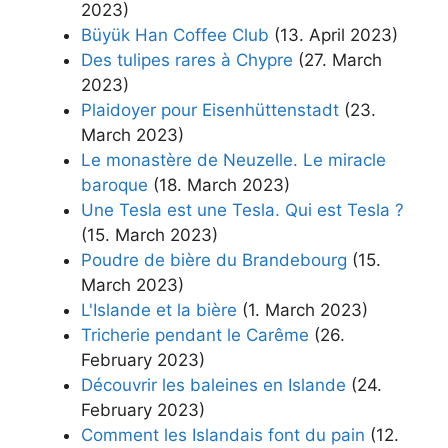
2023)
Büyük Han Coffee Club
(13. April 2023)
Des tulipes rares à Chypre
(27. March
2023)
Plaidoyer pour Eisenhüttenstadt
(23.
March 2023)
Le monastère de Neuzelle. Le miracle
baroque
(18. March 2023)
Une Tesla est une Tesla. Qui est Tesla ?
(15. March 2023)
Poudre de bière du Brandebourg
(15.
March 2023)
L'Islande et la bière
(1. March 2023)
Tricherie pendant le Carême
(26.
February 2023)
Découvrir les baleines en Islande
(24.
February 2023)
Comment les Islandais font du pain
(12.