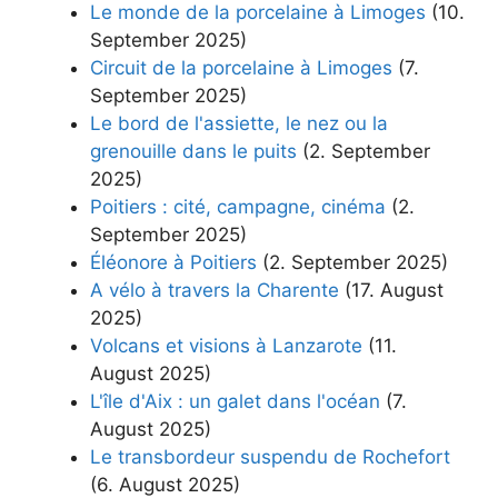
Le monde de la porcelaine à Limoges
(10.
September 2025)
Circuit de la porcelaine à Limoges
(7.
September 2025)
Le bord de l'assiette, le nez ou la
grenouille dans le puits
(2. September
2025)
Poitiers : cité, campagne, cinéma
(2.
September 2025)
Éléonore à Poitiers
(2. September 2025)
A vélo à travers la Charente
(17. August
2025)
Volcans et visions à Lanzarote
(11.
August 2025)
L'île d'Aix : un galet dans l'océan
(7.
August 2025)
Le transbordeur suspendu de Rochefort
(6. August 2025)