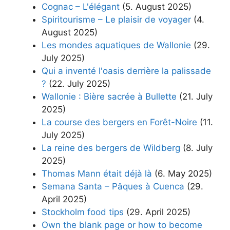
Cognac – L'élégant
(5. August 2025)
Spiritourisme – Le plaisir de voyager
(4.
August 2025)
Les mondes aquatiques de Wallonie
(29.
July 2025)
Qui a inventé l'oasis derrière la palissade
?
(22. July 2025)
Wallonie : Bière sacrée à Bullette
(21. July
2025)
La course des bergers en Forêt-Noire
(11.
July 2025)
La reine des bergers de Wildberg
(8. July
2025)
Thomas Mann était déjà là
(6. May 2025)
Semana Santa – Pâques à Cuenca
(29.
April 2025)
Stockholm food tips
(29. April 2025)
Own the blank page or how to become