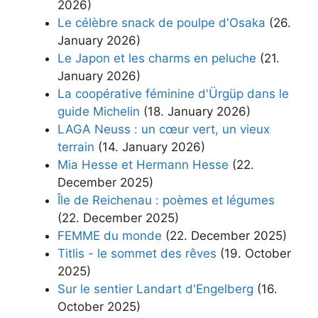
2026)
Le célèbre snack de poulpe d'Osaka
(26.
January 2026)
Le Japon et les charms en peluche
(21.
January 2026)
La coopérative féminine d'Ürgüp dans le
guide Michelin
(18. January 2026)
LAGA Neuss : un cœur vert, un vieux
terrain
(14. January 2026)
Mia Hesse et Hermann Hesse
(22.
December 2025)
Île de Reichenau : poèmes et légumes
(22. December 2025)
FEMME du monde
(22. December 2025)
Titlis - le sommet des rêves
(19. October
2025)
Sur le sentier Landart d'Engelberg
(16.
October 2025)