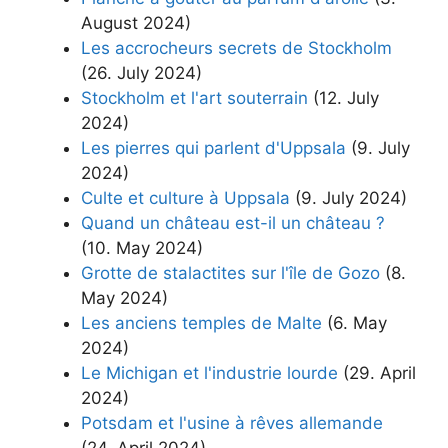
August 2024)
Les accrocheurs secrets de Stockholm
(26. July 2024)
Stockholm et l'art souterrain
(12. July
2024)
Les pierres qui parlent d'Uppsala
(9. July
2024)
Culte et culture à Uppsala
(9. July 2024)
Quand un château est-il un château ?
(10. May 2024)
Grotte de stalactites sur l'île de Gozo
(8.
May 2024)
Les anciens temples de Malte
(6. May
2024)
Le Michigan et l'industrie lourde
(29. April
2024)
Potsdam et l'usine à rêves allemande