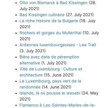
Otto von Bismarck à Bad Kissingen
(28.
July 2021)
Bad Kissingen culinaire
(27. July 2021)
La riche histoire de la Bulgarie
(19. July
2021)
Rochers et gorges du Mullerthal
(10. July
2021)
Ardennes luxembourgeoises - Lee Trail
(3. July 2021)
Bière avec date de péremption
alternative
(1. July 2021)
Ville de Luxembourg : Culture et
architecture
(15. June 2021)
Le Luxembourg, pays vert de la
randonnée
(14. June 2021)
Islande, là où pousse le wasabi
(24. May
2021)
Flamenco à Les-Saintes-Maries-de-la-