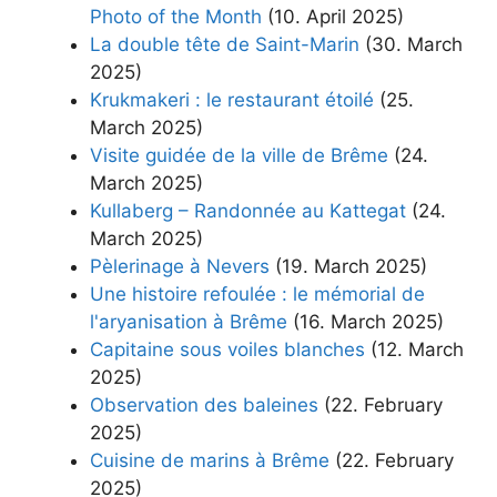
Photo of the Month
(10. April 2025)
La double tête de Saint-Marin
(30. March
2025)
Krukmakeri : le restaurant étoilé
(25.
March 2025)
Visite guidée de la ville de Brême
(24.
March 2025)
Kullaberg – Randonnée au Kattegat
(24.
March 2025)
Pèlerinage à Nevers
(19. March 2025)
Une histoire refoulée : le mémorial de
l'aryanisation à Brême
(16. March 2025)
Capitaine sous voiles blanches
(12. March
2025)
Observation des baleines
(22. February
2025)
Cuisine de marins à Brême
(22. February
2025)