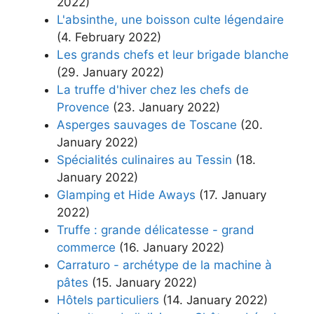
2022)
L'absinthe, une boisson culte légendaire
(4. February 2022)
Les grands chefs et leur brigade blanche
(29. January 2022)
La truffe d'hiver chez les chefs de
Provence
(23. January 2022)
Asperges sauvages de Toscane
(20.
January 2022)
Spécialités culinaires au Tessin
(18.
January 2022)
Glamping et Hide Aways
(17. January
2022)
Truffe : grande délicatesse - grand
commerce
(16. January 2022)
Carraturo - archétype de la machine à
pâtes
(15. January 2022)
Hôtels particuliers
(14. January 2022)