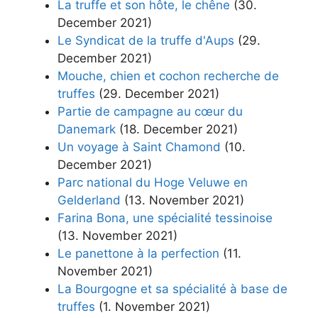
La truffe et son hôte, le chêne
(30.
December 2021)
Le Syndicat de la truffe d'Aups
(29.
December 2021)
Mouche, chien et cochon recherche de
truffes
(29. December 2021)
Partie de campagne au cœur du
Danemark
(18. December 2021)
Un voyage à Saint Chamond
(10.
December 2021)
Parc national du Hoge Veluwe en
Gelderland
(13. November 2021)
Farina Bona, une spécialité tessinoise
(13. November 2021)
Le panettone à la perfection
(11.
November 2021)
La Bourgogne et sa spécialité à base de
truffes
(1. November 2021)