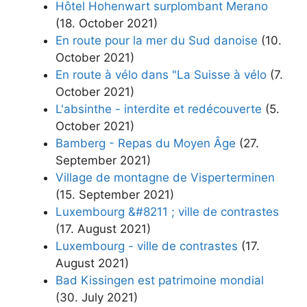
Hôtel Hohenwart surplombant Merano
(18. October 2021)
En route pour la mer du Sud danoise
(10.
October 2021)
En route à vélo dans "La Suisse à vélo
(7.
October 2021)
L'absinthe - interdite et redécouverte
(5.
October 2021)
Bamberg - Repas du Moyen Âge
(27.
September 2021)
Village de montagne de Visperterminen
(15. September 2021)
Luxembourg &#8211 ; ville de contrastes
(17. August 2021)
Luxembourg - ville de contrastes
(17.
August 2021)
Bad Kissingen est patrimoine mondial
(30. July 2021)