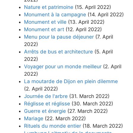
Nature et patrimoine
(15. April 2022)
Monument à la campagne
(14. April 2022)
Monument et ville
(13. April 2022)
Monument et art
(12. April 2022)
Menu pour la pause déjeuner
(7. April
2022)
Arrêts de bus et architecture
(5. April
2022)
Voyager pour un monde meilleur
(2. April
2022)
La moutarde de Dijon en plein dilemme
(2. April 2022)
Journée de l'arbre
(31. March 2022)
Réglisse et réglisse
(30. March 2022)
Guerre et énergie
(27. March 2022)
Mariage
(22. March 2022)
Rituels du monde entier
(18. March 2022)