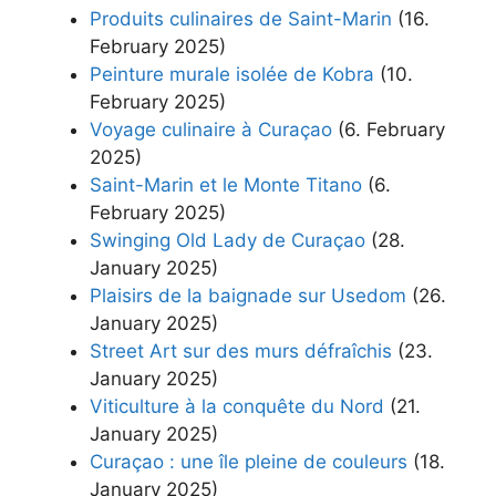
Produits culinaires de Saint-Marin
(16.
February 2025)
Peinture murale isolée de Kobra
(10.
February 2025)
Voyage culinaire à Curaçao
(6. February
2025)
Saint-Marin et le Monte Titano
(6.
February 2025)
Swinging Old Lady de Curaçao
(28.
January 2025)
Plaisirs de la baignade sur Usedom
(26.
January 2025)
Street Art sur des murs défraîchis
(23.
January 2025)
Viticulture à la conquête du Nord
(21.
January 2025)
Curaçao : une île pleine de couleurs
(18.
January 2025)