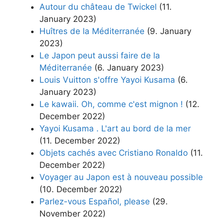
Autour du château de Twickel
(11.
January 2023)
Huîtres de la Méditerranée
(9. January
2023)
Le Japon peut aussi faire de la
Méditerranée
(6. January 2023)
Louis Vuitton s'offre Yayoi Kusama
(6.
January 2023)
Le kawaii. Oh, comme c'est mignon !
(12.
December 2022)
Yayoi Kusama . L'art au bord de la mer
(11. December 2022)
Objets cachés avec Cristiano Ronaldo
(11.
December 2022)
Voyager au Japon est à nouveau possible
(10. December 2022)
Parlez-vous Español, please
(29.
November 2022)