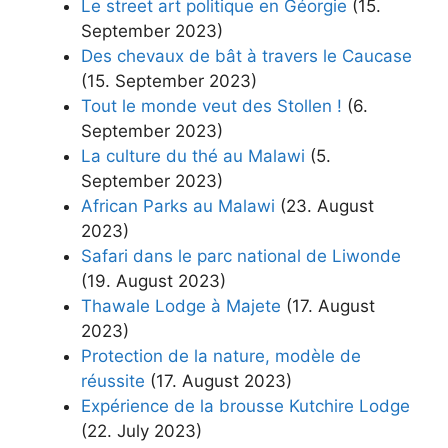
Le street art politique en Géorgie
(15.
September 2023)
Des chevaux de bât à travers le Caucase
(15. September 2023)
Tout le monde veut des Stollen !
(6.
September 2023)
La culture du thé au Malawi
(5.
September 2023)
African Parks au Malawi
(23. August
2023)
Safari dans le parc national de Liwonde
(19. August 2023)
Thawale Lodge à Majete
(17. August
2023)
Protection de la nature, modèle de
réussite
(17. August 2023)
Expérience de la brousse Kutchire Lodge
(22. July 2023)