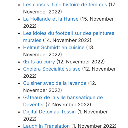
Les choses. Une histoire de femmes
(17.
November 2022)
La Hollande et la Hanse
(15. November
2022)
Les idoles du football sur des peintures
murales
(14. November 2022)
Helmut Schmidt en cuisine
(13.
November 2022)
Œufs au curry
(12. November 2022)
Choléra Spécialité suisse
(12. November
2022)
Cuisiner avec de la lavande
(12.
November 2022)
Gâteaux de la ville hanséatique de
Deventer
(7. November 2022)
Digital Detox au Tessin
(1. November
2022)
Laugh in Translation
(1. November 2022)