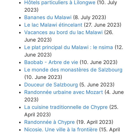
Hôtels particuliers à Lilongwe
(10. July
2023)
Bananes du Malawi
(8. July 2023)
Le lac Malawi étincelant
(27. June 2023)
Vacances au bord du lac Malawi
(26.
June 2023)
Le plat principal du Malawi : le nsima
(12.
June 2023)
Baobab - Arbre de vie
(10. June 2023)
Le monde des monastères de Salzbourg
(10. June 2023)
Douceur de Salzbourg
(5. June 2023)
Randonnée urbaine avec Mozart
(4. June
2023)
La cuisine traditionnelle de Chypre
(25.
April 2023)
Randonnée à Chypre
(19. April 2023)
Nicosie. Une ville à la frontière
(15. April