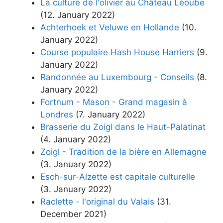
La culture de l'olivier au Château Léoube
(12. January 2022)
Achterhoek et Veluwe en Hollande
(10.
January 2022)
Course populaire Hash House Harriers
(9.
January 2022)
Randonnée au Luxembourg - Conseils
(8.
January 2022)
Fortnum - Mason - Grand magasin à
Londres
(7. January 2022)
Brasserie du Zoigl dans le Haut-Palatinat
(4. January 2022)
Zoigl - Tradition de la bière en Allemagne
(3. January 2022)
Esch-sur-Alzette est capitale culturelle
(3. January 2022)
Raclette - l'original du Valais
(31.
December 2021)