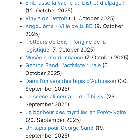
Embrasse la vache au bistrot d'alpage !
(12. October 2025)
Vinyle de Détroit
(11. October 2025)
Angoulême - Ville de la BD
(9. October
2025)
Flotteurs de bois : l'origine de la
logistique
(7. October 2025)
Musée sur ordonnance
(7. October 2025)
George Sand, l'activiste rurale
(6.
October 2025)
Dans l'univers des tapis d'Aubusson
(30.
September 2025)
La scène alimentaire de Tbilissi
(26.
September 2025)
Le bonheur des myrtilles en Forêt-Noire
(20. September 2025)
Un tapis pour George Sand
(19.
September 2025)