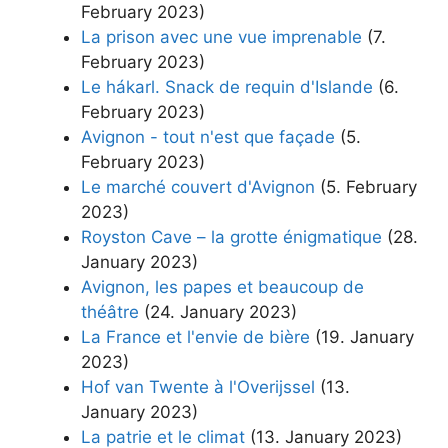
February 2023)
La prison avec une vue imprenable
(7.
February 2023)
Le hákarl. Snack de requin d'Islande
(6.
February 2023)
Avignon - tout n'est que façade
(5.
February 2023)
Le marché couvert d'Avignon
(5. February
2023)
Royston Cave – la grotte énigmatique
(28.
January 2023)
Avignon, les papes et beaucoup de
théâtre
(24. January 2023)
La France et l'envie de bière
(19. January
2023)
Hof van Twente à l'Overijssel
(13.
January 2023)
La patrie et le climat
(13. January 2023)