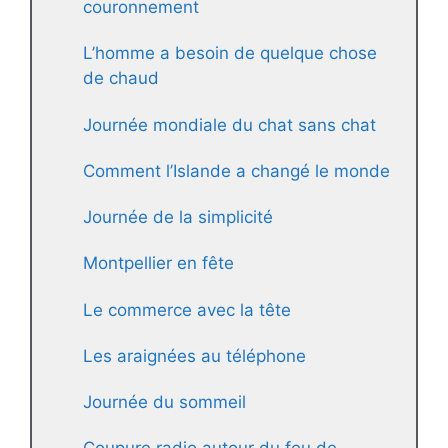
couronnement
L’homme a besoin de quelque chose
de chaud
Journée mondiale du chat sans chat
Comment l’Islande a changé le monde
Journée de la simplicité
Montpellier en fête
Le commerce avec la tête
Les araignées au téléphone
Journée du sommeil