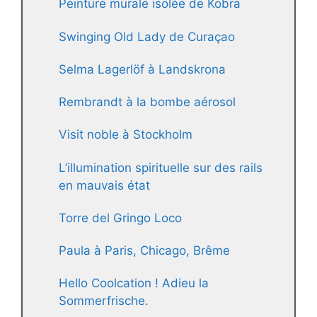
Peinture murale isolée de Kobra
Swinging Old Lady de Curaçao
Selma Lagerlöf à Landskrona
Rembrandt à la bombe aérosol
Visit noble à Stockholm
L’illumination spirituelle sur des rails
en mauvais état
Torre del Gringo Loco
Paula à Paris, Chicago, Brême
Hello Coolcation ! Adieu la
Sommerfrische.