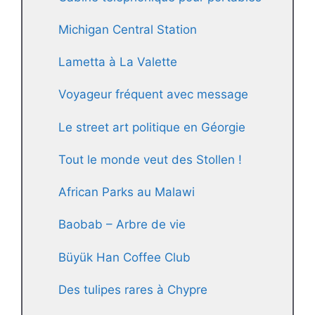
Michigan Central Station
Lametta à La Valette
Voyageur fréquent avec message
Le street art politique en Géorgie
Tout le monde veut des Stollen !
African Parks au Malawi
Baobab – Arbre de vie
Büyük Han Coffee Club
Des tulipes rares à Chypre