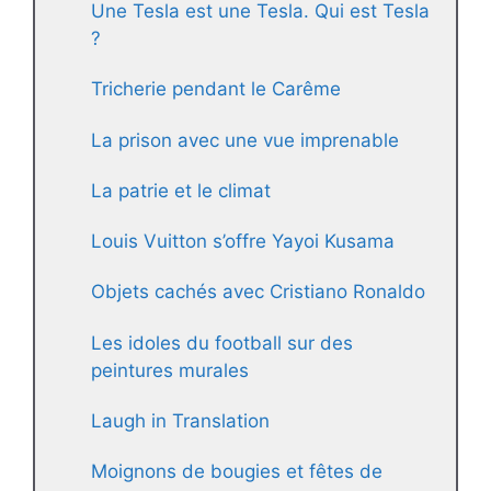
Une Tesla est une Tesla. Qui est Tesla
?
Tricherie pendant le Carême
La prison avec une vue imprenable
La patrie et le climat
Louis Vuitton s’offre Yayoi Kusama
Objets cachés avec Cristiano Ronaldo
Les idoles du football sur des
peintures murales
Laugh in Translation
Moignons de bougies et fêtes de