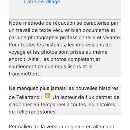
L’abri de village
Notre méthode de rédaction se caractérise par
un travail de texte vécu et bien documenté et
par une photographie professionnelle et vivante.
Pour toutes les histoires, les impressions de
voyage et les photos sont prises au même
endroit. Ainsi, les photos complètent et
soutiennent ce que nous lisons et le
transmettent.
Ne manquez plus jamais les nouvelles histoires
de Tellerrand !
Un lecteur de flux permet de
s'abonner en temps réel à toutes les histoires
du Tellerrandstories.
Permalien de la version originale en allemand