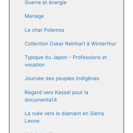
Guerre et énergie
Mariage
Le char Polemos
Collection Oskar Reinhart à Winterthur
Typique du Japon – Professions et
vocation
Journée des peuples indigènes
Regard vers Kassel pour la
documenta14
La ruée vers le diamant en Sierra
Leone