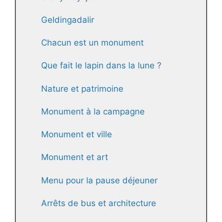
Geldingadalir
Chacun est un monument
Que fait le lapin dans la lune ?
Nature et patrimoine
Monument à la campagne
Monument et ville
Monument et art
Menu pour la pause déjeuner
Arrêts de bus et architecture