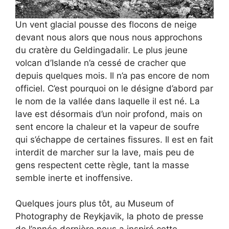
Un vent glacial pousse des flocons de neige
devant nous alors que nous nous approchons
du cratère du Geldingadalir. Le plus jeune
volcan d’Islande n’a cessé de cracher que
depuis quelques mois. Il n’a pas encore de nom
officiel. C’est pourquoi on le désigne d’abord par
le nom de la vallée dans laquelle il est né. La
lave est désormais d’un noir profond, mais on
sent encore la chaleur et la vapeur de soufre
qui s’échappe de certaines fissures. Il est en fait
interdit de marcher sur la lave, mais peu de
gens respectent cette règle, tant la masse
semble inerte et inoffensive.
Quelques jours plus tôt, au Museum of
Photography de Reykjavik, la photo de presse