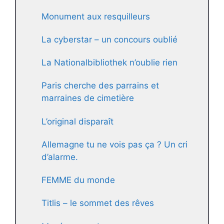
Monument aux resquilleurs
La cyberstar – un concours oublié
La Nationalbibliothek n’oublie rien
Paris cherche des parrains et
marraines de cimetière
L’original disparaît
Allemagne tu ne vois pas ça ? Un cri
d’alarme.
FEMME du monde
Titlis – le sommet des rêves