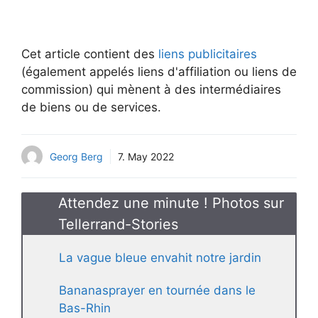
Cet article contient des
liens publicitaires
(également appelés liens d'affiliation ou liens de
commission) qui mènent à des intermédiaires
de biens ou de services.
Georg Berg
7. May 2022
Attendez une minute ! Photos sur
Tellerrand-Stories
La vague bleue envahit notre jardin
Bananasprayer en tournée dans le
Bas-Rhin