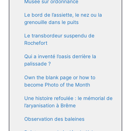
Musée sur ordonnance
Le bord de l’assiette, le nez ou la
grenouille dans le puits
Le transbordeur suspendu de
Rochefort
Qui a inventé l’oasis derrière la
palissade ?
Own the blank page or how to
become Photo of the Month
Une histoire refoulée : le mémorial de
l’aryanisation à Brême
Observation des baleines