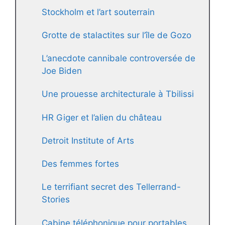
Stockholm et l’art souterrain
Grotte de stalactites sur l’île de Gozo
L’anecdote cannibale controversée de
Joe Biden
Une prouesse architecturale à Tbilissi
HR Giger et l’alien du château
Detroit Institute of Arts
Des femmes fortes
Le terrifiant secret des Tellerrand-
Stories
Cabine téléphonique pour portables