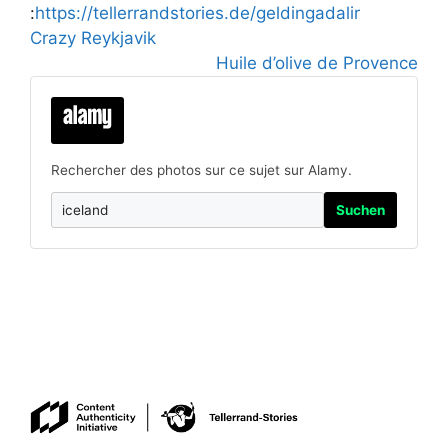
:
https://tellerrandstories.de/geldingadalir
Crazy Reykjavik
Huile d’olive de Provence
Rechercher des photos sur ce sujet sur Alamy.
Suchen