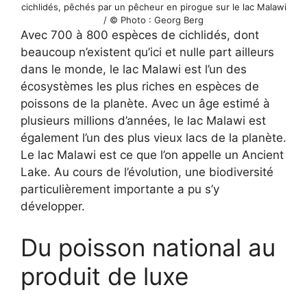
cichlidés, pêchés par un pêcheur en pirogue sur le lac Malawi
/ © Photo : Georg Berg
Avec 700 à 800 espèces de cichlidés, dont
beaucoup n’existent qu’ici et nulle part ailleurs
dans le monde, le lac Malawi est l’un des
écosystèmes les plus riches en espèces de
poissons de la planète. Avec un âge estimé à
plusieurs millions d’années, le lac Malawi est
également l’un des plus vieux lacs de la planète.
Le lac Malawi est ce que l’on appelle un Ancient
Lake. Au cours de l’évolution, une biodiversité
particulièrement importante a pu s’y
développer.
Du poisson national au
produit de luxe