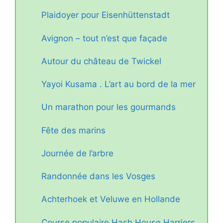
Plaidoyer pour Eisenhüttenstadt
Avignon – tout n’est que façade
Autour du château de Twickel
Yayoi Kusama . L’art au bord de la mer
Un marathon pour les gourmands
Fête des marins
Journée de l’arbre
Randonnée dans les Vosges
Achterhoek et Veluwe en Hollande
Course populaire Hash House Harriers