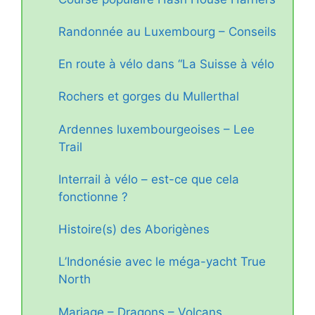
Randonnée au Luxembourg – Conseils
En route à vélo dans “La Suisse à vélo
Rochers et gorges du Mullerthal
Ardennes luxembourgeoises – Lee
Trail
Interrail à vélo – est-ce que cela
fonctionne ?
Histoire(s) des Aborigènes
L’Indonésie avec le méga-yacht True
North
Mariage – Dragons – Volcans