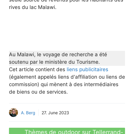
rives du lac Malawi.
Au Malawi, le voyage de recherche a été
soutenu par le ministère du Tourisme.
Cet article contient des
liens publicitaires
(également appelés liens d'affiliation ou liens de
commission) qui mènent à des intermédiaires
de biens ou de services.
A. Berg
27. June 2023
Thèmes de outdoor sur Tellerrand-