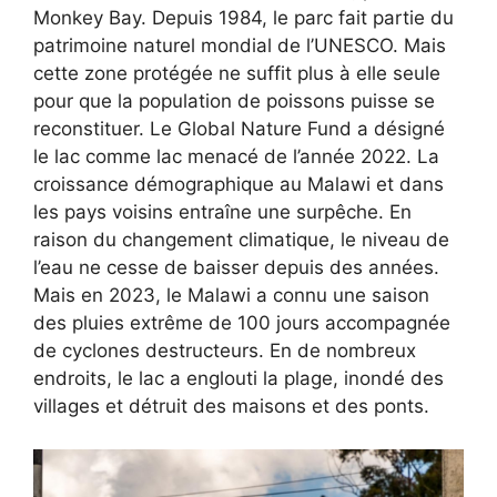
Monkey Bay. Depuis 1984, le parc fait partie du
patrimoine naturel mondial de l’UNESCO. Mais
cette zone protégée ne suffit plus à elle seule
pour que la population de poissons puisse se
reconstituer. Le Global Nature Fund a désigné
le lac comme lac menacé de l’année 2022. La
croissance démographique au Malawi et dans
les pays voisins entraîne une surpêche. En
raison du changement climatique, le niveau de
l’eau ne cesse de baisser depuis des années.
Mais en 2023, le Malawi a connu une saison
des pluies extrême de 100 jours accompagnée
de cyclones destructeurs. En de nombreux
endroits, le lac a englouti la plage, inondé des
villages et détruit des maisons et des ponts.