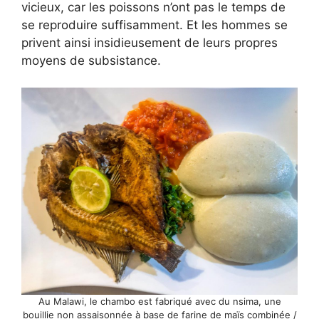
vicieux, car les poissons n’ont pas le temps de
se reproduire suffisamment. Et les hommes se
privent ainsi insidieusement de leurs propres
moyens de subsistance.
Au Malawi, le chambo est fabriqué avec du nsima, une
bouillie non assaisonnée à base de farine de maïs combinée /