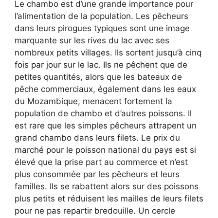
Le chambo est d’une grande importance pour
l’alimentation de la population. Les pêcheurs
dans leurs pirogues typiques sont une image
marquante sur les rives du lac avec ses
nombreux petits villages. Ils sortent jusqu’à cinq
fois par jour sur le lac. Ils ne pêchent que de
petites quantités, alors que les bateaux de
pêche commerciaux, également dans les eaux
du Mozambique, menacent fortement la
population de chambo et d’autres poissons. Il
est rare que les simples pêcheurs attrapent un
grand chambo dans leurs filets. Le prix du
marché pour le poisson national du pays est si
élevé que la prise part au commerce et n’est
plus consommée par les pêcheurs et leurs
familles. Ils se rabattent alors sur des poissons
plus petits et réduisent les mailles de leurs filets
pour ne pas repartir bredouille. Un cercle