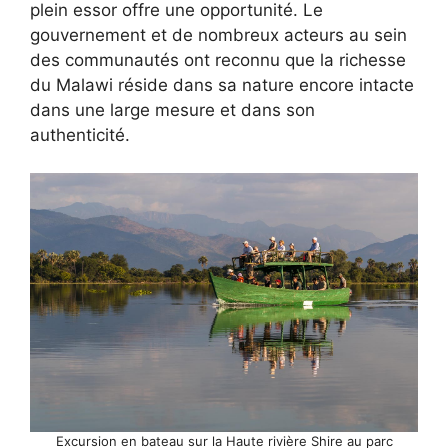
plein essor offre une opportunité. Le
gouvernement et de nombreux acteurs au sein
des communautés ont reconnu que la richesse
du Malawi réside dans sa nature encore intacte
dans une large mesure et dans son
authenticité.
Excursion en bateau sur la Haute rivière Shire au parc