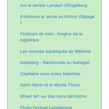
Sur le sentier Landart d’Engelberg
Embrasse la vache au bistrot d’alpage
!
Flotteurs de bois : l’origine de la
logistique
Les mondes aquatiques de Wallonie
Kullaberg – Randonnée au Kattegat
Capitaine sous voiles blanches
Saint-Marin et le Monte Titano
Street Art sur des murs défraîchis
Photo Festival Landskrona