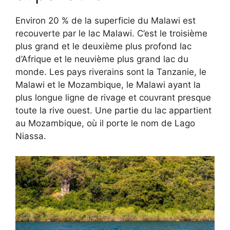
Environ 20 % de la superficie du Malawi est
recouverte par le lac Malawi. C’est le troisième
plus grand et le deuxième plus profond lac
d’Afrique et le neuvième plus grand lac du
monde. Les pays riverains sont la Tanzanie, le
Malawi et le Mozambique, le Malawi ayant la
plus longue ligne de rivage et couvrant presque
toute la rive ouest. Une partie du lac appartient
au Mozambique, où il porte le nom de Lago
Niassa.