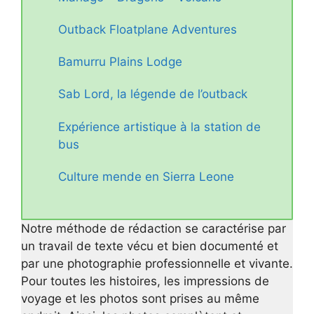
Outback Floatplane Adventures
Bamurru Plains Lodge
Sab Lord, la légende de l’outback
Expérience artistique à la station de
bus
Culture mende en Sierra Leone
Notre méthode de rédaction se caractérise par
un travail de texte vécu et bien documenté et
par une photographie professionnelle et vivante.
Pour toutes les histoires, les impressions de
voyage et les photos sont prises au même