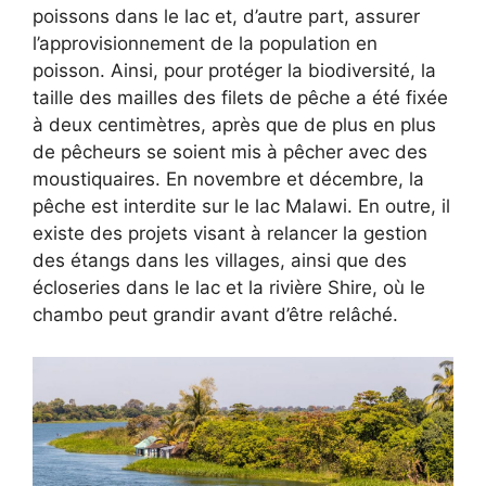
poissons dans le lac et, d’autre part, assurer
l’approvisionnement de la population en
poisson. Ainsi, pour protéger la biodiversité, la
taille des mailles des filets de pêche a été fixée
à deux centimètres, après que de plus en plus
de pêcheurs se soient mis à pêcher avec des
moustiquaires. En novembre et décembre, la
pêche est interdite sur le lac Malawi. En outre, il
existe des projets visant à relancer la gestion
des étangs dans les villages, ainsi que des
écloseries dans le lac et la rivière Shire, où le
chambo peut grandir avant d’être relâché.