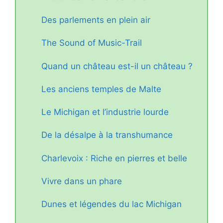
Des parlements en plein air
The Sound of Music-Trail
Quand un château est-il un château ?
Les anciens temples de Malte
Le Michigan et l’industrie lourde
De la désalpe à la transhumance
Charlevoix : Riche en pierres et belle
Vivre dans un phare
Dunes et légendes du lac Michigan