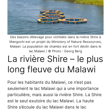
Des bassins d’élevage pour cichlidés dans la rivière Shire à
Mangochi est un projet du Ministery of Nature Ressources,
Malawi. La population de chambo est en fort déclin dans le
lac Malawi / © Photo : Georg Berg
La rivière Shire – le plus
long fleuve du Malawi
Pour les habitants du Malawi, ce n’est pas
seulement le lac Malawi qui a une importance
particulière, mais aussi la rivière Shire. La Shire
est le seul exutoire du lac Malawi. La haute
Shire s’écoule du lac Malawi dans le lac