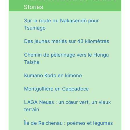
Stories
Sur la route du Nakasendō pour
Tsumago
Des jeunes mariés sur 43 kilomètres
Chemin de pèlerinage vers le Hongu
Taisha
Kumano Kodo en kimono
Montgolfière en Cappadoce
LAGA Neuss : un cœur vert, un vieux
terrain
Île de Reichenau : poèmes et légumes