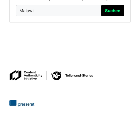
Suchen