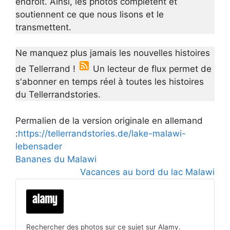
endroit. Ainsi, les photos complètent et
soutiennent ce que nous lisons et le
transmettent.
Ne manquez plus jamais les nouvelles histoires
de Tellerrand !
Un lecteur de flux permet de
s'abonner en temps réel à toutes les histoires
du Tellerrandstories.
Permalien de la version originale en allemand
:
https://tellerrandstories.de/lake-malawi-
lebensader
Bananes du Malawi
Vacances au bord du lac Malawi
Rechercher des photos sur ce sujet sur Alamy.