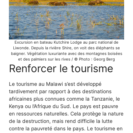
Excursion en bateau Kutchire Lodge au parc national de
Liwonde. Depuis la rivière Shire, on voit des éléphants se
baigner. Végétation luxuriante avec des montagnes boisées
et des palmiers sur les rives / © Photo : Georg Berg
Renforcer le tourisme
Le tourisme au Malawi s’est développé
tardivement par rapport à des destinations
africaines plus connues comme la Tanzanie, le
Kenya ou l’Afrique du Sud. Le pays est pauvre
en ressources naturelles. Cela protège la nature
de la destruction, mais rend difficile la lutte
contre la pauvreté dans le pays. Le tourisme en