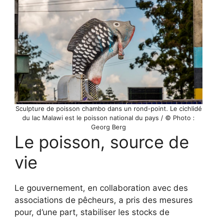
Sculpture de poisson chambo dans un rond-point. Le cichlidé
du lac Malawi est le poisson national du pays / © Photo :
Georg Berg
Le poisson, source de
vie
Le gouvernement, en collaboration avec des
associations de pêcheurs, a pris des mesures
pour, d’une part, stabiliser les stocks de