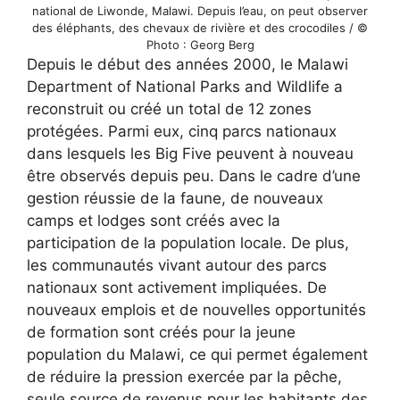
national de Liwonde, Malawi. Depuis l’eau, on peut observer
des éléphants, des chevaux de rivière et des crocodiles / ©
Photo : Georg Berg
Depuis le début des années 2000, le Malawi
Department of National Parks and Wildlife a
reconstruit ou créé un total de 12 zones
protégées. Parmi eux, cinq parcs nationaux
dans lesquels les Big Five peuvent à nouveau
être observés depuis peu. Dans le cadre d’une
gestion réussie de la faune, de nouveaux
camps et lodges sont créés avec la
participation de la population locale. De plus,
les communautés vivant autour des parcs
nationaux sont activement impliquées. De
nouveaux emplois et de nouvelles opportunités
de formation sont créés pour la jeune
population du Malawi, ce qui permet également
de réduire la pression exercée par la pêche,
seule source de revenus pour les habitants des