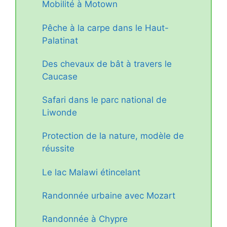
Mobilité à Motown
Pêche à la carpe dans le Haut-
Palatinat
Des chevaux de bât à travers le
Caucase
Safari dans le parc national de
Liwonde
Protection de la nature, modèle de
réussite
Le lac Malawi étincelant
Randonnée urbaine avec Mozart
Randonnée à Chypre