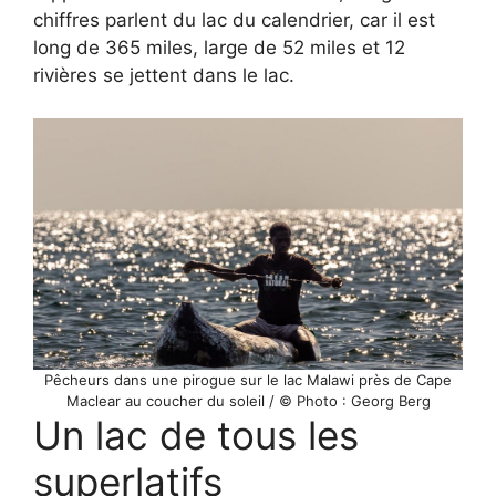
chiffres parlent du lac du calendrier, car il est
long de 365 miles, large de 52 miles et 12
rivières se jettent dans le lac.
Pêcheurs dans une pirogue sur le lac Malawi près de Cape
Maclear au coucher du soleil / © Photo : Georg Berg
Un lac de tous les
superlatifs