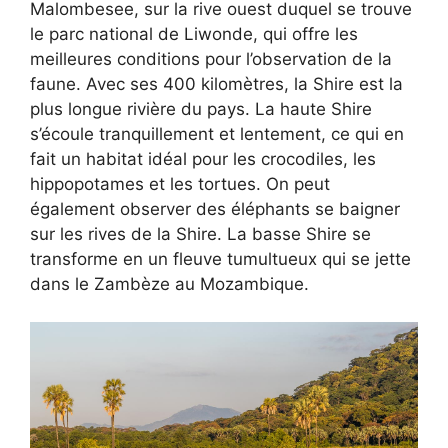
Malombesee, sur la rive ouest duquel se trouve
le parc national de Liwonde, qui offre les
meilleures conditions pour l’observation de la
faune. Avec ses 400 kilomètres, la Shire est la
plus longue rivière du pays. La haute Shire
s’écoule tranquillement et lentement, ce qui en
fait un habitat idéal pour les crocodiles, les
hippopotames et les tortues. On peut
également observer des éléphants se baigner
sur les rives de la Shire. La basse Shire se
transforme en un fleuve tumultueux qui se jette
dans le Zambèze au Mozambique.