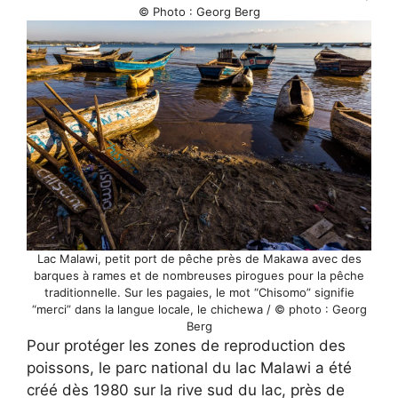
© Photo : Georg Berg
Lac Malawi, petit port de pêche près de Makawa avec des
barques à rames et de nombreuses pirogues pour la pêche
traditionnelle. Sur les pagaies, le mot “Chisomo” signifie
“merci” dans la langue locale, le chichewa / © photo : Georg
Berg
Pour protéger les zones de reproduction des
poissons, le parc national du lac Malawi a été
créé dès 1980 sur la rive sud du lac, près de