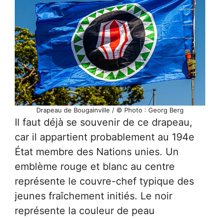
Drapeau de Bougainville / © Photo : Georg Berg
Il faut déjà se souvenir de ce drapeau,
car il appartient probablement au 194e
État membre des Nations unies. Un
emblème rouge et blanc au centre
représente le couvre-chef typique des
jeunes fraîchement initiés. Le noir
représente la couleur de peau