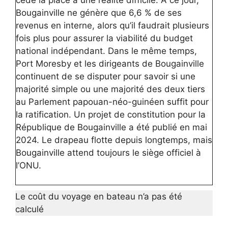
Bougainville ne génère que 6,6 % de ses
revenus en interne, alors qu’il faudrait plusieurs
fois plus pour assurer la viabilité du budget
national indépendant. Dans le même temps,
Port Moresby et les dirigeants de Bougainville
continuent de se disputer pour savoir si une
majorité simple ou une majorité des deux tiers
au Parlement papouan-néo-guinéen suffit pour
la ratification. Un projet de constitution pour la
République de Bougainville a été publié en mai
2024. Le drapeau flotte depuis longtemps, mais
Bougainville attend toujours le siège officiel à
l’ONU.
Le coût du voyage en bateau n’a pas été
calculé