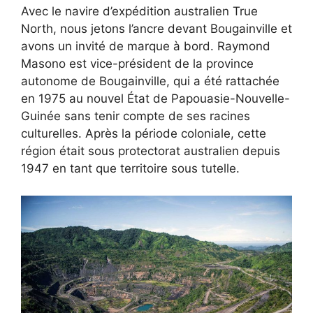
Avec le navire d’expédition australien True
North, nous jetons l’ancre devant Bougainville et
avons un invité de marque à bord. Raymond
Masono est vice-président de la province
autonome de Bougainville, qui a été rattachée
en 1975 au nouvel État de Papouasie-Nouvelle-
Guinée sans tenir compte de ses racines
culturelles. Après la période coloniale, cette
région était sous protectorat australien depuis
1947 en tant que territoire sous tutelle.