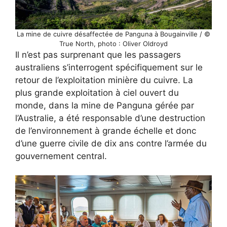
La mine de cuivre désaffectée de Panguna à Bougainville / ©
True North, photo : Oliver Oldroyd
Il n’est pas surprenant que les passagers
australiens s’interrogent spécifiquement sur le
retour de l’exploitation minière du cuivre. La
plus grande exploitation à ciel ouvert du
monde, dans la mine de Panguna gérée par
l’Australie, a été responsable d’une destruction
de l’environnement à grande échelle et donc
d’une guerre civile de dix ans contre l’armée du
gouvernement central.