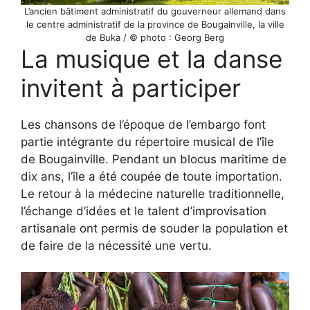
L’ancien bâtiment administratif du gouverneur allemand dans
le centre administratif de la province de Bougainville, la ville
de Buka / © photo : Georg Berg
La musique et la danse
invitent à participer
Les chansons de l’époque de l’embargo font
partie intégrante du répertoire musical de l’île
de Bougainville. Pendant un blocus maritime de
dix ans, l’île a été coupée de toute importation.
Le retour à la médecine naturelle traditionnelle,
l’échange d’idées et le talent d’improvisation
artisanale ont permis de souder la population et
de faire de la nécessité une vertu.