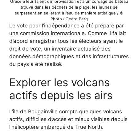
Grâce à leur talent d’improvisation et à un cordage de bateau
trouvé dans les déchets de la plage, les jeunes se
surpassent en se jetant à l’eau de manière artistique / ©
Photo : Georg Berg
Le vote pour l’indépendance a été préparé par
une commission internationale. Comme il fallait
d’abord enregistrer tous les électeurs ayant le
droit de vote, un inventaire actualisé des
données démographiques et des infrastructures
du pays a été réalisé.
Explorer les volcans
actifs depuis les airs
L’île de Bougainville compte quelques volcans
actifs, difficiles d’accès et mieux visibles depuis
l’hélicoptère embarqué de True North.