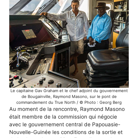
Le capitaine Gav Graham et le chef adjoint du gouvernement
de Bougainville, Raymond Masono, sur le pont de
commandement du True North / © Photo : Georg Berg
Au moment de la rencontre, Raymond Masono
était membre de la commission qui négocie
avec le gouvernement central de Papouasie-
Nouvelle-Guinée les conditions de la sortie et