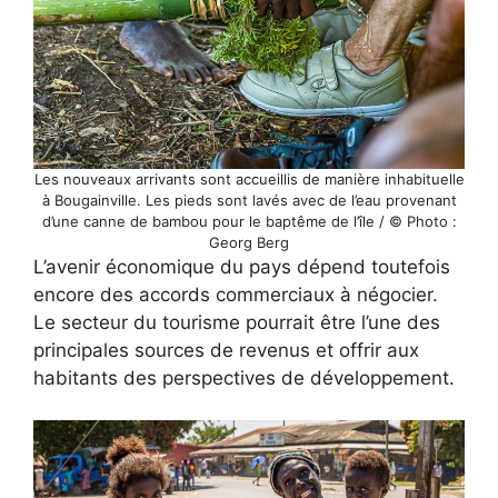
Les nouveaux arrivants sont accueillis de manière inhabituelle
à Bougainville. Les pieds sont lavés avec de l’eau provenant
d’une canne de bambou pour le baptême de l’île / © Photo :
Georg Berg
L’avenir économique du pays dépend toutefois
encore des accords commerciaux à négocier.
Le secteur du tourisme pourrait être l’une des
principales sources de revenus et offrir aux
habitants des perspectives de développement.