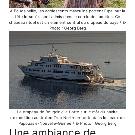
A Bougainville, les adolescents masculins portent l’upei sur la
tête lorsqu’ils sont admis dans le cercle des adultes. Ce
chapeau rituel est un élément central du drapeau du pays / ©
Photo : Georg Berg
Le drapeau de Bougainville flotte sur le mât du navire
d’expédition australien True North en route dans les eaux de
Papouasie-Nouvelle-Guinée / © Photo : Georg Berg
Une ambiance de