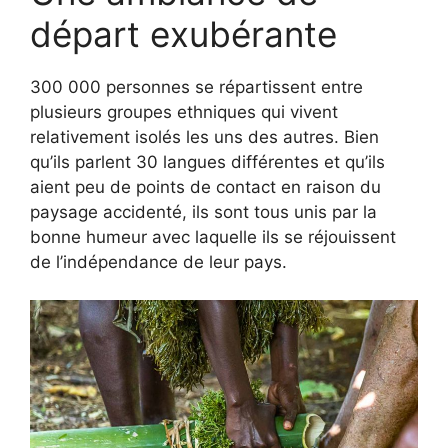
départ exubérante
300 000 personnes se répartissent entre
plusieurs groupes ethniques qui vivent
relativement isolés les uns des autres. Bien
qu’ils parlent 30 langues différentes et qu’ils
aient peu de points de contact en raison du
paysage accidenté, ils sont tous unis par la
bonne humeur avec laquelle ils se réjouissent
de l’indépendance de leur pays.