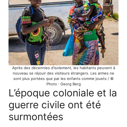
Après des décennies d’isolement, les habitants peuvent à
nouveau se réjouir des visiteurs étrangers. Les armes ne
sont plus portées que par les enfants comme jouets / ©
Photo : Georg Berg
L’époque coloniale et la
guerre civile ont été
surmontées