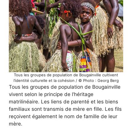
Tous les groupes de population de Bougainville cultivent
l’identité culturelle et la cohésion / © Photo : Georg Berg
Tous les groupes de population de Bougainville
vivent selon le principe de l’héritage
matrilinéaire. Les liens de parenté et les biens
familiaux sont transmis de mère en fille. Les fils
reçoivent également le nom de famille de leur
mère.