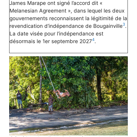
James Marape ont signé l’accord dit «
Melanesian Agreement », dans lequel les deux
gouvernements reconnaissent la légitimité de la
3
revendication d’indépendance de Bougainville
.
La date visée pour l’indépendance est
4
désormais le 1er septembre 2027
.