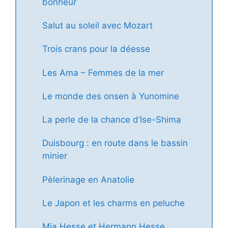
bonheur
Salut au soleil avec Mozart
Trois crans pour la déesse
Les Ama – Femmes de la mer
Le monde des onsen à Yunomine
La perle de la chance d’Ise-Shima
Duisbourg : en route dans le bassin
minier
Pèlerinage en Anatolie
Le Japon et les charms en peluche
Mia Hesse et Hermann Hesse