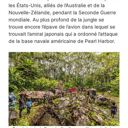
les États-Unis, alliés de l’Australie et de la
Nouvelle-Zélande, pendant la Seconde Guerre
mondiale. Au plus profond de la jungle se
trouve encore l’épave de l’avion dans lequel se
trouvait l’amiral japonais qui a ordonné l’attaque
de la base navale américaine de Pearl Harbor.