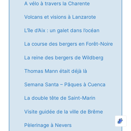
A vélo à travers la Charente
Volcans et visions à Lanzarote
L’île d’Aix : un galet dans l’océan
La course des bergers en Forêt-Noire
La reine des bergers de Wildberg
Thomas Mann était déjà là
Semana Santa – Pâques à Cuenca
La double tête de Saint-Marin
Visite guidée de la ville de Brême
Pèlerinage à Nevers