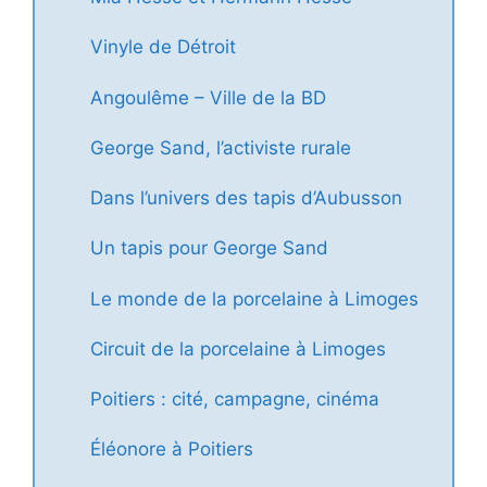
Vinyle de Détroit
Angoulême – Ville de la BD
George Sand, l’activiste rurale
Dans l’univers des tapis d’Aubusson
Un tapis pour George Sand
Le monde de la porcelaine à Limoges
Circuit de la porcelaine à Limoges
Poitiers : cité, campagne, cinéma
Éléonore à Poitiers