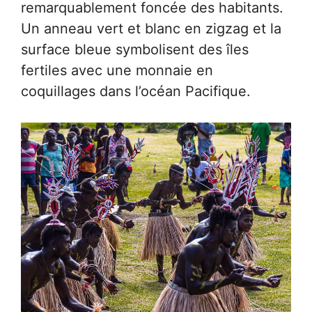
remarquablement foncée des habitants.
Un anneau vert et blanc en zigzag et la
surface bleue symbolisent des îles
fertiles avec une monnaie en
coquillages dans l’océan Pacifique.