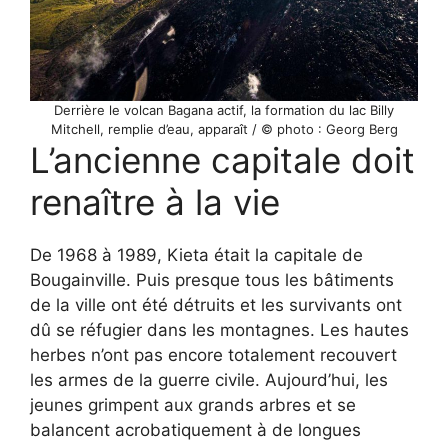
Derrière le volcan Bagana actif, la formation du lac Billy
Mitchell, remplie d’eau, apparaît / © photo : Georg Berg
L’ancienne capitale doit
renaître à la vie
De 1968 à 1989, Kieta était la capitale de
Bougainville. Puis presque tous les bâtiments
de la ville ont été détruits et les survivants ont
dû se réfugier dans les montagnes. Les hautes
herbes n’ont pas encore totalement recouvert
les armes de la guerre civile. Aujourd’hui, les
jeunes grimpent aux grands arbres et se
balancent acrobatiquement à de longues