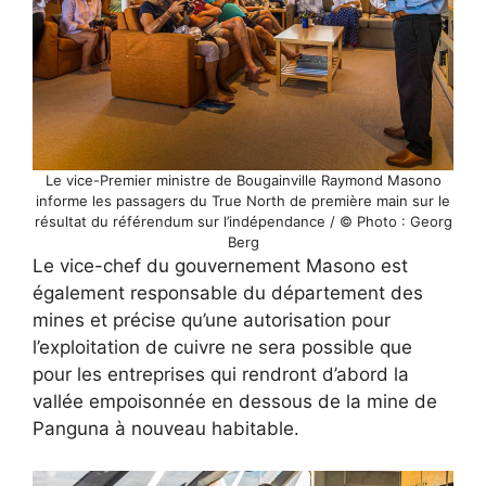
Le vice-Premier ministre de Bougainville Raymond Masono
informe les passagers du True North de première main sur le
résultat du référendum sur l’indépendance / © Photo : Georg
Berg
Le vice-chef du gouvernement Masono est
également responsable du département des
mines et précise qu’une autorisation pour
l’exploitation de cuivre ne sera possible que
pour les entreprises qui rendront d’abord la
vallée empoisonnée en dessous de la mine de
Panguna à nouveau habitable.