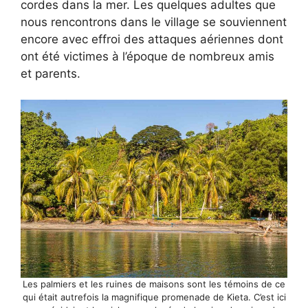
cordes dans la mer. Les quelques adultes que
nous rencontrons dans le village se souviennent
encore avec effroi des attaques aériennes dont
ont été victimes à l’époque de nombreux amis
et parents.
Les palmiers et les ruines de maisons sont les témoins de ce
qui était autrefois la magnifique promenade de Kieta. C’est ici