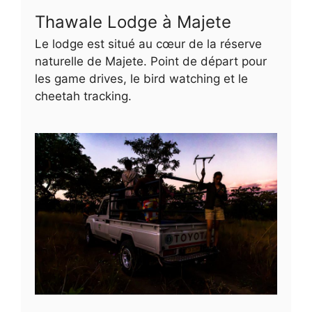
Thawale Lodge à Majete
Le lodge est situé au cœur de la réserve
naturelle de Majete. Point de départ pour
les game drives, le bird watching et le
cheetah tracking.