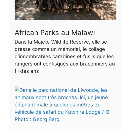
African Parks au Malawi
Dans la Majete Wildlife Reserve, elle se
dresse comme un mémorial, le collage
d’innombrables carabines et fusils que les
rangers ont confisqués aux braconniers au
fil des ans