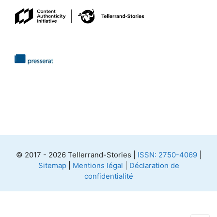
© 2017 - 2026 Tellerrand-Stories |
ISSN: 2750-4069
|
Sitemap
|
Mentions légal
|
Déclaration de
confidentialité