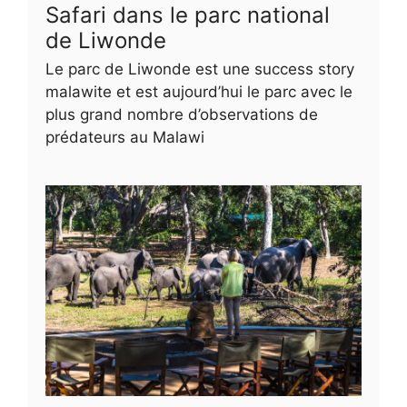
Safari dans le parc national
de Liwonde
Le parc de Liwonde est une success story
malawite et est aujourd’hui le parc avec le
plus grand nombre d’observations de
prédateurs au Malawi