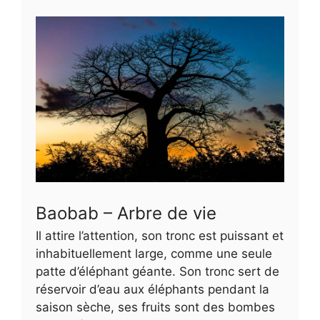
Baobab – Arbre de vie
Il attire l’attention, son tronc est puissant et
inhabituellement large, comme une seule
patte d’éléphant géante. Son tronc sert de
réservoir d’eau aux éléphants pendant la
saison sèche, ses fruits sont des bombes