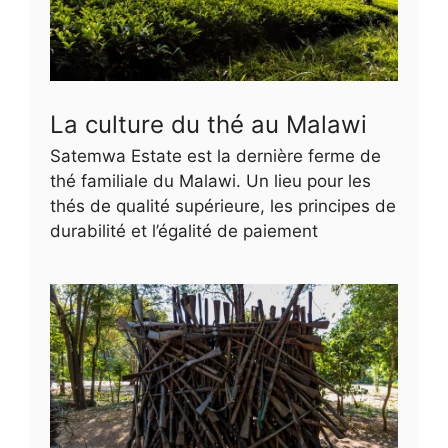
La culture du thé au Malawi
Satemwa Estate est la dernière ferme de
thé familiale du Malawi. Un lieu pour les
thés de qualité supérieure, les principes de
durabilité et l’égalité de paiement