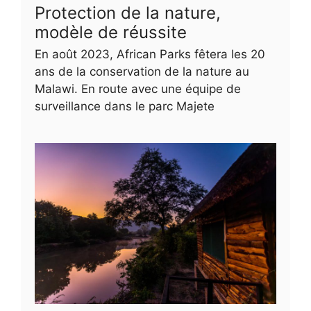
Protection de la nature,
modèle de réussite
En août 2023, African Parks fêtera les 20
ans de la conservation de la nature au
Malawi. En route avec une équipe de
surveillance dans le parc Majete