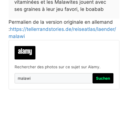
vitaminées et les Malawites jouent avec
ses graines à leur jeu favori, le boabab
Permalien de la version originale en allemand
:
https://tellerrandstories.de/reiseatlas/laender/
malawi
Rechercher des photos sur ce sujet sur Alamy.
Suchen