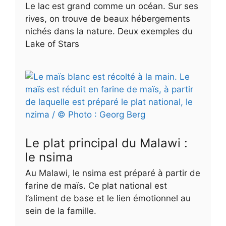
Le lac est grand comme un océan. Sur ses
rives, on trouve de beaux hébergements
nichés dans la nature. Deux exemples du
Lake of Stars
Le plat principal du Malawi :
le nsima
Au Malawi, le nsima est préparé à partir de
farine de maïs. Ce plat national est
l’aliment de base et le lien émotionnel au
sein de la famille.