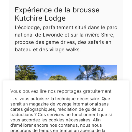
Expérience de la brousse
Kutchire Lodge
L’écolodge, parfaitement situé dans le parc
national de Liwonde et sur la rivière Shire,
propose des game drives, des safaris en
bateau et des village walks.