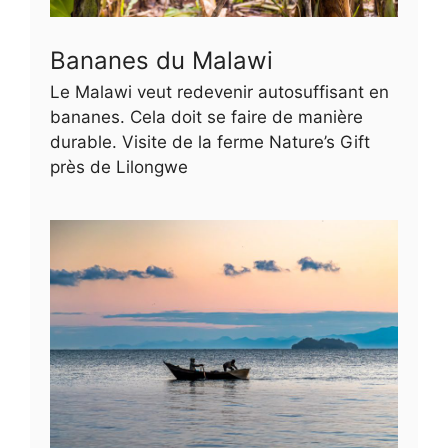
Bananes du Malawi
Le Malawi veut redevenir autosuffisant en
bananes. Cela doit se faire de manière
durable. Visite de la ferme Nature’s Gift
près de Lilongwe