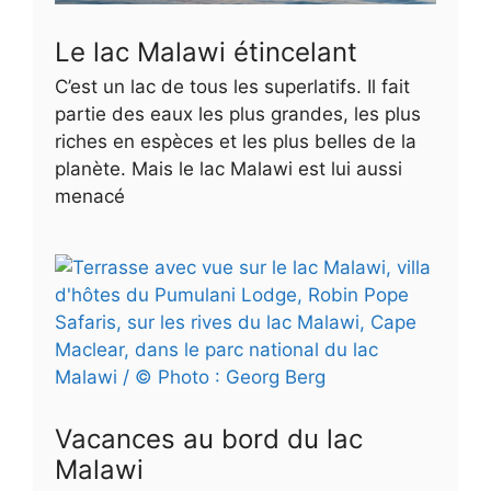
Le lac Malawi étincelant
C’est un lac de tous les superlatifs. Il fait
partie des eaux les plus grandes, les plus
riches en espèces et les plus belles de la
planète. Mais le lac Malawi est lui aussi
menacé
Vacances au bord du lac
Malawi