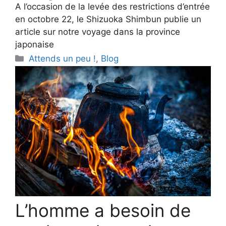
A l’occasion de la levée des restrictions d’entrée
en octobre 22, le Shizuoka Shimbun publie un
article sur notre voyage dans la province
japonaise
Categories
Attends un peu !
,
Blog
L’homme a besoin de