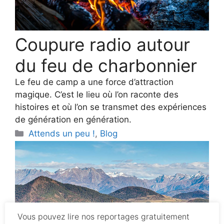
Coupure radio autour
du feu de charbonnier
Le feu de camp a une force d’attraction
magique. C’est le lieu où l’on raconte des
histoires et où l’on se transmet des expériences
de génération en génération.
Categories
Attends un peu !
,
Blog