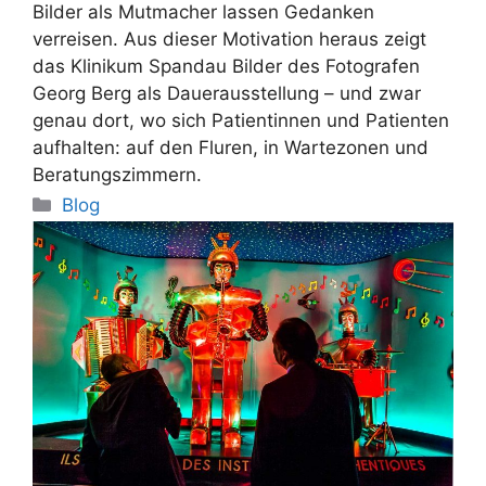
Bilder als Mutmacher lassen Gedanken
verreisen. Aus dieser Motivation heraus zeigt
das Klinikum Spandau Bilder des Fotografen
Georg Berg als Dauerausstellung – und zwar
genau dort, wo sich Patientinnen und Patienten
aufhalten: auf den Fluren, in Wartezonen und
Beratungszimmern.
Categories
Blog