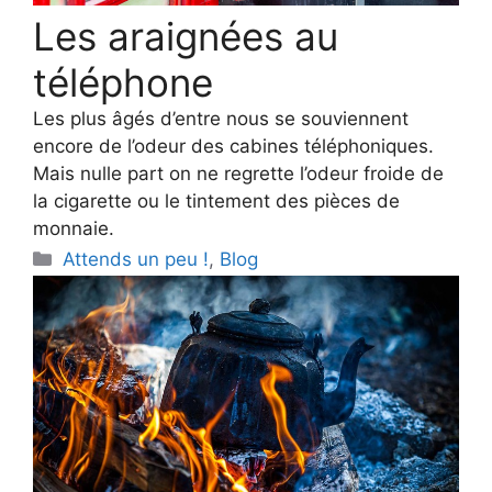
Les araignées au
téléphone
Les plus âgés d’entre nous se souviennent
encore de l’odeur des cabines téléphoniques.
Mais nulle part on ne regrette l’odeur froide de
la cigarette ou le tintement des pièces de
monnaie.
Categories
Attends un peu !
,
Blog