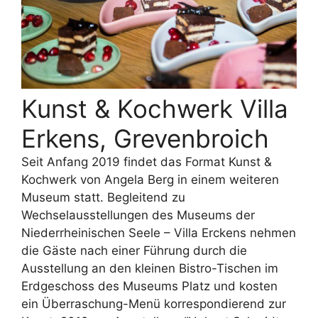
Kunst & Kochwerk Villa
Erkens, Grevenbroich
Seit Anfang 2019 findet das Format Kunst &
Kochwerk von Angela Berg in einem weiteren
Museum statt. Begleitend zu
Wechselausstellungen des Museums der
Niederrheinischen Seele – Villa Erckens nehmen
die Gäste nach einer Führung durch die
Ausstellung an den kleinen Bistro-Tischen im
Erdgeschoss des Museums Platz und kosten
ein Überraschung-Menü korrespondierend zur