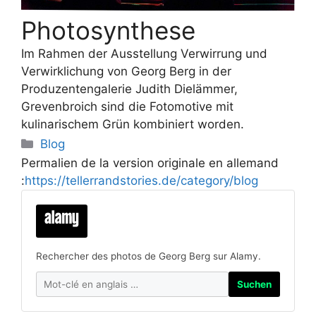
Photosynthese
Im Rahmen der Ausstellung Verwirrung und
Verwirklichung von Georg Berg in der
Produzentengalerie Judith Dielämmer,
Grevenbroich sind die Fotomotive mit
kulinarischem Grün kombiniert worden.
Categories
Blog
Permalien de la version originale en allemand
:
https://tellerrandstories.de/category/blog
Rechercher des photos de Georg Berg sur Alamy.
Suchen