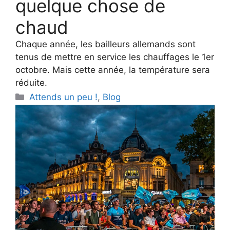
quelque chose de
chaud
Chaque année, les bailleurs allemands sont
tenus de mettre en service les chauffages le 1er
octobre. Mais cette année, la température sera
réduite.
Categories
Attends un peu !
,
Blog