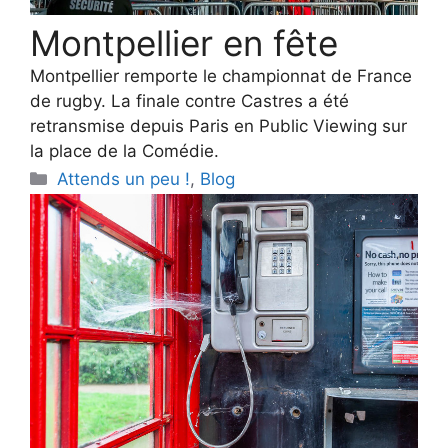
Montpellier en fête
Montpellier remporte le championnat de France
de rugby. La finale contre Castres a été
retransmise depuis Paris en Public Viewing sur
la place de la Comédie.
Categories
Attends un peu !
,
Blog