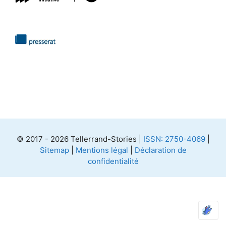
© 2017 - 2026 Tellerrand-Stories |
ISSN: 2750-4069
|
Sitemap
|
Mentions légal
|
Déclaration de
confidentialité