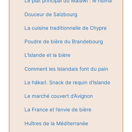
Le plat principal du Malawi : le nsima
Douceur de Salzbourg
La cuisine traditionnelle de Chypre
Poudre de bière du Brandebourg
L’Islande et la bière
Comment les Islandais font du pain
Le hákarl. Snack de requin d’Islande
Le marché couvert d’Avignon
La France et l’envie de bière
Huîtres de la Méditerranée