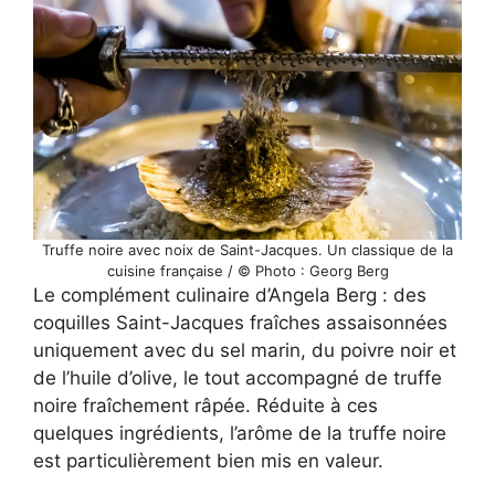
Truffe noire avec noix de Saint-Jacques. Un classique de la
cuisine française / © Photo : Georg Berg
Le complément culinaire d’Angela Berg : des
coquilles Saint-Jacques fraîches assaisonnées
uniquement avec du sel marin, du poivre noir et
de l’huile d’olive, le tout accompagné de truffe
noire fraîchement râpée. Réduite à ces
quelques ingrédients, l’arôme de la truffe noire
est particulièrement bien mis en valeur.