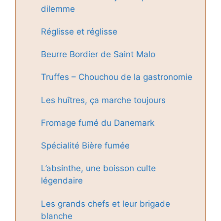
dilemme
Réglisse et réglisse
Beurre Bordier de Saint Malo
Truffes – Chouchou de la gastronomie
Les huîtres, ça marche toujours
Fromage fumé du Danemark
Spécialité Bière fumée
L’absinthe, une boisson culte
légendaire
Les grands chefs et leur brigade
blanche