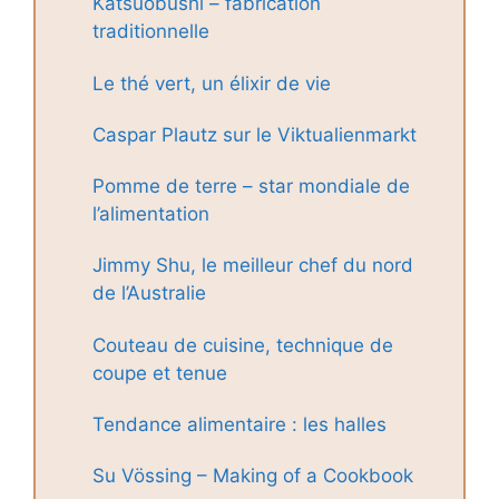
Katsuobushi – fabrication
traditionnelle
Le thé vert, un élixir de vie
Caspar Plautz sur le Viktualienmarkt
Pomme de terre – star mondiale de
l’alimentation
Jimmy Shu, le meilleur chef du nord
de l’Australie
Couteau de cuisine, technique de
coupe et tenue
Tendance alimentaire : les halles
Su Vössing – Making of a Cookbook