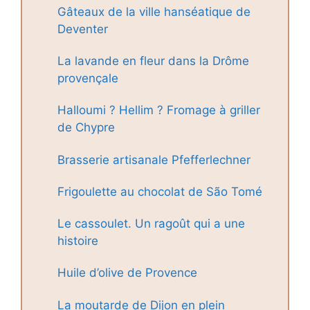
Gâteaux de la ville hanséatique de
Deventer
La lavande en fleur dans la Drôme
provençale
Halloumi ? Hellim ? Fromage à griller
de Chypre
Brasserie artisanale Pfefferlechner
Frigoulette au chocolat de São Tomé
Le cassoulet. Un ragoût qui a une
histoire
Huile d’olive de Provence
La moutarde de Dijon en plein