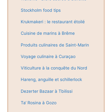
Stockholm food tips
Krukmakeri : le restaurant étoilé
Cuisine de marins à Brême
Produits culinaires de Saint-Marin
Voyage culinaire à Curaçao
Viticulture à la conquête du Nord
Hareng, anguille et schillerlock
Dezerter Bazaar à Tbilissi
Ta‘ Rosina à Gozo