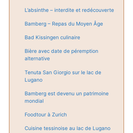
L’absinthe – interdite et redécouverte
Bamberg – Repas du Moyen Âge
Bad Kissingen culinaire
Bière avec date de péremption
alternative
Tenuta San Giorgio sur le lac de
Lugano
Bamberg est devenu un patrimoine
mondial
Foodtour à Zurich
Cuisine tessinoise au lac de Lugano