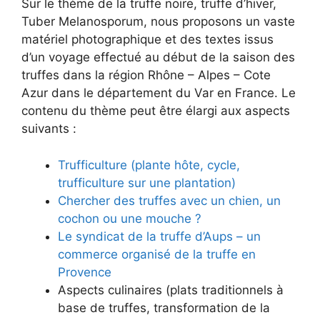
Sur le thème de la truffe noire, truffe d’hiver,
Tuber Melanosporum, nous proposons un vaste
matériel photographique et des textes issus
d’un voyage effectué au début de la saison des
truffes dans la région Rhône – Alpes – Cote
Azur dans le département du Var en France. Le
contenu du thème peut être élargi aux aspects
suivants :
Trufficulture (plante hôte, cycle,
trufficulture sur une plantation)
Chercher des truffes avec un chien, un
cochon ou une mouche ?
Le syndicat de la truffe d’Aups – un
commerce organisé de la truffe en
Provence
Aspects culinaires (plats traditionnels à
base de truffes, transformation de la