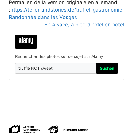
Permalien de la version originale en allemand
:
https://tellerrandstories.de/truffel-gastronomie
Randonnée dans les Vosges
En Alsace, à pied d’hôtel en hôtel
Rechercher des photos sur ce sujet sur Alamy.
Suchen