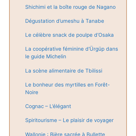
Shichimi et la boîte rouge de Nagano
Dégustation d’umeshu à Tanabe
Le célèbre snack de poulpe d’Osaka
La coopérative féminine d’Ürgüp dans
le guide Michelin
La scène alimentaire de Tbilissi
Le bonheur des myrtilles en Forêt-
Noire
Cognac – L’élégant
Spiritourisme – Le plaisir de voyager
Wallonie : Bière sacrée à Bullette