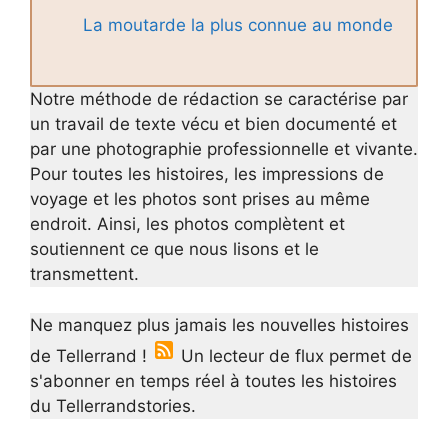
La moutarde la plus connue au monde
Notre méthode de rédaction se caractérise par
un travail de texte vécu et bien documenté et
par une photographie professionnelle et vivante.
Pour toutes les histoires, les impressions de
voyage et les photos sont prises au même
endroit. Ainsi, les photos complètent et
soutiennent ce que nous lisons et le
transmettent.
Ne manquez plus jamais les nouvelles histoires
de Tellerrand !
Un lecteur de flux permet de
s'abonner en temps réel à toutes les histoires
du Tellerrandstories.