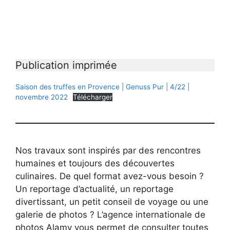
Publication imprimée
Saison des truffes en Provence | Genuss Pur | 4/22 |
novembre 2022
Télécharger
Nos travaux sont inspirés par des rencontres
humaines et toujours des découvertes
culinaires. De quel format avez-vous besoin ?
Un reportage d’actualité, un reportage
divertissant, un petit conseil de voyage ou une
galerie de photos ? L’agence internationale de
photos Alamy vous permet de consulter toutes