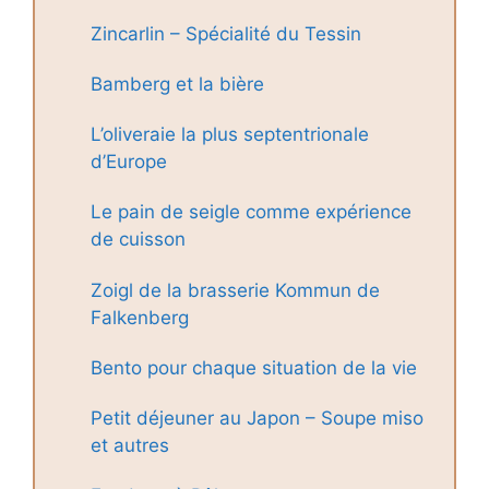
Zincarlin – Spécialité du Tessin
Bamberg et la bière
L’oliveraie la plus septentrionale
d’Europe
Le pain de seigle comme expérience
de cuisson
Zoigl de la brasserie Kommun de
Falkenberg
Bento pour chaque situation de la vie
Petit déjeuner au Japon – Soupe miso
et autres