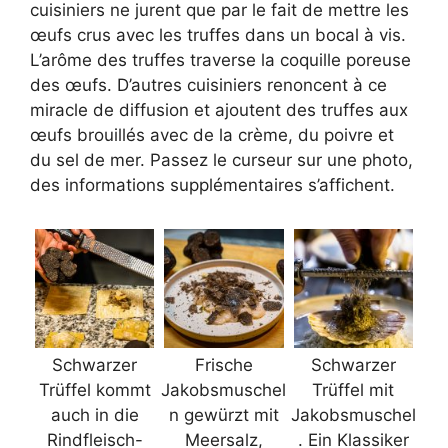
cuisiniers ne jurent que par le fait de mettre les
œufs crus avec les truffes dans un bocal à vis.
L’arôme des truffes traverse la coquille poreuse
des œufs. D’autres cuisiniers renoncent à ce
miracle de diffusion et ajoutent des truffes aux
œufs brouillés avec de la crème, du poivre et
du sel de mer. Passez le curseur sur une photo,
des informations supplémentaires s’affichent.
Schwarzer
Frische
Schwarzer
Trüffel kommt
Jakobsmuschel
Trüffel mit
auch in die
n gewürzt mit
Jakobsmuschel
Rindfleisch-
Meersalz,
. Ein Klassiker