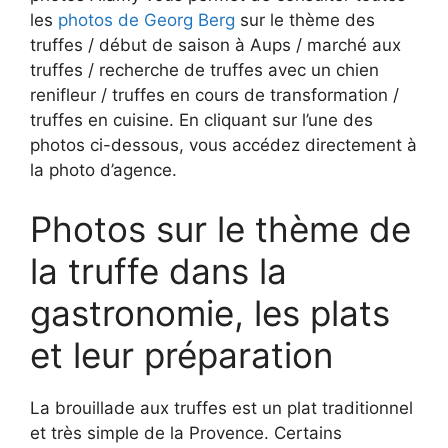
les
photos de Georg Berg
sur le thème des
truffes / début de saison à Aups / marché aux
truffes / recherche de truffes avec un chien
renifleur / truffes en cours de transformation /
truffes en cuisine. En cliquant sur l’une des
photos ci-dessous, vous accédez directement à
la photo d’agence.
Photos sur le thème de
la truffe dans la
gastronomie, les plats
et leur préparation
La brouillade aux truffes est un plat traditionnel
et très simple de la Provence. Certains