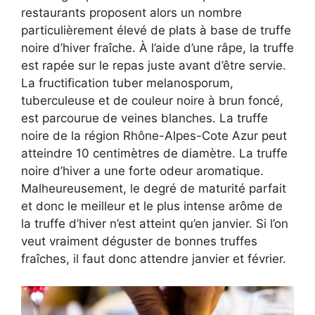
restaurants proposent alors un nombre
particulièrement élevé de plats à base de truffe
noire d’hiver fraîche. À l’aide d’une râpe, la truffe
est rapée sur le repas juste avant d’être servie.
La fructification tuber melanosporum,
tuberculeuse et de couleur noire à brun foncé,
est parcourue de veines blanches. La truffe
noire de la région Rhône-Alpes-Cote Azur peut
atteindre 10 centimètres de diamètre. La truffe
noire d’hiver a une forte odeur aromatique.
Malheureusement, le degré de maturité parfait
et donc le meilleur et le plus intense arôme de
la truffe d’hiver n’est atteint qu’en janvier. Si l’on
veut vraiment déguster de bonnes truffes
fraîches, il faut donc attendre janvier et février.