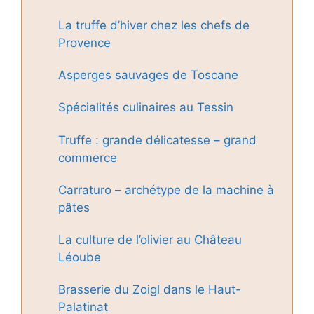
La truffe d’hiver chez les chefs de
Provence
Asperges sauvages de Toscane
Spécialités culinaires au Tessin
Truffe : grande délicatesse – grand
commerce
Carraturo – archétype de la machine à
pâtes
La culture de l’olivier au Château
Léoube
Brasserie du Zoigl dans le Haut-
Palatinat