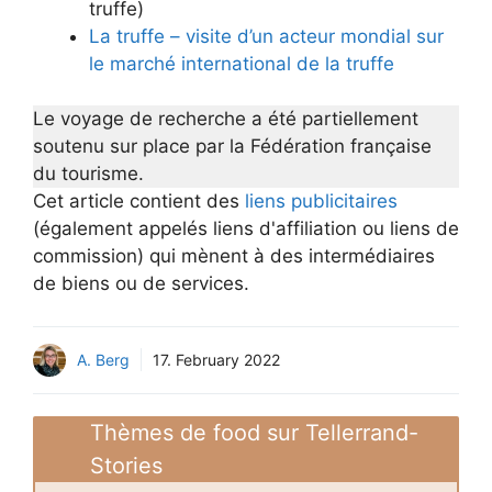
truffe)
La truffe – visite d’un acteur mondial sur
le marché international de la truffe
Le voyage de recherche a été partiellement
soutenu sur place par la Fédération française
du tourisme.
Cet article contient des
liens publicitaires
(également appelés liens d'affiliation ou liens de
commission) qui mènent à des intermédiaires
de biens ou de services.
A. Berg
17. February 2022
Thèmes de food sur Tellerrand-
Stories