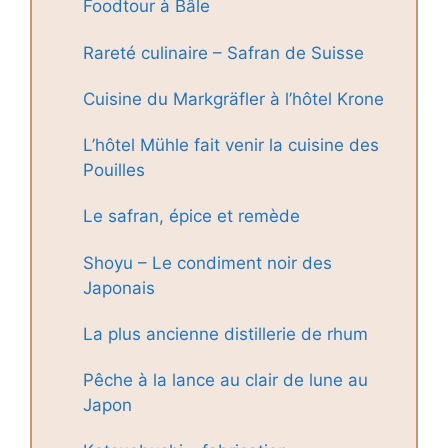
Foodtour à Bâle
Rareté culinaire – Safran de Suisse
Cuisine du Markgräfler à l’hôtel Krone
L’hôtel Mühle fait venir la cuisine des
Pouilles
Le safran, épice et remède
Shoyu – Le condiment noir des
Japonais
La plus ancienne distillerie de rhum
Pêche à la lance au clair de lune au
Japon