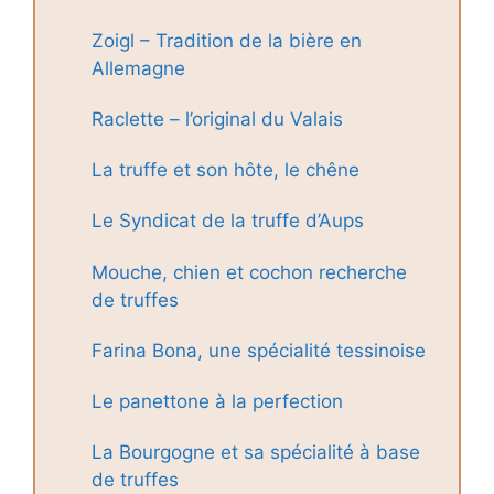
Zoigl – Tradition de la bière en
Allemagne
Raclette – l’original du Valais
La truffe et son hôte, le chêne
Le Syndicat de la truffe d’Aups
Mouche, chien et cochon recherche
de truffes
Farina Bona, une spécialité tessinoise
Le panettone à la perfection
La Bourgogne et sa spécialité à base
de truffes