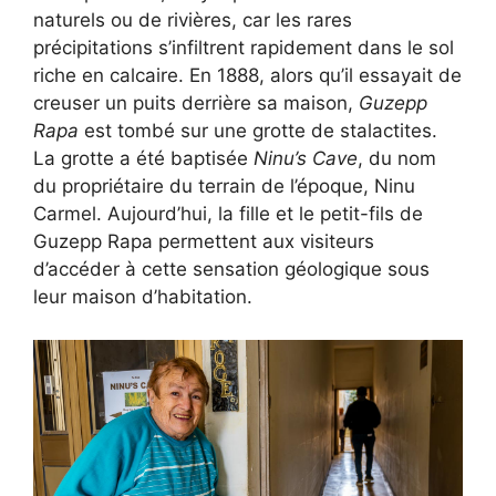
naturels ou de rivières, car les rares
précipitations s’infiltrent rapidement dans le sol
riche en calcaire. En 1888, alors qu’il essayait de
creuser un puits derrière sa maison,
Guzepp
Rapa
est tombé sur une grotte de stalactites.
La grotte a été baptisée
Ninu’s Cave
, du nom
du propriétaire du terrain de l’époque, Ninu
Carmel. Aujourd’hui, la fille et le petit-fils de
Guzepp Rapa permettent aux visiteurs
d’accéder à cette sensation géologique sous
leur maison d’habitation.