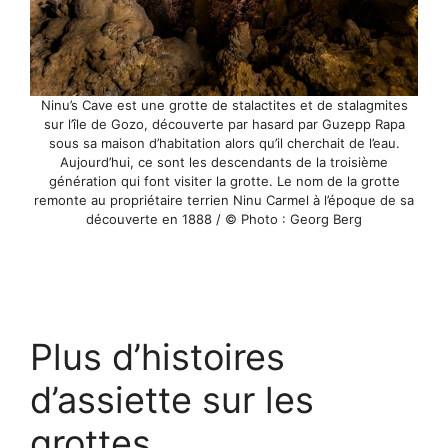
Ninu’s Cave est une grotte de stalactites et de stalagmites
sur l’île de Gozo, découverte par hasard par Guzepp Rapa
sous sa maison d’habitation alors qu’il cherchait de l’eau.
Aujourd’hui, ce sont les descendants de la troisième
génération qui font visiter la grotte. Le nom de la grotte
remonte au propriétaire terrien Ninu Carmel à l’époque de sa
découverte en 1888 / © Photo : Georg Berg
Plus d’histoires
d’assiette sur les
grottes