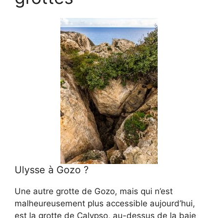
Ulysse à Gozo ?
Une autre grotte de Gozo, mais qui n’est
malheureusement plus accessible aujourd’hui,
est la grotte de Calypso, au-dessus de la baie