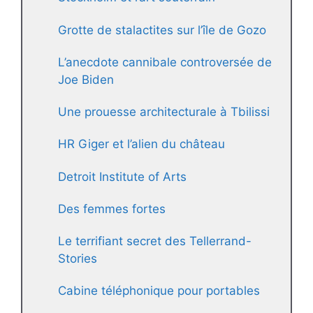
Grotte de stalactites sur l’île de Gozo
L’anecdote cannibale controversée de
Joe Biden
Une prouesse architecturale à Tbilissi
HR Giger et l’alien du château
Detroit Institute of Arts
Des femmes fortes
Le terrifiant secret des Tellerrand-
Stories
Cabine téléphonique pour portables