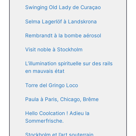
Swinging Old Lady de Curaçao
Selma Lagerlöf à Landskrona
Rembrandt à la bombe aérosol
Visit noble à Stockholm
L’illumination spirituelle sur des rails
en mauvais état
Torre del Gringo Loco
Paula à Paris, Chicago, Brême
Hello Coolcation ! Adieu la
Sommerfrische.
Stockholm et l’art souterrain