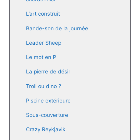
L’art construit
Bande-son de la journée
Leader Sheep
Le mot en P
La pierre de désir
Troll ou dino ?
Piscine extérieure
Sous-couverture
Crazy Reykjavik