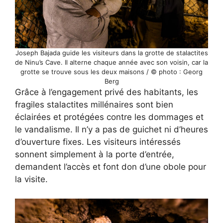
Joseph Bajada guide les visiteurs dans la grotte de stalactites
de Ninu’s Cave. Il alterne chaque année avec son voisin, car la
grotte se trouve sous les deux maisons / © photo : Georg
Berg
Grâce à l’engagement privé des habitants, les
fragiles stalactites millénaires sont bien
éclairées et protégées contre les dommages et
le vandalisme. Il n’y a pas de guichet ni d’heures
d’ouverture fixes. Les visiteurs intéressés
sonnent simplement à la porte d’entrée,
demandent l’accès et font don d’une obole pour
la visite.