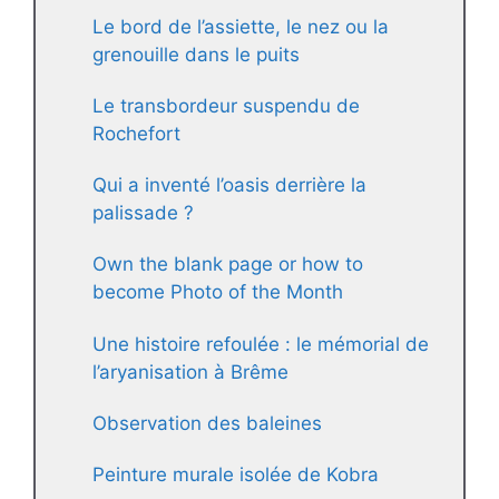
Le bord de l’assiette, le nez ou la
grenouille dans le puits
Le transbordeur suspendu de
Rochefort
Qui a inventé l’oasis derrière la
palissade ?
Own the blank page or how to
become Photo of the Month
Une histoire refoulée : le mémorial de
l’aryanisation à Brême
Observation des baleines
Peinture murale isolée de Kobra