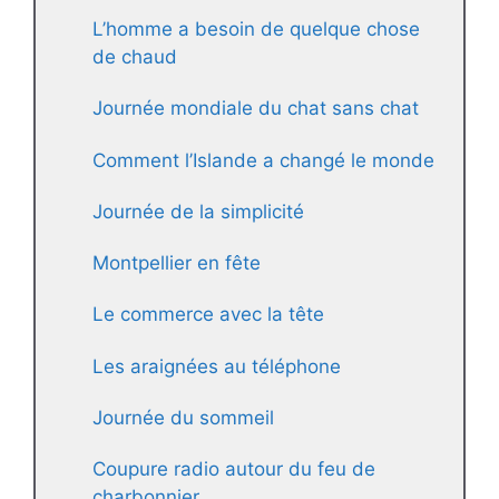
L’homme a besoin de quelque chose
de chaud
Journée mondiale du chat sans chat
Comment l’Islande a changé le monde
Journée de la simplicité
Montpellier en fête
Le commerce avec la tête
Les araignées au téléphone
Journée du sommeil
Coupure radio autour du feu de
charbonnier