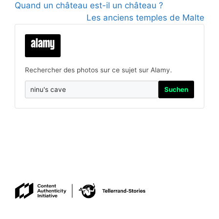
Quand un château est-il un château ?
Les anciens temples de Malte
Rechercher des photos sur ce sujet sur Alamy.
Suchen