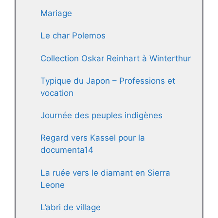
Mariage
Le char Polemos
Collection Oskar Reinhart à Winterthur
Typique du Japon – Professions et
vocation
Journée des peuples indigènes
Regard vers Kassel pour la
documenta14
La ruée vers le diamant en Sierra
Leone
L’abri de village