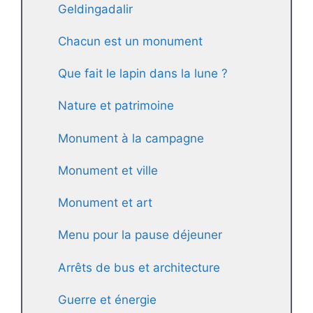
Geldingadalir
Chacun est un monument
Que fait le lapin dans la lune ?
Nature et patrimoine
Monument à la campagne
Monument et ville
Monument et art
Menu pour la pause déjeuner
Arrêts de bus et architecture
Guerre et énergie