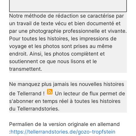
Notre méthode de rédaction se caractérise par
un travail de texte vécu et bien documenté et
par une photographie professionnelle et vivante.
Pour toutes les histoires, les impressions de
voyage et les photos sont prises au même
endroit. Ainsi, les photos complètent et
soutiennent ce que nous lisons et le
transmettent.
Ne manquez plus jamais les nouvelles histoires
de Tellerrand !
Un lecteur de flux permet de
s'abonner en temps réel à toutes les histoires
du Tellerrandstories.
Permalien de la version originale en allemand
:
https://tellerrandstories.de/gozo-tropfstein