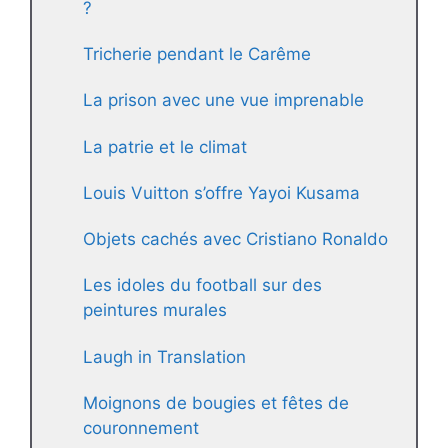
?
Tricherie pendant le Carême
La prison avec une vue imprenable
La patrie et le climat
Louis Vuitton s’offre Yayoi Kusama
Objets cachés avec Cristiano Ronaldo
Les idoles du football sur des
peintures murales
Laugh in Translation
Moignons de bougies et fêtes de
couronnement