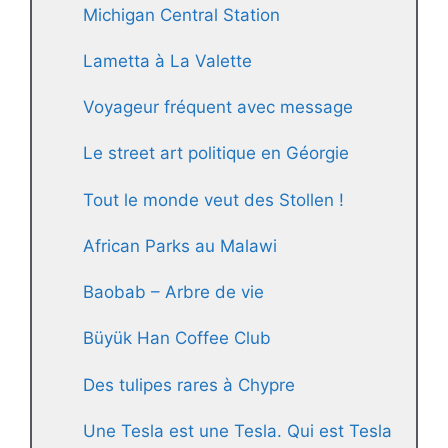
Michigan Central Station
Lametta à La Valette
Voyageur fréquent avec message
Le street art politique en Géorgie
Tout le monde veut des Stollen !
African Parks au Malawi
Baobab – Arbre de vie
Büyük Han Coffee Club
Des tulipes rares à Chypre
Une Tesla est une Tesla. Qui est Tesla