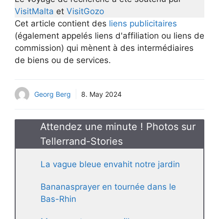
VisitMalta
et
VisitGozo
Cet article contient des
liens publicitaires
(également appelés liens d'affiliation ou liens de
commission) qui mènent à des intermédiaires
de biens ou de services.
Georg Berg
8. May 2024
Attendez une minute ! Photos sur
Tellerrand-Stories
La vague bleue envahit notre jardin
Bananasprayer en tournée dans le
Bas-Rhin