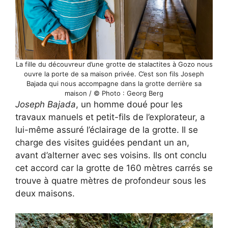
La fille du découvreur d’une grotte de stalactites à Gozo nous
ouvre la porte de sa maison privée. C’est son fils Joseph
Bajada qui nous accompagne dans la grotte derrière sa
maison / © Photo : Georg Berg
Joseph Bajada
, un homme doué pour les
travaux manuels et petit-fils de l’explorateur, a
lui-même assuré l’éclairage de la grotte. Il se
charge des visites guidées pendant un an,
avant d’alterner avec ses voisins. Ils ont conclu
cet accord car la grotte de 160 mètres carrés se
trouve à quatre mètres de profondeur sous les
deux maisons.