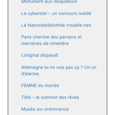
Monument aux resquilleurs
La cyberstar – un concours oublié
La Nationalbibliothek n’oublie rien
Paris cherche des parrains et
marraines de cimetière
L’original disparaît
Allemagne tu ne vois pas ça ? Un cri
d’alarme.
FEMME du monde
Titlis – le sommet des rêves
Musée sur ordonnance