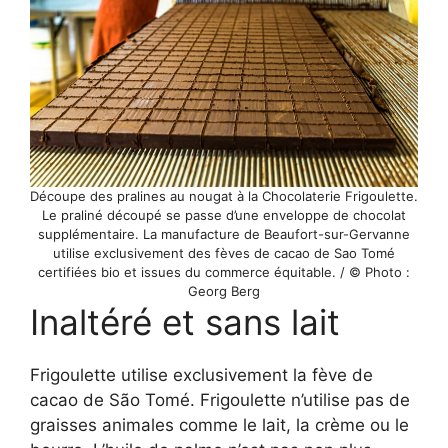
Découpe des pralines au nougat à la Chocolaterie Frigoulette.
Le praliné découpé se passe d’une enveloppe de chocolat
supplémentaire. La manufacture de Beaufort-sur-Gervanne
utilise exclusivement des fèves de cacao de Sao Tomé
certifiées bio et issues du commerce équitable. / © Photo :
Georg Berg
Inaltéré et sans lait
Frigoulette utilise exclusivement la fève de
cacao de São Tomé. Frigoulette n’utilise pas de
graisses animales comme le lait, la crème ou le