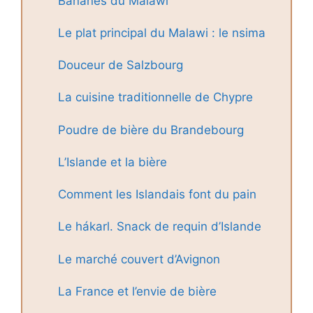
Bananes du Malawi
Le plat principal du Malawi : le nsima
Douceur de Salzbourg
La cuisine traditionnelle de Chypre
Poudre de bière du Brandebourg
L’Islande et la bière
Comment les Islandais font du pain
Le hákarl. Snack de requin d’Islande
Le marché couvert d’Avignon
La France et l’envie de bière