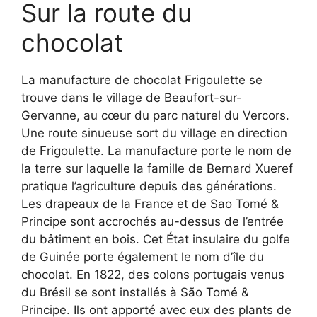
Sur la route du
chocolat
La manufacture de chocolat Frigoulette se
trouve dans le village de Beaufort-sur-
Gervanne, au cœur du parc naturel du Vercors.
Une route sinueuse sort du village en direction
de Frigoulette. La manufacture porte le nom de
la terre sur laquelle la famille de Bernard Xueref
pratique l’agriculture depuis des générations.
Les drapeaux de la France et de Sao Tomé &
Principe sont accrochés au-dessus de l’entrée
du bâtiment en bois. Cet État insulaire du golfe
de Guinée porte également le nom d’île du
chocolat. En 1822, des colons portugais venus
du Brésil se sont installés à São Tomé &
Principe. Ils ont apporté avec eux des plants de