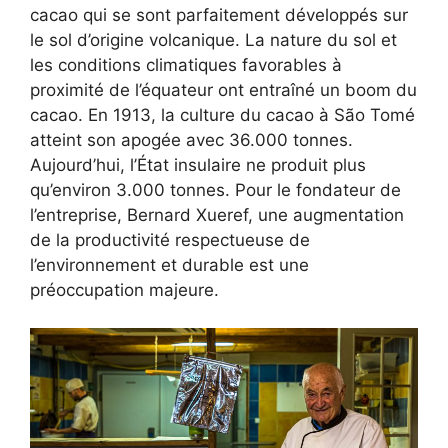
cacao qui se sont parfaitement développés sur
le sol d’origine volcanique. La nature du sol et
les conditions climatiques favorables à
proximité de l’équateur ont entraîné un boom du
cacao. En 1913, la culture du cacao à São Tomé
atteint son apogée avec 36.000 tonnes.
Aujourd’hui, l’État insulaire ne produit plus
qu’environ 3.000 tonnes. Pour le fondateur de
l’entreprise, Bernard Xueref, une augmentation
de la productivité respectueuse de
l’environnement et durable est une
préoccupation majeure.