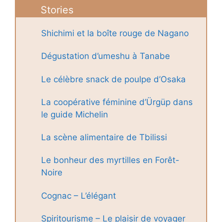
Stories
Shichimi et la boîte rouge de Nagano
Dégustation d’umeshu à Tanabe
Le célèbre snack de poulpe d’Osaka
La coopérative féminine d’Ürgüp dans
le guide Michelin
La scène alimentaire de Tbilissi
Le bonheur des myrtilles en Forêt-
Noire
Cognac – L’élégant
Spiritourisme – Le plaisir de voyager