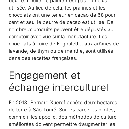
beurre. L’huile de palme n’est pas non plus
utilisée. Au lieu de cela, les pralines et les
chocolats ont une teneur en cacao de 68 pour
cent et seul le beurre de cacao est utilisé. De
nombreux produits peuvent être dégustés au
comptoir avec vue sur la manufacture. Les
chocolats à cuire de Frigoulette, aux arômes de
lavande, de thym ou de menthe, sont utilisés
dans des recettes françaises.
Engagement et
échange interculturel
En 2013, Bernard Xueref achète deux hectares
de terre à São Tomé. Sur les parcelles pilotes,
comme il les appelle, des méthodes de culture
améliorées doivent permettre d’augmenter les