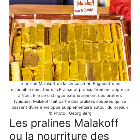
Le praliné Malakoff de la chocolaterie Frigoulette est
disponible dans toute la France et particulièrement apprécié
à Noël. Elle se distingue extérieurement des pralines
typiques. Malakoff fait partie des pralines coupées qui se
passent d’une enveloppe supplémentaire autour du noyau /
© Photo : Georg Berg
Les pralines Malakoff
ou la nourriture des