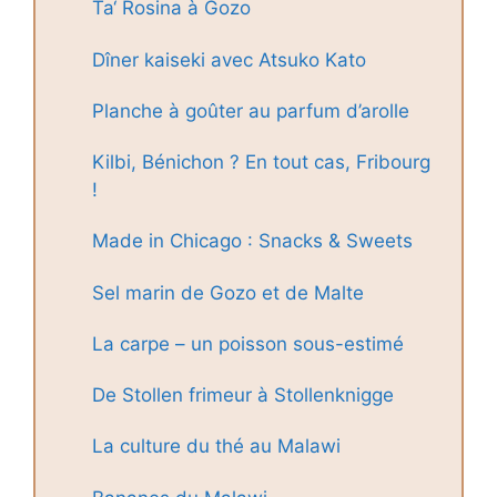
Ta‘ Rosina à Gozo
Dîner kaiseki avec Atsuko Kato
Planche à goûter au parfum d’arolle
Kilbi, Bénichon ? En tout cas, Fribourg
!
Made in Chicago : Snacks & Sweets
Sel marin de Gozo et de Malte
La carpe – un poisson sous-estimé
De Stollen frimeur à Stollenknigge
La culture du thé au Malawi