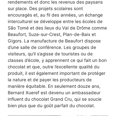
rendements et donc les revenus des paysans
sur place. Des projets scolaires sont
encouragés et, au fil des années, un échange
interculturel se développe entre les écoles de
São Tomé et des lieux du Val de Drôme comme
Beaufort, Suze-sur-Crest, Plan-de-Baix et
Gigors. La manufacture de Beaufort dispose
d’une salle de conférence. Les groupes de
visiteurs, qu’il s’agisse de touristes ou de
classes d’école, y apprennent ce qui fait un bon
chocolat et que, outre l’excellente qualité du
produit, il est également important de protéger
la nature et de payer les producteurs de
manière équitable. En seulement douze ans,
Bernard Xueref est devenu un ambassadeur
influent du chocolat Grand Cru, qui se soucie
bien plus que du goût parfait du chocolat.