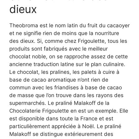
dieux
Theobroma est le nom latin du fruit du cacaoyer
et ne signifie rien de moins que la nourriture
des dieux. Si, comme chez Frigoulette, tous les
produits sont fabriqués avec le meilleur
chocolat noble, on se rapproche assez de cette
ancienne traduction latine sur le plan culinaire.
Le chocolat, les pralines, les palets à cuire à
base de cacao aromatique n’ont rien de
commun avec les friandises à base de cacao
de masse que l’on trouve dans les rayons des
supermarchés. Le praliné Malakoff de la
Chocolaterie Frigoulette en est un exemple. Elle
est disponible dans toute la France et est
particulièrement appréciée à Noël. Le praliné
Malakoff se distingue extérieurement des