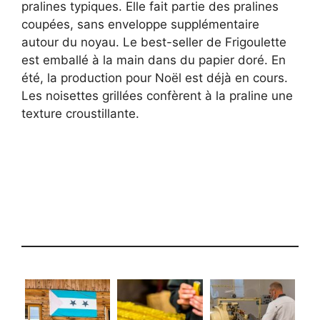
pralines typiques. Elle fait partie des pralines
coupées, sans enveloppe supplémentaire
autour du noyau. Le best-seller de Frigoulette
est emballé à la main dans du papier doré. En
été, la production pour Noël est déjà en cours.
Les noisettes grillées confèrent à la praline une
texture croustillante.