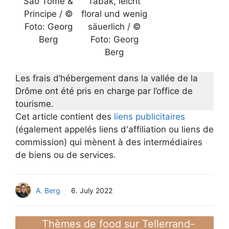
São Tomé &
Tabak, leicht
Principe / ©
floral und wenig
Foto: Georg
säuerlich / ©
Berg
Foto: Georg
Berg
Les frais d’hébergement dans la vallée de la
Drôme ont été pris en charge par l’office de
tourisme.
Cet article contient des
liens publicitaires
(également appelés liens d'affiliation ou liens de
commission) qui mènent à des intermédiaires
de biens ou de services.
A. Berg
6. July 2022
Thèmes de food sur Tellerrand-