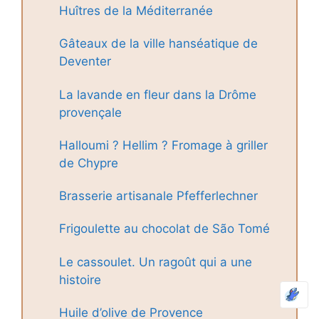
Huîtres de la Méditerranée
Gâteaux de la ville hanséatique de
Deventer
La lavande en fleur dans la Drôme
provençale
Halloumi ? Hellim ? Fromage à griller
de Chypre
Brasserie artisanale Pfefferlechner
Frigoulette au chocolat de São Tomé
Le cassoulet. Un ragoût qui a une
histoire
Huile d’olive de Provence