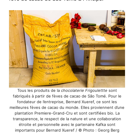
Tous les produits de la
chocolaterie Frigoulettte
sont
fabriqués à partir de fèves de cacao de São Tomé. Pour le
fondateur de l’entreprise, Bernard Xueref, ce sont les
meilleures fèves de cacao du monde. Elles proviennent d’une
plantation Premiere-Grand-Cru et sont certifiées bio. La
transparence, le respect de la nature et une collaboration
étroite et personnelle avec le partenaire Kafka sont
importants pour Bernard Xueref / © Photo : Georg Berg