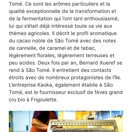
Tomé. Ce sont les arômes particuliers et la
qualité exceptionnelle de la transformation et
de la fermentation qui l’ont tant enthousiasmé,
lui qui s’était déjà intéressé toute sa vie aux
thèmes agricoles. Il décrit le profil aromatique
du cacao noble de São Tomé avec des notes
de cannelle, de caramel et de tabac,
légèrement florales, légèrement terreuses et
peu acides. Deux fois par an, Bernard Xueref se
rend à São Tomé. Il entretient des contacts
étroits avec de nombreux protagonistes de l’île.
L’entreprise Kaoka, également établie à São
Tomé, est le fournisseur exclusif de fèves grand
cru bio à Frigoulette.