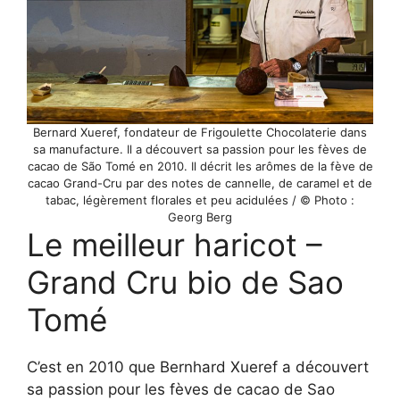
Bernard Xueref, fondateur de Frigoulette Chocolaterie dans
sa manufacture. Il a découvert sa passion pour les fèves de
cacao de São Tomé en 2010. Il décrit les arômes de la fève de
cacao Grand-Cru par des notes de cannelle, de caramel et de
tabac, légèrement florales et peu acidulées / © Photo :
Georg Berg
Le meilleur haricot –
Grand Cru bio de Sao
Tomé
C’est en 2010 que Bernhard Xueref a découvert
sa passion pour les fèves de cacao de Sao