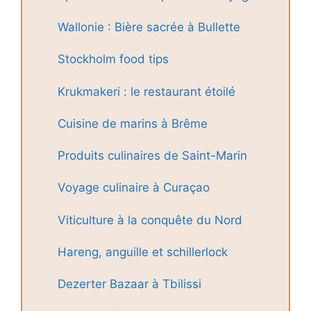
Wallonie : Bière sacrée à Bullette
Stockholm food tips
Krukmakeri : le restaurant étoilé
Cuisine de marins à Brême
Produits culinaires de Saint-Marin
Voyage culinaire à Curaçao
Viticulture à la conquête du Nord
Hareng, anguille et schillerlock
Dezerter Bazaar à Tbilissi