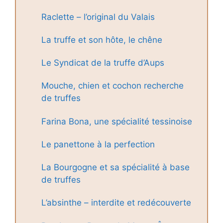
Raclette – l’original du Valais
La truffe et son hôte, le chêne
Le Syndicat de la truffe d’Aups
Mouche, chien et cochon recherche
de truffes
Farina Bona, une spécialité tessinoise
Le panettone à la perfection
La Bourgogne et sa spécialité à base
de truffes
L’absinthe – interdite et redécouverte