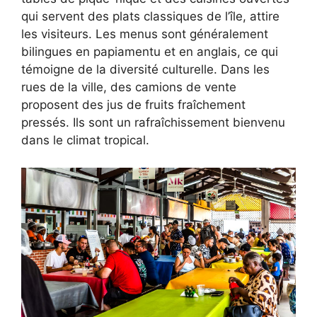
qui servent des plats classiques de l’île, attire
les visiteurs. Les menus sont généralement
bilingues en papiamentu et en anglais, ce qui
témoigne de la diversité culturelle. Dans les
rues de la ville, des camions de vente
proposent des jus de fruits fraîchement
pressés. Ils sont un rafraîchissement bienvenu
dans le climat tropical.