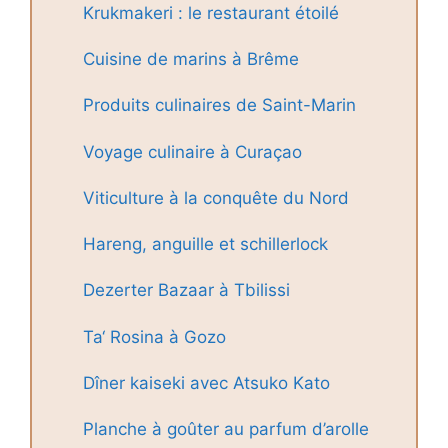
Krukmakeri : le restaurant étoilé
Cuisine de marins à Brême
Produits culinaires de Saint-Marin
Voyage culinaire à Curaçao
Viticulture à la conquête du Nord
Hareng, anguille et schillerlock
Dezerter Bazaar à Tbilissi
Ta‘ Rosina à Gozo
Dîner kaiseki avec Atsuko Kato
Planche à goûter au parfum d’arolle