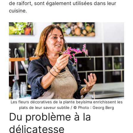
de raifort, sont également utilisées dans leur
cuisine.
Les fleurs décoratives de la plante beyísima enrichissent les
plats de leur saveur subtile / © Photo : Georg Berg
Du problème à la
délicatesse