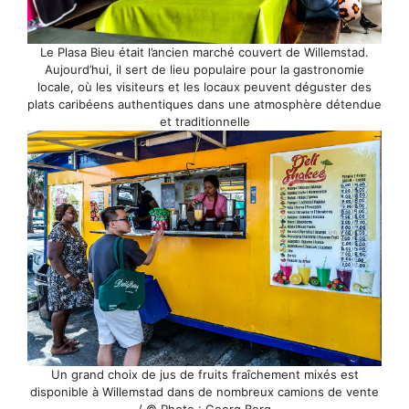
Le Plasa Bieu était l’ancien marché couvert de Willemstad.
Aujourd’hui, il sert de lieu populaire pour la gastronomie
locale, où les visiteurs et les locaux peuvent déguster des
plats caribéens authentiques dans une atmosphère détendue
et traditionnelle
Un grand choix de jus de fruits fraîchement mixés est
disponible à Willemstad dans de nombreux camions de vente