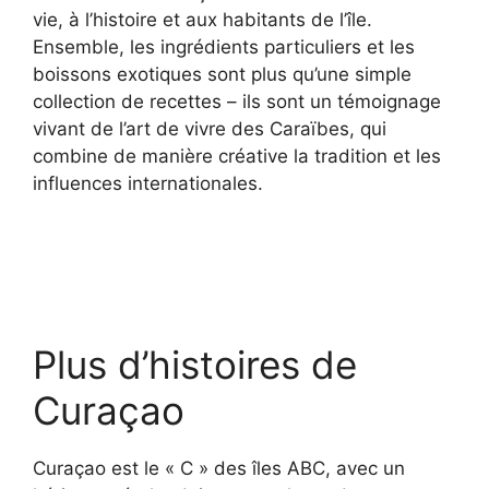
vie, à l’histoire et aux habitants de l’île.
Ensemble, les ingrédients particuliers et les
boissons exotiques sont plus qu’une simple
collection de recettes – ils sont un témoignage
vivant de l’art de vivre des Caraïbes, qui
combine de manière créative la tradition et les
influences internationales.
Plus d’histoires de
Curaçao
Curaçao est le « C » des îles ABC, avec un