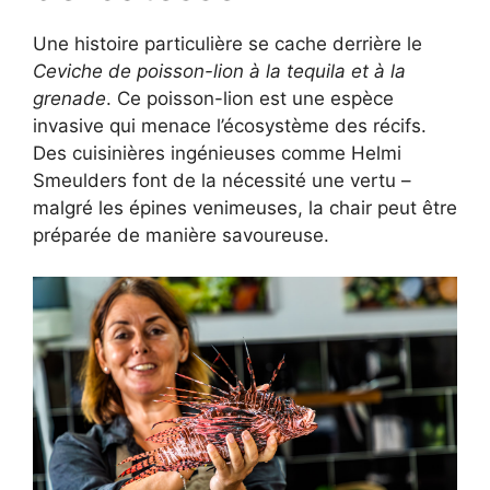
Une histoire particulière se cache derrière le
Ceviche de poisson-lion à la tequila et à la
grenade
. Ce poisson-lion est une espèce
invasive qui menace l’écosystème des récifs.
Des cuisinières ingénieuses comme Helmi
Smeulders font de la nécessité une vertu –
malgré les épines venimeuses, la chair peut être
préparée de manière savoureuse.