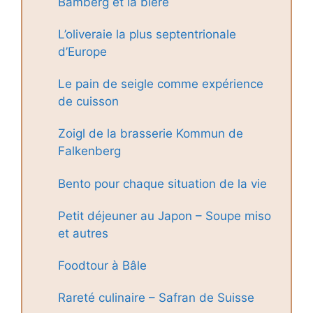
Bamberg et la bière
L’oliveraie la plus septentrionale
d’Europe
Le pain de seigle comme expérience
de cuisson
Zoigl de la brasserie Kommun de
Falkenberg
Bento pour chaque situation de la vie
Petit déjeuner au Japon – Soupe miso
et autres
Foodtour à Bâle
Rareté culinaire – Safran de Suisse