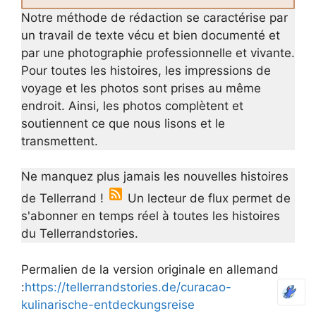
Notre méthode de rédaction se caractérise par
un travail de texte vécu et bien documenté et
par une photographie professionnelle et vivante.
Pour toutes les histoires, les impressions de
voyage et les photos sont prises au même
endroit. Ainsi, les photos complètent et
soutiennent ce que nous lisons et le
transmettent.
Ne manquez plus jamais les nouvelles histoires
de Tellerrand !
Un lecteur de flux permet de
s'abonner en temps réel à toutes les histoires
du Tellerrandstories.
Permalien de la version originale en allemand
:
https://tellerrandstories.de/curacao-
kulinarische-entdeckungsreise