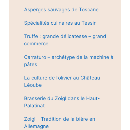
Asperges sauvages de Toscane
Spécialités culinaires au Tessin
Truffe : grande délicatesse – grand
commerce
Carraturo – archétype de la machine à
pâtes
La culture de l’olivier au Château
Léoube
Brasserie du Zoigl dans le Haut-
Palatinat
Zoigl – Tradition de la bière en
Allemagne