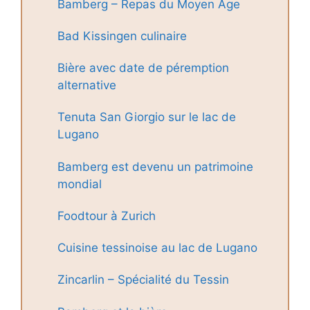
Bamberg – Repas du Moyen Âge
Bad Kissingen culinaire
Bière avec date de péremption
alternative
Tenuta San Giorgio sur le lac de
Lugano
Bamberg est devenu un patrimoine
mondial
Foodtour à Zurich
Cuisine tessinoise au lac de Lugano
Zincarlin – Spécialité du Tessin