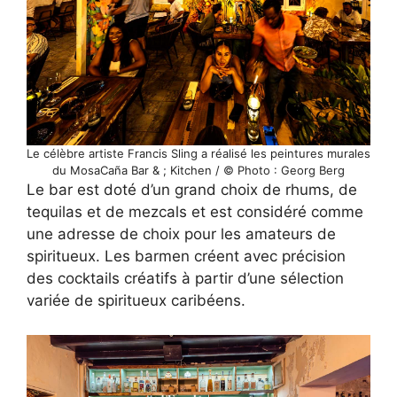
Le célèbre artiste Francis Sling a réalisé les peintures murales
du MosaCaña Bar & ; Kitchen / © Photo : Georg Berg
Le bar est doté d’un grand choix de rhums, de
tequilas et de mezcals et est considéré comme
une adresse de choix pour les amateurs de
spiritueux. Les barmen créent avec précision
des cocktails créatifs à partir d’une sélection
variée de spiritueux caribéens.