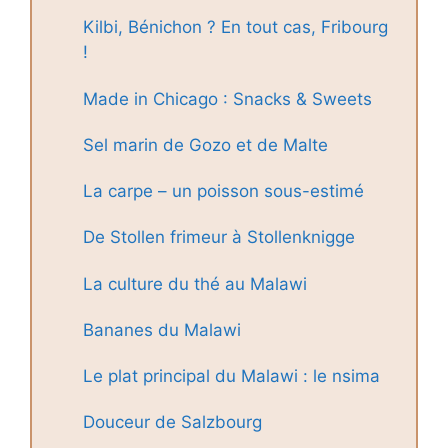
Kilbi, Bénichon ? En tout cas, Fribourg
!
Made in Chicago : Snacks & Sweets
Sel marin de Gozo et de Malte
La carpe – un poisson sous-estimé
De Stollen frimeur à Stollenknigge
La culture du thé au Malawi
Bananes du Malawi
Le plat principal du Malawi : le nsima
Douceur de Salzbourg