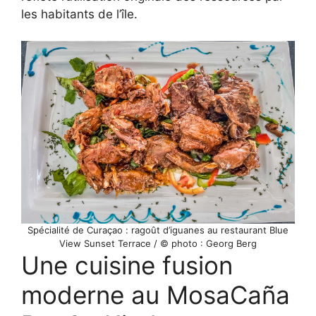
les habitants de l’île.
Spécialité de Curaçao : ragoût d’iguanes au restaurant Blue
View Sunset Terrace / © photo : Georg Berg
Une cuisine fusion
moderne au MosaCaña