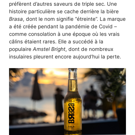
préfèrent d’autres saveurs de triple sec. Une
histoire particulière se cache derrière la bière
Brasa
, dont le nom signifie “étreinte”. La marque
a été créée pendant la pandémie de Covid –
comme consolation à une époque où les vrais
câlins étaient rares. Elle a succédé à la
populaire
Amstel Bright
, dont de nombreux
insulaires pleurent encore aujourd’hui la perte.