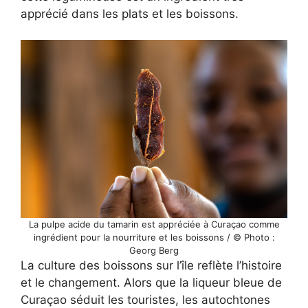
apprécié dans les plats et les boissons.
La pulpe acide du tamarin est appréciée à Curaçao comme
ingrédient pour la nourriture et les boissons / © Photo :
Georg Berg
La culture des boissons sur l’île reflète l’histoire
et le changement. Alors que la liqueur bleue de
Curaçao séduit les touristes, les autochtones