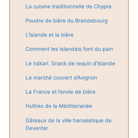
La cuisine traditionnelle de Chypre
Poudre de bière du Brandebourg
L’Islande et la bière
Comment les Islandais font du pain
Le hákarl. Snack de requin d’Islande
Le marché couvert d’Avignon
La France et l’envie de bière
Huîtres de la Méditerranée
Gâteaux de la ville hanséatique de
Deventer