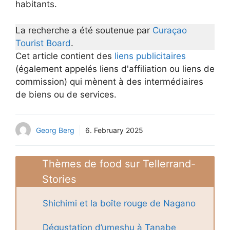
habitants.
La recherche a été soutenue par
Curaçao
Tourist Board
.
Cet article contient des
liens publicitaires
(également appelés liens d'affiliation ou liens de
commission) qui mènent à des intermédiaires
de biens ou de services.
Georg Berg
6. February 2025
Thèmes de food sur Tellerrand-
Stories
Shichimi et la boîte rouge de Nagano
Dégustation d’umeshu à Tanabe