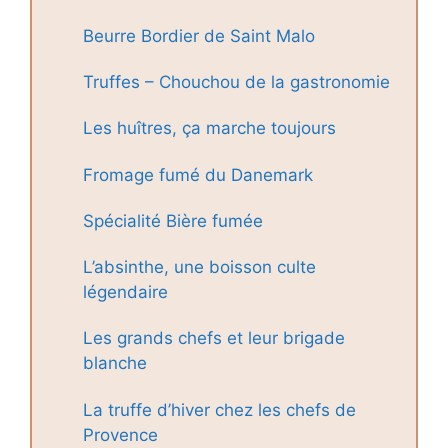
Beurre Bordier de Saint Malo
Truffes – Chouchou de la gastronomie
Les huîtres, ça marche toujours
Fromage fumé du Danemark
Spécialité Bière fumée
L’absinthe, une boisson culte
légendaire
Les grands chefs et leur brigade
blanche
La truffe d’hiver chez les chefs de
Provence