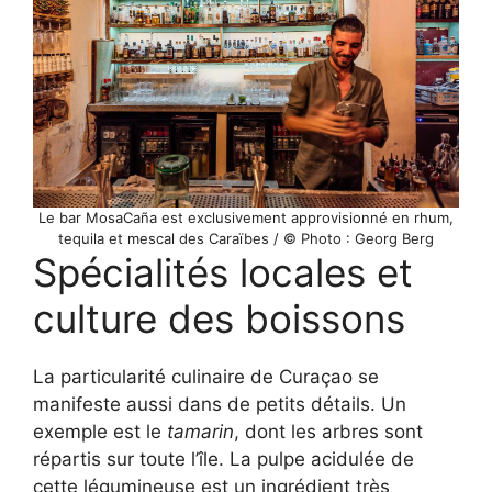
Le bar MosaCaña est exclusivement approvisionné en rhum,
tequila et mescal des Caraïbes / © Photo : Georg Berg
Spécialités locales et
culture des boissons
La particularité culinaire de Curaçao se
manifeste aussi dans de petits détails. Un
exemple est le
tamarin
, dont les arbres sont
répartis sur toute l’île. La pulpe acidulée de
cette légumineuse est un ingrédient très