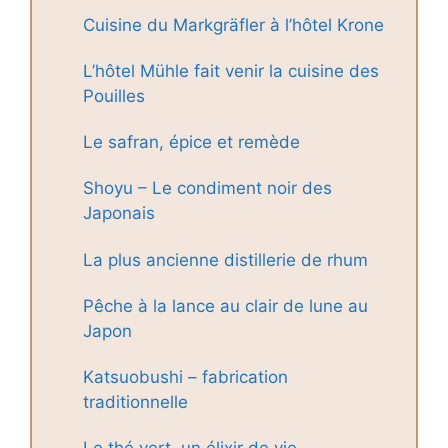
Cuisine du Markgräfler à l’hôtel Krone
L’hôtel Mühle fait venir la cuisine des
Pouilles
Le safran, épice et remède
Shoyu – Le condiment noir des
Japonais
La plus ancienne distillerie de rhum
Pêche à la lance au clair de lune au
Japon
Katsuobushi – fabrication
traditionnelle