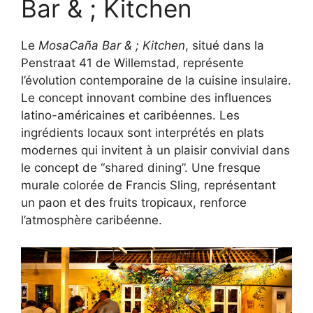
Bar & ; Kitchen
Le
MosaCaña Bar & ; Kitchen
, situé dans la
Penstraat 41 de Willemstad, représente
l’évolution contemporaine de la cuisine insulaire.
Le concept innovant combine des influences
latino-américaines et caribéennes. Les
ingrédients locaux sont interprétés en plats
modernes qui invitent à un plaisir convivial dans
le concept de “shared dining”. Une fresque
murale colorée de Francis Sling, représentant
un paon et des fruits tropicaux, renforce
l’atmosphère caribéenne.