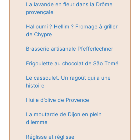
La lavande en fleur dans la Drôme
provençale
Halloumi ? Hellim ? Fromage à griller
de Chypre
Brasserie artisanale Pfefferlechner
Frigoulette au chocolat de São Tomé
Le cassoulet. Un ragoût qui a une
histoire
Huile d’olive de Provence
La moutarde de Dijon en plein
dilemme
Réglisse et réglisse