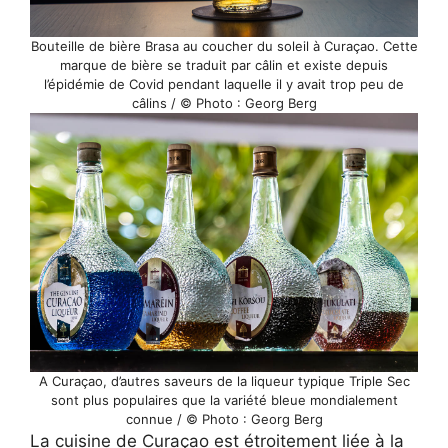
Bouteille de bière Brasa au coucher du soleil à Curaçao. Cette
marque de bière se traduit par câlin et existe depuis
l’épidémie de Covid pendant laquelle il y avait trop peu de
câlins / © Photo : Georg Berg
A Curaçao, d’autres saveurs de la liqueur typique Triple Sec
sont plus populaires que la variété bleue mondialement
connue / © Photo : Georg Berg
La cuisine de Curaçao est étroitement liée à la