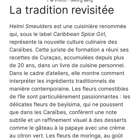
/ © Photo : Georg Berg
La tradition revisitée
Helmi Smeulders
est une cuisinière renommée
qui, sous le label
Caribbean Spice Girl
,
représente la nouvelle culture culinaire des
Caraïbes. Cette juriste de formation a réuni ses
recettes de Curaçao, accumulées depuis plus
de 20 ans, dans un livre de cuisine personnel.
Dans le cadre d’ateliers, elle montre comment
interpréter les ingrédients traditionnels de
manière contemporaine. Les fleurs comestibles
de l’île sont particulièrement passionnantes : les
délicates fleurs de beyísima, qui ne poussent
que dans les Caraïbes, confèrent une note
subtile et un raffinement visuel à des desserts
comme le gâteau à la papaye avec une crème
au citron vert. Les fleurs de moringa, au goût