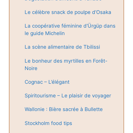
Le célèbre snack de poulpe d’Osaka
La coopérative féminine d’Ürgüp dans
le guide Michelin
La scène alimentaire de Tbilissi
Le bonheur des myrtilles en Forêt-
Noire
Cognac – L’élégant
Spiritourisme – Le plaisir de voyager
Wallonie : Bière sacrée à Bullette
Stockholm food tips