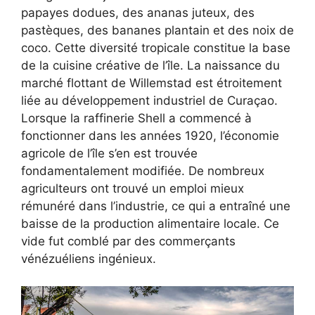
papayes dodues, des ananas juteux, des
pastèques, des bananes plantain et des noix de
coco. Cette diversité tropicale constitue la base
de la cuisine créative de l’île. La naissance du
marché flottant de Willemstad est étroitement
liée au développement industriel de Curaçao.
Lorsque la raffinerie Shell a commencé à
fonctionner dans les années 1920, l’économie
agricole de l’île s’en est trouvée
fondamentalement modifiée. De nombreux
agriculteurs ont trouvé un emploi mieux
rémunéré dans l’industrie, ce qui a entraîné une
baisse de la production alimentaire locale. Ce
vide fut comblé par des commerçants
vénézuéliens ingénieux.