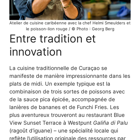
Atelier de cuisine caribéenne avec la chef Helmi Smeulders et
le poisson-lion rouge / © Photo : Georg Berg
Entre tradition et
innovation
La cuisine traditionnelle de Curaçao se
manifeste de manière impressionnante dans les
plats de midi. Un exemple typique est la
combinaison de trois sortes de poissons avec
de la sauce pica épicée, accompagnée de
lanières de bananes et de Funchi Fries. Les
plus aventureux trouveront au restaurant Blue
View Sunset Terrace à Westpunt
Galiña di Palu
(ragoût d’iguane) – une spécialité locale qui
reflète l’utilisation originale des ressources par