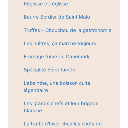
Réglisse et réglisse
Beurre Bordier de Saint Malo
Truffes – Chouchou de la gastronomie
Les huîtres, ça marche toujours
Fromage fumé du Danemark
Spécialité Bière fumée
L’absinthe, une boisson culte
légendaire
Les grands chefs et leur brigade
blanche
La truffe d’hiver chez les chefs de