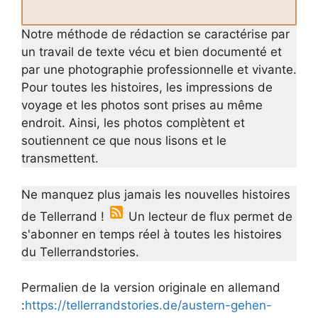
Notre méthode de rédaction se caractérise par
un travail de texte vécu et bien documenté et
par une photographie professionnelle et vivante.
Pour toutes les histoires, les impressions de
voyage et les photos sont prises au même
endroit. Ainsi, les photos complètent et
soutiennent ce que nous lisons et le
transmettent.
Ne manquez plus jamais les nouvelles histoires
de Tellerrand !
Un lecteur de flux permet de
s'abonner en temps réel à toutes les histoires
du Tellerrandstories.
Permalien de la version originale en allemand
:
https://tellerrandstories.de/austern-gehen-