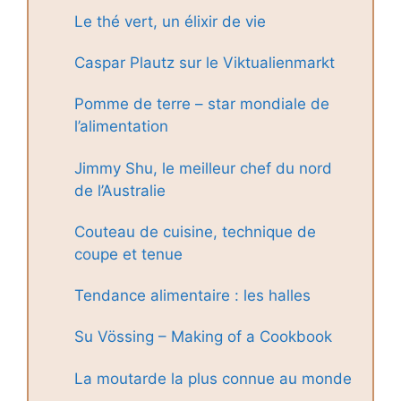
Le thé vert, un élixir de vie
Caspar Plautz sur le Viktualienmarkt
Pomme de terre – star mondiale de
l’alimentation
Jimmy Shu, le meilleur chef du nord
de l’Australie
Couteau de cuisine, technique de
coupe et tenue
Tendance alimentaire : les halles
Su Vössing – Making of a Cookbook
La moutarde la plus connue au monde