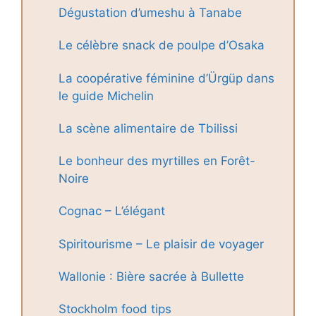
Dégustation d’umeshu à Tanabe
Le célèbre snack de poulpe d’Osaka
La coopérative féminine d’Ürgüp dans
le guide Michelin
La scène alimentaire de Tbilissi
Le bonheur des myrtilles en Forêt-
Noire
Cognac – L’élégant
Spiritourisme – Le plaisir de voyager
Wallonie : Bière sacrée à Bullette
Stockholm food tips