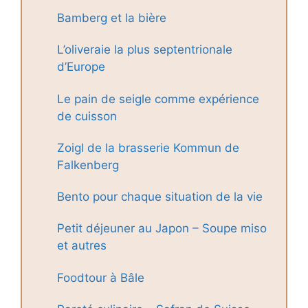
Bamberg et la bière
L’oliveraie la plus septentrionale
d’Europe
Le pain de seigle comme expérience
de cuisson
Zoigl de la brasserie Kommun de
Falkenberg
Bento pour chaque situation de la vie
Petit déjeuner au Japon – Soupe miso
et autres
Foodtour à Bâle