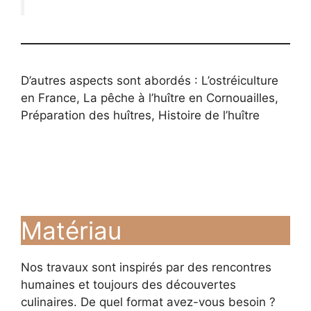
D’autres aspects sont abordés : L’ostréiculture
en France, La pêche à l’huître en Cornouailles,
Préparation des huîtres, Histoire de l’huître
Matériau
Nos travaux sont inspirés par des rencontres
humaines et toujours des découvertes
culinaires. De quel format avez-vous besoin ?