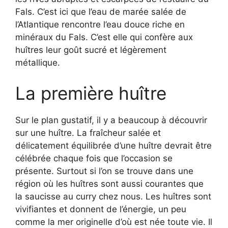
Fals. C’est ici que l’eau de marée salée de
l’Atlantique rencontre l’eau douce riche en
minéraux du Fals. C’est elle qui confère aux
huîtres leur goût sucré et légèrement
métallique.
La première huître
Sur le plan gustatif, il y a beaucoup à découvrir
sur une huître. La fraîcheur salée et
délicatement équilibrée d’une huître devrait être
célébrée chaque fois que l’occasion se
présente. Surtout si l’on se trouve dans une
région où les huîtres sont aussi courantes que
la saucisse au curry chez nous. Les huîtres sont
vivifiantes et donnent de l’énergie, un peu
comme la mer originelle d’où est née toute vie. Il