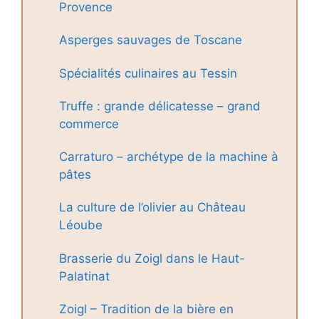
Provence
Asperges sauvages de Toscane
Spécialités culinaires au Tessin
Truffe : grande délicatesse – grand
commerce
Carraturo – archétype de la machine à
pâtes
La culture de l’olivier au Château
Léoube
Brasserie du Zoigl dans le Haut-
Palatinat
Zoigl – Tradition de la bière en