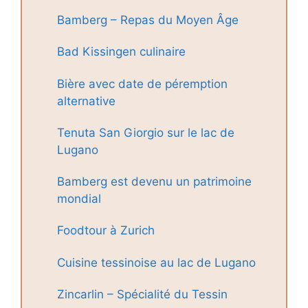
Bamberg – Repas du Moyen Âge
Bad Kissingen culinaire
Bière avec date de péremption
alternative
Tenuta San Giorgio sur le lac de
Lugano
Bamberg est devenu un patrimoine
mondial
Foodtour à Zurich
Cuisine tessinoise au lac de Lugano
Zincarlin – Spécialité du Tessin