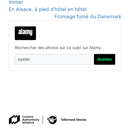
immer
En Alsace, à pied d’hôtel en hôtel
Fromage fumé du Danemark
Rechercher des photos sur ce sujet sur Alamy.
Suchen