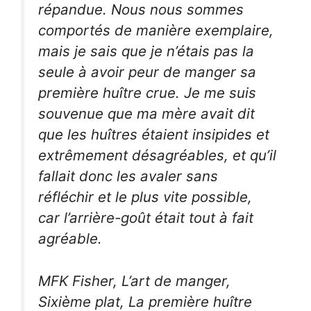
répandue. Nous nous sommes
comportés de manière exemplaire,
mais je sais que je n’étais pas la
seule à avoir peur de manger sa
première huître crue. Je me suis
souvenue que ma mère avait dit
que les huîtres étaient insipides et
extrêmement désagréables, et qu’il
fallait donc les avaler sans
réfléchir et le plus vite possible,
car l’arrière-goût était tout à fait
agréable.
MFK Fisher, L’art de manger,
Sixième plat, La première huître