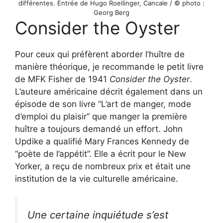
différentes. Entrée de Hugo Roellinger, Cancale / © photo :
Georg Berg
Consider the Oyster
Pour ceux qui préfèrent aborder l’huître de
manière théorique, je recommande le petit livre
de MFK Fisher de 1941
Consider the Oyster
.
L’auteure américaine décrit également dans un
épisode de son livre “L’art de manger, mode
d’emploi du plaisir” que manger la première
huître a toujours demandé un effort. John
Updike a qualifié Mary Frances Kennedy de
“poète de l’appétit”. Elle a écrit pour le New
Yorker, a reçu de nombreux prix et était une
institution de la vie culturelle américaine.
Une certaine inquiétude s’est