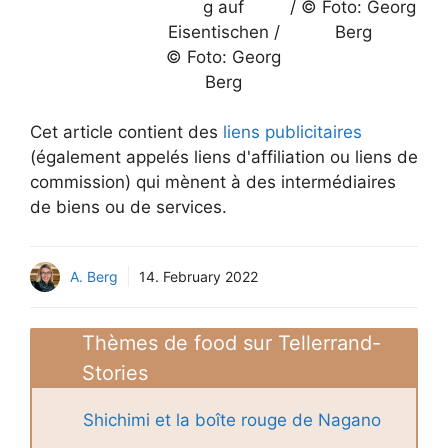
g auf
/ © Foto: Georg
Eisentischen /
Berg
© Foto: Georg
Berg
Cet article contient des
liens publicitaires
(également appelés liens d'affiliation ou liens de
commission) qui mènent à des intermédiaires
de biens ou de services.
A. Berg
14. February 2022
Thèmes de food sur Tellerrand-
Stories
Shichimi et la boîte rouge de Nagano