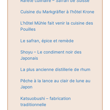
Rareté culinaire – Safran de Suisse
Cuisine du Markgräfler à l’hôtel Krone
L’hôtel Mühle fait venir la cuisine des
Pouilles
Le safran, épice et remède
Shoyu – Le condiment noir des
Japonais
La plus ancienne distillerie de rhum
Pêche à la lance au clair de lune au
Japon
Katsuobushi – fabrication
traditionnelle