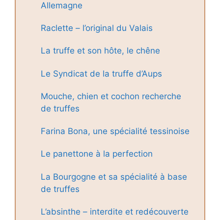
Allemagne
Raclette – l’original du Valais
La truffe et son hôte, le chêne
Le Syndicat de la truffe d’Aups
Mouche, chien et cochon recherche
de truffes
Farina Bona, une spécialité tessinoise
Le panettone à la perfection
La Bourgogne et sa spécialité à base
de truffes
L’absinthe – interdite et redécouverte