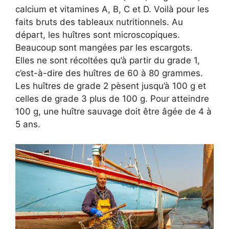
calcium et vitamines A, B, C et D. Voilà pour les
faits bruts des tableaux nutritionnels. Au
départ, les huîtres sont microscopiques.
Beaucoup sont mangées par les escargots.
Elles ne sont récoltées qu’à partir du grade 1,
c’est-à-dire des huîtres de 60 à 80 grammes.
Les huîtres de grade 2 pèsent jusqu’à 100 g et
celles de grade 3 plus de 100 g. Pour atteindre
100 g, une huître sauvage doit être âgée de 4 à
5 ans.