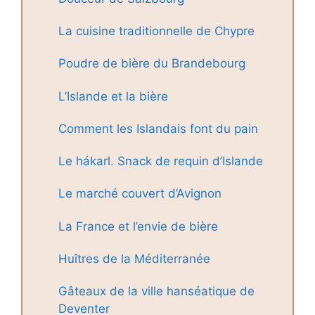
La cuisine traditionnelle de Chypre
Poudre de bière du Brandebourg
L’Islande et la bière
Comment les Islandais font du pain
Le hákarl. Snack de requin d’Islande
Le marché couvert d’Avignon
La France et l’envie de bière
Huîtres de la Méditerranée
Gâteaux de la ville hanséatique de
Deventer