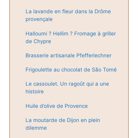
La lavande en fleur dans la Drôme
provençale
Halloumi ? Hellim ? Fromage à griller
de Chypre
Brasserie artisanale Pfefferlechner
Frigoulette au chocolat de São Tomé
Le cassoulet. Un ragoût qui a une
histoire
Huile d’olive de Provence
La moutarde de Dijon en plein
dilemme