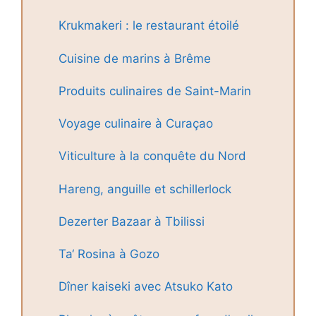
Krukmakeri : le restaurant étoilé
Cuisine de marins à Brême
Produits culinaires de Saint-Marin
Voyage culinaire à Curaçao
Viticulture à la conquête du Nord
Hareng, anguille et schillerlock
Dezerter Bazaar à Tbilissi
Ta‘ Rosina à Gozo
Dîner kaiseki avec Atsuko Kato