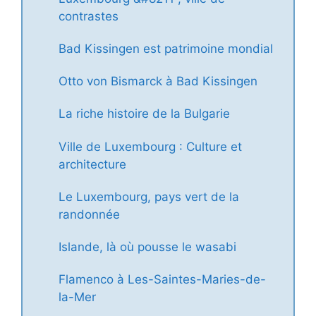
contrastes
Bad Kissingen est patrimoine mondial
Otto von Bismarck à Bad Kissingen
La riche histoire de la Bulgarie
Ville de Luxembourg : Culture et
architecture
Le Luxembourg, pays vert de la
randonnée
Islande, là où pousse le wasabi
Flamenco à Les-Saintes-Maries-de-
la-Mer