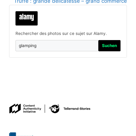
Truffe : grande délicatesse – grand commerce
Rechercher des photos sur ce sujet sur Alamy.
Suchen