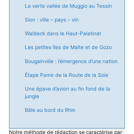
La verte vallée de Muggio au Tessin
Sion : ville – pays – vin
Waldeck dans le Haut-Palatinat
Les petites îles de Malte et de Gozo
Bougainville : l’émergence d’une nation
Étape Pamir de la Route de la Soie
Une épave d’avion au fin fond de la
jungle
Bâle au bord du Rhin
Notre méthode de rédaction se caractérise par