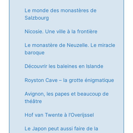
Le monde des monastères de
Salzbourg
Nicosie. Une ville à la frontière
Le monastère de Neuzelle. Le miracle
baroque
Découvrir les baleines en Islande
Royston Cave – la grotte énigmatique
Avignon, les papes et beaucoup de
théâtre
Hof van Twente à l’Overijssel
Le Japon peut aussi faire de la