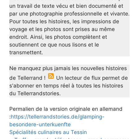
un travail de texte vécu et bien documenté et
par une photographie professionnelle et vivante.
Pour toutes les histoires, les impressions de
voyage et les photos sont prises au même
endroit. Ainsi, les photos complètent et
soutiennent ce que nous lisons et le
transmettent.
Ne manquez plus jamais les nouvelles histoires
de Tellerrand !
Un lecteur de flux permet de
s'abonner en temps réel à toutes les histoires
du Tellerrandstories.
Permalien de la version originale en allemand
:
https://tellerrandstories.de/glamping-
besondere-unterkuenfte
Spécialités culinaires au Tessin