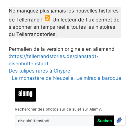
Ne manquez plus jamais les nouvelles histoires
de Tellerrand !
Un lecteur de flux permet de
s'abonner en temps réel à toutes les histoires
du Tellerrandstories.
Permalien de la version originale en allemand
:
https://tellerrandstories.de/planstadt-
eisenhuttenstadt
Des tulipes rares à Chypre
Le monastère de Neuzelle. Le miracle baroque
Rechercher des photos sur ce sujet sur Alamy.
Suchen