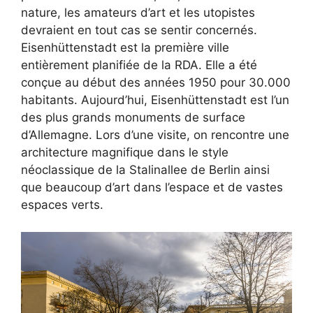
nature, les amateurs d’art et les utopistes
devraient en tout cas se sentir concernés.
Eisenhüttenstadt est la première ville
entièrement planifiée de la RDA. Elle a été
conçue au début des années 1950 pour 30.000
habitants. Aujourd’hui, Eisenhüttenstadt est l’un
des plus grands monuments de surface
d’Allemagne. Lors d’une visite, on rencontre une
architecture magnifique dans le style
néoclassique de la Stalinallee de Berlin ainsi
que beaucoup d’art dans l’espace et de vastes
espaces verts.