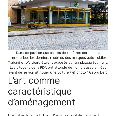
Dans ce pavillon aux cadres de fenêtres dorés de la
Lindenallee, les derniers modèles des marques automobiles
Trabant et Wartburg étaient exposés sur un plateau tournant.
Les citoyens de la RDA ont attendu de nombreuses années
avant de se voir attribuer une voiture / © photo : Georg Berg
L’art comme
caractéristique
d’aménagement
Les objets d’art dans l’espace public étaient