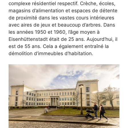
complexe résidentiel respectif. Crèche, écoles,
magasins d’alimentation et espaces de détente
de proximité dans les vastes cours intérieures
avec aires de jeux et beaucoup d’arbres. Dans
les années 1950 et 1960, l’âge moyen à
Eisenhüttenstadt était de 25 ans. Aujourd’hui, il
est de 55 ans. Cela a également entraîné la
démolition d’immeubles d’habitation.