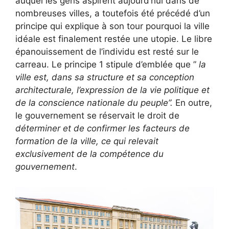
auquel les gens aspirent aujourd’hui dans de
nombreuses villes, a toutefois été précédé d’un
principe qui explique à son tour pourquoi la ville
idéale est finalement restée une utopie. Le libre
épanouissement de l’individu est resté sur le
carreau. Le principe 1 stipule d’emblée que ”
la
ville est, dans sa structure et sa conception
architecturale, l’expression de la vie politique et
de la conscience nationale du peuple”.
En outre,
le gouvernement se réservait le droit de
déterminer et de confirmer les facteurs de
formation de la ville, ce qui relevait
exclusivement de la compétence du
gouvernement
.