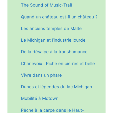
The Sound of Music-Trail
Quand un château est-il un château ?
Les anciens temples de Malte
Le Michigan et l’industrie lourde
De la désalpe à la transhumance
Charlevoix : Riche en pierres et belle
Vivre dans un phare
Dunes et légendes du lac Michigan
Mobilité à Motown
Pêche à la carpe dans le Haut-