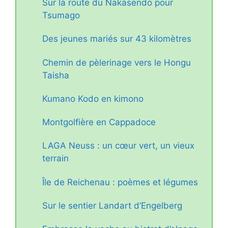
Sur la route du Nakasendō pour
Tsumago
Des jeunes mariés sur 43 kilomètres
Chemin de pèlerinage vers le Hongu
Taisha
Kumano Kodo en kimono
Montgolfière en Cappadoce
LAGA Neuss : un cœur vert, un vieux
terrain
Île de Reichenau : poèmes et légumes
Sur le sentier Landart d’Engelberg