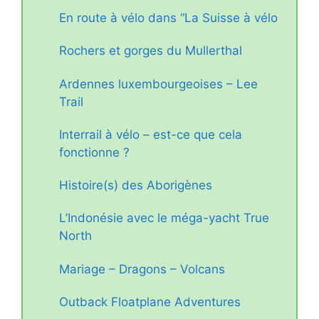
En route à vélo dans “La Suisse à vélo
Rochers et gorges du Mullerthal
Ardennes luxembourgeoises – Lee
Trail
Interrail à vélo – est-ce que cela
fonctionne ?
Histoire(s) des Aborigènes
L’Indonésie avec le méga-yacht True
North
Mariage – Dragons – Volcans
Outback Floatplane Adventures