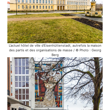
L’actuel hôtel de ville d’Eisenhüttenstadt, autrefois la maison
des partis et des organisations de masse / © Photo : Georg
Berg