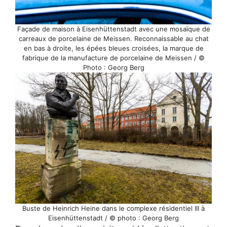
Façade de maison à Eisenhüttenstadt avec une mosaïque de
carreaux de porcelaine de Meissen. Reconnaissable au chat
en bas à droite, les épées bleues croisées, la marque de
fabrique de la manufacture de porcelaine de Meissen / ©
Photo : Georg Berg
Buste de Heinrich Heine dans le complexe résidentiel III à
Eisenhüttenstadt / © photo : Georg Berg