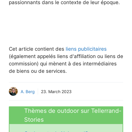
passionnants dans le contexte de leur époque.
Cet article contient des
liens publicitaires
(également appelés liens d'affiliation ou liens de
commission) qui mènent à des intermédiaires
de biens ou de services.
A. Berg
23. March 2023
Thèmes de outdoor sur Tellerrand-
Stories