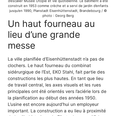
d’escalier Musée Utopie et vie quotidienne. Le bâtiment a été
construit en 1953 comme crèche et a servi de jardin d’enfants
jusqu’en 1990, Planstadt Eisenhüttenstadt, Brandebourg / ©
photo : Georg Berg
Un haut fourneau au
lieu d’une grande
messe
La ville planifiée d’Eisenhüttenstadt n’a pas de
clochers. Le haut fourneau du combinat
sidérurgique de l’Est, EKO Stahl, fait partie des
constructions les plus hautes. En tant que lieu
de travail central, les axes visuels et les rues
principales ont été orientés vers l’aciérie lors de
la planification au début des années 1950.
L’usine est encore aujourd’hui un employeur
important. La construction a eu lieu à proximité