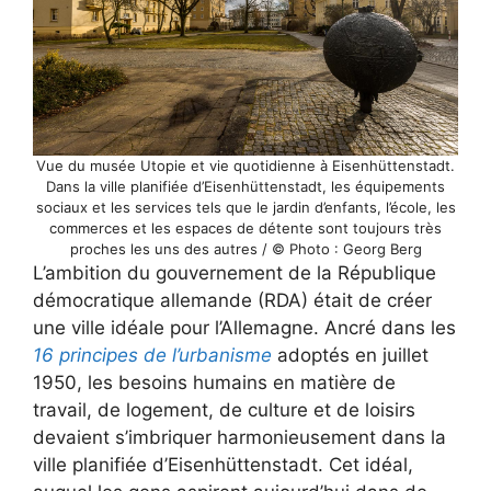
Vue du musée Utopie et vie quotidienne à Eisenhüttenstadt.
Dans la ville planifiée d’Eisenhüttenstadt, les équipements
sociaux et les services tels que le jardin d’enfants, l’école, les
commerces et les espaces de détente sont toujours très
proches les uns des autres / © Photo : Georg Berg
L’ambition du gouvernement de la République
démocratique allemande (RDA) était de créer
une ville idéale pour l’Allemagne. Ancré dans les
16 principes de l’urbanisme
adoptés en juillet
1950, les besoins humains en matière de
travail, de logement, de culture et de loisirs
devaient s’imbriquer harmonieusement dans la
ville planifiée d’Eisenhüttenstadt. Cet idéal,