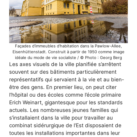
Façades d’immeubles d’habitation dans la Pawlow-Allee,
Eisenhüttenstadt. Construit à partir de 1950 comme image
idéale du mode de vie socialiste / © Photo : Georg Berg
Les axes visuels de la ville planifiée s’arrêtent
souvent sur des bâtiments particulièrement
représentatifs qui servaient à la vie et au bien-
être des gens. En premier lieu, on peut citer
l’hôpital ou des écoles comme l’école primaire
Erich Weinart, gigantesque pour les standards
actuels. Les nombreuses jeunes familles qui
s’installaient dans la ville pour travailler au
combinat sidérurgique de l’Est disposaient de
toutes les installations importantes dans leur