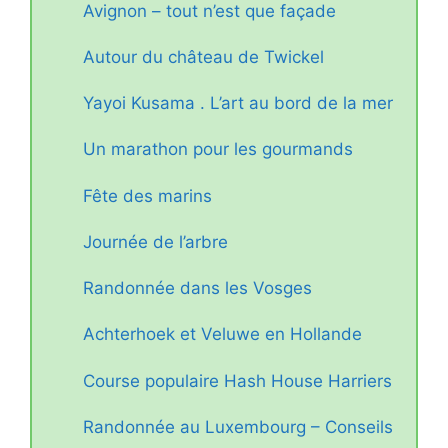
Avignon – tout n’est que façade
Autour du château de Twickel
Yayoi Kusama . L’art au bord de la mer
Un marathon pour les gourmands
Fête des marins
Journée de l’arbre
Randonnée dans les Vosges
Achterhoek et Veluwe en Hollande
Course populaire Hash House Harriers
Randonnée au Luxembourg – Conseils