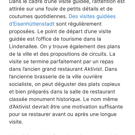
Dans le cadre d’une visite guidée, l’attention est
attirée sur une foule de petits détails et de
coutumes quotidiennes.
Des visites guidées
d’Eisenhüttenstadt
sont régulièrement
proposées. Le point de départ d’une visite
guidée est l’office de tourisme dans la
Lindenallee. On y trouve également des plans
de la ville et des propositions de circuits. La
visite se termine parfaitement par un repas
dans l’ancien grand restaurant
Aktivist
. Dans
l’ancienne brasserie de la ville ouvrière
socialiste, on peut déguster des plats copieux
et bien préparés dans la salle de restaurant
classée monument historique. Le nom même
d’Aktivist devrait être une motivation suffisante
pour se restaurer avant ou après une longue
visite.