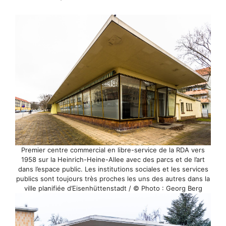
Premier centre commercial en libre-service de la RDA vers
1958 sur la Heinrich-Heine-Allee avec des parcs et de l’art
dans l’espace public. Les institutions sociales et les services
publics sont toujours très proches les uns des autres dans la
ville planifiée d’Eisenhüttenstadt / © Photo : Georg Berg