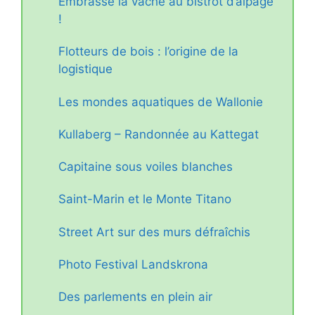
Embrasse la vache au bistrot d’alpage
!
Flotteurs de bois : l’origine de la
logistique
Les mondes aquatiques de Wallonie
Kullaberg – Randonnée au Kattegat
Capitaine sous voiles blanches
Saint-Marin et le Monte Titano
Street Art sur des murs défraîchis
Photo Festival Landskrona
Des parlements en plein air