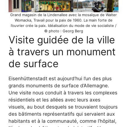
Grand magasin de la Lindenallee avec la mosaïque de Walter
Womacka, Travail pour la paix de 1960. La main forte de
l’ouvrier crée la paix. Idéalisation du mode de vie socialiste /
© photo : Georg Berg
Visite guidée de la ville
à travers un monument
de surface
Eisenhüttenstadt est aujourd’hui l’un des plus
grands monuments de surface d’Allemagne.
Une visite nous conduit à travers les complexes
résidentiels et les allées avec leurs axes
visuels, au bout desquels se trouvaient toujours
des bâtiments représentatifs qui servaient aux
habitants et à la communauté, comme l’hôpital,