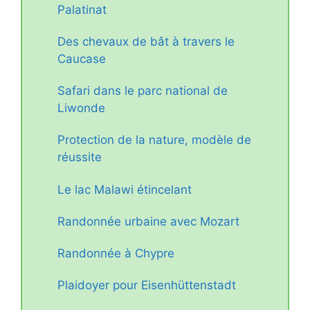
Palatinat
Des chevaux de bât à travers le
Caucase
Safari dans le parc national de
Liwonde
Protection de la nature, modèle de
réussite
Le lac Malawi étincelant
Randonnée urbaine avec Mozart
Randonnée à Chypre
Plaidoyer pour Eisenhüttenstadt