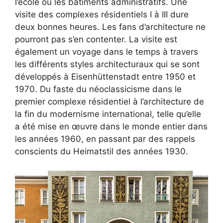
l’école ou les bâtiments administratifs. Une
visite des complexes résidentiels I à III dure
deux bonnes heures. Les fans d’architecture ne
pourront pas s’en contenter. La visite est
également un voyage dans le temps à travers
les différents styles architecturaux qui se sont
développés à Eisenhüttenstadt entre 1950 et
1970. Du faste du néoclassicisme dans le
premier complexe résidentiel à l’architecture de
la fin du modernisme international, telle qu’elle
a été mise en œuvre dans le monde entier dans
les années 1960, en passant par des rappels
conscients du Heimatstil des années 1930.