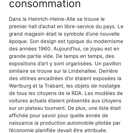
consommation
Dans la Heinrich-Heine-Alle se trouve le
premier hall d’achat en libre-service du pays. Le
grand magasin était le symbole d’une nouvelle
époque. Son design est typique du modernisme
des années 1960. Aujourd’hui, ce joyau est en
grande partie vide. De temps en temps, des
expositions d’art y sont organisées. Un pavillon
similaire se trouve sur la Lindenallee. Derrière
des vitrines encadrées d’or étaient exposées la
Wartburg et la Trabant, les objets de nostalgie
de tous les citoyens de la RDA. Les modèles de
voitures actuels étaient présentés aux citoyens
sur un plateau tournant. De plus, une liste était
affichée pour savoir pour quelle année de
naissance la production automobile pilotée par
l’économie planifiée devait être attribuée.