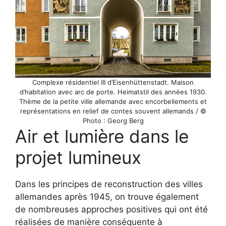
Complexe résidentiel III d’Eisenhüttenstadt. Maison
d’habitation avec arc de porte. Heimatstil des années 1930.
Thème de la petite ville allemande avec encorbellements et
représentations en relief de contes souvent allemands / ©
Photo : Georg Berg
Air et lumière dans le
projet lumineux
Dans les principes de reconstruction des villes
allemandes après 1945, on trouve également
de nombreuses approches positives qui ont été
réalisées de manière conséquente à