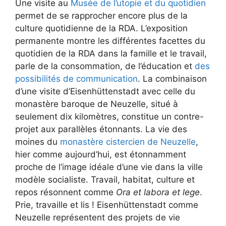
Une visite au
Musée de l’utopie et du quotidien
permet de se rapprocher encore plus de la
culture quotidienne de la RDA. L’exposition
permanente montre les différentes facettes du
quotidien de la RDA dans la famille et le travail,
parle de la consommation, de l’éducation et
des
possibilités de communication
. La combinaison
d’une visite d’Eisenhüttenstadt avec celle du
monastère baroque de Neuzelle, situé à
seulement dix kilomètres, constitue un contre-
projet aux parallèles étonnants. La vie des
moines du
monastère cistercien de Neuzelle
,
hier comme aujourd’hui, est étonnamment
proche de l’image idéale d’une vie dans la ville
modèle socialiste. Travail, habitat, culture et
repos résonnent comme
Ora et labora et lege
.
Prie, travaille et lis ! Eisenhüttenstadt comme
Neuzelle représentent des projets de vie