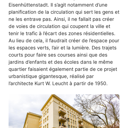
Eisenhüttenstadt. Il s’agit notamment d’une
planification de la circulation qui sert les gens et
ne les entrave pas. Ainsi, il ne fallait pas créer
de voies de circulation qui coupent la ville et
tenir le trafic à l’écart des zones résidentielles.
Au lieu de cela, il faudrait créer de l’espace pour
les espaces verts, l’air et la lumière. Des trajets
courts pour faire ses courses ainsi que des
jardins d’enfants et des écoles dans le même
quartier faisaient également partie de ce projet
urbanistique gigantesque, réalisé par
l’architecte Kurt W. Leucht à partir de 1950.