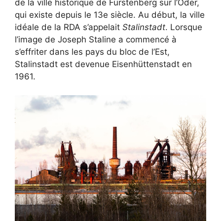
de la ville historique de Fürstenberg sur l’Oder,
qui existe depuis le 13e siècle. Au début, la ville
idéale de la RDA s’appelait
Stalinstadt
. Lorsque
l’image de Joseph Staline a commencé à
s’effriter dans les pays du bloc de l’Est,
Stalinstadt est devenue Eisenhüttenstadt en
1961.