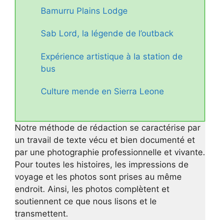
Bamurru Plains Lodge
Sab Lord, la légende de l’outback
Expérience artistique à la station de
bus
Culture mende en Sierra Leone
Notre méthode de rédaction se caractérise par
un travail de texte vécu et bien documenté et
par une photographie professionnelle et vivante.
Pour toutes les histoires, les impressions de
voyage et les photos sont prises au même
endroit. Ainsi, les photos complètent et
soutiennent ce que nous lisons et le
transmettent.