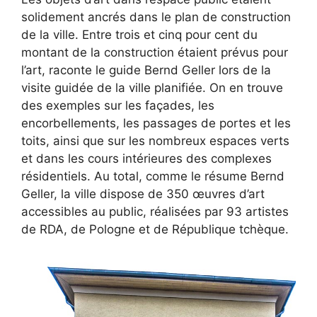
solidement ancrés dans le plan de construction
de la ville. Entre trois et cinq pour cent du
montant de la construction étaient prévus pour
l’art, raconte le guide Bernd Geller lors de la
visite guidée de la ville planifiée. On en trouve
des exemples sur les façades, les
encorbellements, les passages de portes et les
toits, ainsi que sur les nombreux espaces verts
et dans les cours intérieures des complexes
résidentiels. Au total, comme le résume Bernd
Geller, la ville dispose de 350 œuvres d’art
accessibles au public, réalisées par 93 artistes
de RDA, de Pologne et de République tchèque.