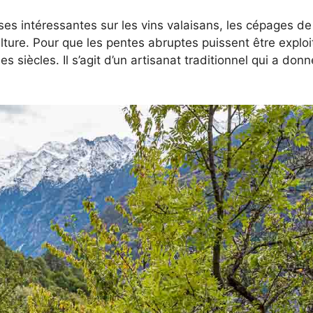
es intéressantes sur les vins valaisans, les cépages d
lture. Pour que les pentes abruptes puissent être explo
 siècles. Il s’agit d’un artisanat traditionnel qui a don