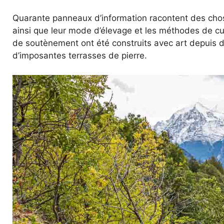
Quarante panneaux d’information racontent des chos
ainsi que leur mode d’élevage et les méthodes de cu
de soutènement ont été construits avec art depuis des
d’imposantes terrasses de pierre.