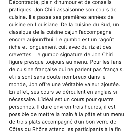
Décontracté, plein d’humour et de conseils
pratiques, Jon Chiri assaisonne son cours de
cuisine. Il a passé ses premières années de
cuisine en Louisiane. De la cuisine du Sud, un
classique de la cuisine cajun l’accompagne
encore aujourd’hui. Le gumbo est un ragoût
riche et longuement cuit avec du riz et des
crevettes. Le gumbo signature de Jon Chiri
figure presque toujours au menu. Pour les fans
de cuisine française qui ne parlent pas français,
et ils sont sans doute nombreux dans le
monde, Jon offre une véritable valeur ajoutée.
En effet, ses cours se déroulent en anglais si
nécessaire. L’idéal est un cours pour quatre
personnes. Il dure environ trois heures, il est
possible de mettre la main à la pâte et un menu
de trois plats accompagné d’un bon verre de
Côtes du Rhône attend les participants à la fin