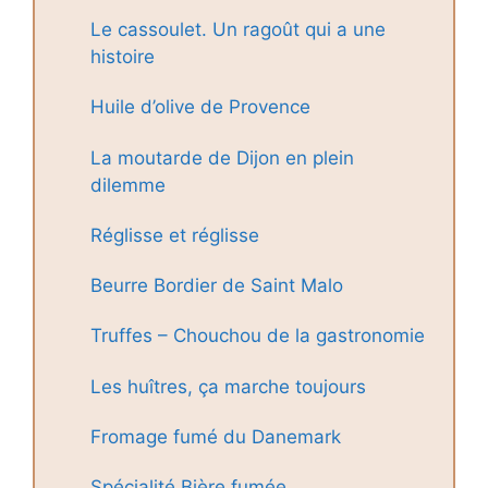
Le cassoulet. Un ragoût qui a une
histoire
Huile d’olive de Provence
La moutarde de Dijon en plein
dilemme
Réglisse et réglisse
Beurre Bordier de Saint Malo
Truffes – Chouchou de la gastronomie
Les huîtres, ça marche toujours
Fromage fumé du Danemark
Spécialité Bière fumée