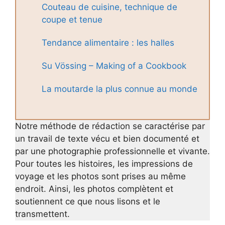
Couteau de cuisine, technique de
coupe et tenue
Tendance alimentaire : les halles
Su Vössing – Making of a Cookbook
La moutarde la plus connue au monde
Notre méthode de rédaction se caractérise par
un travail de texte vécu et bien documenté et
par une photographie professionnelle et vivante.
Pour toutes les histoires, les impressions de
voyage et les photos sont prises au même
endroit. Ainsi, les photos complètent et
soutiennent ce que nous lisons et le
transmettent.