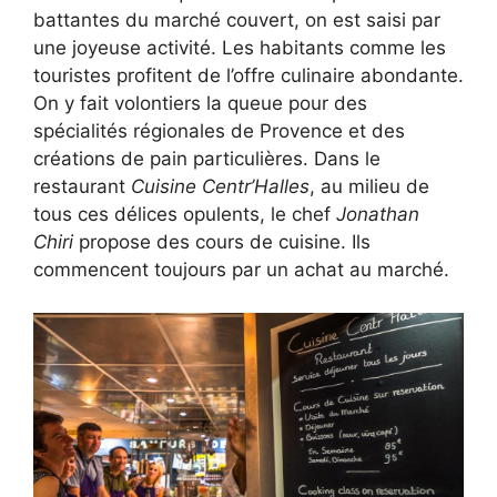
battantes du marché couvert, on est saisi par
une joyeuse activité. Les habitants comme les
touristes profitent de l’offre culinaire abondante.
On y fait volontiers la queue pour des
spécialités régionales de Provence et des
créations de pain particulières. Dans le
restaurant
Cuisine Centr’Halles
, au milieu de
tous ces délices opulents, le chef
Jonathan
Chiri
propose des cours de cuisine. Ils
commencent toujours par un achat au marché.