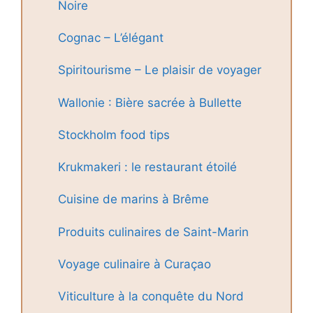
Noire
Cognac – L’élégant
Spiritourisme – Le plaisir de voyager
Wallonie : Bière sacrée à Bullette
Stockholm food tips
Krukmakeri : le restaurant étoilé
Cuisine de marins à Brême
Produits culinaires de Saint-Marin
Voyage culinaire à Curaçao
Viticulture à la conquête du Nord