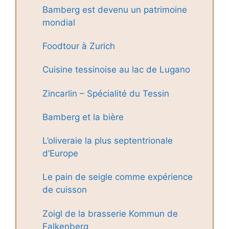
Bamberg est devenu un patrimoine
mondial
Foodtour à Zurich
Cuisine tessinoise au lac de Lugano
Zincarlin – Spécialité du Tessin
Bamberg et la bière
L’oliveraie la plus septentrionale
d’Europe
Le pain de seigle comme expérience
de cuisson
Zoigl de la brasserie Kommun de
Falkenberg