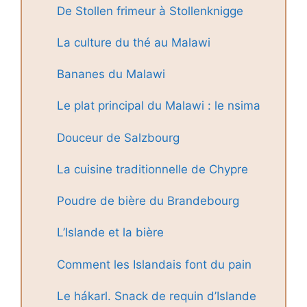
De Stollen frimeur à Stollenknigge
La culture du thé au Malawi
Bananes du Malawi
Le plat principal du Malawi : le nsima
Douceur de Salzbourg
La cuisine traditionnelle de Chypre
Poudre de bière du Brandebourg
L’Islande et la bière
Comment les Islandais font du pain
Le hákarl. Snack de requin d’Islande