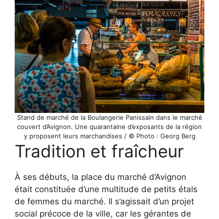
Stand de marché de la Boulangerie Panissain dans le marché
couvert d’Avignon. Une quarantaine d’exposants de la région
y proposent leurs marchandises / © Photo : Georg Berg
Tradition et fraîcheur
À ses débuts, la place du marché d’Avignon
était constituée d’une multitude de petits étals
de femmes du marché. Il s’agissait d’un projet
social précoce de la ville, car les gérantes de