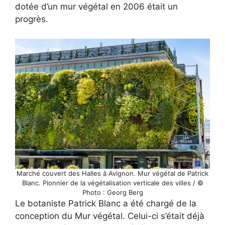
dotée d’un mur végétal en 2006 était un
progrès.
Marché couvert des Halles à Avignon. Mur végétal de Patrick
Blanc. Pionnier de la végétalisation verticale des villes / ©
Photo : Georg Berg
Le botaniste Patrick Blanc a été chargé de la
conception du Mur végétal. Celui-ci s’était déjà