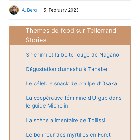
A. Berg
5. February 2023
Thèmes de food sur Tellerrand-
Stories
Shichimi et la boîte rouge de Nagano
Dégustation d’umeshu à Tanabe
Le célèbre snack de poulpe d’Osaka
La coopérative féminine d’Ürgüp dans
le guide Michelin
La scène alimentaire de Tbilissi
Le bonheur des myrtilles en Forêt-