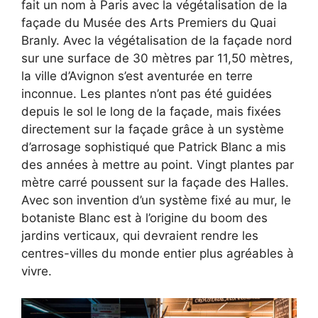
fait un nom à Paris avec la végétalisation de la
façade du Musée des Arts Premiers du Quai
Branly. Avec la végétalisation de la façade nord
sur une surface de 30 mètres par 11,50 mètres,
la ville d’Avignon s’est aventurée en terre
inconnue. Les plantes n’ont pas été guidées
depuis le sol le long de la façade, mais fixées
directement sur la façade grâce à un système
d’arrosage sophistiqué que Patrick Blanc a mis
des années à mettre au point. Vingt plantes par
mètre carré poussent sur la façade des Halles.
Avec son invention d’un système fixé au mur, le
botaniste Blanc est à l’origine du boom des
jardins verticaux, qui devraient rendre les
centres-villes du monde entier plus agréables à
vivre.