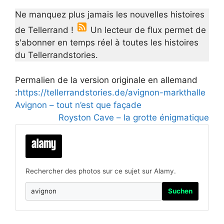
Ne manquez plus jamais les nouvelles histoires
de Tellerrand !
Un lecteur de flux permet de
s'abonner en temps réel à toutes les histoires
du Tellerrandstories.
Permalien de la version originale en allemand
:
https://tellerrandstories.de/avignon-markthalle
Avignon – tout n’est que façade
Royston Cave – la grotte énigmatique
Rechercher des photos sur ce sujet sur Alamy.
Suchen