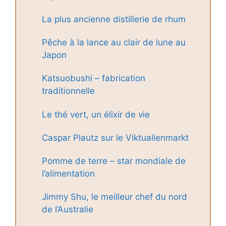
La plus ancienne distillerie de rhum
Pêche à la lance au clair de lune au
Japon
Katsuobushi – fabrication
traditionnelle
Le thé vert, un élixir de vie
Caspar Plautz sur le Viktualienmarkt
Pomme de terre – star mondiale de
l’alimentation
Jimmy Shu, le meilleur chef du nord
de l’Australie