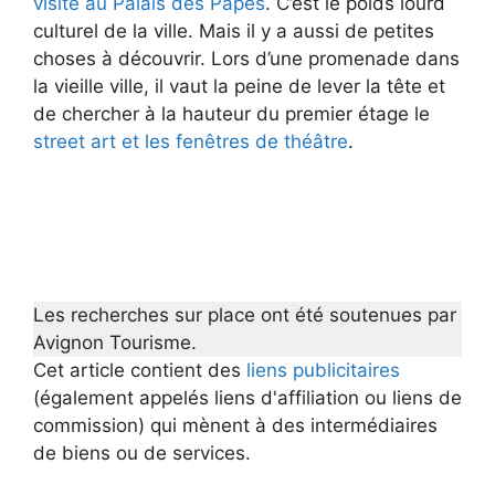
visite au Palais des Papes
. C’est le poids lourd
culturel de la ville. Mais il y a aussi de petites
choses à découvrir. Lors d’une promenade dans
la vieille ville, il vaut la peine de lever la tête et
de chercher à la hauteur du premier étage le
street art et les fenêtres de théâtre
.
Les recherches sur place ont été soutenues par
Avignon Tourisme.
Cet article contient des
liens publicitaires
(également appelés liens d'affiliation ou liens de
commission) qui mènent à des intermédiaires
de biens ou de services.