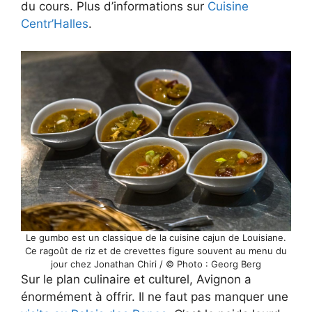
du cours. Plus d’informations sur
Cuisine
Centr’Halles
.
Le gumbo est un classique de la cuisine cajun de Louisiane.
Ce ragoût de riz et de crevettes figure souvent au menu du
jour chez Jonathan Chiri / © Photo : Georg Berg
Sur le plan culinaire et culturel, Avignon a
énormément à offrir. Il ne faut pas manquer une