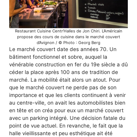
Restaurant Cuisine Centr’Halles de Jon Chiri. L’Américain
propose des cours de cuisine dans le marché couvert
d’Avignon / © Photo : Georg Berg
Le marché couvert date des années 70. Un
bâtiment fonctionnel et sobre, auquel la
vénérable construction en fer du 19e siècle a dû
céder la place après 100 ans de tradition de
marché. La mobilité était alors un atout. Pour
que le marché couvert ne perde pas de son
importance et que les clients continuent à venir
au centre-ville, on avait les automobilistes bien
en tête et on créa pour eux un marché couvert
avec un parking intégré. Une décision fatale du
point de vue actuel. En revanche, le fait que la
halle vieillissante et peu esthétique ait été