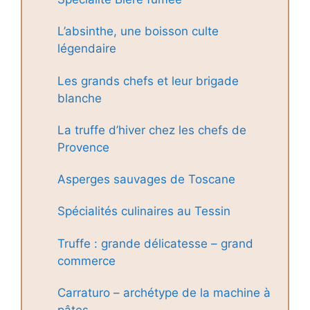
L’absinthe, une boisson culte
légendaire
Les grands chefs et leur brigade
blanche
La truffe d’hiver chez les chefs de
Provence
Asperges sauvages de Toscane
Spécialités culinaires au Tessin
Truffe : grande délicatesse – grand
commerce
Carraturo – archétype de la machine à
pâtes