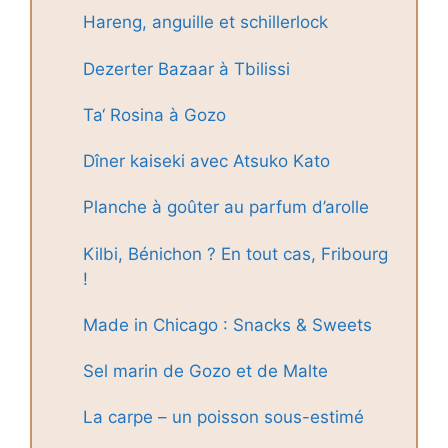
Hareng, anguille et schillerlock
Dezerter Bazaar à Tbilissi
Ta‘ Rosina à Gozo
Dîner kaiseki avec Atsuko Kato
Planche à goûter au parfum d’arolle
Kilbi, Bénichon ? En tout cas, Fribourg
!
Made in Chicago : Snacks & Sweets
Sel marin de Gozo et de Malte
La carpe – un poisson sous-estimé