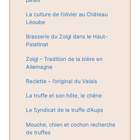
La culture de l’olivier au Château
Léoube
Brasserie du Zoigl dans le Haut-
Palatinat
Zoigl – Tradition de la bière en
Allemagne
Raclette – l’original du Valais
La truffe et son hôte, le chêne
Le Syndicat de la truffe d’Aups
Mouche, chien et cochon recherche
de truffes