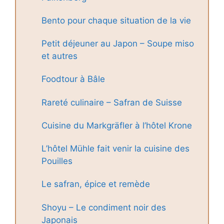
Bento pour chaque situation de la vie
Petit déjeuner au Japon – Soupe miso
et autres
Foodtour à Bâle
Rareté culinaire – Safran de Suisse
Cuisine du Markgräfler à l’hôtel Krone
L’hôtel Mühle fait venir la cuisine des
Pouilles
Le safran, épice et remède
Shoyu – Le condiment noir des
Japonais