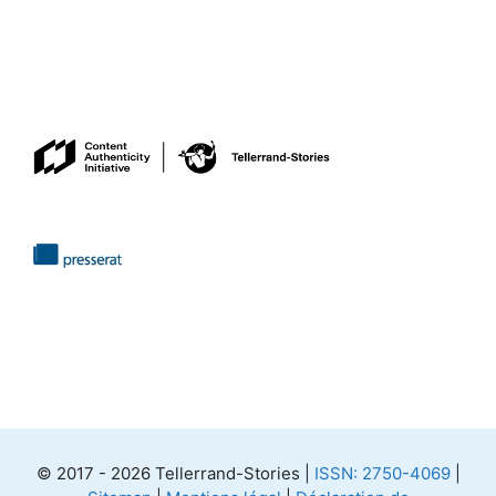
© 2017 - 2026 Tellerrand-Stories |
ISSN: 2750-4069
|