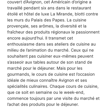
couvert d’Avignon, cet Américain d’origine a
travaillé pendant six ans dans le restaurant
étoilé et hôtel de luxe La Mirande, blotti contre
les murs du Palais des Papes. La cuisine
provençale, ses arômes, la diversité et la
fraîcheur des produits régionaux le passionnent
encore aujourd’hui. Il transmet cet
enthousiasme dans ses ateliers de cuisine au
milieu de l’animation du marché. Ceux qui ne
souhaitent pas cuisiner eux-mêmes peuvent
s’asseoir aux tables autour de son stand de
marché pour le déjeuner. Mais pour les
gourmands, le cours de cuisine est l’occasion
idéale de mieux connaître Avignon et ses
spécialités culinaires. Chaque cours de cuisine,
que ce soit en semaine ou le week-end,
commence toujours par une visite du marché et
l’achat des produits pour le déjeuner.