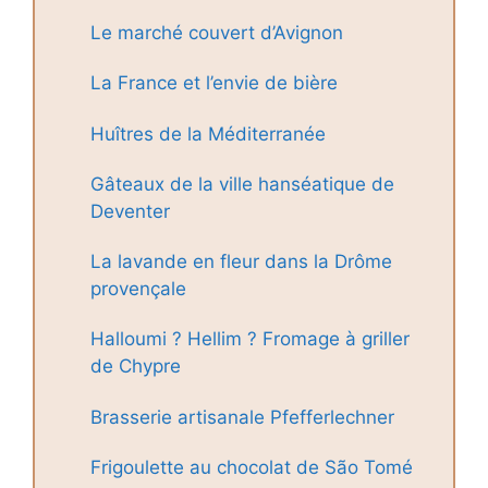
Le marché couvert d’Avignon
La France et l’envie de bière
Huîtres de la Méditerranée
Gâteaux de la ville hanséatique de
Deventer
La lavande en fleur dans la Drôme
provençale
Halloumi ? Hellim ? Fromage à griller
de Chypre
Brasserie artisanale Pfefferlechner
Frigoulette au chocolat de São Tomé