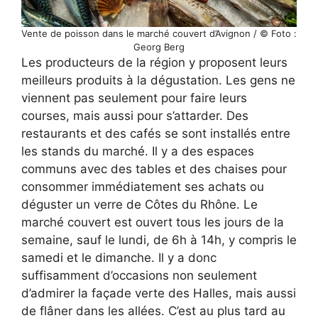
Vente de poisson dans le marché couvert d’Avignon / © Foto :
Georg Berg
Les producteurs de la région y proposent leurs
meilleurs produits à la dégustation. Les gens ne
viennent pas seulement pour faire leurs
courses, mais aussi pour s’attarder. Des
restaurants et des cafés se sont installés entre
les stands du marché. Il y a des espaces
communs avec des tables et des chaises pour
consommer immédiatement ses achats ou
déguster un verre de Côtes du Rhône. Le
marché couvert est ouvert tous les jours de la
semaine, sauf le lundi, de 6h à 14h, y compris le
samedi et le dimanche. Il y a donc
suffisamment d’occasions non seulement
d’admirer la façade verte des Halles, mais aussi
de flâner dans les allées. C’est au plus tard au