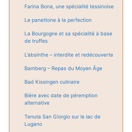
Farina Bona, une spécialité tessinoise
Le panettone à la perfection
La Bourgogne et sa spécialité à base
de truffes
L’absinthe – interdite et redécouverte
Bamberg – Repas du Moyen Âge
Bad Kissingen culinaire
Bière avec date de péremption
alternative
Tenuta San Giorgio sur le lac de
Lugano