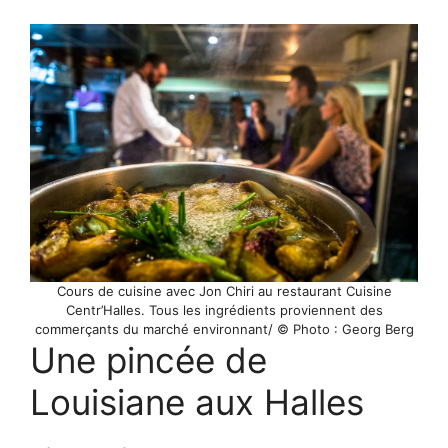
Cours de cuisine avec Jon Chiri au restaurant Cuisine
Centr’Halles. Tous les ingrédients proviennent des
commerçants du marché environnant/ © Photo : Georg Berg
Une pincée de
Louisiane aux Halles