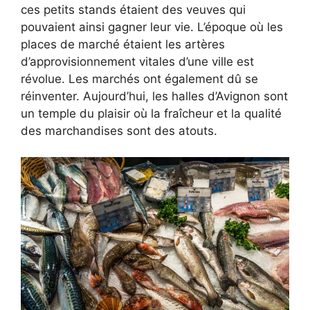
ces petits stands étaient des veuves qui
pouvaient ainsi gagner leur vie. L’époque où les
places de marché étaient les artères
d’approvisionnement vitales d’une ville est
révolue. Les marchés ont également dû se
réinventer. Aujourd’hui, les halles d’Avignon sont
un temple du plaisir où la fraîcheur et la qualité
des marchandises sont des atouts.