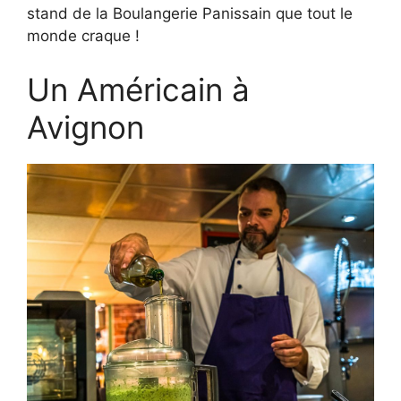
stand de la Boulangerie Panissain que tout le
monde craque !
Un Américain à
Avignon