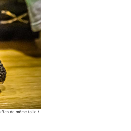
uffes de même taille /