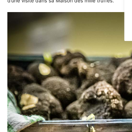
d’une visite dans sa Maison des mille truffes.