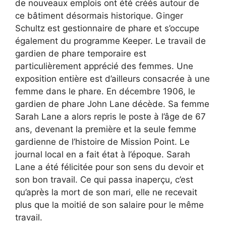
de nouveaux emplois ont été créés autour de
ce bâtiment désormais historique. Ginger
Schultz est gestionnaire de phare et s’occupe
également du programme Keeper. Le travail de
gardien de phare temporaire est
particulièrement apprécié des femmes. Une
exposition entière est d’ailleurs consacrée à une
femme dans le phare. En décembre 1906, le
gardien de phare John Lane décède. Sa femme
Sarah Lane a alors repris le poste à l’âge de 67
ans, devenant la première et la seule femme
gardienne de l’histoire de Mission Point. Le
journal local en a fait état à l’époque. Sarah
Lane a été félicitée pour son sens du devoir et
son bon travail. Ce qui passa inaperçu, c’est
qu’après la mort de son mari, elle ne recevait
plus que la moitié de son salaire pour le même
travail.