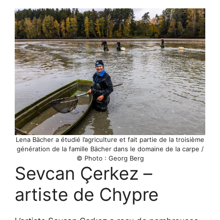
Lena Bächer a étudié l’agriculture et fait partie de la troisième
génération de la famille Bächer dans le domaine de la carpe /
© Photo : Georg Berg
Sevcan Çerkez –
artiste de Chypre