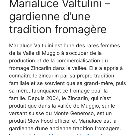
Marialuce Valtulini –
gardienne d’une
tradition fromagère
Marialuce Valtulini est l’une des rares femmes
de la Valle di Muggio à s’occuper de la
production et de la commercialisation du
fromage Zincarlin dans la vallée. Elle a appris à
connaître le zincarlin par sa propre tradition
familiale et se souvient que sa grand-mère, puis
sa mère, fabriquaient ce fromage pour la
famille. Depuis 2004, le Zincarlin, qui n’est
produit que dans la vallée de Muggio, sur le
versant suisse du Monte Generoso, est un
produit Slow Food officiel et Marialuce est la
gardienne d’une ancienne tradition fromagère.