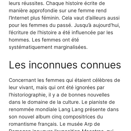
leurs réussites. Chaque histoire écrite de
manière approfondie sur une femme rend
l’Internet plus féminin. Cela vaut d’ailleurs aussi
pour les femmes du passé. Jusqu’à aujourd’hui,
l’écriture de l’histoire a été influencée par les
hommes. Les femmes ont été
systématiquement marginalisées.
Les inconnues connues
Concernant les femmes qui étaient célèbres de
leur vivant, mais qui ont été ignorées par
l’historiographie, il y a de bonnes nouvelles
dans le domaine de la culture. Le pianiste de
renommée mondiale Lang Lang présente dans
son nouvel album cinq compositrices du
romantisme français. Le musée Arp de