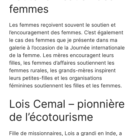
femmes
Les femmes reçoivent souvent le soutien et
l’encouragement des femmes. C’est également
le cas des femmes que je présente dans ma
galerie à l’occasion de la Journée internationale
de la femme. Les mères encouragent leurs
filles, les femmes d’affaires soutiennent les
femmes rurales, les grands-mères inspirent
leurs petites-filles et les organisations
féminines soutiennent les filles et les femmes.
Lois Cemal – pionnière
de l’écotourisme
Fille de missionnaires, Lois a grandi en Inde, a