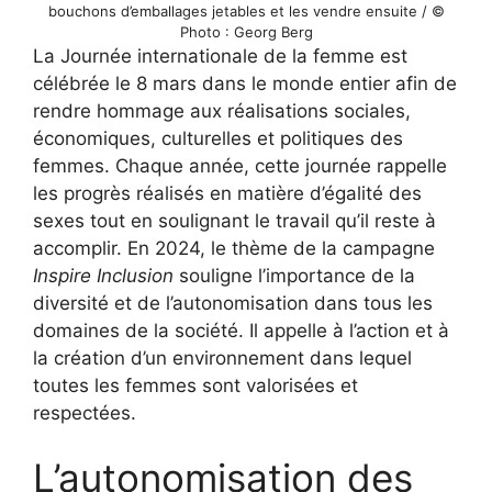
bouchons d’emballages jetables et les vendre ensuite / ©
Photo : Georg Berg
La Journée internationale de la femme est
célébrée le 8 mars dans le monde entier afin de
rendre hommage aux réalisations sociales,
économiques, culturelles et politiques des
femmes. Chaque année, cette journée rappelle
les progrès réalisés en matière d’égalité des
sexes tout en soulignant le travail qu’il reste à
accomplir. En 2024, le thème de la campagne
Inspire Inclusion
souligne l’importance de la
diversité et de l’autonomisation dans tous les
domaines de la société. Il appelle à l’action et à
la création d’un environnement dans lequel
toutes les femmes sont valorisées et
respectées.
L’autonomisation des