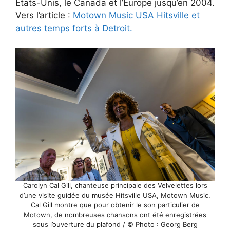
États-Unis, le Canada et l’Europe jusqu’en 2004.
Vers l’article :
Motown Music USA Hitsville et
autres temps forts à Detroit.
Carolyn Cal Gill, chanteuse principale des Velvelettes lors
d’une visite guidée du musée Hitsville USA, Motown Music.
Cal Gill montre que pour obtenir le son particulier de
Motown, de nombreuses chansons ont été enregistrées
sous l’ouverture du plafond / © Photo : Georg Berg