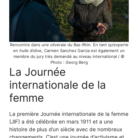
Rencontre dans une oliveraie du Bas-Rhin. En tant qu’experte
en huile d’olive, Carmen Sanchez Garcia est également un
membre du jury très demandé au niveau international / ©
Photo : Georg Berg
La Journée
internationale de la
femme
La première Journée internationale de la femme
(JIF) a été célébrée en mars 1911 et a une
histoire de plus d’un siècle avec de nombreux
changements. C’est une journée d’activisme et