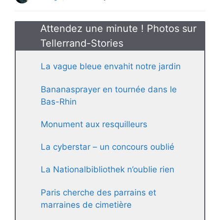
Attendez une minute ! Photos sur
Tellerrand-Stories
La vague bleue envahit notre jardin
Bananasprayer en tournée dans le
Bas-Rhin
Monument aux resquilleurs
La cyberstar – un concours oublié
La Nationalbibliothek n’oublie rien
Paris cherche des parrains et
marraines de cimetière