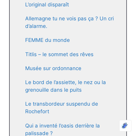
L’original disparaît
Allemagne tu ne vois pas ça ? Un cri
d’alarme.
FEMME du monde
Titlis – le sommet des rêves
Musée sur ordonnance
Le bord de l’assiette, le nez ou la
grenouille dans le puits
Le transbordeur suspendu de
Rochefort
Qui a inventé l’oasis derrière la
palissade ?