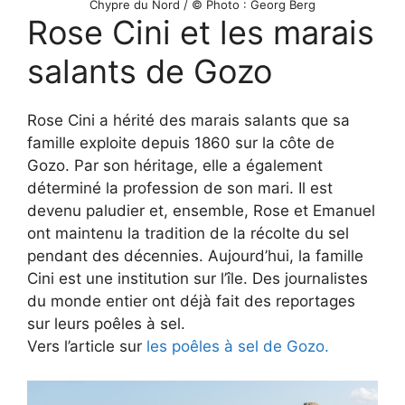
Chypre du Nord / © Photo : Georg Berg
Rose Cini et les marais
salants de Gozo
Rose Cini a hérité des marais salants que sa
famille exploite depuis 1860 sur la côte de
Gozo. Par son héritage, elle a également
déterminé la profession de son mari. Il est
devenu paludier et, ensemble, Rose et Emanuel
ont maintenu la tradition de la récolte du sel
pendant des décennies. Aujourd’hui, la famille
Cini est une institution sur l’île. Des journalistes
du monde entier ont déjà fait des reportages
sur leurs poêles à sel.
Vers l’article sur
les poêles à sel de Gozo.