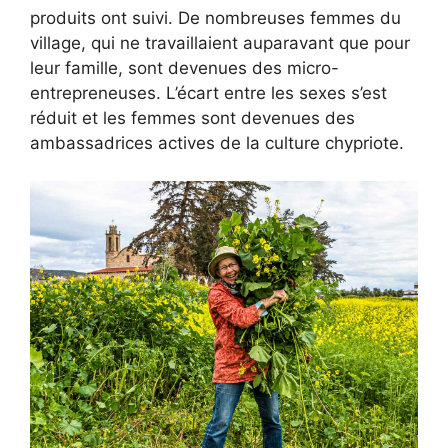
produits ont suivi. De nombreuses femmes du
village, qui ne travaillaient auparavant que pour
leur famille, sont devenues des micro-
entrepreneuses. L’écart entre les sexes s’est
réduit et les femmes sont devenues des
ambassadrices actives de la culture chypriote.