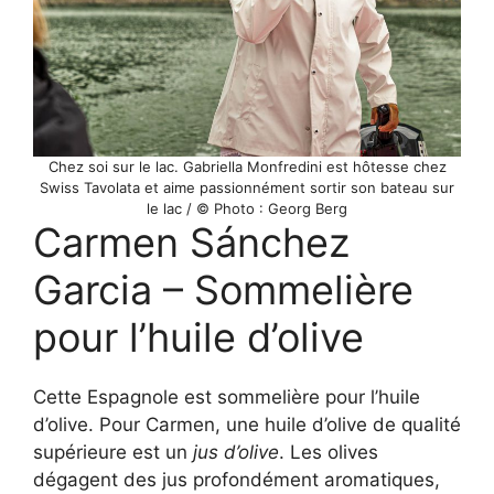
Chez soi sur le lac. Gabriella Monfredini est hôtesse chez
Swiss Tavolata et aime passionnément sortir son bateau sur
le lac / © Photo : Georg Berg
Carmen Sánchez
Garcia – Sommelière
pour l’huile d’olive
Cette Espagnole est sommelière pour l’huile
d’olive. Pour Carmen, une huile d’olive de qualité
supérieure est un
jus d’olive
. Les olives
dégagent des jus profondément aromatiques,