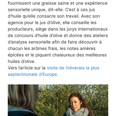
fournissent une graisse saine et une expérience
sensorielle unique, dit-elle. C’est à ces jus
d’huile qu’elle consacre son travail. Avec son
agence pour le jus d’olive, elle conseille les
producteurs, siège dans les jurys internationaux
de concours d’huile d’olive et donne des ateliers
d’analyse sensorielle afin de faire découvrir à
chacun les arômes frais, les notes amères
épicées et le piquant chaleureux des meilleures
huiles d’olive.
Vers l’article sur la
visite de l’oliveraie la plus
septentrionale d’Europe.