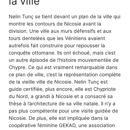
la ville
Nelin Tunç se tient devant un plan de la ville qui
montre les contours de Nicosie avant la
division. Une ville aux murs défensifs et aux
tours dentelées que les Vénitiens avaient
autrefois fait construire pour repousser la
conquête ottomane. Ils ont échoué, mais c’est
un autre épisode de l’histoire mouvementée de
Chypre. Ce qui est vraiment remarquable dans
ce plan de ville, c’est la représentation complète
de la vieille ville de Nicosie. Nelin Tunç est
guide certifiée, plus encore, elle est Chypriote
du Nord, a grandi à Nicosie et a consacré sa
thèse à l’architecture de sa ville natale. Il n’y a
pas plus compétente pour une visite guidée de
Nicosie. De plus, elle est impliquée dans la
coopérative féminine GEKAD, une association