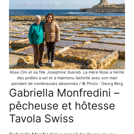
Rose Cini et sa fille Josephine Xuereb. La mère Rose a hérité
des poêles à sel et a maintenu l’activité avec son mari
pendant de nombreuses décennies / © Photo : Georg Berg
Gabriella Monfredini –
pêcheuse et hôtesse
Tavola Swiss