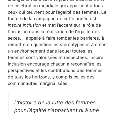
de célébration mondiale qui appartient à tous
ceux qui œuvrent pour l’égalité des femmes. Le
thème de la campagne de cette année est
Inspire Inclusion
et met l’accent sur le rôle de
l’inclusion dans la réalisation de l’égalité des
sexes. Il appelle à faire tomber les barrières, à
remettre en question les stéréotypes et à créer
un environnement dans lequel toutes les
femmes sont valorisées et respectées. Inspire
Inclusion encourage chacun à reconnaître les
perspectives et les contributions des femmes
de tous les horizons, y compris celles des
communautés marginalisées.
L’histoire de la lutte des femmes
pour l’égalité n’appartient ni à une