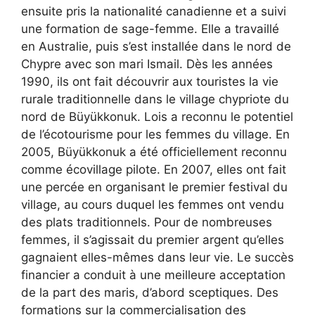
ensuite pris la nationalité canadienne et a suivi
une formation de sage-femme. Elle a travaillé
en Australie, puis s’est installée dans le nord de
Chypre avec son mari Ismail. Dès les années
1990, ils ont fait découvrir aux touristes la vie
rurale traditionnelle dans le village chypriote du
nord de Büyükkonuk. Lois a reconnu le potentiel
de l’écotourisme pour les femmes du village. En
2005, Büyükkonuk a été officiellement reconnu
comme écovillage pilote. En 2007, elles ont fait
une percée en organisant le premier festival du
village, au cours duquel les femmes ont vendu
des plats traditionnels. Pour de nombreuses
femmes, il s’agissait du premier argent qu’elles
gagnaient elles-mêmes dans leur vie. Le succès
financier a conduit à une meilleure acceptation
de la part des maris, d’abord sceptiques. Des
formations sur la commercialisation des