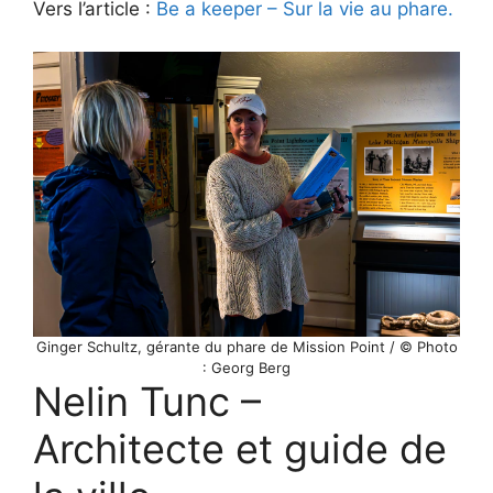
Vers l’article :
Be a keeper – Sur la vie au phare.
Ginger Schultz, gérante du phare de Mission Point / © Photo
: Georg Berg
Nelin Tunc –
Architecte et guide de