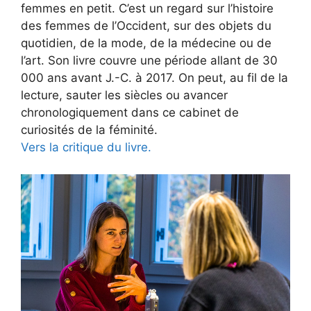
femmes en petit. C’est un regard sur l’histoire
des femmes de l’Occident, sur des objets du
quotidien, de la mode, de la médecine ou de
l’art. Son livre couvre une période allant de 30
000 ans avant J.-C. à 2017. On peut, au fil de la
lecture, sauter les siècles ou avancer
chronologiquement dans ce cabinet de
curiosités de la féminité.
Vers la critique du livre.