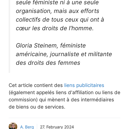
seule féministe ni à une seule
organisation, mais aux efforts
collectifs de tous ceux qui ont à
cœur les droits de l’homme.
Gloria Steinem, féministe
américaine, journaliste et militante
des droits des femmes
Cet article contient des
liens publicitaires
(également appelés liens d'affiliation ou liens de
commission) qui mènent à des intermédiaires
de biens ou de services.
A. Berg
27. February 2024