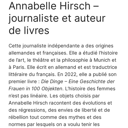
Annabelle Hirsch –
journaliste et auteur
de livres
Cette journaliste indépendante a des origines
allemandes et françaises. Elle a étudié l’histoire
de l’art, le théâtre et la philosophie à Munich et
à Paris. Elle écrit en allemand et est traductrice
littéraire du français. En 2022, elle a publié son
premier livre :
Die Dinge – Eine Geschichte der
Frauen in 100 Objekten
. L’histoire des femmes
n’est pas linéaire. Les objets choisis par
Annabelle Hirsch racontent des évolutions et
des régressions, des envies de liberté et de
rébellion tout comme des mythes et des
normes par lesquels on a voulu tenir les