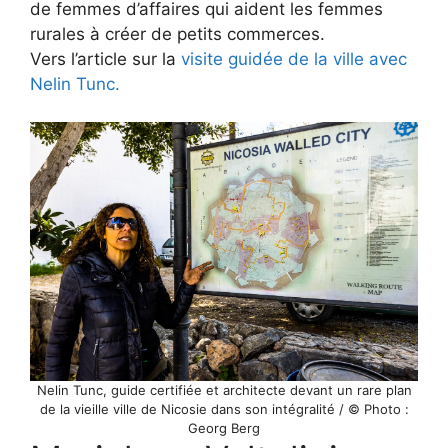
de femmes d’affaires qui aident les femmes
rurales à créer de petits commerces.
Vers l’article sur la
visite guidée de la ville avec
Nelin Tunc.
Nelin Tunc, guide certifiée et architecte devant un rare plan
de la vieille ville de Nicosie dans son intégralité / © Photo :
Georg Berg