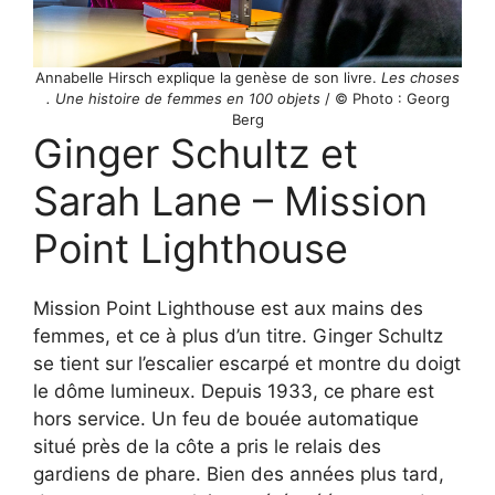
Annabelle Hirsch explique la genèse de son livre.
Les choses
. Une histoire de femmes en 100 objets
/ © Photo : Georg
Berg
Ginger Schultz et
Sarah Lane – Mission
Point Lighthouse
Mission Point Lighthouse est aux mains des
femmes, et ce à plus d’un titre. Ginger Schultz
se tient sur l’escalier escarpé et montre du doigt
le dôme lumineux. Depuis 1933, ce phare est
hors service. Un feu de bouée automatique
situé près de la côte a pris le relais des
gardiens de phare. Bien des années plus tard,