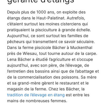
Depuis plus de 1000 ans, on exploite des
étangs dans le Haut-Palatinat. Autrefois,
c’étaient surtout les moines cisterciens qui
pratiquaient la pisciculture à grande échelle.
Aujourd’hui, ce sont surtout les familles de
pêcheurs qui transmettent ce savoir séculaire.
Dans la ferme piscicole Bächer à Muckenthal
près de Wiesau, tout tourne autour de la carpe.
Lena Bächer a étudié l’agriculture et s’occupe
aujourd’hui, avec son père, de l’élevage, de
l’entretien des bassins ainsi que de l’abattage et
de la commercialisation des poissons. Sa mère
et sa grand-mère gèrent le restaurant et le
magasin de la ferme. Chez les Bächer, la
tradition de l’élevage en étang
est entre les
mains de nombreuses femmes.