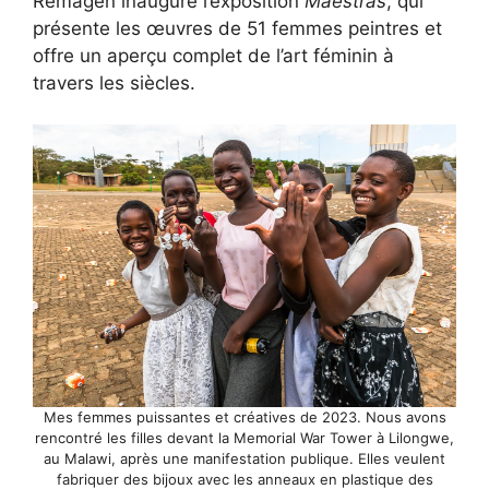
Remagen inaugure l’exposition
Maestras
, qui
présente les œuvres de 51 femmes peintres et
offre un aperçu complet de l’art féminin à
travers les siècles.
Mes femmes puissantes et créatives de 2023. Nous avons
rencontré les filles devant la Memorial War Tower à Lilongwe,
au Malawi, après une manifestation publique. Elles veulent
fabriquer des bijoux avec les anneaux en plastique des