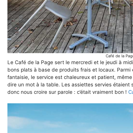
Café de la Pag
Le Café de la Page sert le mercredi et le jeudi à mid
bons plats à base de produits frais et locaux. Parmi
fantaisie, le service est chaleureux et patient, même s
dire un mot à la table. Les assiettes servies étaien
donc nous croire sur parole : c’était vraiment bon !
C