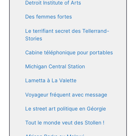
Detroit Institute of Arts
Des femmes fortes
Le terrifiant secret des Tellerrand-
Stories
Cabine téléphonique pour portables
Michigan Central Station
Lametta à La Valette
Voyageur fréquent avec message
Le street art politique en Géorgie
Tout le monde veut des Stollen !