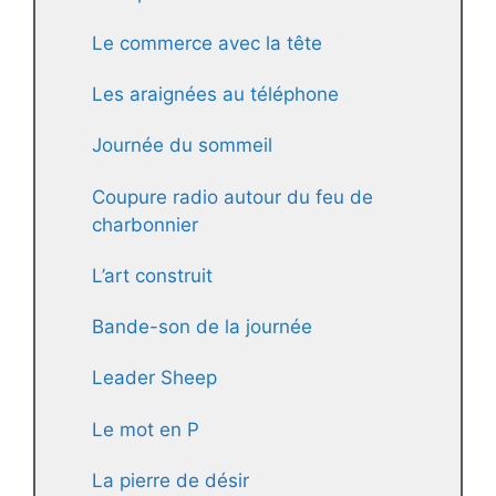
Le commerce avec la tête
Les araignées au téléphone
Journée du sommeil
Coupure radio autour du feu de
charbonnier
L’art construit
Bande-son de la journée
Leader Sheep
Le mot en P
La pierre de désir