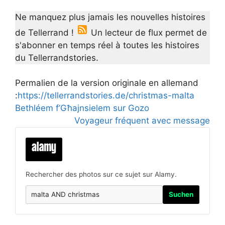
Ne manquez plus jamais les nouvelles histoires
de Tellerrand !
Un lecteur de flux permet de
s'abonner en temps réel à toutes les histoires
du Tellerrandstories.
Permalien de la version originale en allemand
:
https://tellerrandstories.de/christmas-malta
Bethléem f’Għajnsielem sur Gozo
Voyageur fréquent avec message
Rechercher des photos sur ce sujet sur Alamy.
Suchen