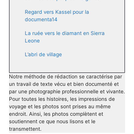
Regard vers Kassel pour la
documenta14
La ruée vers le diamant en Sierra
Leone
L’abri de village
Notre méthode de rédaction se caractérise par
un travail de texte vécu et bien documenté et
par une photographie professionnelle et vivante.
Pour toutes les histoires, les impressions de
voyage et les photos sont prises au même
endroit. Ainsi, les photos complètent et
soutiennent ce que nous lisons et le
transmettent.