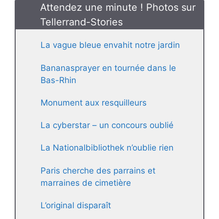
Attendez une minute ! Photos sur
Tellerrand-Stories
La vague bleue envahit notre jardin
Bananasprayer en tournée dans le
Bas-Rhin
Monument aux resquilleurs
La cyberstar – un concours oublié
La Nationalbibliothek n’oublie rien
Paris cherche des parrains et
marraines de cimetière
L’original disparaît