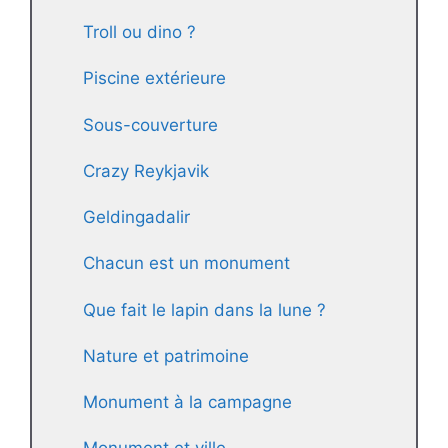
Troll ou dino ?
Piscine extérieure
Sous-couverture
Crazy Reykjavik
Geldingadalir
Chacun est un monument
Que fait le lapin dans la lune ?
Nature et patrimoine
Monument à la campagne