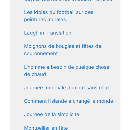
Les idoles du football sur des
peintures murales
Laugh in Translation
Moignons de bougies et fêtes de
couronnement
L’homme a besoin de quelque chose
de chaud
Journée mondiale du chat sans chat
Comment l’Islande a changé le monde
Journée de la simplicité
Montpellier en fête