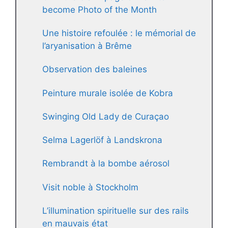
become Photo of the Month
Une histoire refoulée : le mémorial de
l’aryanisation à Brême
Observation des baleines
Peinture murale isolée de Kobra
Swinging Old Lady de Curaçao
Selma Lagerlöf à Landskrona
Rembrandt à la bombe aérosol
Visit noble à Stockholm
L’illumination spirituelle sur des rails
en mauvais état