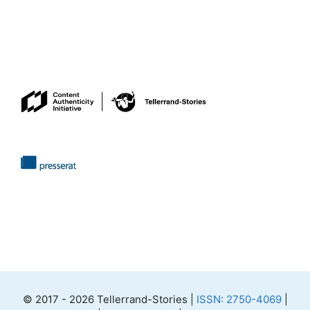
© 2017 - 2026 Tellerrand-Stories |
ISSN: 2750-4069
|