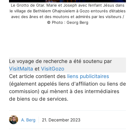
Le Grotto de Gtar. Marie et Joseph avec l’enfant Jésus dans
le village de Bethléem Għajnsielem à Gozo entourés d’étables
avec des ânes et des moutons et admirés par les visiteurs /
© Photo : Georg Berg
Le voyage de recherche a été soutenu par
VisitMalta
et
VisitGozo
Cet article contient des
liens publicitaires
(également appelés liens d'affiliation ou liens de
commission) qui mènent à des intermédiaires
de biens ou de services.
A. Berg
21. December 2023