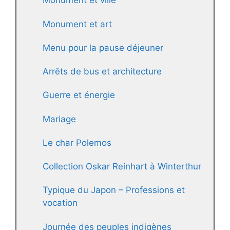
Monument et ville
Monument et art
Menu pour la pause déjeuner
Arrêts de bus et architecture
Guerre et énergie
Mariage
Le char Polemos
Collection Oskar Reinhart à Winterthur
Typique du Japon – Professions et
vocation
Journée des peuples indigènes