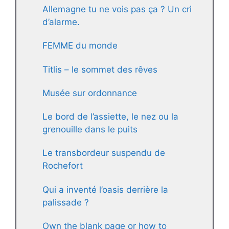
Allemagne tu ne vois pas ça ? Un cri
d’alarme.
FEMME du monde
Titlis – le sommet des rêves
Musée sur ordonnance
Le bord de l’assiette, le nez ou la
grenouille dans le puits
Le transbordeur suspendu de
Rochefort
Qui a inventé l’oasis derrière la
palissade ?
Own the blank page or how to