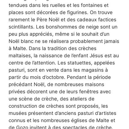
tendues dans les ruelles et les fontaines et
places sont décorées de figurines. On trouve
rarement le Père Noël et des cadeaux factices
scintillants. Les bonshommes de neige sont un
peu plus appréciés, même si le souhait d’un
Noël blanc ne se réalisera probablement jamais
à Malte. Dans la tradition des crèches
maltaises, la naissance de l’enfant Jésus est au
centre de l’attention. Les statuettes, appelées
pasturi, sont en vente dans les magasins à
partir du mois d’octobre. Pendant la période
précédant Noël, de nombreuses maisons
privées décorent une de leurs fenêtres avec
une scène de crèche, des ateliers de
construction de crèches sont proposés, les
musées présentent d’anciens pasturi d’artistes
connus et les nombreuses églises de Malte et
de Gozo invitent à des spectacles de crèche.