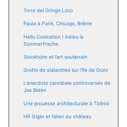
Torre del Gringo Loco
Paula à Paris, Chicago, Brême
Hello Coolcation ! Adieu la
Sommerfrische.
Stockholm et l’art souterrain
Grotte de stalactites sur l’île de Gozo
L’anecdote cannibale controversée de
Joe Biden
Une prouesse architecturale à Tbilissi
HR Giger et l’alien du château