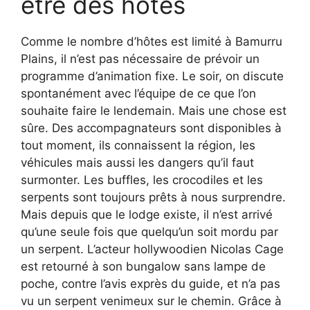
être des hôtes
Comme le nombre d’hôtes est limité à Bamurru
Plains, il n’est pas nécessaire de prévoir un
programme d’animation fixe. Le soir, on discute
spontanément avec l’équipe de ce que l’on
souhaite faire le lendemain. Mais une chose est
sûre. Des accompagnateurs sont disponibles à
tout moment, ils connaissent la région, les
véhicules mais aussi les dangers qu’il faut
surmonter. Les buffles, les crocodiles et les
serpents sont toujours prêts à nous surprendre.
Mais depuis que le lodge existe, il n’est arrivé
qu’une seule fois que quelqu’un soit mordu par
un serpent. L’acteur hollywoodien Nicolas Cage
est retourné à son bungalow sans lampe de
poche, contre l’avis exprès du guide, et n’a pas
vu un serpent venimeux sur le chemin. Grâce à