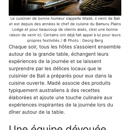
Le cuisinier de bonne humeur s’appelle Madé, il vient de Bali
et est depuis des années le chef de cuisine du Bamuru Plains
Lodge et pour beaucoup de clients aisés, c’est une bonne
raison de venir ici. Certains ont déjà fait appel à lui pour leurs
propres festivités / © Photo : Georg Berg
Chaque soir, tous les hôtes s’assoient ensemble
autour de la grande table, échangent leurs
expériences de la journée et se laissent
surprendre par les délices locaux que le
cuisinier de Bali a préparés pour eux dans la
cuisine ouverte. Madé associe des produits
typiquement australiens à des recettes
élaborées et ajoute une touche culinaire aux
expériences inspirantes de la journée lors du
dîner autour de la table.
Une équipe dévouée