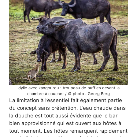
Idylle avec kangourou : troupeau de buffles devant la
chambre à coucher / © photo : Georg Berg
La limitation à l’essentiel fait également partie
du concept sans prétention. L’eau chaude dans
la douche est tout aussi évidente que le bar
bien approvisionné qui est ouvert aux hôtes à
tout moment. Les hôtes remarquent rapidement