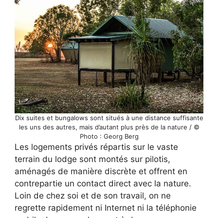
Dix suites et bungalows sont situés à une distance suffisante
les uns des autres, mais d’autant plus près de la nature / ©
Photo : Georg Berg
Les logements privés répartis sur le vaste
terrain du lodge sont montés sur pilotis,
aménagés de manière discrète et offrent en
contrepartie un contact direct avec la nature.
Loin de chez soi et de son travail, on ne
regrette rapidement ni Internet ni la téléphonie