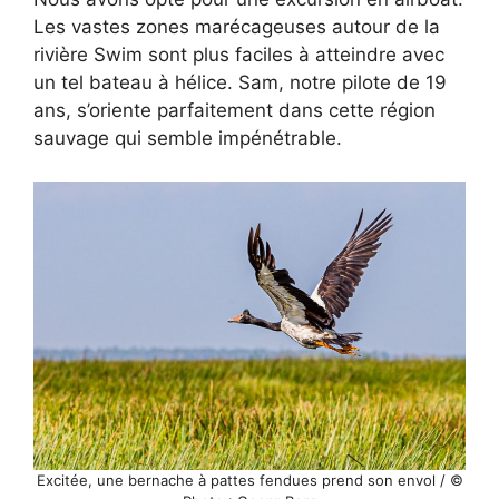
Les vastes zones marécageuses autour de la
rivière Swim sont plus faciles à atteindre avec
un tel bateau à hélice. Sam, notre pilote de 19
ans, s’oriente parfaitement dans cette région
sauvage qui semble impénétrable.
Excitée, une bernache à pattes fendues prend son envol / ©