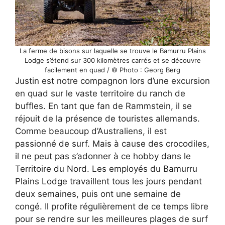
La ferme de bisons sur laquelle se trouve le Bamurru Plains
Lodge s’étend sur 300 kilomètres carrés et se découvre
facilement en quad / © Photo : Georg Berg
Justin est notre compagnon lors d’une excursion
en quad sur le vaste territoire du ranch de
buffles. En tant que fan de Rammstein, il se
réjouit de la présence de touristes allemands.
Comme beaucoup d’Australiens, il est
passionné de surf. Mais à cause des crocodiles,
il ne peut pas s’adonner à ce hobby dans le
Territoire du Nord. Les employés du Bamurru
Plains Lodge travaillent tous les jours pendant
deux semaines, puis ont une semaine de
congé. Il profite régulièrement de ce temps libre
pour se rendre sur les meilleures plages de surf