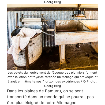
Georg Berg
Les objets d’ameublement de l’époque des pionniers forment
avec la lotion nettoyante raffinée un mariage qui provoque et
élargit en même temps l’horizon des expériences / © Photo :
Georg Berg
Dans les plaines de Bamurru, on se sent
transporté dans un monde qui ne pourrait pas
être plus éloigné de notre Allemagne