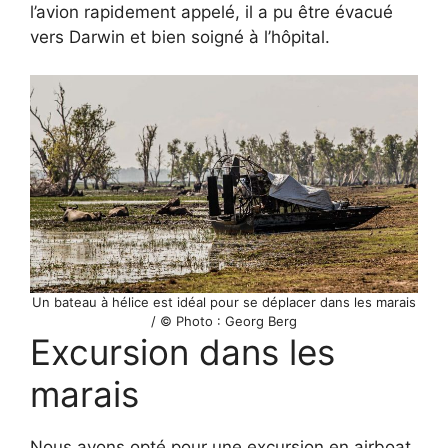
l’avion rapidement appelé, il a pu être évacué
vers Darwin et bien soigné à l’hôpital.
Un bateau à hélice est idéal pour se déplacer dans les marais
/ © Photo : Georg Berg
Excursion dans les
marais
Nous avons opté pour une excursion en airboat.