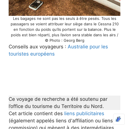
Les bagages ne sont pas les seuls à être pesés. Tous les
passagers se voient attribuer leur siège dans le Cessna 210
en fonction du poids qu’ils portent sur la balance. Plus le
poids est bien réparti, plus l’avion sera stable dans les airs /
© Photo : Georg Berg
Conseils aux voyageurs :
Australie pour les
touristes européens
Ce voyage de recherche a été soutenu par
l’office du tourisme du Territoire du Nord.
Cet article contient des
liens publicitaires
(également appelés liens d'affiliation ou liens de
commission) qui mènent à des intermédiaires