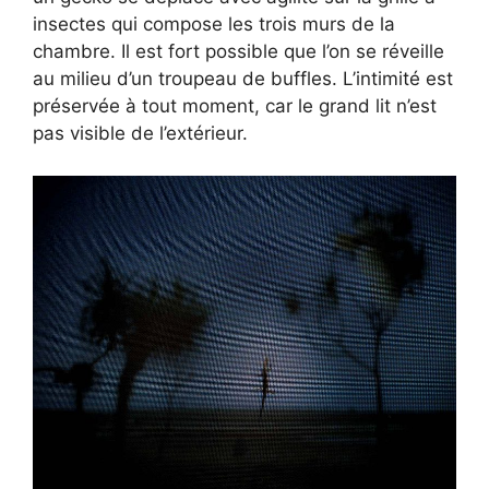
insectes qui compose les trois murs de la
chambre. Il est fort possible que l’on se réveille
au milieu d’un troupeau de buffles. L’intimité est
préservée à tout moment, car le grand lit n’est
pas visible de l’extérieur.