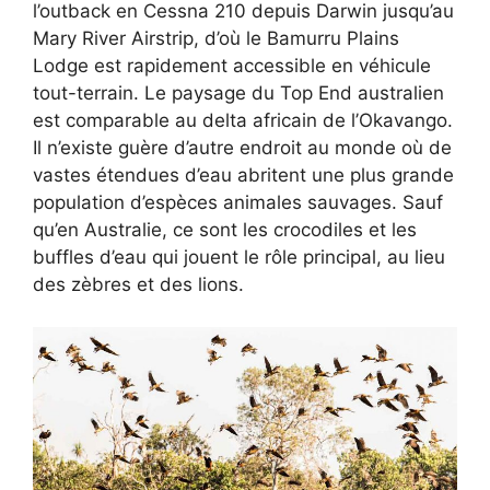
l’outback en Cessna 210 depuis Darwin jusqu’au
Mary River Airstrip, d’où le Bamurru Plains
Lodge est rapidement accessible en véhicule
tout-terrain. Le paysage du Top End australien
est comparable au delta africain de l’Okavango.
Il n’existe guère d’autre endroit au monde où de
vastes étendues d’eau abritent une plus grande
population d’espèces animales sauvages. Sauf
qu’en Australie, ce sont les crocodiles et les
buffles d’eau qui jouent le rôle principal, au lieu
des zèbres et des lions.