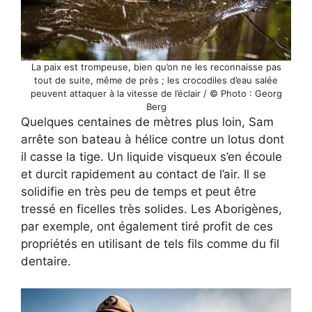
La paix est trompeuse, bien qu’on ne les reconnaisse pas
tout de suite, même de près ; les crocodiles d’eau salée
peuvent attaquer à la vitesse de l’éclair / © Photo : Georg
Berg
Quelques centaines de mètres plus loin, Sam
arrête son bateau à hélice contre un lotus dont
il casse la tige. Un liquide visqueux s’en écoule
et durcit rapidement au contact de l’air. Il se
solidifie en très peu de temps et peut être
tressé en ficelles très solides. Les Aborigènes,
par exemple, ont également tiré profit de ces
propriétés en utilisant de tels fils comme du fil
dentaire.