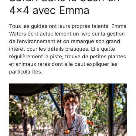
4×4 avec Emma
Tous les guides ont leurs propres talents. Emma
Waters écrit actuellement un livre sur la gestion
de l’environnement et on remarque son grand
intérêt pour les détails pratiques. Elle quitte
régulièrement la piste, trouve de petites plantes
et animaux rares dont elle peut expliquer les
particularités.