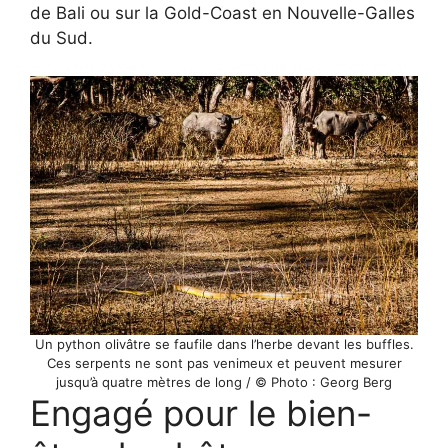
de Bali ou sur la Gold-Coast en Nouvelle-Galles
du Sud.
Un python olivâtre se faufile dans l’herbe devant les buffles.
Ces serpents ne sont pas venimeux et peuvent mesurer
jusqu’à quatre mètres de long / © Photo : Georg Berg
Engagé pour le bien-