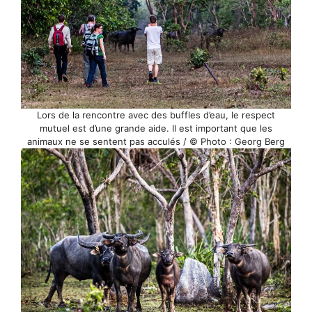
Lors de la rencontre avec des buffles d’eau, le respect
mutuel est d’une grande aide. Il est important que les
animaux ne se sentent pas acculés / © Photo : Georg Berg