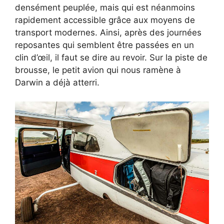
densément peuplée, mais qui est néanmoins
rapidement accessible grâce aux moyens de
transport modernes. Ainsi, après des journées
reposantes qui semblent être passées en un
clin d’œil, il faut se dire au revoir. Sur la piste de
brousse, le petit avion qui nous ramène à
Darwin a déjà atterri.