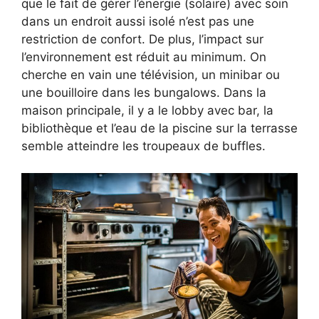
que le fait de gérer l’énergie (solaire) avec soin
dans un endroit aussi isolé n’est pas une
restriction de confort. De plus, l’impact sur
l’environnement est réduit au minimum. On
cherche en vain une télévision, un minibar ou
une bouilloire dans les bungalows. Dans la
maison principale, il y a le lobby avec bar, la
bibliothèque et l’eau de la piscine sur la terrasse
semble atteindre les troupeaux de buffles.