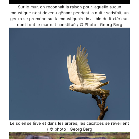
Sur le mur, on reconnaît la raison pour laquelle aucun
moustique n’est devenu gênant pendant la nuit : satisfait, un
gecko se promène sur la moustiquaire invisible de l’extérieur,
dont tout le mur est constitué / © Photo : Georg Berg
Le soleil se lève et dans les arbres, les cacatoès se réveillent
/ © photo : Georg Berg