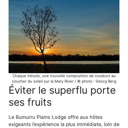
Chaque minute, une nouvelle composition de couleurs au
coucher du soleil sur la Mary River / © photo : Georg Berg
Éviter le superflu porte
ses fruits
Le Bumurru Plains Lodge offre aux hôtes
exigeants l’expérience la plus immédiate, loin de