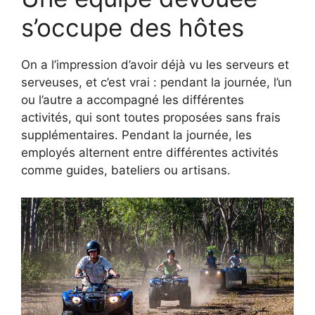
s’occupe des hôtes
On a l’impression d’avoir déjà vu les serveurs et
serveuses, et c’est vrai : pendant la journée, l’un
ou l’autre a accompagné les différentes
activités, qui sont toutes proposées sans frais
supplémentaires. Pendant la journée, les
employés alternent entre différentes activités
comme guides, bateliers ou artisans.