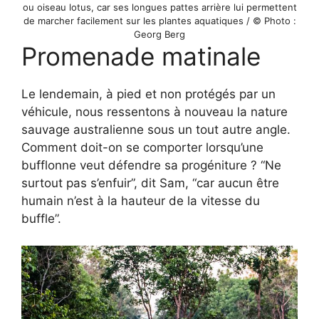
ou oiseau lotus, car ses longues pattes arrière lui permettent
de marcher facilement sur les plantes aquatiques / © Photo :
Georg Berg
Promenade matinale
Le lendemain, à pied et non protégés par un
véhicule, nous ressentons à nouveau la nature
sauvage australienne sous un tout autre angle.
Comment doit-on se comporter lorsqu’une
bufflonne veut défendre sa progéniture ? “Ne
surtout pas s’enfuir”, dit Sam, “car aucun être
humain n’est à la hauteur de la vitesse du
buffle”.