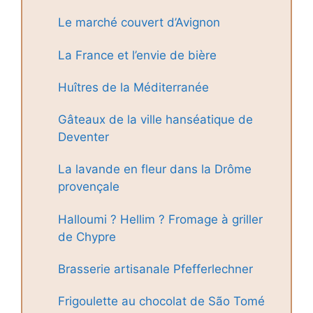
Le marché couvert d’Avignon
La France et l’envie de bière
Huîtres de la Méditerranée
Gâteaux de la ville hanséatique de
Deventer
La lavande en fleur dans la Drôme
provençale
Halloumi ? Hellim ? Fromage à griller
de Chypre
Brasserie artisanale Pfefferlechner
Frigoulette au chocolat de São Tomé