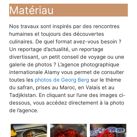
Matériau
Nos travaux sont inspirés par des rencontres
humaines et toujours des découvertes
culinaires. De quel format avez-vous besoin ?
Un reportage d’actualité, un reportage
divertissant, un petit conseil de voyage ou une
galerie de photos ? L’agence photographique
internationale Alamy vous permet de consulter
toutes les
photos de Georg Berg
sur le thème
du safran, prises au Maroc, en Valais et au
Tadjikistan. En cliquant sur l’une des images ci-
dessous, vous accédez directement à la photo
de l’agence.