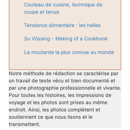
Couteau de cuisine, technique de
coupe et tenue
Tendance alimentaire : les halles
Su Vössing – Making of a Cookbook
La moutarde la plus connue au monde
Notre méthode de rédaction se caractérise par
un travail de texte vécu et bien documenté et
par une photographie professionnelle et vivante.
Pour toutes les histoires, les impressions de
voyage et les photos sont prises au même
endroit. Ainsi, les photos complètent et
soutiennent ce que nous lisons et le
transmettent.