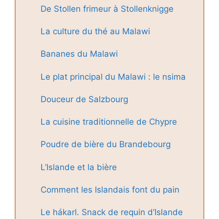
De Stollen frimeur à Stollenknigge
La culture du thé au Malawi
Bananes du Malawi
Le plat principal du Malawi : le nsima
Douceur de Salzbourg
La cuisine traditionnelle de Chypre
Poudre de bière du Brandebourg
L’Islande et la bière
Comment les Islandais font du pain
Le hákarl. Snack de requin d’Islande