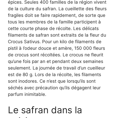
épices. Seules 400 familles de la région vivent
de la culture du safran. La cueillette des fleurs
fragiles doit se faire rapidement, de sorte que
tous les membres de la famille participent à
cette courte phase de récolte. Les délicats
filaments de safran sont extraits de la fleur du
Crocus Sativus. Pour un kilo de filaments de
pistil à l’odeur douce et amère, 150 000 fleurs
de crocus sont récoltées. Le crocus ne fleurit
qu’une fois par an et pendant deux semaines
seulement. La journée de travail d’un cueilleur
est de 80 g. Lors de la récolte, les filaments
sont inodores. Ce n’est que lorsqu’ils sont
séchés avec précaution qu’ils dégagent leur
parfum inimitable.
Le safran dans la