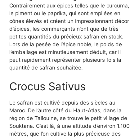
Contrairement aux épices telles que le curcuma,
le piment ou le paprika, qui sont empilées en
cônes élevés et créent un impressionnant décor
d’épices, les commerçants n’ont que de très
petites quantités du précieux safran en stock.
Lors de la pesée de l’épice noble, le poids de
l’emballage est minutieusement déduit, car il
peut rapidement représenter plusieurs fois la
quantité de safran souhaitée.
Crocus Sativus
Le safran est cultivé depuis des siècles au
Maroc. De l’autre côté du Haut-Atlas, dans la
région de Taliouine, se trouve le petit village de
Souktana. C’est là, à une altitude d’environ 1.100
mètres, que l’on cultive la plus précieuse des