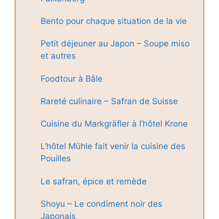
Bento pour chaque situation de la vie
Petit déjeuner au Japon – Soupe miso
et autres
Foodtour à Bâle
Rareté culinaire – Safran de Suisse
Cuisine du Markgräfler à l’hôtel Krone
L’hôtel Mühle fait venir la cuisine des
Pouilles
Le safran, épice et remède
Shoyu – Le condiment noir des
Japonais