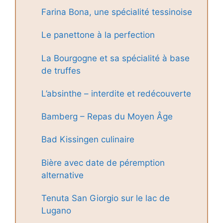
Farina Bona, une spécialité tessinoise
Le panettone à la perfection
La Bourgogne et sa spécialité à base
de truffes
L’absinthe – interdite et redécouverte
Bamberg – Repas du Moyen Âge
Bad Kissingen culinaire
Bière avec date de péremption
alternative
Tenuta San Giorgio sur le lac de
Lugano