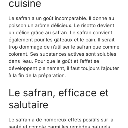
cuisine
Le safran a un goût incomparable. Il donne au
poisson un arôme délicieux. Le risotto devient
un délice grâce au safran. Le safran convient
également pour les gâteaux et le pain. Il serait
trop dommage de n’utiliser le safran que comme
colorant. Ses substances actives sont solubles
dans l’eau. Pour que le goût et l’effet se
développent pleinement, il faut toujours l’ajouter
à la fin de la préparation.
Le safran, efficace et
salutaire
Le safran a de nombreux effets positifs sur la
santé et compte parmi les remèdes naturels