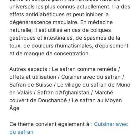
universels les plus connus actuellement. Il a des
effets antidiabétiques et peut inhiber la
dégénérescence maculaire. En médecine
naturelle, il est utilisé en cas de coliques
gastriques et intestinales, de spasmes de la
toux, de douleurs rhumatismales, d’épuisement
et de manque de concentration.
Autres aspects : Le safran comme remède /
Effets et utilisation / Cuisiner avec du safran /
Safran de Suisse / Le village du safran de Mund
en Valais / Safran d’Afghanistan / Marché
couvert de Douchanbé / Le safran au Moyen
Âge
Ce thème convient également à :
Cuisiner avec
du safran