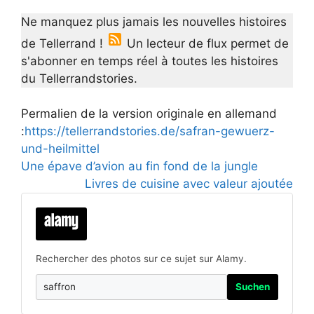
Ne manquez plus jamais les nouvelles histoires
de Tellerrand !
Un lecteur de flux permet de
s'abonner en temps réel à toutes les histoires
du Tellerrandstories.
Permalien de la version originale en allemand
:
https://tellerrandstories.de/safran-gewuerz-
und-heilmittel
Une épave d’avion au fin fond de la jungle
Livres de cuisine avec valeur ajoutée
Rechercher des photos sur ce sujet sur Alamy.
Suchen