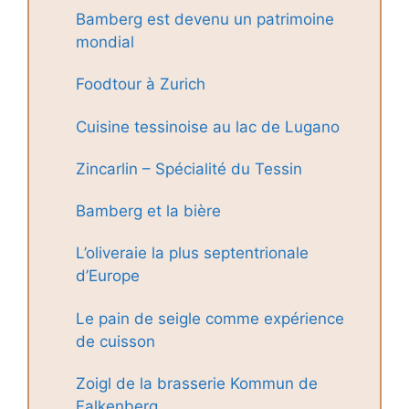
Bamberg est devenu un patrimoine
mondial
Foodtour à Zurich
Cuisine tessinoise au lac de Lugano
Zincarlin – Spécialité du Tessin
Bamberg et la bière
L’oliveraie la plus septentrionale
d’Europe
Le pain de seigle comme expérience
de cuisson
Zoigl de la brasserie Kommun de
Falkenberg