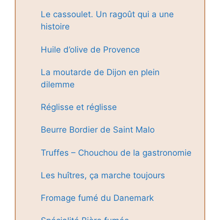
Le cassoulet. Un ragoût qui a une
histoire
Huile d’olive de Provence
La moutarde de Dijon en plein
dilemme
Réglisse et réglisse
Beurre Bordier de Saint Malo
Truffes – Chouchou de la gastronomie
Les huîtres, ça marche toujours
Fromage fumé du Danemark