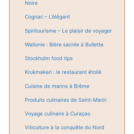
Noire
Cognac – L’élégant
Spiritourisme – Le plaisir de voyager
Wallonie : Bière sacrée à Bullette
Stockholm food tips
Krukmakeri : le restaurant étoilé
Cuisine de marins à Brême
Produits culinaires de Saint-Marin
Voyage culinaire à Curaçao
Viticulture à la conquête du Nord