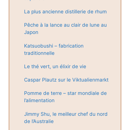
La plus ancienne distillerie de rhum
Pêche à la lance au clair de lune au
Japon
Katsuobushi – fabrication
traditionnelle
Le thé vert, un élixir de vie
Caspar Plautz sur le Viktualienmarkt
Pomme de terre – star mondiale de
l’alimentation
Jimmy Shu, le meilleur chef du nord
de l’Australie