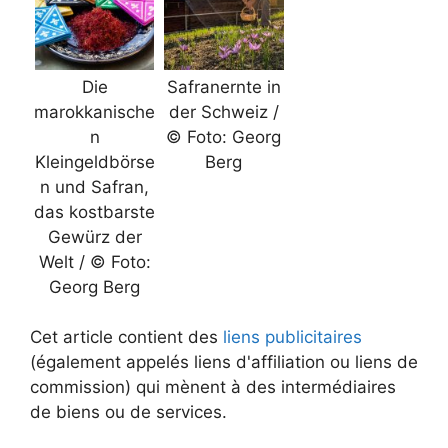
Die
Safranernte in
marokkanische
der Schweiz /
n
© Foto: Georg
Kleingeldbörse
Berg
n und Safran,
das kostbarste
Gewürz der
Welt / © Foto:
Georg Berg
Cet article contient des
liens publicitaires
(également appelés liens d'affiliation ou liens de
commission) qui mènent à des intermédiaires
de biens ou de services.