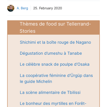
A. Berg
25. February 2020
Thèmes de food sur Tellerrand-
Stories
Shichimi et la boîte rouge de Nagano
Dégustation d’umeshu à Tanabe
Le célèbre snack de poulpe d’Osaka
La coopérative féminine d’Ürgüp dans
le guide Michelin
La scène alimentaire de Tbilissi
Le bonheur des myrtilles en Forêt-