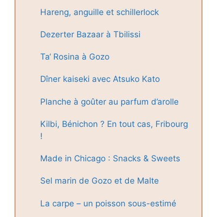
Hareng, anguille et schillerlock
Dezerter Bazaar à Tbilissi
Ta‘ Rosina à Gozo
Dîner kaiseki avec Atsuko Kato
Planche à goûter au parfum d’arolle
Kilbi, Bénichon ? En tout cas, Fribourg
!
Made in Chicago : Snacks & Sweets
Sel marin de Gozo et de Malte
La carpe – un poisson sous-estimé