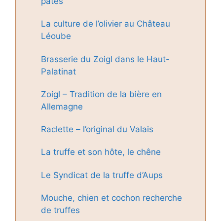
pâtes
La culture de l’olivier au Château
Léoube
Brasserie du Zoigl dans le Haut-
Palatinat
Zoigl – Tradition de la bière en
Allemagne
Raclette – l’original du Valais
La truffe et son hôte, le chêne
Le Syndicat de la truffe d’Aups
Mouche, chien et cochon recherche
de truffes