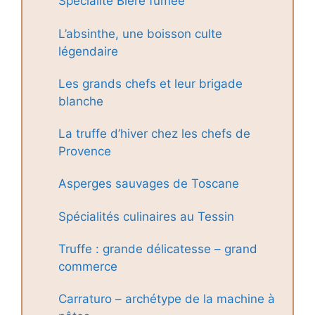
Spécialité Bière fumée
L’absinthe, une boisson culte
légendaire
Les grands chefs et leur brigade
blanche
La truffe d’hiver chez les chefs de
Provence
Asperges sauvages de Toscane
Spécialités culinaires au Tessin
Truffe : grande délicatesse – grand
commerce
Carraturo – archétype de la machine à