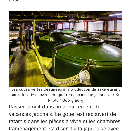
Les cuves vertes destinées à la production de saké étaient
autrefois des navires de guerre de la marine japonaise / ©
Photo : Georg Berg
Passer la nuit dans un appartement de
vacances japonais. Le goten est recouvert de
tatamis dans les pièces à vivre et les chambres.
L’aménagement est discret à la japonaise avec