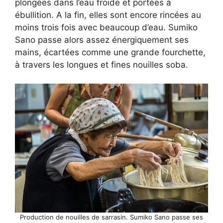
plongées dans l’eau froide et portées à
ébullition. A la fin, elles sont encore rincées au
moins trois fois avec beaucoup d’eau. Sumiko
Sano passe alors assez énergiquement ses
mains, écartées comme une grande fourchette,
à travers les longues et fines nouilles soba.
Production de nouilles de sarrasin. Sumiko Sano passe ses