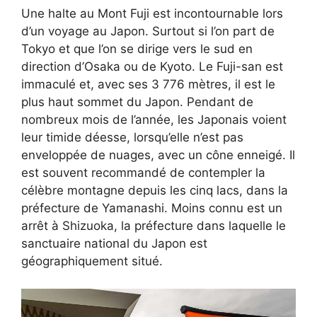
Une halte au Mont Fuji est incontournable lors
d’un voyage au Japon. Surtout si l’on part de
Tokyo et que l’on se dirige vers le sud en
direction d’Osaka ou de Kyoto. Le Fuji-san est
immaculé et, avec ses 3 776 mètres, il est le
plus haut sommet du Japon. Pendant de
nombreux mois de l’année, les Japonais voient
leur timide déesse, lorsqu’elle n’est pas
enveloppée de nuages, avec un cône enneigé. Il
est souvent recommandé de contempler la
célèbre montagne depuis les cinq lacs, dans la
préfecture de Yamanashi. Moins connu est un
arrêt à Shizuoka, la préfecture dans laquelle le
sanctuaire national du Japon est
géographiquement situé.