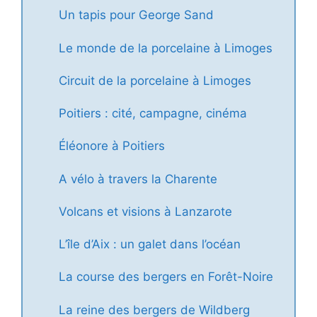
Un tapis pour George Sand
Le monde de la porcelaine à Limoges
Circuit de la porcelaine à Limoges
Poitiers : cité, campagne, cinéma
Éléonore à Poitiers
A vélo à travers la Charente
Volcans et visions à Lanzarote
L’île d’Aix : un galet dans l’océan
La course des bergers en Forêt-Noire
La reine des bergers de Wildberg