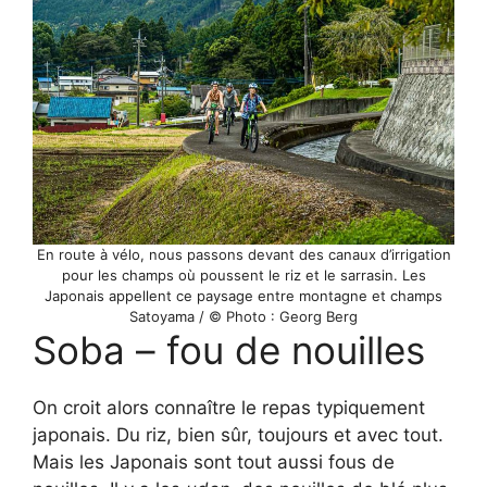
En route à vélo, nous passons devant des canaux d’irrigation
pour les champs où poussent le riz et le sarrasin. Les
Japonais appellent ce paysage entre montagne et champs
Satoyama / © Photo : Georg Berg
Soba – fou de nouilles
On croit alors connaître le repas typiquement
japonais. Du riz, bien sûr, toujours et avec tout.
Mais les Japonais sont tout aussi fous de