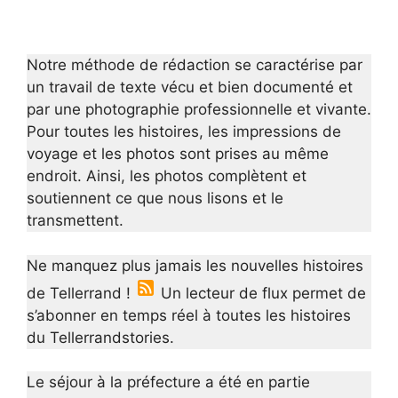
Notre méthode de rédaction se caractérise par
un travail de texte vécu et bien documenté et
par une photographie professionnelle et vivante.
Pour toutes les histoires, les impressions de
voyage et les photos sont prises au même
endroit. Ainsi, les photos complètent et
soutiennent ce que nous lisons et le
transmettent.
Ne manquez plus jamais les nouvelles histoires
de Tellerrand !
Un lecteur de flux permet de
s’abonner en temps réel à toutes les histoires
du Tellerrandstories.
Le séjour à la préfecture a été en partie