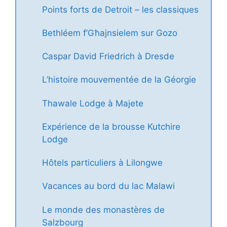
Points forts de Detroit – les classiques
Bethléem f’Għajnsielem sur Gozo
Caspar David Friedrich à Dresde
L’histoire mouvementée de la Géorgie
Thawale Lodge à Majete
Expérience de la brousse Kutchire
Lodge
Hôtels particuliers à Lilongwe
Vacances au bord du lac Malawi
Le monde des monastères de
Salzbourg