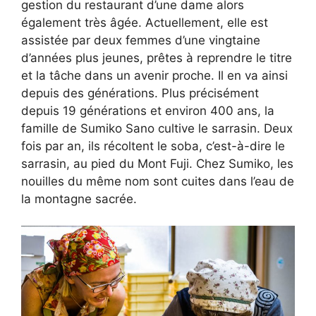
gestion du restaurant d’une dame alors
également très âgée. Actuellement, elle est
assistée par deux femmes d’une vingtaine
d’années plus jeunes, prêtes à reprendre le titre
et la tâche dans un avenir proche. Il en va ainsi
depuis des générations. Plus précisément
depuis 19 générations et environ 400 ans, la
famille de Sumiko Sano cultive le sarrasin. Deux
fois par an, ils récoltent le soba, c’est-à-dire le
sarrasin, au pied du Mont Fuji. Chez Sumiko, les
nouilles du même nom sont cuites dans l’eau de
la montagne sacrée.