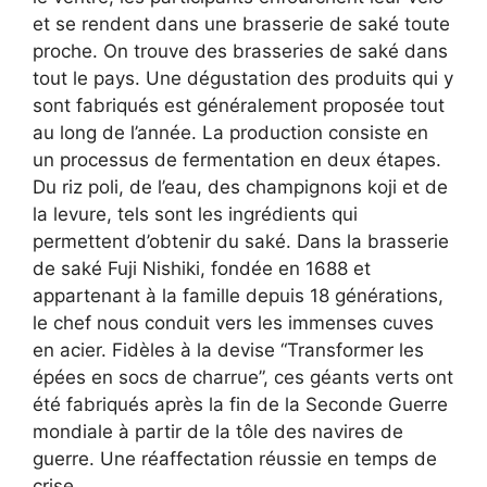
et se rendent dans une brasserie de saké toute
proche. On trouve des brasseries de saké dans
tout le pays. Une dégustation des produits qui y
sont fabriqués est généralement proposée tout
au long de l’année. La production consiste en
un processus de fermentation en deux étapes.
Du riz poli, de l’eau, des champignons koji et de
la levure, tels sont les ingrédients qui
permettent d’obtenir du saké. Dans la brasserie
de saké Fuji Nishiki, fondée en 1688 et
appartenant à la famille depuis 18 générations,
le chef nous conduit vers les immenses cuves
en acier. Fidèles à la devise “Transformer les
épées en socs de charrue”, ces géants verts ont
été fabriqués après la fin de la Seconde Guerre
mondiale à partir de la tôle des navires de
guerre. Une réaffectation réussie en temps de
crise.