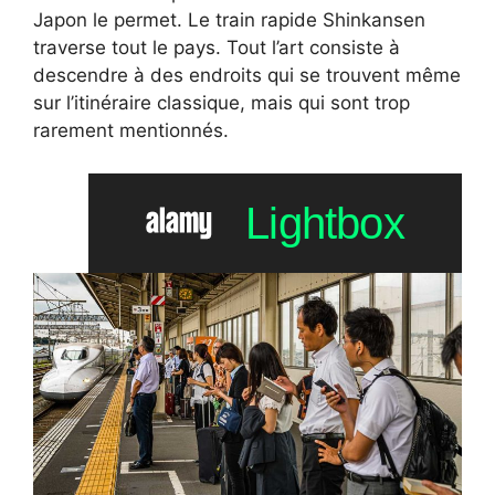
Japon le permet. Le train rapide Shinkansen
traverse tout le pays. Tout l’art consiste à
descendre à des endroits qui se trouvent même
sur l’itinéraire classique, mais qui sont trop
rarement mentionnés.
Lightbox