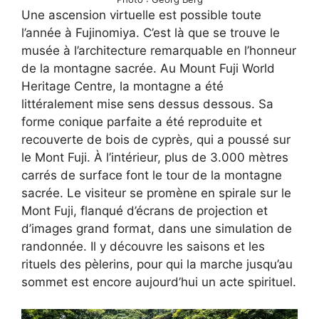
Une ascension virtuelle est possible toute
l’année à Fujinomiya. C’est là que se trouve le
musée à l’architecture remarquable en l’honneur
de la montagne sacrée. Au Mount Fuji World
Heritage Centre, la montagne a été
littéralement mise sens dessus dessous. Sa
forme conique parfaite a été reproduite et
recouverte de bois de cyprès, qui a poussé sur
le Mont Fuji. À l’intérieur, plus de 3.000 mètres
carrés de surface font le tour de la montagne
sacrée. Le visiteur se promène en spirale sur le
Mont Fuji, flanqué d’écrans de projection et
d’images grand format, dans une simulation de
randonnée. Il y découvre les saisons et les
rituels des pèlerins, pour qui la marche jusqu’au
sommet est encore aujourd’hui un acte spirituel.