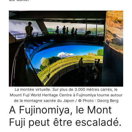
La montée virtuelle. Sur plus de 3.000 mètres carrés, le
Mount Fuji World Heritage Centre à Fujinomiya tourne autour
de la montagne sacrée du Japon / © Photo : Georg Berg
A Fujinomiya, le Mont
Fuji peut être escaladé.