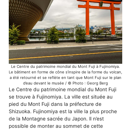
Le Centre du patrimoine mondial du Mont Fuji à Fujinomiya.
Le bâtiment en forme de cône s’inspire de la forme du volcan,
a été retourné et se reflète en tant que Mont Fuji sur le plan
d’eau devant le musée / © Photo : Georg Berg
Le Centre du patrimoine mondial du Mont Fuji
se trouve à Fujinomiya. La ville est située au
pied du Mont Fuji dans la préfecture de
Shizuoka. Fujinomiya est la ville la plus proche
de la Montagne sacrée du Japon. Il n’est
possible de monter au sommet de cette