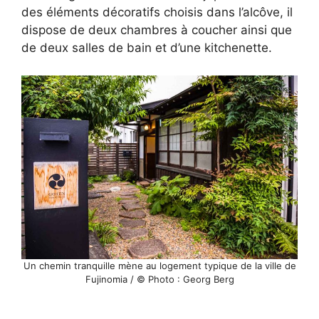
des éléments décoratifs choisis dans l’alcôve, il
dispose de deux chambres à coucher ainsi que
de deux salles de bain et d’une kitchenette.
Un chemin tranquille mène au logement typique de la ville de
Fujinomia / © Photo : Georg Berg