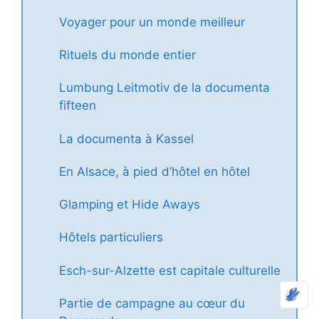
Voyager pour un monde meilleur
Rituels du monde entier
Lumbung Leitmotiv de la documenta
fifteen
La documenta à Kassel
En Alsace, à pied d’hôtel en hôtel
Glamping et Hide Aways
Hôtels particuliers
Esch-sur-Alzette est capitale culturelle
Partie de campagne au cœur du