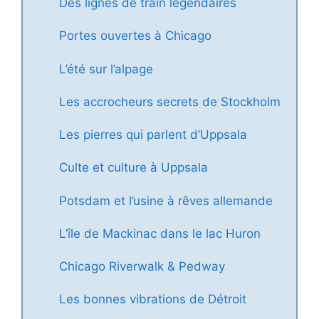
Des lignes de train légendaires
Portes ouvertes à Chicago
L’été sur l’alpage
Les accrocheurs secrets de Stockholm
Les pierres qui parlent d’Uppsala
Culte et culture à Uppsala
Potsdam et l’usine à rêves allemande
L’île de Mackinac dans le lac Huron
Chicago Riverwalk & Pedway
Les bonnes vibrations de Détroit