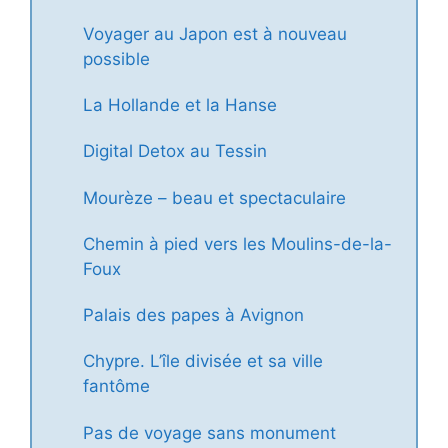
Voyager au Japon est à nouveau
possible
La Hollande et la Hanse
Digital Detox au Tessin
Mourèze – beau et spectaculaire
Chemin à pied vers les Moulins-de-la-
Foux
Palais des papes à Avignon
Chypre. L’île divisée et sa ville
fantôme
Pas de voyage sans monument