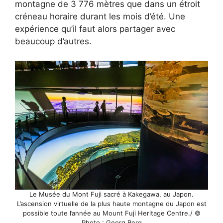
montagne de 3 776 mètres que dans un étroit
créneau horaire durant les mois d’été. Une
expérience qu’il faut alors partager avec
beaucoup d’autres.
Le Musée du Mont Fuji sacré à Kakegawa, au Japon.
L’ascension virtuelle de la plus haute montagne du Japon est
possible toute l’année au Mount Fuji Heritage Centre./ ©
Photo : Georg Berg