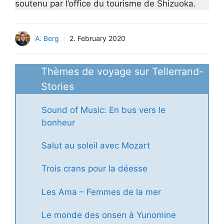
soutenu par l’office du tourisme de Shizuoka.
A. Berg
2. February 2020
Thèmes de voyage sur Tellerrand-
Stories
Sound of Music: En bus vers le
bonheur
Salut au soleil avec Mozart
Trois crans pour la déesse
Les Ama – Femmes de la mer
Le monde des onsen à Yunomine