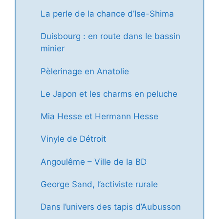
La perle de la chance d’Ise-Shima
Duisbourg : en route dans le bassin
minier
Pèlerinage en Anatolie
Le Japon et les charms en peluche
Mia Hesse et Hermann Hesse
Vinyle de Détroit
Angoulême – Ville de la BD
George Sand, l’activiste rurale
Dans l’univers des tapis d’Aubusson