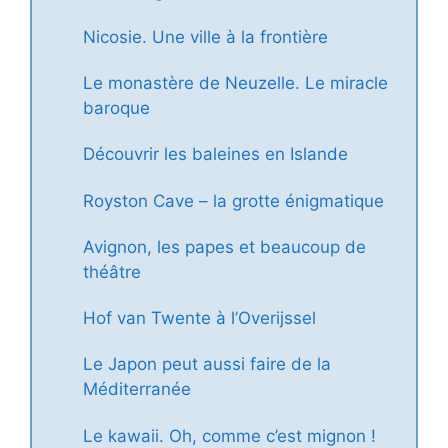
Nicosie. Une ville à la frontière
Le monastère de Neuzelle. Le miracle
baroque
Découvrir les baleines en Islande
Royston Cave – la grotte énigmatique
Avignon, les papes et beaucoup de
théâtre
Hof van Twente à l’Overijssel
Le Japon peut aussi faire de la
Méditerranée
Le kawaii. Oh, comme c’est mignon !