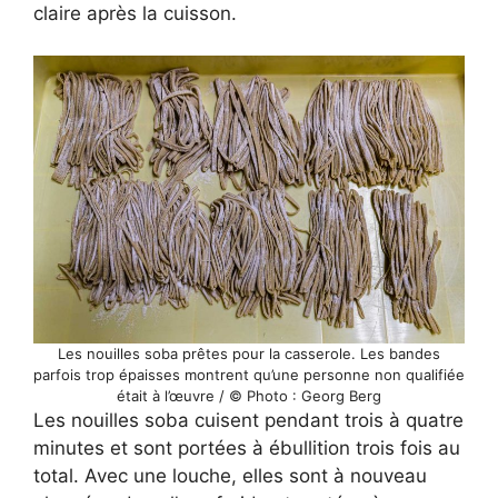
claire après la cuisson.
Les nouilles soba prêtes pour la casserole. Les bandes
parfois trop épaisses montrent qu’une personne non qualifiée
était à l’œuvre / © Photo : Georg Berg
Les nouilles soba cuisent pendant trois à quatre
minutes et sont portées à ébullition trois fois au
total. Avec une louche, elles sont à nouveau