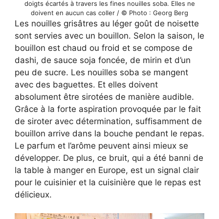
doigts écartés à travers les fines nouilles soba. Elles ne
doivent en aucun cas coller / © Photo : Georg Berg
Les nouilles grisâtres au léger goût de noisette
sont servies avec un bouillon. Selon la saison, le
bouillon est chaud ou froid et se compose de
dashi, de sauce soja foncée, de mirin et d’un
peu de sucre. Les nouilles soba se mangent
avec des baguettes. Et elles doivent
absolument être sirotées de manière audible.
Grâce à la forte aspiration provoquée par le fait
de siroter avec détermination, suffisamment de
bouillon arrive dans la bouche pendant le repas.
Le parfum et l’arôme peuvent ainsi mieux se
développer. De plus, ce bruit, qui a été banni de
la table à manger en Europe, est un signal clair
pour le cuisinier et la cuisinière que le repas est
délicieux.