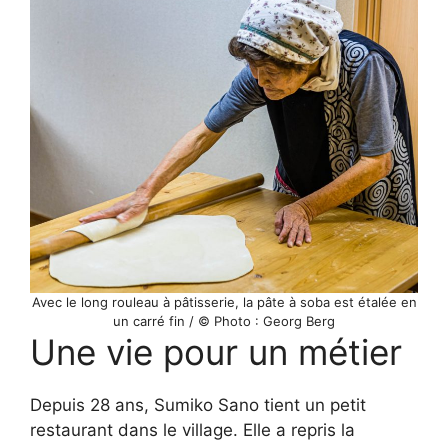
Avec le long rouleau à pâtisserie, la pâte à soba est étalée en
un carré fin / © Photo : Georg Berg
Une vie pour un métier
Depuis 28 ans, Sumiko Sano tient un petit
restaurant dans le village. Elle a repris la