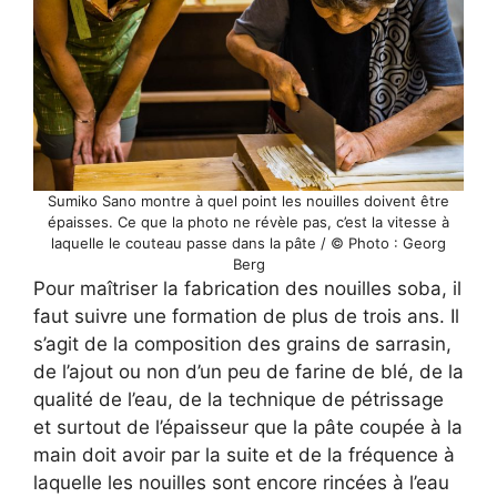
Sumiko Sano montre à quel point les nouilles doivent être
épaisses. Ce que la photo ne révèle pas, c’est la vitesse à
laquelle le couteau passe dans la pâte / © Photo : Georg
Berg
Pour maîtriser la fabrication des nouilles soba, il
faut suivre une formation de plus de trois ans. Il
s’agit de la composition des grains de sarrasin,
de l’ajout ou non d’un peu de farine de blé, de la
qualité de l’eau, de la technique de pétrissage
et surtout de l’épaisseur que la pâte coupée à la
main doit avoir par la suite et de la fréquence à
laquelle les nouilles sont encore rincées à l’eau