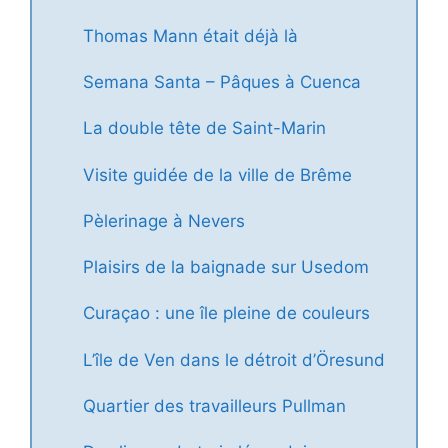
Thomas Mann était déjà là
Semana Santa – Pâques à Cuenca
La double tête de Saint-Marin
Visite guidée de la ville de Brême
Pèlerinage à Nevers
Plaisirs de la baignade sur Usedom
Curaçao : une île pleine de couleurs
L’île de Ven dans le détroit d’Öresund
Quartier des travailleurs Pullman