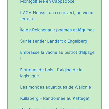
Montgolfière en Cappadoce
LAGA Neuss : un cœur vert, un vieux
terrain
Île de Reichenau : poèmes et légumes
Sur le sentier Landart d’Engelberg
Embrasse la vache au bistrot d’alpage
!
Flotteurs de bois : l’origine de la
logistique
Les mondes aquatiques de Wallonie
Kullaberg – Randonnée au Kattegat