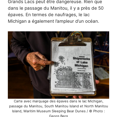
Grands Lacs peut être dangereuse. Rien que
dans le passage du Manitou, il y a près de 50
épaves. En termes de naufrages, le lac
Michigan a également l’ampleur d’un océan.
Carte avec marquage des épaves dans le lac Michigan,
passage du Manitou, South Manitou Island et North Manitou
Island, Maritim Museum Sleeping Bear Dunes / © Photo :
Georg Berg