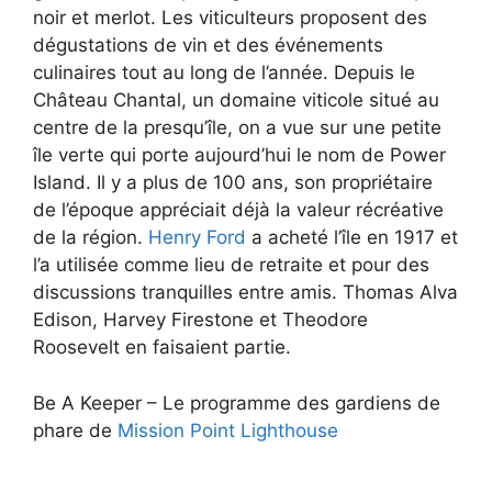
noir et merlot. Les viticulteurs proposent des
dégustations de vin et des événements
culinaires tout au long de l’année. Depuis le
Château Chantal, un domaine viticole situé au
centre de la presqu’île, on a vue sur une petite
île verte qui porte aujourd’hui le nom de Power
Island. Il y a plus de 100 ans, son propriétaire
de l’époque appréciait déjà la valeur récréative
de la région.
Henry Ford
a acheté l’île en 1917 et
l’a utilisée comme lieu de retraite et pour des
discussions tranquilles entre amis. Thomas Alva
Edison, Harvey Firestone et Theodore
Roosevelt en faisaient partie.
Be A Keeper – Le programme des gardiens de
phare de
Mission Point Lighthouse