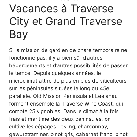
Vacances à Traverse
City et Grand Traverse
Bay
Si la mission de gardien de phare temporaire ne
fonctionne pas, il y a bien sûr d’autres
hébergements et d’autres possibilités de passer
le temps. Depuis quelques années, le
microclimat attire de plus en plus de viticulteurs
sur les péninsules situées le long du 45e
parallèle. Old Mission Peninsula et Leelanau
forment ensemble la Traverse Wine Coast, qui
compte 25 vignobles. Dans le climat à la fois
frais et maritime des deux péninsules, on
cultive les cépages riesling, chardonnay,
gewurztraminer, pinot gris, cabernet franc, pinot