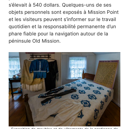
s’élevait à 540 dollars. Quelques-uns de ses
objets personnels sont exposés à Mission Point
et les visiteurs peuvent s’informer sur le travail
quotidien et la responsabilité permanente d’un
phare fiable pour la navigation autour de la
péninsule Old Mission.