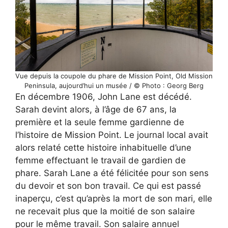
Vue depuis la coupole du phare de Mission Point, Old Mission
Peninsula, aujourd’hui un musée / © Photo : Georg Berg
En décembre 1906, John Lane est décédé.
Sarah devint alors, à l’âge de 67 ans, la
première et la seule femme gardienne de
l’histoire de Mission Point. Le journal local avait
alors relaté cette histoire inhabituelle d’une
femme effectuant le travail de gardien de
phare. Sarah Lane a été félicitée pour son sens
du devoir et son bon travail. Ce qui est passé
inaperçu, c’est qu’après la mort de son mari, elle
ne recevait plus que la moitié de son salaire
pour le même travail. Son salaire annuel