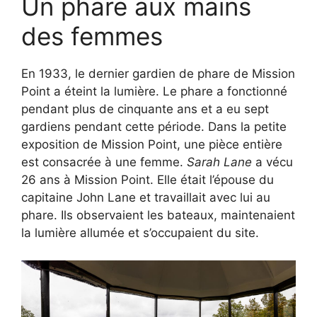
Un phare aux mains
des femmes
En 1933, le dernier gardien de phare de Mission
Point a éteint la lumière. Le phare a fonctionné
pendant plus de cinquante ans et a eu sept
gardiens pendant cette période. Dans la petite
exposition de Mission Point, une pièce entière
est consacrée à une femme.
Sarah Lane
a vécu
26 ans à Mission Point. Elle était l’épouse du
capitaine John Lane et travaillait avec lui au
phare. Ils observaient les bateaux, maintenaient
la lumière allumée et s’occupaient du site.