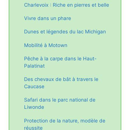
Charlevoix : Riche en pierres et belle
Vivre dans un phare
Dunes et légendes du lac Michigan
Mobilité à Motown
Pêche à la carpe dans le Haut-
Palatinat
Des chevaux de bât à travers le
Caucase
Safari dans le parc national de
Liwonde
Protection de la nature, modèle de
réussite