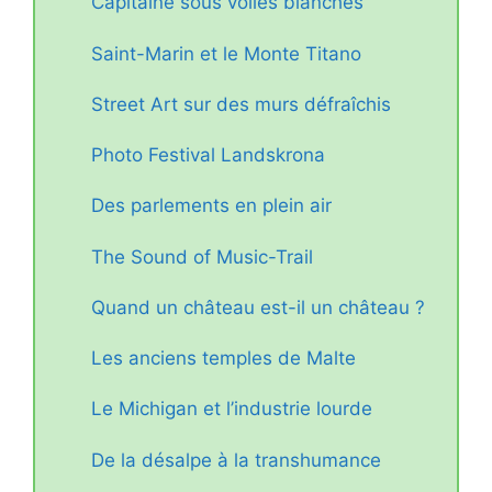
Capitaine sous voiles blanches
Saint-Marin et le Monte Titano
Street Art sur des murs défraîchis
Photo Festival Landskrona
Des parlements en plein air
The Sound of Music-Trail
Quand un château est-il un château ?
Les anciens temples de Malte
Le Michigan et l’industrie lourde
De la désalpe à la transhumance