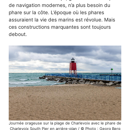
de navigation modernes, n’a plus besoin du
phare sur la côte. L’époque où les phares
assuraient la vie des marins est révolue. Mais
ces constructions marquantes sont toujours
debout.
Journée orageuse sur la plage de Charlevoix avec le phare de
Charlevoix South Pier en arrière-plan / © Photo : Georg Berg