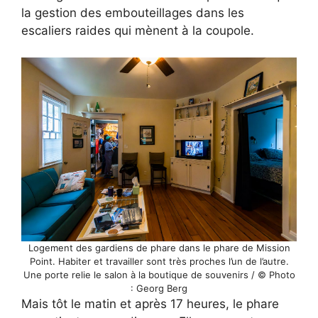
la gestion des embouteillages dans les
escaliers raides qui mènent à la coupole.
Logement des gardiens de phare dans le phare de Mission
Point. Habiter et travailler sont très proches l’un de l’autre.
Une porte relie le salon à la boutique de souvenirs / © Photo
: Georg Berg
Mais tôt le matin et après 17 heures, le phare