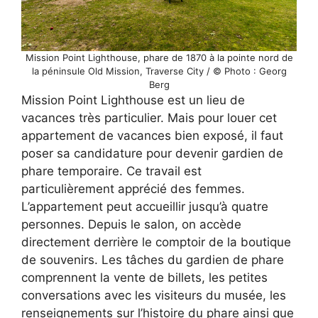
Mission Point Lighthouse, phare de 1870 à la pointe nord de
la péninsule Old Mission, Traverse City / © Photo : Georg
Berg
Mission Point Lighthouse est un lieu de
vacances très particulier. Mais pour louer cet
appartement de vacances bien exposé, il faut
poser sa candidature pour devenir gardien de
phare temporaire. Ce travail est
particulièrement apprécié des femmes.
L’appartement peut accueillir jusqu’à quatre
personnes. Depuis le salon, on accède
directement derrière le comptoir de la boutique
de souvenirs. Les tâches du gardien de phare
comprennent la vente de billets, les petites
conversations avec les visiteurs du musée, les
renseignements sur l’histoire du phare ainsi que