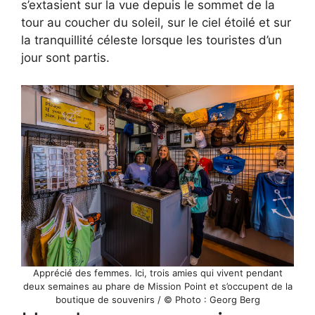
s’extasient sur la vue depuis le sommet de la
tour au coucher du soleil, sur le ciel étoilé et sur
la tranquillité céleste lorsque les touristes d’un
jour sont partis.
Apprécié des femmes. Ici, trois amies qui vivent pendant
deux semaines au phare de Mission Point et s’occupent de la
boutique de souvenirs / © Photo : Georg Berg