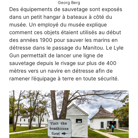
Georg Berg
Des équipements de sauvetage sont exposés
dans un petit hangar à bateaux à côté du
musée. Un employé du musée explique
comment ces objets étaient utilisés au début
des années 1900 pour sauver les marins en
détresse dans le passage du Manitou. Le Lyle
Gun permettait de lancer une ligne de
sauvetage depuis le rivage sur plus de 400
mètres vers un navire en détresse afin de
ramener l’équipage à terre en toute sécurité.