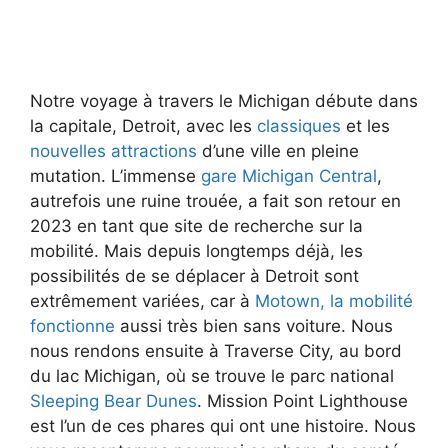
Notre voyage à travers le Michigan débute dans
la capitale, Detroit, avec les
classiques
et les
nouvelles attractions
d’une ville en pleine
mutation. L’immense
gare Michigan Central
,
autrefois une ruine trouée, a fait son retour en
2023 en tant que site de recherche sur la
mobilité. Mais depuis longtemps déjà, les
possibilités de se déplacer à Detroit sont
extrêmement variées, car à
Motown, la mobilité
fonctionne
aussi très bien sans voiture. Nous
nous rendons ensuite à Traverse City, au bord
du lac Michigan, où se trouve le parc national
Sleeping Bear Dunes
. Mission Point Lighthouse
est l’un de ces phares qui ont une histoire. Nous