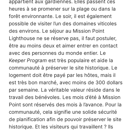
appartient aux gardiennes. Elles passent ces
heures à se promener sur la plage ou dans la
forêt environnante. Le soir, il est également
possible de visiter l’un des domaines viticoles
des environs. Le séjour au Mission Point
Lighthouse ne se réserve pas, il faut postuler,
être au moins deux et aimer entrer en contact
avec des personnes du monde entier. Le
Keeper Program
est très populaire et aide la
communauté à préserver le site historique. Le
logement doit être payé par les hôtes, mais il
est très bon marché, avec moins de 300 dollars
par semaine. La véritable valeur réside dans le
travail des bénévoles. Les mois d’été à Mission
Point sont réservés des mois à l’avance. Pour la
communauté, cela signifie une solide sécurité
de planification afin de pouvoir préserver le site
historique. Et les visiteurs qui travaillent ? Ils