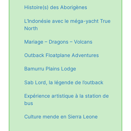
Histoire(s) des Aborigènes
L’Indonésie avec le méga-yacht True
North
Mariage – Dragons – Volcans
Outback Floatplane Adventures
Bamurru Plains Lodge
Sab Lord, la légende de l’outback
Expérience artistique à la station de
bus
Culture mende en Sierra Leone