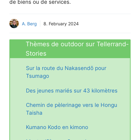
de biens ou de services.
A. Berg
8. February 2024
Thèmes de outdoor sur Tellerrand-
Stories
Sur la route du Nakasendō pour
Tsumago
Des jeunes mariés sur 43 kilomètres
Chemin de pèlerinage vers le Hongu
Taisha
Kumano Kodo en kimono