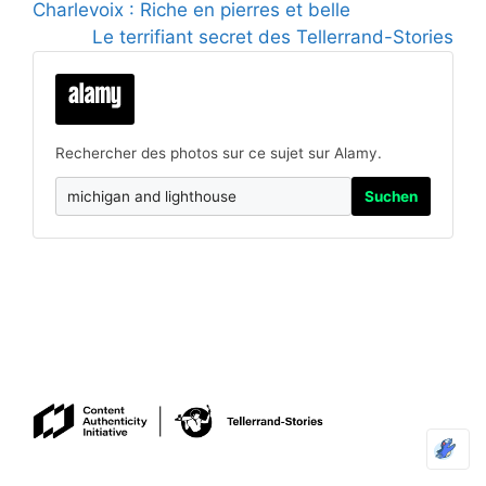
Charlevoix : Riche en pierres et belle
Le terrifiant secret des Tellerrand-Stories
Rechercher des photos sur ce sujet sur Alamy.
Suchen