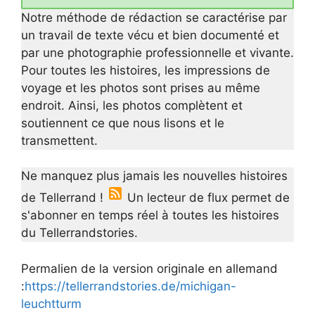
Notre méthode de rédaction se caractérise par
un travail de texte vécu et bien documenté et
par une photographie professionnelle et vivante.
Pour toutes les histoires, les impressions de
voyage et les photos sont prises au même
endroit. Ainsi, les photos complètent et
soutiennent ce que nous lisons et le
transmettent.
Ne manquez plus jamais les nouvelles histoires
de Tellerrand !
Un lecteur de flux permet de
s'abonner en temps réel à toutes les histoires
du Tellerrandstories.
Permalien de la version originale en allemand
:
https://tellerrandstories.de/michigan-
leuchtturm