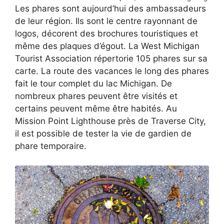
Les phares sont aujourd’hui des ambassadeurs
de leur région. Ils sont le centre rayonnant de
logos, décorent des brochures touristiques et
même des plaques d’égout. La West Michigan
Tourist Association répertorie 105 phares sur sa
carte. La route des vacances le long des phares
fait le tour complet du lac Michigan. De
nombreux phares peuvent être visités et
certains peuvent même être habités. Au
Mission Point Lighthouse près de Traverse City,
il est possible de tester la vie de gardien de
phare temporaire.