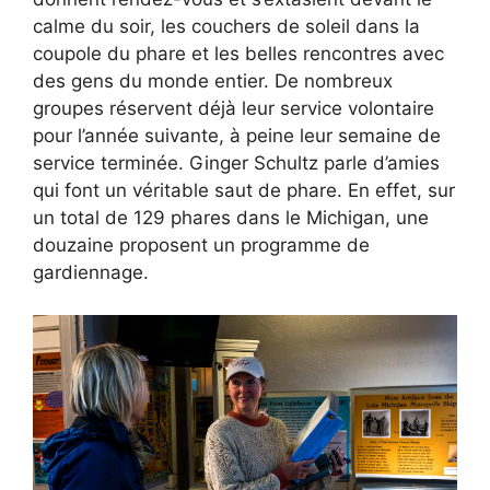
calme du soir, les couchers de soleil dans la
coupole du phare et les belles rencontres avec
des gens du monde entier. De nombreux
groupes réservent déjà leur service volontaire
pour l’année suivante, à peine leur semaine de
service terminée. Ginger Schultz parle d’amies
qui font un véritable saut de phare. En effet, sur
un total de 129 phares dans le Michigan, une
douzaine proposent un programme de
gardiennage.