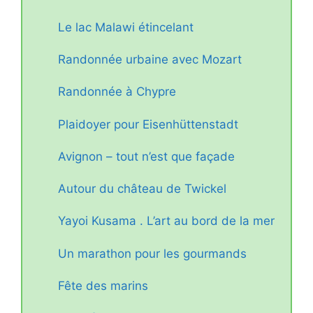
Le lac Malawi étincelant
Randonnée urbaine avec Mozart
Randonnée à Chypre
Plaidoyer pour Eisenhüttenstadt
Avignon – tout n’est que façade
Autour du château de Twickel
Yayoi Kusama . L’art au bord de la mer
Un marathon pour les gourmands
Fête des marins