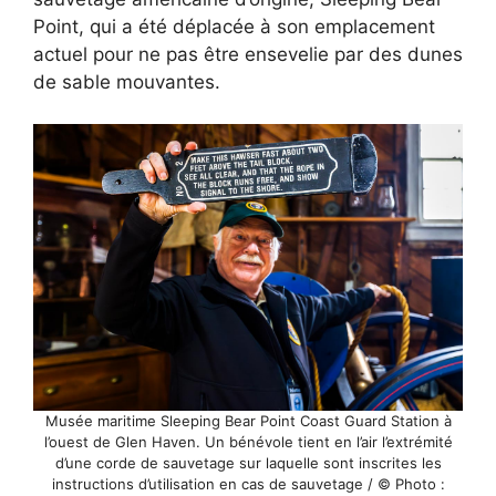
Point, qui a été déplacée à son emplacement
actuel pour ne pas être ensevelie par des dunes
de sable mouvantes.
Musée maritime Sleeping Bear Point Coast Guard Station à
l’ouest de Glen Haven. Un bénévole tient en l’air l’extrémité
d’une corde de sauvetage sur laquelle sont inscrites les
instructions d’utilisation en cas de sauvetage / © Photo :