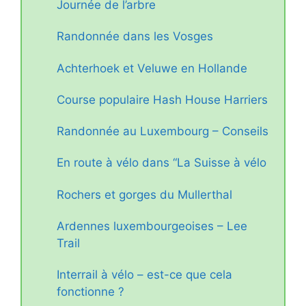
Journée de l’arbre
Randonnée dans les Vosges
Achterhoek et Veluwe en Hollande
Course populaire Hash House Harriers
Randonnée au Luxembourg – Conseils
En route à vélo dans “La Suisse à vélo
Rochers et gorges du Mullerthal
Ardennes luxembourgeoises – Lee
Trail
Interrail à vélo – est-ce que cela
fonctionne ?