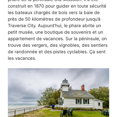
construit en 1870 pour guider en toute sécurité
les bateaux chargés de bois vers la baie de
près de 50 kilomètres de profondeur jusqu’à
Traverse City. Aujourd’hui, le phare abrite un
petit musée, une boutique de souvenirs et un
appartement de vacances. Sur la péninsule, on
trouve des vergers, des vignobles, des sentiers
de randonnée et des pistes cyclables. Ça sent
les vacances.