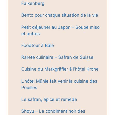
Falkenberg
Bento pour chaque situation de la vie
Petit déjeuner au Japon – Soupe miso
et autres
Foodtour à Bâle
Rareté culinaire – Safran de Suisse
Cuisine du Markgräfler à l’hôtel Krone
L’hôtel Mühle fait venir la cuisine des
Pouilles
Le safran, épice et remède
Shoyu – Le condiment noir des