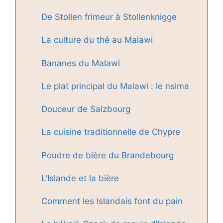
De Stollen frimeur à Stollenknigge
La culture du thé au Malawi
Bananes du Malawi
Le plat principal du Malawi : le nsima
Douceur de Salzbourg
La cuisine traditionnelle de Chypre
Poudre de bière du Brandebourg
L’Islande et la bière
Comment les Islandais font du pain