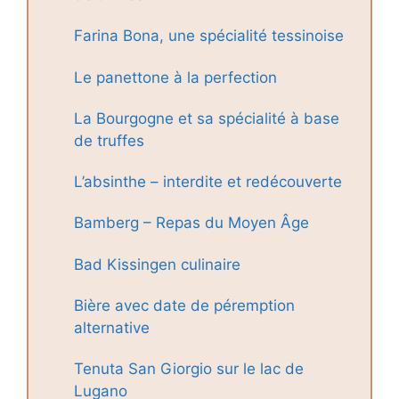
Farina Bona, une spécialité tessinoise
Le panettone à la perfection
La Bourgogne et sa spécialité à base
de truffes
L’absinthe – interdite et redécouverte
Bamberg – Repas du Moyen Âge
Bad Kissingen culinaire
Bière avec date de péremption
alternative
Tenuta San Giorgio sur le lac de
Lugano