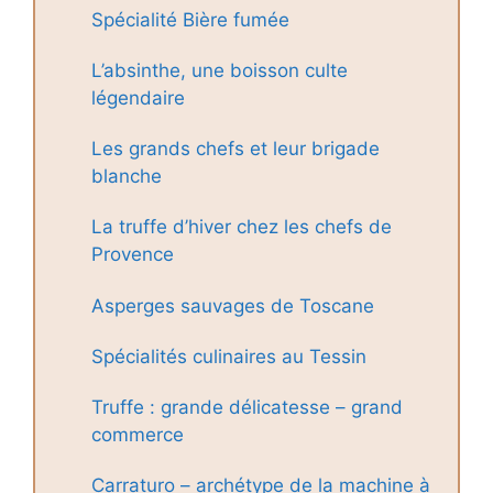
Spécialité Bière fumée
L’absinthe, une boisson culte
légendaire
Les grands chefs et leur brigade
blanche
La truffe d’hiver chez les chefs de
Provence
Asperges sauvages de Toscane
Spécialités culinaires au Tessin
Truffe : grande délicatesse – grand
commerce
Carraturo – archétype de la machine à