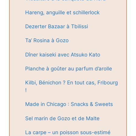
Hareng, anguille et schillerlock
Dezerter Bazaar à Tbilissi
Ta‘ Rosina à Gozo
Dîner kaiseki avec Atsuko Kato
Planche à goûter au parfum d’arolle
Kilbi, Bénichon ? En tout cas, Fribourg
!
Made in Chicago : Snacks & Sweets
Sel marin de Gozo et de Malte
La carpe – un poisson sous-estimé