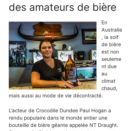
des amateurs de bière
En
Australie
, la soif
de bière
est non
seuleme
nt due
au
climat
chaud,
mais aussi au mode de vie décontracté.
L’acteur de Crocodile Dundee Paul Hogan a
rendu populaire dans le monde entier une
bouteille de bière géante appelée NT Draught.