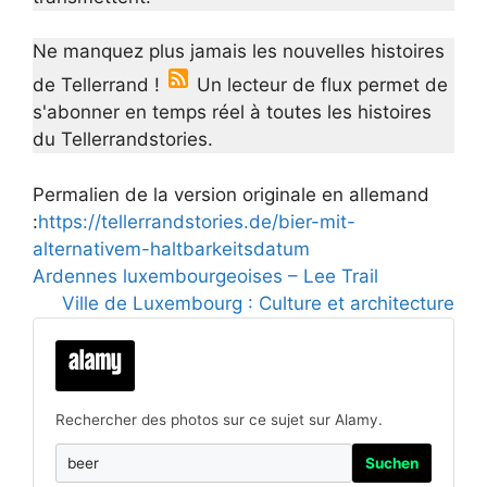
Ne manquez plus jamais les nouvelles histoires
de Tellerrand !
Un lecteur de flux permet de
s'abonner en temps réel à toutes les histoires
du Tellerrandstories.
Permalien de la version originale en allemand
:
https://tellerrandstories.de/bier-mit-
alternativem-haltbarkeitsdatum
Ardennes luxembourgeoises – Lee Trail
Ville de Luxembourg : Culture et architecture
Rechercher des photos sur ce sujet sur Alamy.
Suchen