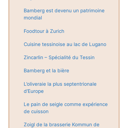
Bamberg est devenu un patrimoine
mondial
Foodtour à Zurich
Cuisine tessinoise au lac de Lugano
Zincarlin – Spécialité du Tessin
Bamberg et la bière
L’oliveraie la plus septentrionale
d’Europe
Le pain de seigle comme expérience
de cuisson
Zoigl de la brasserie Kommun de