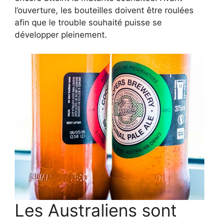
l’ouverture, les bouteilles doivent être roulées
afin que le trouble souhaité puisse se
développer pleinement.
Les Australiens sont