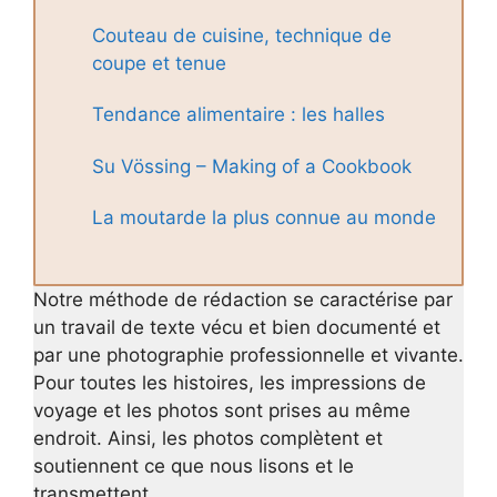
Couteau de cuisine, technique de
coupe et tenue
Tendance alimentaire : les halles
Su Vössing – Making of a Cookbook
La moutarde la plus connue au monde
Notre méthode de rédaction se caractérise par
un travail de texte vécu et bien documenté et
par une photographie professionnelle et vivante.
Pour toutes les histoires, les impressions de
voyage et les photos sont prises au même
endroit. Ainsi, les photos complètent et
soutiennent ce que nous lisons et le
transmettent.