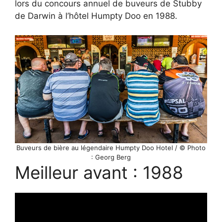
lors du concours annuel de buveurs de Stubby
de Darwin à l’hôtel Humpty Doo en 1988.
Buveurs de bière au légendaire Humpty Doo Hotel / © Photo
: Georg Berg
Meilleur avant : 1988