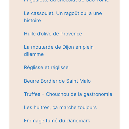
Le cassoulet. Un ragoût qui a une
histoire
Huile d’olive de Provence
La moutarde de Dijon en plein
dilemme
Réglisse et réglisse
Beurre Bordier de Saint Malo
Truffes – Chouchou de la gastronomie
Les huîtres, ça marche toujours
Fromage fumé du Danemark