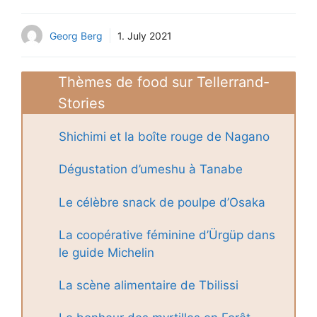
Georg Berg
1. July 2021
Thèmes de food sur Tellerrand-
Stories
Shichimi et la boîte rouge de Nagano
Dégustation d’umeshu à Tanabe
Le célèbre snack de poulpe d’Osaka
La coopérative féminine d’Ürgüp dans
le guide Michelin
La scène alimentaire de Tbilissi