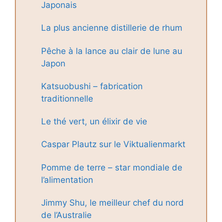
Japonais
La plus ancienne distillerie de rhum
Pêche à la lance au clair de lune au
Japon
Katsuobushi – fabrication
traditionnelle
Le thé vert, un élixir de vie
Caspar Plautz sur le Viktualienmarkt
Pomme de terre – star mondiale de
l’alimentation
Jimmy Shu, le meilleur chef du nord
de l’Australie