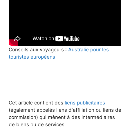
Conseils aux voyageurs :
Australie pour les
touristes européens
Cet article contient des
liens publicitaires
(également appelés liens d'affiliation ou liens de
commission) qui mènent à des intermédiaires
de biens ou de services.