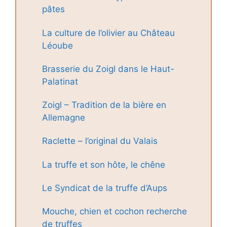
pâtes
La culture de l’olivier au Château
Léoube
Brasserie du Zoigl dans le Haut-
Palatinat
Zoigl – Tradition de la bière en
Allemagne
Raclette – l’original du Valais
La truffe et son hôte, le chêne
Le Syndicat de la truffe d’Aups
Mouche, chien et cochon recherche
de truffes