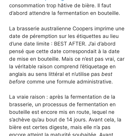
consommation trop hâtive de bière. Il faut
d’abord attendre la fermentation en bouteille.
La brasserie australienne Coopers imprime une
date de péremption sur les étiquettes au lieu
d’une date limite : BEST AFTER. J’ai d’abord
pensé que cette date correspondait à la date
de mise en bouteille. Mais ce n’est pas vrai, car
la véritable raison comprend l’étiquetage en
anglais au sens littéral et n’utilise pas
best
before
comme une formule administrative.
La vraie raison : après la fermentation de la
brasserie, un processus de fermentation en
bouteille est encore mis en route, lequel ne
s’achève qu’au bout de 14 jours. Avant cela, la
bière est certes digeste, mais elle n’a pas
encore atteint la maturité souhaitée. Avant