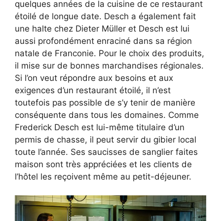
quelques années de la cuisine de ce restaurant
étoilé de longue date. Desch a également fait
une halte chez Dieter Müller et Desch est lui
aussi profondément enraciné dans sa région
natale de Franconie. Pour le choix des produits,
il mise sur de bonnes marchandises régionales.
Si l’on veut répondre aux besoins et aux
exigences d’un restaurant étoilé, il n’est
toutefois pas possible de s’y tenir de manière
conséquente dans tous les domaines. Comme
Frederick Desch est lui-même titulaire d’un
permis de chasse, il peut servir du gibier local
toute l’année. Ses saucisses de sanglier faites
maison sont très appréciées et les clients de
l’hôtel les reçoivent même au petit-déjeuner.