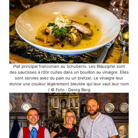
Plat principal franconien au Schuberts. Les Blauzipfel sont
des saucisses à rôtir cuites dans un bouillon au vinaigre. Elles
sont servies avec du pain ou un bretzel. Le vinaigre leur
donne une couleur légèrement bleutée qui leur vaut leur nom
/ © Foto : Georg Berg