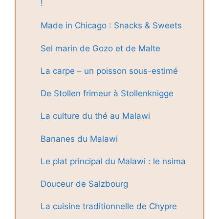
!
Made in Chicago : Snacks & Sweets
Sel marin de Gozo et de Malte
La carpe – un poisson sous-estimé
De Stollen frimeur à Stollenknigge
La culture du thé au Malawi
Bananes du Malawi
Le plat principal du Malawi : le nsima
Douceur de Salzbourg
La cuisine traditionnelle de Chypre