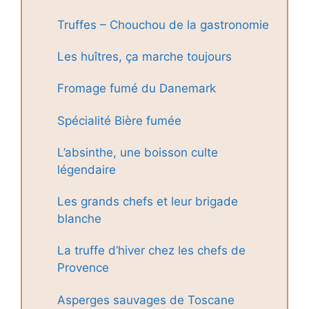
Truffes – Chouchou de la gastronomie
Les huîtres, ça marche toujours
Fromage fumé du Danemark
Spécialité Bière fumée
L’absinthe, une boisson culte
légendaire
Les grands chefs et leur brigade
blanche
La truffe d’hiver chez les chefs de
Provence
Asperges sauvages de Toscane