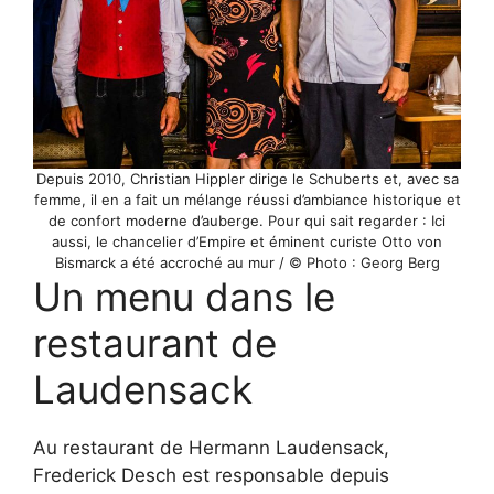
Depuis 2010, Christian Hippler dirige le Schuberts et, avec sa
femme, il en a fait un mélange réussi d’ambiance historique et
de confort moderne d’auberge. Pour qui sait regarder : Ici
aussi, le chancelier d’Empire et éminent curiste Otto von
Bismarck a été accroché au mur / © Photo : Georg Berg
Un menu dans le
restaurant de
Laudensack
Au restaurant de Hermann Laudensack,
Frederick Desch est responsable depuis