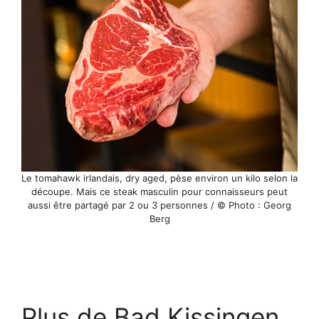
Le tomahawk irlandais, dry aged, pèse environ un kilo selon la
découpe. Mais ce steak masculin pour connaisseurs peut
aussi être partagé par 2 ou 3 personnes / © Photo : Georg
Berg
Plus de Bad Kissingen