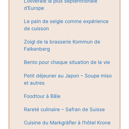
L’oliveraie la plus septentrionale
d’Europe
Le pain de seigle comme expérience
de cuisson
Zoigl de la brasserie Kommun de
Falkenberg
Bento pour chaque situation de la vie
Petit déjeuner au Japon – Soupe miso
et autres
Foodtour à Bâle
Rareté culinaire – Safran de Suisse
Cuisine du Markgräfler à l’hôtel Krone