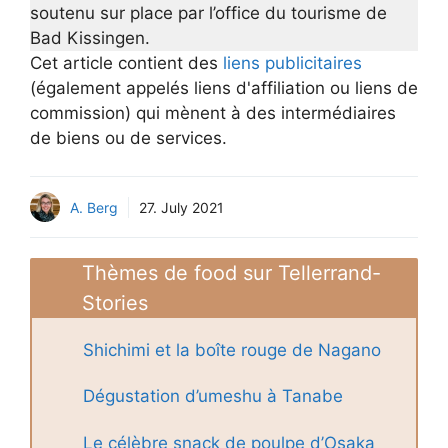
soutenu sur place par l’office du tourisme de
Bad Kissingen.
Cet article contient des
liens publicitaires
(également appelés liens d'affiliation ou liens de
commission) qui mènent à des intermédiaires
de biens ou de services.
A. Berg
27. July 2021
Thèmes de food sur Tellerrand-
Stories
Shichimi et la boîte rouge de Nagano
Dégustation d’umeshu à Tanabe
Le célèbre snack de poulpe d’Osaka