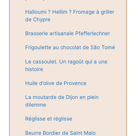
Halloumi ? Hellim ? Fromage à griller
de Chypre
Brasserie artisanale Pfefferlechner
Frigoulette au chocolat de São Tomé
Le cassoulet. Un ragoût qui a une
histoire
Huile d’olive de Provence
La moutarde de Dijon en plein
dilemme
Réglisse et réglisse
Beurre Bordier de Saint Malo