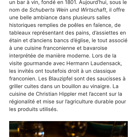
un bar à vin, fondé en 1801. Aujourd’hui, sous le
nom de
Schuberts Wein und Wirtschaft
, il offre
une belle ambiance dans plusieurs salles
historiques remplies de poêles en faïence, de
tableaux représentant des pains, d’assiettes en
étain et d’anciens bancs d’église, le tout associé
à une cuisine franconienne et bavaroise
interprétée de manière moderne. Lors de la
visite gourmande avec Hermann Laudensack,
les invités ont toutefois droit à un classique
franconien. Les Blauzipfel sont des saucisses à
griller cuites dans un bouillon au vinaigre. La
cuisine de Christian Hippler met l’accent sur la
régionalité et mise sur l’agriculture durable pour
les produits utilisés.