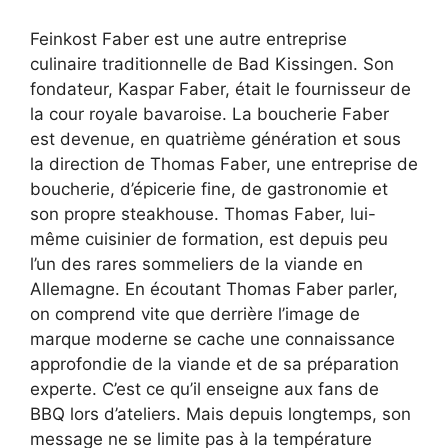
Feinkost Faber est une autre entreprise
culinaire traditionnelle de Bad Kissingen. Son
fondateur, Kaspar Faber, était le fournisseur de
la cour royale bavaroise. La boucherie Faber
est devenue, en quatrième génération et sous
la direction de Thomas Faber, une entreprise de
boucherie, d’épicerie fine, de gastronomie et
son propre steakhouse. Thomas Faber, lui-
même cuisinier de formation, est depuis peu
l’un des rares sommeliers de la viande en
Allemagne. En écoutant Thomas Faber parler,
on comprend vite que derrière l’image de
marque moderne se cache une connaissance
approfondie de la viande et de sa préparation
experte. C’est ce qu’il enseigne aux fans de
BBQ lors d’ateliers. Mais depuis longtemps, son
message ne se limite pas à la température