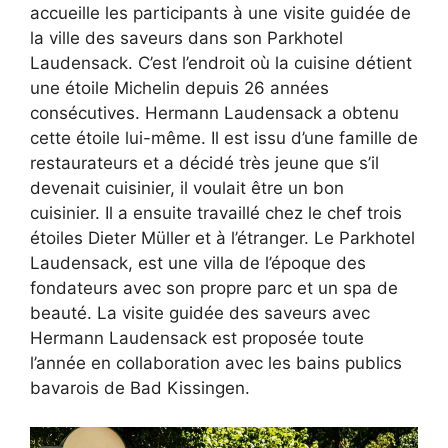
accueille les participants à une visite guidée de
la ville des saveurs dans son Parkhotel
Laudensack. C’est l’endroit où la cuisine détient
une étoile Michelin depuis 26 années
consécutives. Hermann Laudensack a obtenu
cette étoile lui-même. Il est issu d’une famille de
restaurateurs et a décidé très jeune que s’il
devenait cuisinier, il voulait être un bon
cuisinier. Il a ensuite travaillé chez le chef trois
étoiles Dieter Müller et à l’étranger. Le Parkhotel
Laudensack, est une villa de l’époque des
fondateurs avec son propre parc et un spa de
beauté. La visite guidée des saveurs avec
Hermann Laudensack est proposée toute
l’année en collaboration avec les bains publics
bavarois de Bad Kissingen.