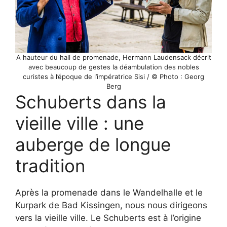
A hauteur du hall de promenade, Hermann Laudensack décrit
avec beaucoup de gestes la déambulation des nobles
curistes à l’époque de l’impératrice Sisi / © Photo : Georg
Berg
Schuberts dans la
vieille ville : une
auberge de longue
tradition
Après la promenade dans le Wandelhalle et le
Kurpark de Bad Kissingen, nous nous dirigeons
vers la vieille ville. Le Schuberts est à l’origine