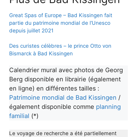
Great Spas of Europe – Bad Kissingen fait
partie du patrimoine mondial de l’Unesco
depuis juillet 2021
Des curistes célèbres – le prince Otto von
Bismarck à Bad Kissingen
Calendrier mural avec photos de Georg
Berg disponible en librairie (également
en ligne) en différentes tailles :
Patrimoine mondial de Bad Kissingen
/
également disponible comme
planning
familial
(*)
Le voyage de recherche a été partiellement