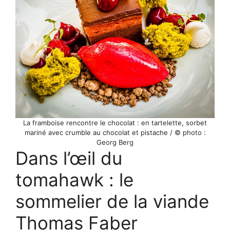
La framboise rencontre le chocolat : en tartelette, sorbet
mariné avec crumble au chocolat et pistache / © photo :
Georg Berg
Dans l’œil du
tomahawk : le
sommelier de la viande
Thomas Faber