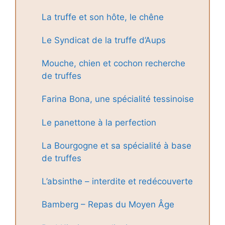
La truffe et son hôte, le chêne
Le Syndicat de la truffe d’Aups
Mouche, chien et cochon recherche
de truffes
Farina Bona, une spécialité tessinoise
Le panettone à la perfection
La Bourgogne et sa spécialité à base
de truffes
L’absinthe – interdite et redécouverte
Bamberg – Repas du Moyen Âge