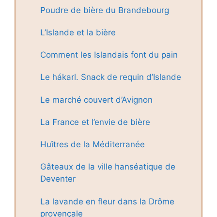
Poudre de bière du Brandebourg
L’Islande et la bière
Comment les Islandais font du pain
Le hákarl. Snack de requin d’Islande
Le marché couvert d’Avignon
La France et l’envie de bière
Huîtres de la Méditerranée
Gâteaux de la ville hanséatique de
Deventer
La lavande en fleur dans la Drôme
provençale