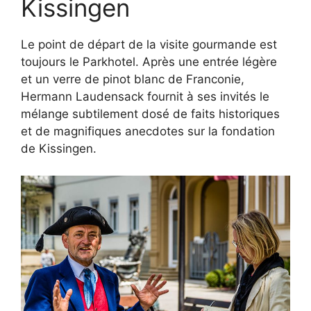
Kissingen
Le point de départ de la visite gourmande est
toujours le Parkhotel. Après une entrée légère
et un verre de pinot blanc de Franconie,
Hermann Laudensack fournit à ses invités le
mélange subtilement dosé de faits historiques
et de magnifiques anecdotes sur la fondation
de Kissingen.