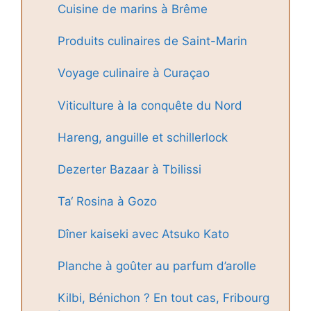
Cuisine de marins à Brême
Produits culinaires de Saint-Marin
Voyage culinaire à Curaçao
Viticulture à la conquête du Nord
Hareng, anguille et schillerlock
Dezerter Bazaar à Tbilissi
Ta‘ Rosina à Gozo
Dîner kaiseki avec Atsuko Kato
Planche à goûter au parfum d’arolle
Kilbi, Bénichon ? En tout cas, Fribourg