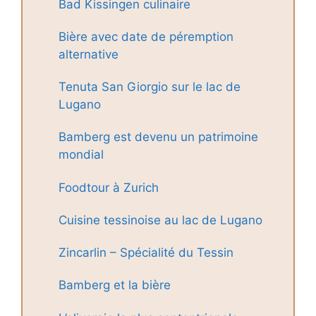
Bad Kissingen culinaire
Bière avec date de péremption
alternative
Tenuta San Giorgio sur le lac de
Lugano
Bamberg est devenu un patrimoine
mondial
Foodtour à Zurich
Cuisine tessinoise au lac de Lugano
Zincarlin – Spécialité du Tessin
Bamberg et la bière