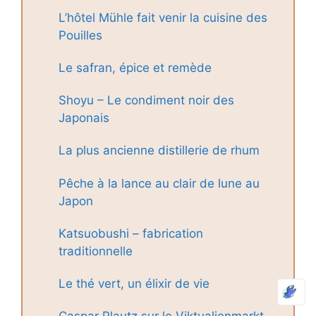
L’hôtel Mühle fait venir la cuisine des
Pouilles
Le safran, épice et remède
Shoyu – Le condiment noir des
Japonais
La plus ancienne distillerie de rhum
Pêche à la lance au clair de lune au
Japon
Katsuobushi – fabrication
traditionnelle
Le thé vert, un élixir de vie