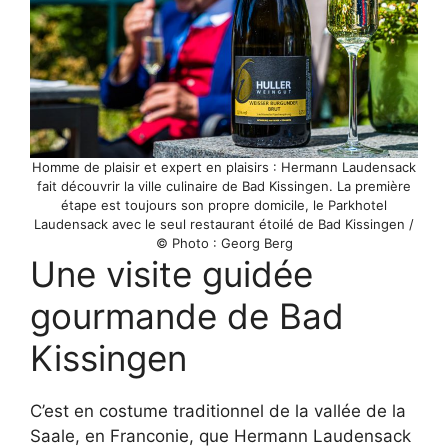
Homme de plaisir et expert en plaisirs : Hermann Laudensack
fait découvrir la ville culinaire de Bad Kissingen. La première
étape est toujours son propre domicile, le Parkhotel
Laudensack avec le seul restaurant étoilé de Bad Kissingen /
© Photo : Georg Berg
Une visite guidée
gourmande de Bad
Kissingen
C’est en costume traditionnel de la vallée de la
Saale, en Franconie, que Hermann Laudensack