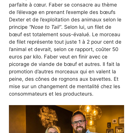
parfaite à cœur. Faber se consacre au thème
de l’élevage en prenant l’exemple des bœufs
Dexter et de l’exploitation des animaux selon le
principe
“Nose to Tail”
. Selon lui, un filet de
bœuf est totalement sous-évalué. Le morceau
de filet représente tout juste 1 à 2 pour cent de
l’animal et devrait, selon ce rapport, coûter 50
euros par kilo. Faber veut en finir avec ce
picorage de viande de bœuf et autres. Il fait la
promotion d’autres morceaux qui en valent la
peine, des cônes de rognons aux bavettes. Et
mise sur un changement de mentalité chez les
consommateurs et les producteurs.