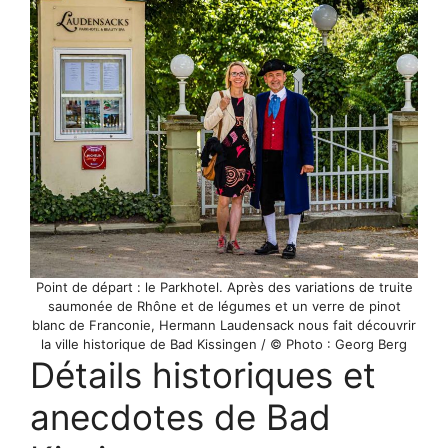
Point de départ : le Parkhotel. Après des variations de truite
saumonée de Rhône et de légumes et un verre de pinot
blanc de Franconie, Hermann Laudensack nous fait découvrir
la ville historique de Bad Kissingen / © Photo : Georg Berg
Détails historiques et
anecdotes de Bad