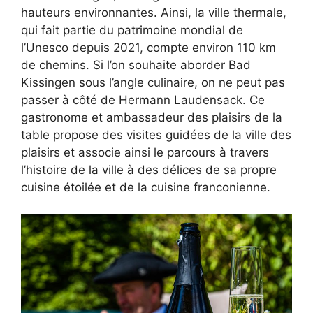
hauteurs environnantes. Ainsi, la ville thermale,
qui fait partie du patrimoine mondial de
l’Unesco depuis 2021, compte environ 110 km
de chemins. Si l’on souhaite aborder Bad
Kissingen sous l’angle culinaire, on ne peut pas
passer à côté de Hermann Laudensack. Ce
gastronome et ambassadeur des plaisirs de la
table propose des visites guidées de la ville des
plaisirs et associe ainsi le parcours à travers
l’histoire de la ville à des délices de sa propre
cuisine étoilée et de la cuisine franconienne.