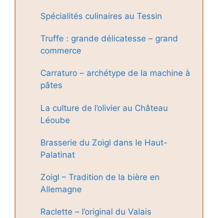
Spécialités culinaires au Tessin
Truffe : grande délicatesse – grand
commerce
Carraturo – archétype de la machine à
pâtes
La culture de l’olivier au Château
Léoube
Brasserie du Zoigl dans le Haut-
Palatinat
Zoigl – Tradition de la bière en
Allemagne
Raclette – l’original du Valais