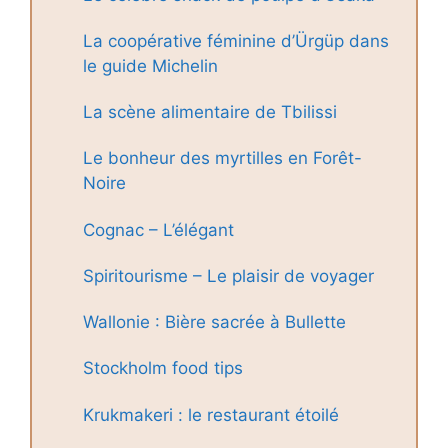
La coopérative féminine d’Ürgüp dans
le guide Michelin
La scène alimentaire de Tbilissi
Le bonheur des myrtilles en Forêt-
Noire
Cognac – L’élégant
Spiritourisme – Le plaisir de voyager
Wallonie : Bière sacrée à Bullette
Stockholm food tips
Krukmakeri : le restaurant étoilé