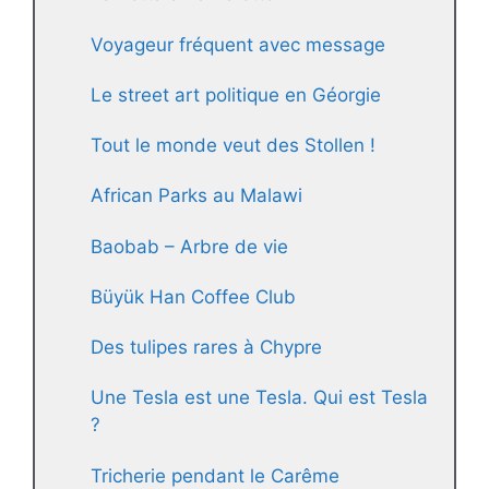
Voyageur fréquent avec message
Le street art politique en Géorgie
Tout le monde veut des Stollen !
African Parks au Malawi
Baobab – Arbre de vie
Büyük Han Coffee Club
Des tulipes rares à Chypre
Une Tesla est une Tesla. Qui est Tesla
?
Tricherie pendant le Carême