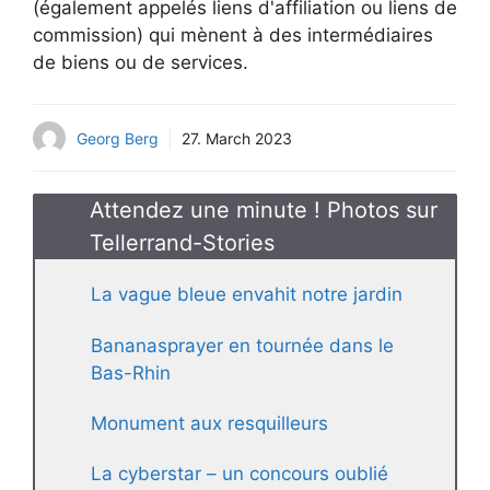
(également appelés liens d'affiliation ou liens de
commission) qui mènent à des intermédiaires
de biens ou de services.
Georg Berg
27. March 2023
Attendez une minute ! Photos sur
Tellerrand-Stories
La vague bleue envahit notre jardin
Bananasprayer en tournée dans le
Bas-Rhin
Monument aux resquilleurs
La cyberstar – un concours oublié