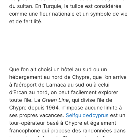
du sultan. En Turquie, la tulipe est considérée
comme une fleur nationale et un symbole de vie
et de fertilité.
Que l’on ait choisi un hôtel au sud ou un
hébergement au nord de Chypre, que l’on arrive
à l’aéroport de Larnaca au sud ou à celui
d’Ercan au nord, on peut facilement explorer
toute l’île. La
Green Line
, qui divise l’île de
Chypre depuis 1964, n’impose aucune limite à
ses propres vacances.
Selfguidedcyprus
est un
tour-opérateur basé à Chypre et également
francophone qui propose des randonnées dans