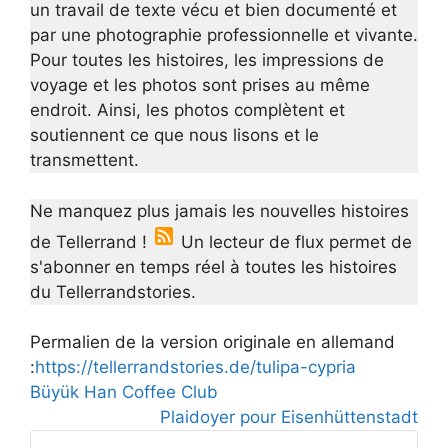
un travail de texte vécu et bien documenté et
par une photographie professionnelle et vivante.
Pour toutes les histoires, les impressions de
voyage et les photos sont prises au même
endroit. Ainsi, les photos complètent et
soutiennent ce que nous lisons et le
transmettent.
Ne manquez plus jamais les nouvelles histoires
de Tellerrand !
Un lecteur de flux permet de
s'abonner en temps réel à toutes les histoires
du Tellerrandstories.
Permalien de la version originale en allemand
:
https://tellerrandstories.de/tulipa-cypria
Büyük Han Coffee Club
Plaidoyer pour Eisenhüttenstadt