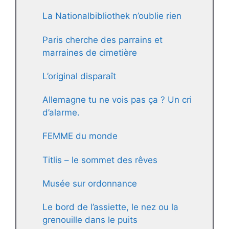
La Nationalbibliothek n’oublie rien
Paris cherche des parrains et
marraines de cimetière
L’original disparaît
Allemagne tu ne vois pas ça ? Un cri
d’alarme.
FEMME du monde
Titlis – le sommet des rêves
Musée sur ordonnance
Le bord de l’assiette, le nez ou la
grenouille dans le puits