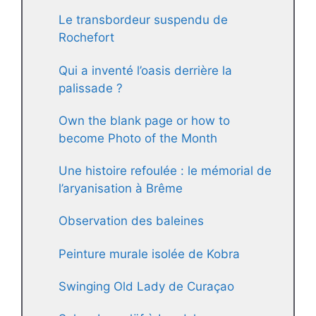
Le transbordeur suspendu de
Rochefort
Qui a inventé l’oasis derrière la
palissade ?
Own the blank page or how to
become Photo of the Month
Une histoire refoulée : le mémorial de
l’aryanisation à Brême
Observation des baleines
Peinture murale isolée de Kobra
Swinging Old Lady de Curaçao