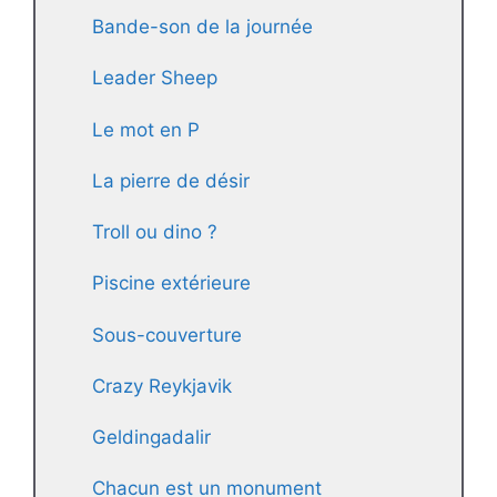
Bande-son de la journée
Leader Sheep
Le mot en P
La pierre de désir
Troll ou dino ?
Piscine extérieure
Sous-couverture
Crazy Reykjavik
Geldingadalir
Chacun est un monument