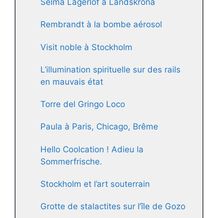
Selma Lagerlöf à Landskrona
Rembrandt à la bombe aérosol
Visit noble à Stockholm
L’illumination spirituelle sur des rails
en mauvais état
Torre del Gringo Loco
Paula à Paris, Chicago, Brême
Hello Coolcation ! Adieu la
Sommerfrische.
Stockholm et l’art souterrain
Grotte de stalactites sur l’île de Gozo