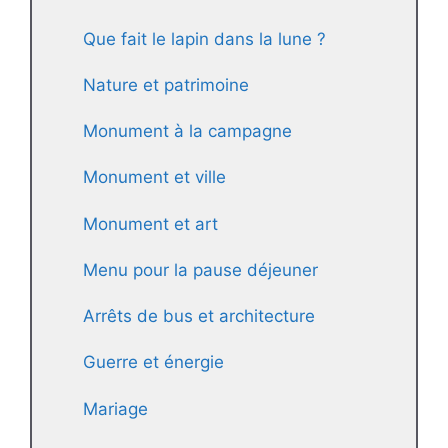
Que fait le lapin dans la lune ?
Nature et patrimoine
Monument à la campagne
Monument et ville
Monument et art
Menu pour la pause déjeuner
Arrêts de bus et architecture
Guerre et énergie
Mariage