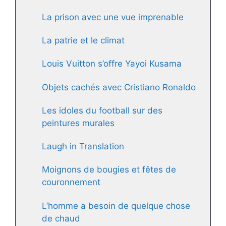
La prison avec une vue imprenable
La patrie et le climat
Louis Vuitton s’offre Yayoi Kusama
Objets cachés avec Cristiano Ronaldo
Les idoles du football sur des
peintures murales
Laugh in Translation
Moignons de bougies et fêtes de
couronnement
L’homme a besoin de quelque chose
de chaud