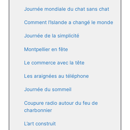
Journée mondiale du chat sans chat
Comment l’Islande a changé le monde
Journée de la simplicité
Montpellier en fête
Le commerce avec la tête
Les araignées au téléphone
Journée du sommeil
Coupure radio autour du feu de
charbonnier
L’art construit