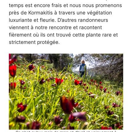
temps est encore frais et nous nous promenons
près de Kormakitis à travers une végétation
luxuriante et fleurie. D’autres randonneurs
viennent à notre rencontre et racontent
fièrement où ils ont trouvé cette plante rare et
strictement protégée.