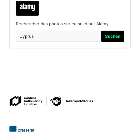
Rechercher des photos sur ce sujet sur Alamy.
Suchen