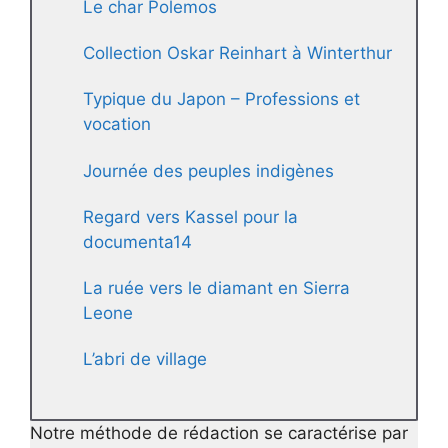
Le char Polemos
Collection Oskar Reinhart à Winterthur
Typique du Japon – Professions et
vocation
Journée des peuples indigènes
Regard vers Kassel pour la
documenta14
La ruée vers le diamant en Sierra
Leone
L’abri de village
Notre méthode de rédaction se caractérise par