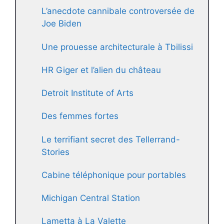
L’anecdote cannibale controversée de
Joe Biden
Une prouesse architecturale à Tbilissi
HR Giger et l’alien du château
Detroit Institute of Arts
Des femmes fortes
Le terrifiant secret des Tellerrand-
Stories
Cabine téléphonique pour portables
Michigan Central Station
Lametta à La Valette