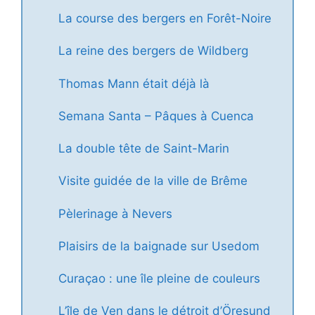
La course des bergers en Forêt-Noire
La reine des bergers de Wildberg
Thomas Mann était déjà là
Semana Santa – Pâques à Cuenca
La double tête de Saint-Marin
Visite guidée de la ville de Brême
Pèlerinage à Nevers
Plaisirs de la baignade sur Usedom
Curaçao : une île pleine de couleurs
L’île de Ven dans le détroit d’Öresund