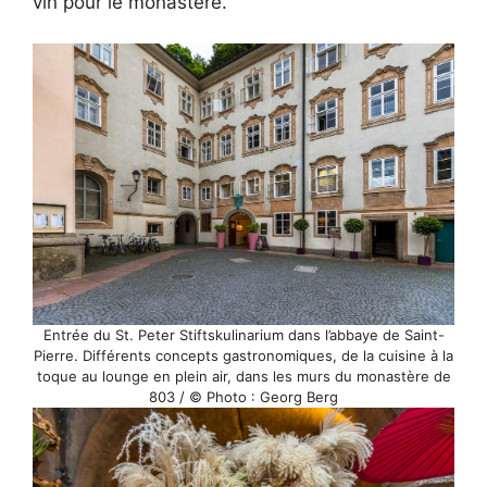
vin pour le monastère.
Entrée du St. Peter Stiftskulinarium dans l’abbaye de Saint-
Pierre. Différents concepts gastronomiques, de la cuisine à la
toque au lounge en plein air, dans les murs du monastère de
803 / © Photo : Georg Berg