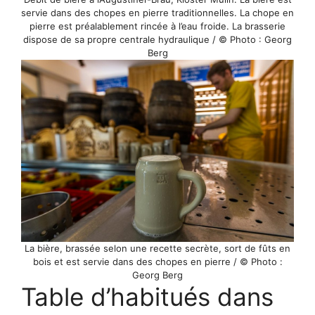
servie dans des chopes en pierre traditionnelles. La chope en
pierre est préalablement rincée à l’eau froide. La brasserie
dispose de sa propre centrale hydraulique / © Photo : Georg
Berg
La bière, brassée selon une recette secrète, sort de fûts en
bois et est servie dans des chopes en pierre / © Photo :
Georg Berg
Table d’habitués dans