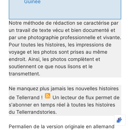
Guinée
Notre méthode de rédaction se caractérise par
un travail de texte vécu et bien documenté et
par une photographie professionnelle et vivante.
Pour toutes les histoires, les impressions de
voyage et les photos sont prises au même
endroit. Ainsi, les photos complètent et
soutiennent ce que nous lisons et le
transmettent.
Ne manquez plus jamais les nouvelles histoires
de Tellerrand !
Un lecteur de flux permet de
s'abonner en temps réel à toutes les histoires
du Tellerrandstories.
Permalien de la version originale en allemand