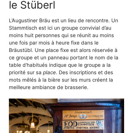
le Stüberl
L’Augustiner Bräu est un lieu de rencontre. Un
Stammtisch est ici un groupe convivial d’au
moins huit personnes qui se réunit au moins
une fois par mois à heure fixe dans le
Bräustübl. Une place fixe est alors réservée à
ce groupe et un panneau portant le nom de la
table d’habitués indique que le groupe a la
priorité sur sa
place
. Des inscriptions et des
mots mêlés à la bière sur les murs créent la
meilleure ambiance de brasserie.