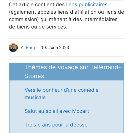
Cet article contient des
liens publicitaires
(également appelés liens d'affiliation ou liens de
commission) qui mènent à des intermédiaires
de biens ou de services.
A. Berg
10. June 2023
Thèmes de voyage sur Tellerrand-
Stories
Vers le bonheur d’une comédie
musicale
Salut au soleil avec Mozart
Trois crans pour la déesse