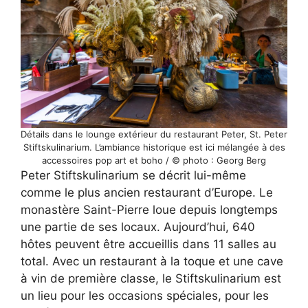
Détails dans le lounge extérieur du restaurant Peter, St. Peter
Stiftskulinarium. L’ambiance historique est ici mélangée à des
accessoires pop art et boho / © photo : Georg Berg
Peter Stiftskulinarium se décrit lui-même
comme le plus ancien restaurant d’Europe. Le
monastère Saint-Pierre loue depuis longtemps
une partie de ses locaux. Aujourd’hui, 640
hôtes peuvent être accueillis dans 11 salles au
total. Avec un restaurant à la toque et une cave
à vin de première classe, le Stiftskulinarium est
un lieu pour les occasions spéciales, pour les