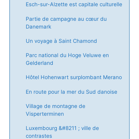
Esch-sur-Alzette est capitale culturelle
Partie de campagne au cœur du
Danemark
Un voyage à Saint Chamond
Parc national du Hoge Veluwe en
Gelderland
Hôtel Hohenwart surplombant Merano
En route pour la mer du Sud danoise
Village de montagne de
Visperterminen
Luxembourg &#8211 ; ville de
contrastes