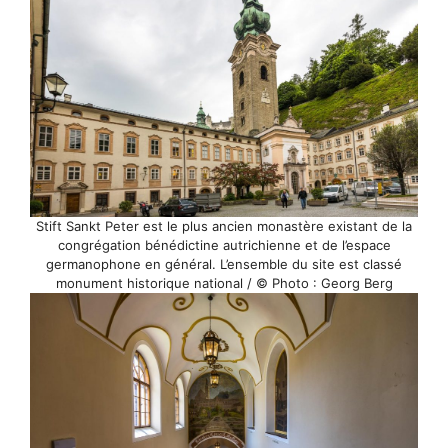
Stift Sankt Peter est le plus ancien monastère existant de la
congrégation bénédictine autrichienne et de l’espace
germanophone en général. L’ensemble du site est classé
monument historique national / © Photo : Georg Berg