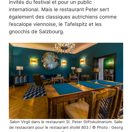
invités du festival et pour un public
international. Mais le restaurant Peter sert
également des classiques autrichiens comme
l’escalope viennoise, le Tafelspitz et les
gnocchis de Salzbourg.
Salon Virgil dans le restaurant St. Peter Stiftskulinarium. Salle
de restaurant pour le restaurant étoilé 803 / © Photo : Georg