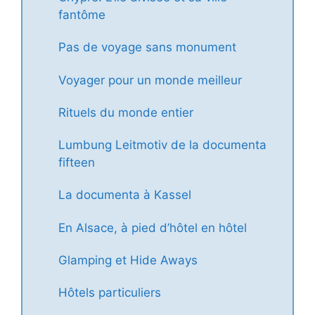
fantôme
Pas de voyage sans monument
Voyager pour un monde meilleur
Rituels du monde entier
Lumbung Leitmotiv de la documenta
fifteen
La documenta à Kassel
En Alsace, à pied d’hôtel en hôtel
Glamping et Hide Aways
Hôtels particuliers