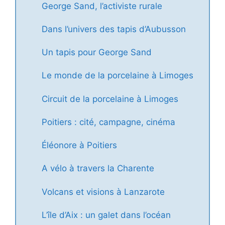
George Sand, l’activiste rurale
Dans l’univers des tapis d’Aubusson
Un tapis pour George Sand
Le monde de la porcelaine à Limoges
Circuit de la porcelaine à Limoges
Poitiers : cité, campagne, cinéma
Éléonore à Poitiers
A vélo à travers la Charente
Volcans et visions à Lanzarote
L’île d’Aix : un galet dans l’océan