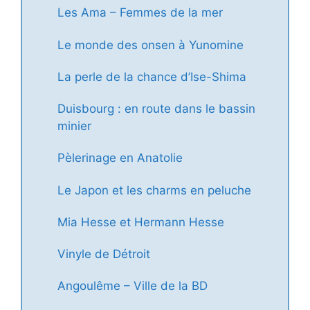
Les Ama – Femmes de la mer
Le monde des onsen à Yunomine
La perle de la chance d’Ise-Shima
Duisbourg : en route dans le bassin
minier
Pèlerinage en Anatolie
Le Japon et les charms en peluche
Mia Hesse et Hermann Hesse
Vinyle de Détroit
Angoulême – Ville de la BD