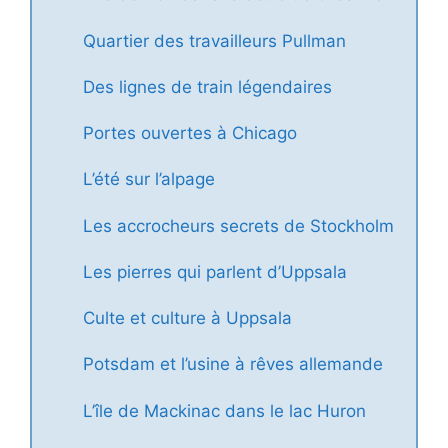
Quartier des travailleurs Pullman
Des lignes de train légendaires
Portes ouvertes à Chicago
L’été sur l’alpage
Les accrocheurs secrets de Stockholm
Les pierres qui parlent d’Uppsala
Culte et culture à Uppsala
Potsdam et l’usine à rêves allemande
L’île de Mackinac dans le lac Huron