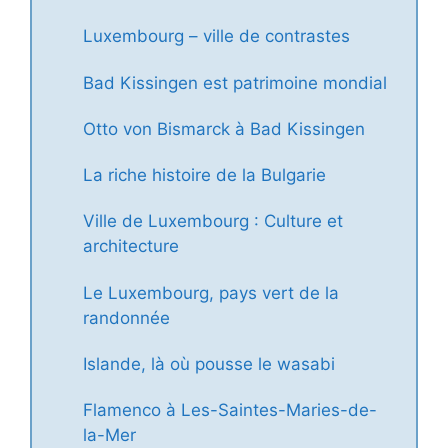
Luxembourg – ville de contrastes
Bad Kissingen est patrimoine mondial
Otto von Bismarck à Bad Kissingen
La riche histoire de la Bulgarie
Ville de Luxembourg : Culture et
architecture
Le Luxembourg, pays vert de la
randonnée
Islande, là où pousse le wasabi
Flamenco à Les-Saintes-Maries-de-
la-Mer