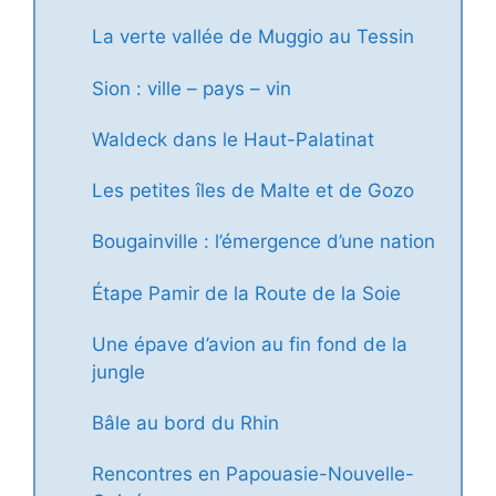
La verte vallée de Muggio au Tessin
Sion : ville – pays – vin
Waldeck dans le Haut-Palatinat
Les petites îles de Malte et de Gozo
Bougainville : l’émergence d’une nation
Étape Pamir de la Route de la Soie
Une épave d’avion au fin fond de la
jungle
Bâle au bord du Rhin
Rencontres en Papouasie-Nouvelle-