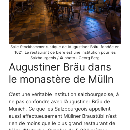
Salle Stockhammer rustique de l’Augustiner-Bräu, fondée en
1621. Le restaurant de bière est une institution pour les
Salzbourgeois / © photo : Georg Berg
Augustiner Bräu dans
le monastère de Mülln
C’est une véritable institution salzbourgeoise, à
ne pas confondre avec l’Augustiner Bräu de
Munich. Ce que les Salzbourgeois appellent
aussi affectueusement Müllner Braustübl n’est
rien de moins que le plus grand restaurant de