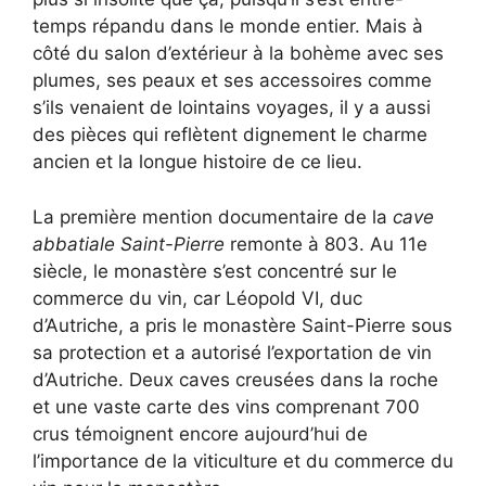
temps répandu dans le monde entier. Mais à
côté du salon d’extérieur à la bohème avec ses
plumes, ses peaux et ses accessoires comme
s’ils venaient de lointains voyages, il y a aussi
des pièces qui reflètent dignement le charme
ancien et la longue histoire de ce lieu.
La première mention documentaire de la
cave
abbatiale Saint-Pierre
remonte à 803. Au 11e
siècle, le monastère s’est concentré sur le
commerce du vin, car Léopold VI, duc
d’Autriche, a pris le monastère Saint-Pierre sous
sa protection et a autorisé l’exportation de vin
d’Autriche. Deux caves creusées dans la roche
et une vaste carte des vins comprenant 700
crus témoignent encore aujourd’hui de
l’importance de la viticulture et du commerce du