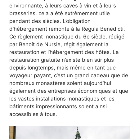
environnante, à leurs caves à vin et à leurs
brasseries, cela a été extrêmement utile
pendant des siècles. L’obligation
d’hébergement remonte à la Regula Benedicti.
Ce règlement monastique du 6e siècle, rédigé
par Benoît de Nursie, régit également la
restauration et l’hébergement des hôtes. La
restauration gratuite n’existe bien sûr plus
depuis longtemps, mais même en tant que
voyageur payant, c’est un grand cadeau que de
nombreux monastères soient aujourd’hui
également des entreprises économiques et que
les vastes installations monastiques et les
bâtiments impressionnants soient ainsi
accessibles à tous.