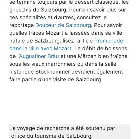
se termine toujours par le dessert classique, les
gnocchis de Salzbourg. Pour en savoir plus sur
ces spécialités et d’autres, consultez le
reportage
Douceur de Salzbourg
. Pour savoir
quelles traces Mozart a laissées dans sa ville
natale de Salzbourg, lisez l’article
Promenade
dans la ville avec Mozart
. Le débit de boissons
de l’
Augustiner Bräu
et une Märzen bien fraîche
sous les vieux marronniers ou dans la salle
historique Stockhammer devraient également
faire partie d’une visite de Salzbourg.
Le voyage de recherche a été soutenu par
l’office du tourisme de Salzbourg.