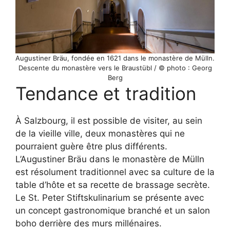
Augustiner Bräu, fondée en 1621 dans le monastère de Mülln.
Descente du monastère vers le Braustübl / © photo : Georg
Berg
Tendance et tradition
À Salzbourg, il est possible de visiter, au sein
de la vieille ville, deux monastères qui ne
pourraient guère être plus différents.
L’Augustiner Bräu dans le monastère de Mülln
est résolument traditionnel avec sa culture de la
table d’hôte et sa recette de brassage secrète.
Le St. Peter Stiftskulinarium se présente avec
un concept gastronomique branché et un salon
boho derrière des murs millénaires.