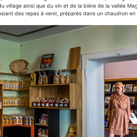
 village ainsi que du vin et de la bière de la vallée Mag
iant des repas à venir, préparés dans un chaudron en 