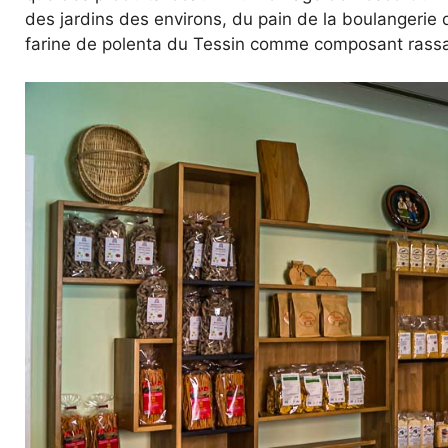
des jardins des environs, du pain de la boulangerie du
farine de polenta du Tessin comme composant rassas