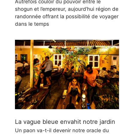
Autrefois couloir du pouvoir entre le
shogun et l’empereur, aujourd’hui région de
randonnée offrant la possibilité de voyager
dans le temps
La vague bleue envahit notre jardin
Un paon va-t-il devenir notre oracle du