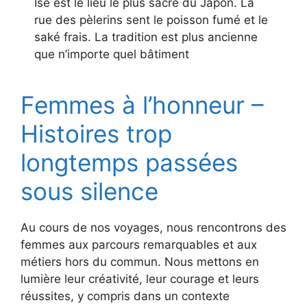
Ise est le lieu le plus sacré du Japon. La
rue des pèlerins sent le poisson fumé et le
saké frais. La tradition est plus ancienne
que n’importe quel bâtiment
Femmes à l’honneur –
Histoires trop
longtemps passées
sous silence
Au cours de nos voyages, nous rencontrons des
femmes aux parcours remarquables et aux
métiers hors du commun. Nous mettons en
lumière leur créativité, leur courage et leurs
réussites, y compris dans un contexte