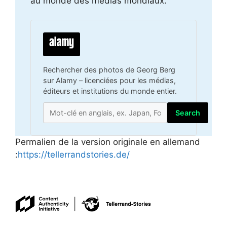
au monde des médias mondiaux.
Rechercher des photos de Georg Berg
sur Alamy – licenciées pour les médias,
éditeurs et institutions du monde entier.
Search
Permalien de la version originale en allemand
:
https://tellerrandstories.de/