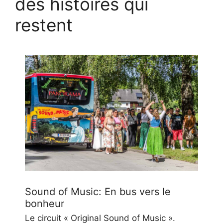
des histoires qui
restent
Sound of Music: En bus vers le
bonheur
Le circuit « Original Sound of Music ».