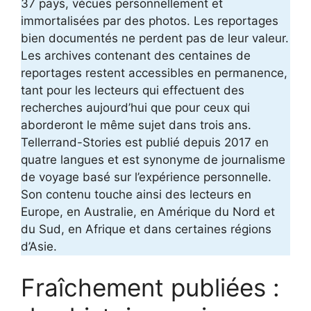
37 pays, vécues personnellement et
immortalisées par des photos. Les reportages
bien documentés ne perdent pas de leur valeur.
Les archives contenant des centaines de
reportages restent accessibles en permanence,
tant pour les lecteurs qui effectuent des
recherches aujourd’hui que pour ceux qui
aborderont le même sujet dans trois ans.
Tellerrand-Stories est publié depuis 2017 en
quatre langues et est synonyme de journalisme
de voyage basé sur l’expérience personnelle.
Son contenu touche ainsi des lecteurs en
Europe, en Australie, en Amérique du Nord et
du Sud, en Afrique et dans certaines régions
d’Asie.
Fraîchement publiées :