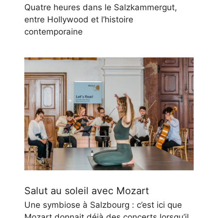
Quatre heures dans le Salzkammergut,
entre Hollywood et l’histoire
contemporaine
Salut au soleil avec Mozart
Une symbiose à Salzbourg : c’est ici que
Mozart donnait déjà des concerts lorsqu’il