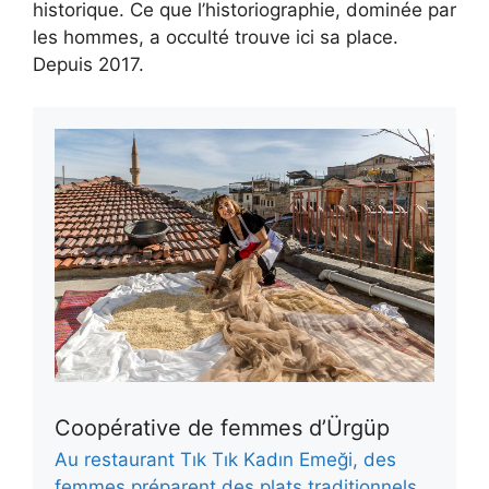
historique. Ce que l’historiographie, dominée par
les hommes, a occulté trouve ici sa place.
Depuis 2017.
Coopérative de femmes d’Ürgüp
Au restaurant Tık Tık Kadın Emeği, des
femmes préparent des plats traditionnels,