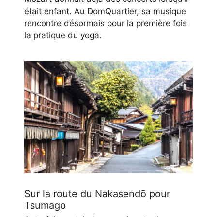
était enfant. Au DomQuartier, sa musique
rencontre désormais pour la première fois
la pratique du yoga.
Sur la route du Nakasendō pour
Tsumago