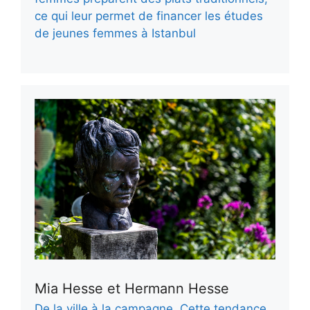
ce qui leur permet de financer les études
de jeunes femmes à Istanbul
Mia Hesse et Hermann Hesse
De la ville à la campagne. Cette tendance