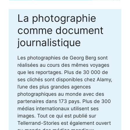
La photographie
comme document
journalistique
Les photographies de Georg Berg sont
réalisées au cours des mêmes voyages
que les reportages. Plus de 30 000 de
ses clichés sont disponibles chez Alamy,
l’une des plus grandes agences
photographiques au monde avec des
partenaires dans 173 pays. Plus de 300
médias internationaux utilisent ses
images. Tout ce qui est publié sur
Tellerrand-Stories est également ouvert