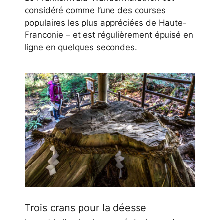
considéré comme l’une des courses
populaires les plus appréciées de Haute-
Franconie – et est régulièrement épuisé en
ligne en quelques secondes.
Trois crans pour la déesse