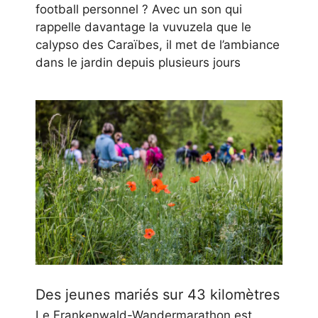
football personnel ? Avec un son qui
rappelle davantage la vuvuzela que le
calypso des Caraïbes, il met de l’ambiance
dans le jardin depuis plusieurs jours
Des jeunes mariés sur 43 kilomètres
Le Frankenwald-Wandermarathon est