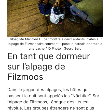
L’alpagiste Manfred Huber montre à deux enfants invités sur
l’alpage de Filzmoosalm comment il pose le harnais de traite à
une vache / © Photo : Georg Berg
En tant que dormeur
sur l’alpage de
Filzmoos
Dans le jargon des alpages, les hôtes qui
passent la nuit sont appelés les “Nächtler”. Sur
l’alpage de Filzmoos, l’époque des lits est
révolue. Les groupes étrangers ne sont plus