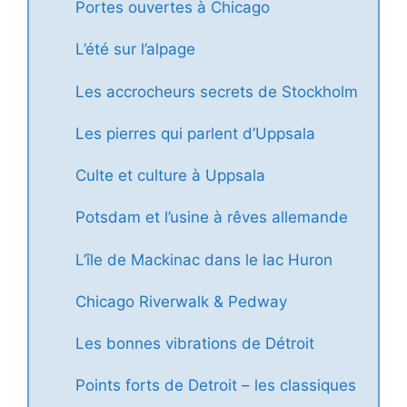
Portes ouvertes à Chicago
L’été sur l’alpage
Les accrocheurs secrets de Stockholm
Les pierres qui parlent d’Uppsala
Culte et culture à Uppsala
Potsdam et l’usine à rêves allemande
L’île de Mackinac dans le lac Huron
Chicago Riverwalk & Pedway
Les bonnes vibrations de Détroit
Points forts de Detroit – les classiques