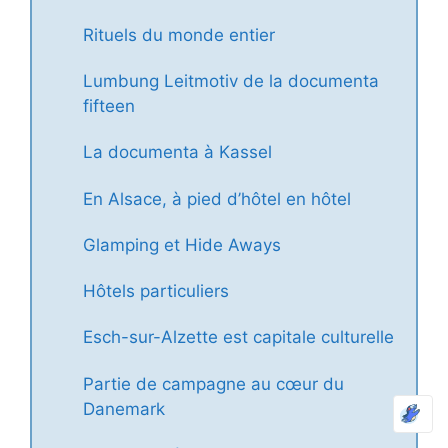
Rituels du monde entier
Lumbung Leitmotiv de la documenta
fifteen
La documenta à Kassel
En Alsace, à pied d’hôtel en hôtel
Glamping et Hide Aways
Hôtels particuliers
Esch-sur-Alzette est capitale culturelle
Partie de campagne au cœur du
Danemark