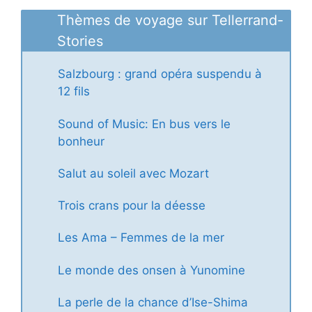
Thèmes de voyage sur Tellerrand-
Stories
Salzbourg : grand opéra suspendu à
12 fils
Sound of Music: En bus vers le
bonheur
Salut au soleil avec Mozart
Trois crans pour la déesse
Les Ama – Femmes de la mer
Le monde des onsen à Yunomine
La perle de la chance d’Ise-Shima