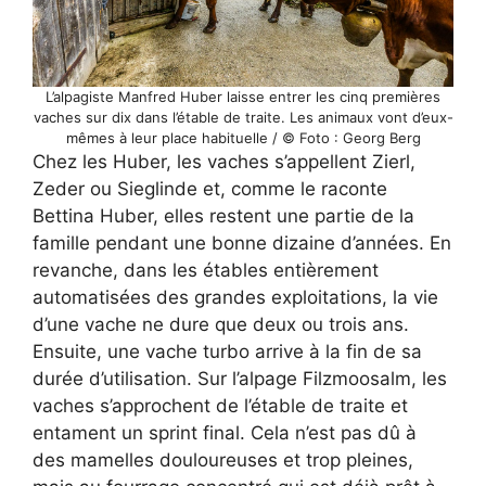
L’alpagiste Manfred Huber laisse entrer les cinq premières
vaches sur dix dans l’étable de traite. Les animaux vont d’eux-
mêmes à leur place habituelle / © Foto : Georg Berg
Chez les Huber, les vaches s’appellent Zierl,
Zeder ou Sieglinde et, comme le raconte
Bettina Huber, elles restent une partie de la
famille pendant une bonne dizaine d’années. En
revanche, dans les étables entièrement
automatisées des grandes exploitations, la vie
d’une vache ne dure que deux ou trois ans.
Ensuite, une vache turbo arrive à la fin de sa
durée d’utilisation. Sur l’alpage Filzmoosalm, les
vaches s’approchent de l’étable de traite et
entament un sprint final. Cela n’est pas dû à
des mamelles douloureuses et trop pleines,