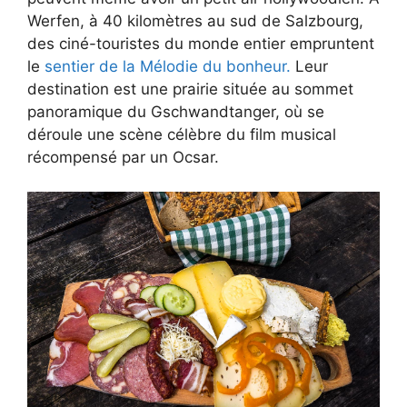
Werfen, à 40 kilomètres au sud de Salzbourg,
des ciné-touristes du monde entier empruntent
le
sentier de la Mélodie du bonheur.
Leur
destination est une prairie située au sommet
panoramique du Gschwandtanger, où se
déroule une scène célèbre du film musical
récompensé par un Ocsar.