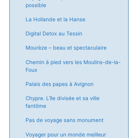
possible
La Hollande et la Hanse
Digital Detox au Tessin
Mourèze – beau et spectaculaire
Chemin à pied vers les Moulins-de-la-
Foux
Palais des papes à Avignon
Chypre. L’île divisée et sa ville
fantôme
Pas de voyage sans monument
Voyager pour un monde meilleur