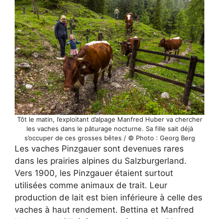
Tôt le matin, l’exploitant d’alpage Manfred Huber va chercher
les vaches dans le pâturage nocturne. Sa fille sait déjà
s’occuper de ces grosses bêtes / © Photo : Georg Berg
Les vaches Pinzgauer sont devenues rares
dans les prairies alpines du Salzburgerland.
Vers 1900, les Pinzgauer étaient surtout
utilisées comme animaux de trait. Leur
production de lait est bien inférieure à celle des
vaches à haut rendement. Bettina et Manfred