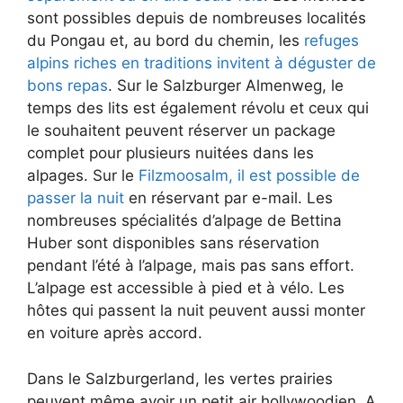
sont possibles depuis de nombreuses localités
du Pongau et, au bord du chemin, les
refuges
alpins riches en traditions invitent à déguster de
bons repas
. Sur le Salzburger Almenweg, le
temps des lits est également révolu et ceux qui
le souhaitent peuvent réserver un package
complet pour plusieurs nuitées dans les
alpages. Sur le
Filzmoosalm, il est possible de
passer la nuit
en réservant par e-mail. Les
nombreuses spécialités d’alpage de Bettina
Huber sont disponibles sans réservation
pendant l’été à l’alpage, mais pas sans effort.
L’alpage est accessible à pied et à vélo. Les
hôtes qui passent la nuit peuvent aussi monter
en voiture après accord.
Dans le Salzburgerland, les vertes prairies
peuvent même avoir un petit air hollywoodien. A