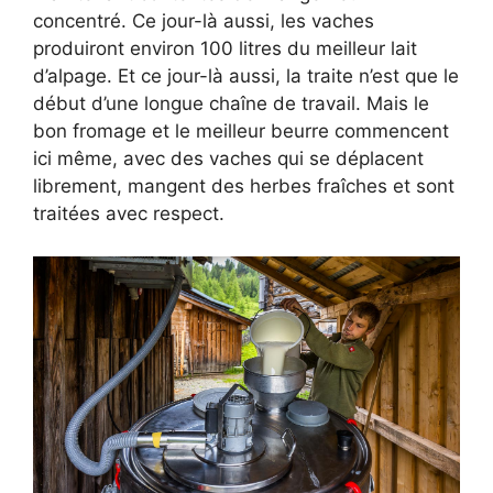
concentré. Ce jour-là aussi, les vaches
produiront environ 100 litres du meilleur lait
d’alpage. Et ce jour-là aussi, la traite n’est que le
début d’une longue chaîne de travail. Mais le
bon fromage et le meilleur beurre commencent
ici même, avec des vaches qui se déplacent
librement, mangent des herbes fraîches et sont
traitées avec respect.