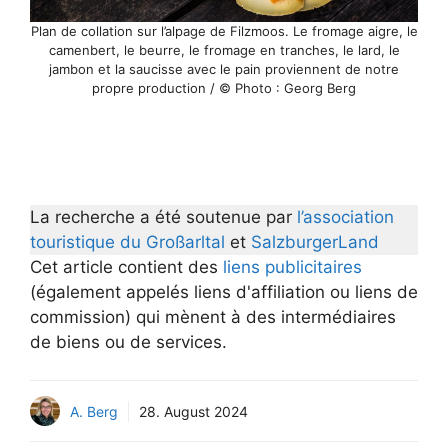
Plan de collation sur l’alpage de Filzmoos. Le fromage aigre, le
camenbert, le beurre, le fromage en tranches, le lard, le
jambon et la saucisse avec le pain proviennent de notre
propre production / © Photo : Georg Berg
La recherche a été soutenue par
l’association
touristique du Großarltal
et
SalzburgerLand
Cet article contient des
liens publicitaires
(également appelés liens d'affiliation ou liens de
commission) qui mènent à des intermédiaires
de biens ou de services.
A. Berg
28. August 2024