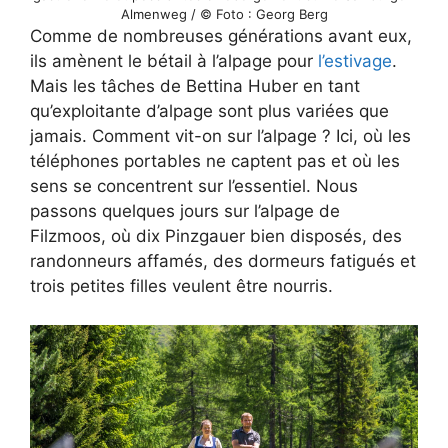
Almenweg / © Foto : Georg Berg
Comme de nombreuses générations avant eux,
ils amènent le bétail à l’alpage pour
l’estivage
.
Mais les tâches de Bettina Huber en tant
qu’exploitante d’alpage sont plus variées que
jamais. Comment vit-on sur l’alpage ? Ici, où les
téléphones portables ne captent pas et où les
sens se concentrent sur l’essentiel. Nous
passons quelques jours sur l’alpage de
Filzmoos, où dix Pinzgauer bien disposés, des
randonneurs affamés, des dormeurs fatigués et
trois petites filles veulent être nourris.