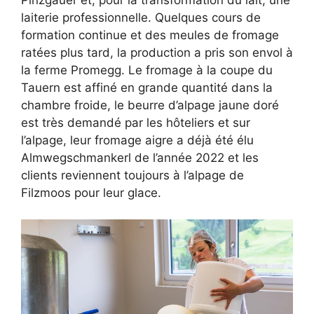
laiterie professionnelle. Quelques cours de
formation continue et des meules de fromage
ratées plus tard, la production a pris son envol à
la ferme Promegg. Le fromage à la coupe du
Tauern est affiné en grande quantité dans la
chambre froide, le beurre d’alpage jaune doré
est très demandé par les hôteliers et sur
l’alpage, leur fromage aigre a déjà été élu
Almwegschmankerl de l’année 2022 et les
clients reviennent toujours à l’alpage de
Filzmoos pour leur glace.