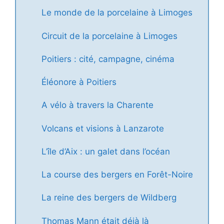
Le monde de la porcelaine à Limoges
Circuit de la porcelaine à Limoges
Poitiers : cité, campagne, cinéma
Éléonore à Poitiers
A vélo à travers la Charente
Volcans et visions à Lanzarote
L’île d’Aix : un galet dans l’océan
La course des bergers en Forêt-Noire
La reine des bergers de Wildberg
Thomas Mann était déjà là