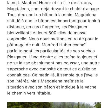
la nuit. Manfred Huber et sa fille de six ans,
Magdalena, sont déjà devant le chalet d’alpage.
Tous deux ont un bâton à la main. Magdalena
sait déjà que le bâton est important pour tenir à
distance, en cas d’urgence, les Pinzgauer
bienveillants et leurs 600 kilos de masse
corporelle. Nous nous mettons en route pour le
pâturage de nuit. Manfred Huber connaît
parfaitement les particularités de ses vaches
Pinzgauer. L’une d’entre elles traîne toujours et
ne se laisse absolument pas pousser, une autre
s’approche avec curiosité de tout ce qu’elle ne
connaît pas. Ce matin-là, il semble que j’éveille
son intérêt. Mais Magdalena maîtrise la
situation avec son bâton et indique à la vache
le chemin vers l’étable.