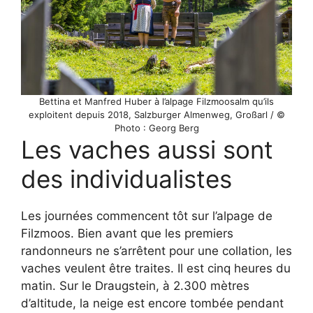
Bettina et Manfred Huber à l’alpage Filzmoosalm qu’ils
exploitent depuis 2018, Salzburger Almenweg, Großarl / ©
Photo : Georg Berg
Les vaches aussi sont
des individualistes
Les journées commencent tôt sur l’alpage de
Filzmoos. Bien avant que les premiers
randonneurs ne s’arrêtent pour une collation, les
vaches veulent être traites. Il est cinq heures du
matin. Sur le Draugstein, à 2.300 mètres
d’altitude, la neige est encore tombée pendant