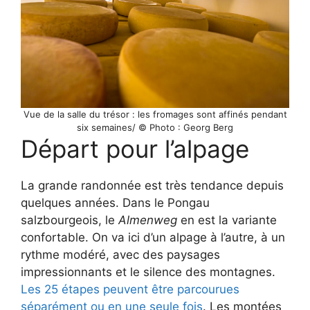
Vue de la salle du trésor : les fromages sont affinés pendant
six semaines/ © Photo : Georg Berg
Départ pour l’alpage
La grande randonnée est très tendance depuis
quelques années. Dans le Pongau
salzbourgeois, le
Almenweg
en est la variante
confortable. On va ici d’un alpage à l’autre, à un
rythme modéré, avec des paysages
impressionnants et le silence des montagnes.
Les 25 étapes peuvent être parcourues
séparément ou en une seule fois
. Les montées