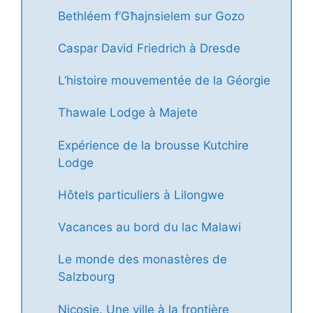
Bethléem f’Għajnsielem sur Gozo
Caspar David Friedrich à Dresde
L’histoire mouvementée de la Géorgie
Thawale Lodge à Majete
Expérience de la brousse Kutchire
Lodge
Hôtels particuliers à Lilongwe
Vacances au bord du lac Malawi
Le monde des monastères de
Salzbourg
Nicosie. Une ville à la frontière