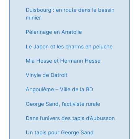
Duisbourg : en route dans le bassin
minier
Pèlerinage en Anatolie
Le Japon et les charms en peluche
Mia Hesse et Hermann Hesse
Vinyle de Détroit
Angoulême – Ville de la BD
George Sand, l’activiste rurale
Dans l’univers des tapis d’Aubusson
Un tapis pour George Sand