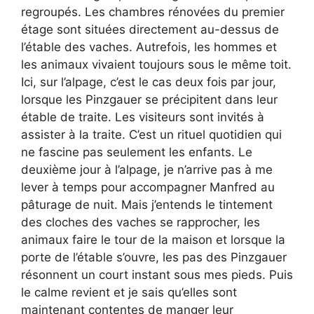
regroupés. Les chambres rénovées du premier
étage sont situées directement au-dessus de
l’étable des vaches. Autrefois, les hommes et
les animaux vivaient toujours sous le même toit.
Ici, sur l’alpage, c’est le cas deux fois par jour,
lorsque les Pinzgauer se précipitent dans leur
étable de traite. Les visiteurs sont invités à
assister à la traite. C’est un rituel quotidien qui
ne fascine pas seulement les enfants. Le
deuxième jour à l’alpage, je n’arrive pas à me
lever à temps pour accompagner Manfred au
pâturage de nuit. Mais j’entends le tintement
des cloches des vaches se rapprocher, les
animaux faire le tour de la maison et lorsque la
porte de l’étable s’ouvre, les pas des Pinzgauer
résonnent un court instant sous mes pieds. Puis
le calme revient et je sais qu’elles sont
maintenant contentes de manger leur