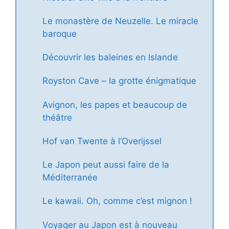
Le monastère de Neuzelle. Le miracle
baroque
Découvrir les baleines en Islande
Royston Cave – la grotte énigmatique
Avignon, les papes et beaucoup de
théâtre
Hof van Twente à l’Overijssel
Le Japon peut aussi faire de la
Méditerranée
Le kawaii. Oh, comme c’est mignon !
Voyager au Japon est à nouveau