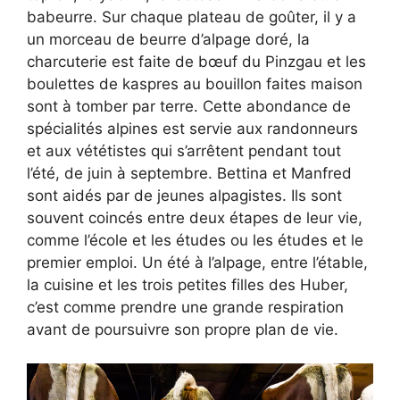
babeurre. Sur chaque plateau de goûter, il y a
un morceau de beurre d’alpage doré, la
charcuterie est faite de bœuf du Pinzgau et les
boulettes de kaspres au bouillon faites maison
sont à tomber par terre. Cette abondance de
spécialités alpines est servie aux randonneurs
et aux vététistes qui s’arrêtent pendant tout
l’été, de juin à septembre. Bettina et Manfred
sont aidés par de jeunes alpagistes. Ils sont
souvent coincés entre deux étapes de leur vie,
comme l’école et les études ou les études et le
premier emploi. Un été à l’alpage, entre l’étable,
la cuisine et les trois petites filles des Huber,
c’est comme prendre une grande respiration
avant de poursuivre son propre plan de vie.