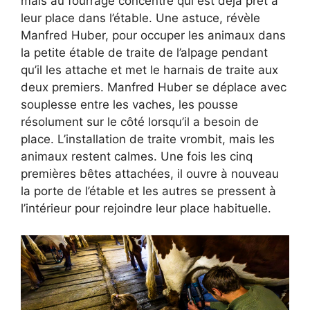
mais au fourrage concentré qui est déjà prêt à
leur place dans l’étable. Une astuce, révèle
Manfred Huber, pour occuper les animaux dans
la petite étable de traite de l’alpage pendant
qu’il les attache et met le harnais de traite aux
deux premiers. Manfred Huber se déplace avec
souplesse entre les vaches, les pousse
résolument sur le côté lorsqu’il a besoin de
place. L’installation de traite vrombit, mais les
animaux restent calmes. Une fois les cinq
premières bêtes attachées, il ouvre à nouveau
la porte de l’étable et les autres se pressent à
l’intérieur pour rejoindre leur place habituelle.