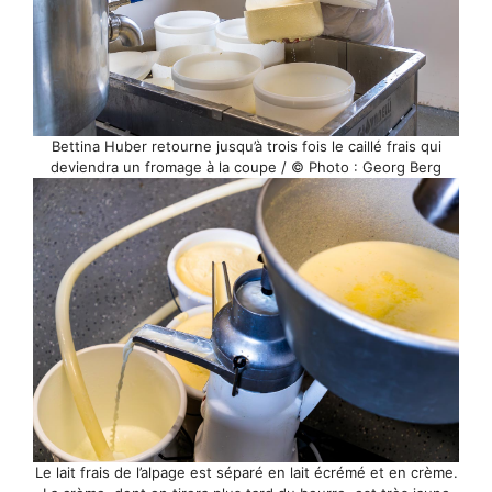
Bettina Huber retourne jusqu’à trois fois le caillé frais qui
deviendra un fromage à la coupe / © Photo : Georg Berg
Le lait frais de l’alpage est séparé en lait écrémé et en crème.