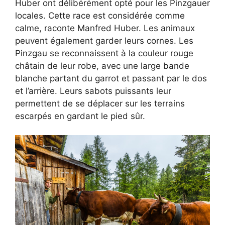
Huber ont délibérément opté pour les Pinzgauer
locales. Cette race est considérée comme
calme, raconte Manfred Huber. Les animaux
peuvent également garder leurs cornes. Les
Pinzgau se reconnaissent à la couleur rouge
châtain de leur robe, avec une large bande
blanche partant du garrot et passant par le dos
et l’arrière. Leurs sabots puissants leur
permettent de se déplacer sur les terrains
escarpés en gardant le pied sûr.