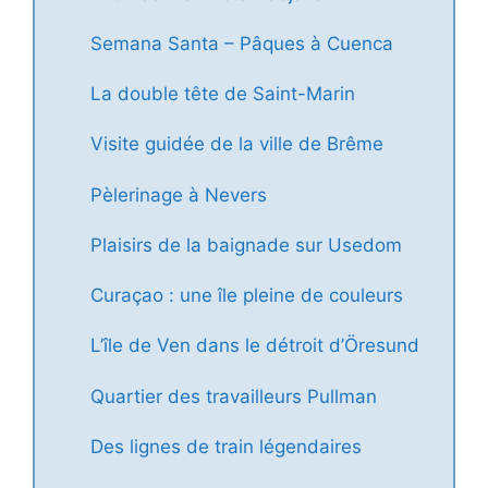
Semana Santa – Pâques à Cuenca
La double tête de Saint-Marin
Visite guidée de la ville de Brême
Pèlerinage à Nevers
Plaisirs de la baignade sur Usedom
Curaçao : une île pleine de couleurs
L’île de Ven dans le détroit d’Öresund
Quartier des travailleurs Pullman
Des lignes de train légendaires