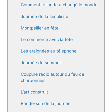
Comment l’Islande a changé le monde
Journée de la simplicité
Montpellier en fête
Le commerce avec la tête
Les araignées au téléphone
Journée du sommeil
Coupure radio autour du feu de
charbonnier
L’art construit
Bande-son de la journée