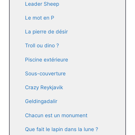
Leader Sheep
Le mot en P
La pierre de désir
Troll ou dino ?
Piscine extérieure
Sous-couverture
Crazy Reykjavik
Geldingadalir
Chacun est un monument
Que fait le lapin dans la lune ?