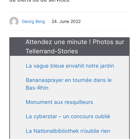
Georg Berg
24. June 2022
Attendez une minute ! Photos sur
Tellerrand-Stories
La vague bleue envahit notre jardin
Bananasprayer en tournée dans le
Bas-Rhin
Monument aux resquilleurs
La cyberstar – un concours oublié
La Nationalbibliothek n’oublie rien