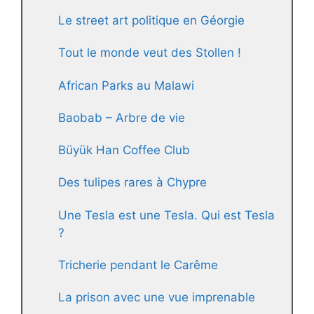
Le street art politique en Géorgie
Tout le monde veut des Stollen !
African Parks au Malawi
Baobab – Arbre de vie
Büyük Han Coffee Club
Des tulipes rares à Chypre
Une Tesla est une Tesla. Qui est Tesla
?
Tricherie pendant le Carême
La prison avec une vue imprenable