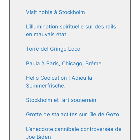
Visit noble à Stockholm
L’illumination spirituelle sur des rails
en mauvais état
Torre del Gringo Loco
Paula à Paris, Chicago, Brême
Hello Coolcation ! Adieu la
Sommerfrische.
Stockholm et l’art souterrain
Grotte de stalactites sur l’île de Gozo
L’anecdote cannibale controversée de
Joe Biden