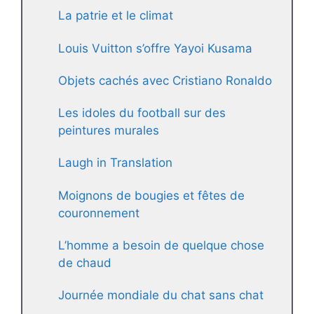
La patrie et le climat
Louis Vuitton s’offre Yayoi Kusama
Objets cachés avec Cristiano Ronaldo
Les idoles du football sur des
peintures murales
Laugh in Translation
Moignons de bougies et fêtes de
couronnement
L’homme a besoin de quelque chose
de chaud
Journée mondiale du chat sans chat