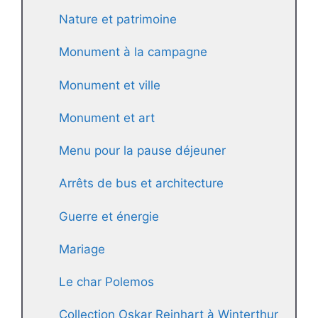
Nature et patrimoine
Monument à la campagne
Monument et ville
Monument et art
Menu pour la pause déjeuner
Arrêts de bus et architecture
Guerre et énergie
Mariage
Le char Polemos
Collection Oskar Reinhart à Winterthur