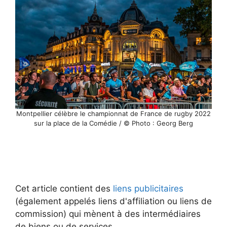
Montpellier célèbre le championnat de France de rugby 2022
sur la place de la Comédie / © Photo : Georg Berg
Cet article contient des
liens publicitaires
(également appelés liens d'affiliation ou liens de
commission) qui mènent à des intermédiaires
de biens ou de services.