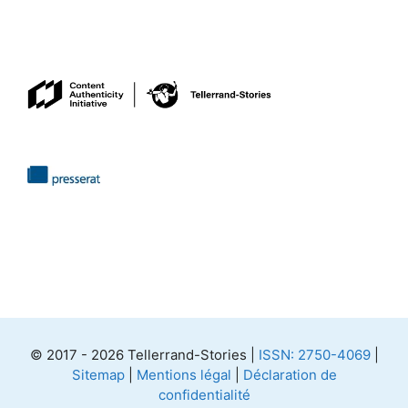
© 2017 - 2026 Tellerrand-Stories |
ISSN: 2750-4069
|
Sitemap
|
Mentions légal
|
Déclaration de
confidentialité