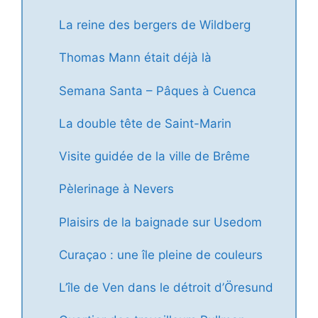
La reine des bergers de Wildberg
Thomas Mann était déjà là
Semana Santa – Pâques à Cuenca
La double tête de Saint-Marin
Visite guidée de la ville de Brême
Pèlerinage à Nevers
Plaisirs de la baignade sur Usedom
Curaçao : une île pleine de couleurs
L’île de Ven dans le détroit d’Öresund