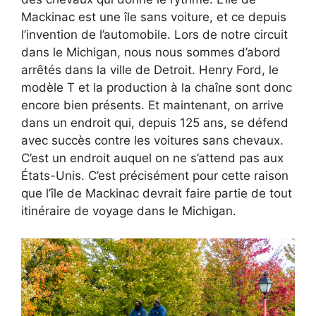
Mackinac est une île sans voiture, et ce depuis
l’invention de l’automobile. Lors de notre circuit
dans le Michigan, nous nous sommes d’abord
arrêtés dans la ville de Detroit. Henry Ford, le
modèle T et la production à la chaîne sont donc
encore bien présents. Et maintenant, on arrive
dans un endroit qui, depuis 125 ans, se défend
avec succès contre les voitures sans chevaux.
C’est un endroit auquel on ne s’attend pas aux
États-Unis. C’est précisément pour cette raison
que l’île de Mackinac devrait faire partie de tout
itinéraire de voyage dans le Michigan.