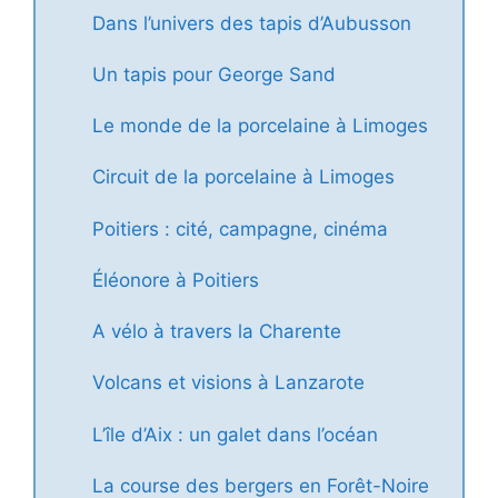
Dans l’univers des tapis d’Aubusson
Un tapis pour George Sand
Le monde de la porcelaine à Limoges
Circuit de la porcelaine à Limoges
Poitiers : cité, campagne, cinéma
Éléonore à Poitiers
A vélo à travers la Charente
Volcans et visions à Lanzarote
L’île d’Aix : un galet dans l’océan
La course des bergers en Forêt-Noire