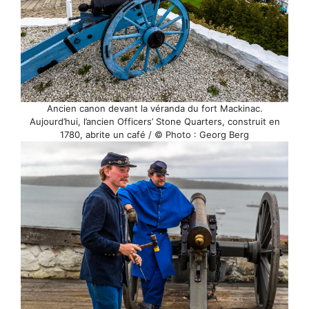
Ancien canon devant la véranda du fort Mackinac.
Aujourd’hui, l’ancien Officers’ Stone Quarters, construit en
1780, abrite un café / © Photo : Georg Berg