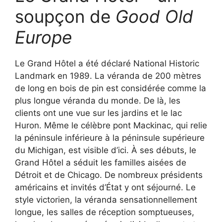
soupçon de
Good Old
Europe
Le Grand Hôtel a été déclaré National Historic
Landmark en 1989. La véranda de 200 mètres
de long en bois de pin est considérée comme la
plus longue véranda du monde. De là, les
clients ont une vue sur les jardins et le lac
Huron. Même le célèbre pont Mackinac, qui relie
la péninsule inférieure à la péninsule supérieure
du Michigan, est visible d’ici. À ses débuts, le
Grand Hôtel a séduit les familles aisées de
Détroit et de Chicago. De nombreux présidents
américains et invités d’État y ont séjourné. Le
style victorien, la véranda sensationnellement
longue, les salles de réception somptueuses,