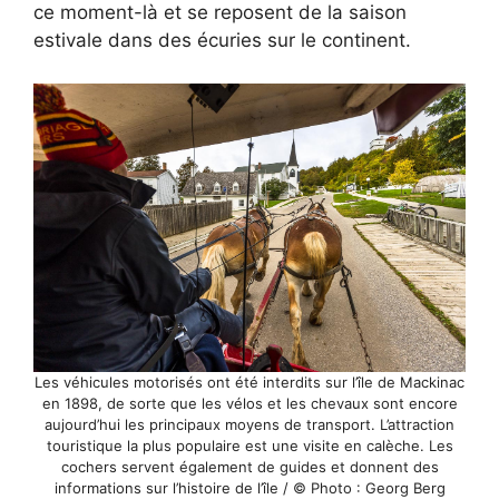
ce moment-là et se reposent de la saison
estivale dans des écuries sur le continent.
Les véhicules motorisés ont été interdits sur l’île de Mackinac
en 1898, de sorte que les vélos et les chevaux sont encore
aujourd’hui les principaux moyens de transport. L’attraction
touristique la plus populaire est une visite en calèche. Les
cochers servent également de guides et donnent des
informations sur l’histoire de l’île / © Photo : Georg Berg