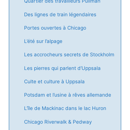
Quartier des travailleurs Pullman
Des lignes de train légendaires
Portes ouvertes à Chicago
L’été sur l’alpage
Les accrocheurs secrets de Stockholm
Les pierres qui parlent d’Uppsala
Culte et culture à Uppsala
Potsdam et l’usine à rêves allemande
L’île de Mackinac dans le lac Huron
Chicago Riverwalk & Pedway