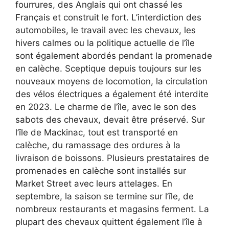
fourrures, des Anglais qui ont chassé les
Français et construit le fort. L’interdiction des
automobiles, le travail avec les chevaux, les
hivers calmes ou la politique actuelle de l’île
sont également abordés pendant la promenade
en calèche. Sceptique depuis toujours sur les
nouveaux moyens de locomotion, la circulation
des vélos électriques a également été interdite
en 2023. Le charme de l’île, avec le son des
sabots des chevaux, devait être préservé. Sur
l’île de Mackinac, tout est transporté en
calèche, du ramassage des ordures à la
livraison de boissons. Plusieurs prestataires de
promenades en calèche sont installés sur
Market Street avec leurs attelages. En
septembre, la saison se termine sur l’île, de
nombreux restaurants et magasins ferment. La
plupart des chevaux quittent également l’île à