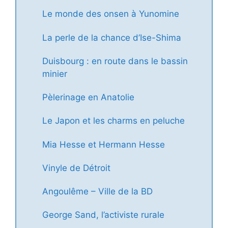
Le monde des onsen à Yunomine
La perle de la chance d’Ise-Shima
Duisbourg : en route dans le bassin
minier
Pèlerinage en Anatolie
Le Japon et les charms en peluche
Mia Hesse et Hermann Hesse
Vinyle de Détroit
Angoulême – Ville de la BD
George Sand, l’activiste rurale