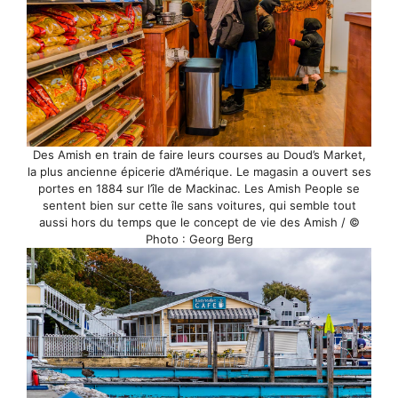
Des Amish en train de faire leurs courses au Doud’s Market,
la plus ancienne épicerie d’Amérique. Le magasin a ouvert ses
portes en 1884 sur l’île de Mackinac. Les Amish People se
sentent bien sur cette île sans voitures, qui semble tout
aussi hors du temps que le concept de vie des Amish / ©
Photo : Georg Berg