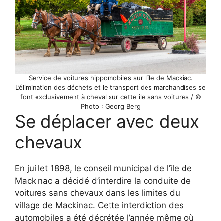
Service de voitures hippomobiles sur l’île de Mackiac.
L’élimination des déchets et le transport des marchandises se
font exclusivement à cheval sur cette île sans voitures / ©
Photo : Georg Berg
Se déplacer avec deux
chevaux
En juillet 1898, le conseil municipal de l’île de
Mackinac a décidé d’interdire la conduite de
voitures sans chevaux dans les limites du
village de Mackinac. Cette interdiction des
automobiles a été décrétée l’année même où