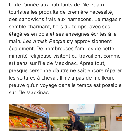
toute l’année aux habitants de l’île et aux
touristes les produits de première nécessité,
des sandwichs frais aux hameçons. Le magasin
semble charmant, hors du temps, avec ses
étagères en bois et ses enseignes écrites à la
main.
Les Amish People
s’y approvisionnent
également. De nombreuses familles de cette
minorité religieuse visitent ou travaillent comme
artisans sur l’île de Mackinac. Après tout,
presque personne d’autre ne sait encore réparer
les voitures à cheval. Il n’y a pas de meilleure
preuve qu’un voyage dans le temps est possible
sur l’île Mackinac.