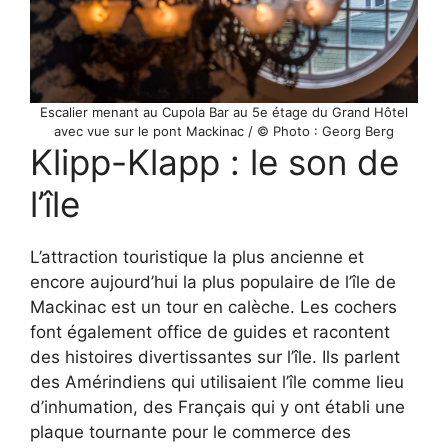
Escalier menant au Cupola Bar au 5e étage du Grand Hôtel
avec vue sur le pont Mackinac / © Photo : Georg Berg
Klipp-Klapp : le son de
l’île
L’attraction touristique la plus ancienne et
encore aujourd’hui la plus populaire de l’île de
Mackinac est un tour en calèche. Les cochers
font également office de guides et racontent
des histoires divertissantes sur l’île. Ils parlent
des Amérindiens qui utilisaient l’île comme lieu
d’inhumation, des Français qui y ont établi une
plaque tournante pour le commerce des