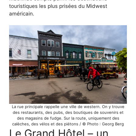
touristiques les plus prisées du Midwest
américain.
La rue principale rappelle une ville de western. On y trouve
des restaurants, des pubs, des boutiques de souvenirs et
des magasins de fudge. Sur la route, uniquement des
calèches, des vélos et des piétons / © Photo : Georg Berg
Le Grand Hôtel – un