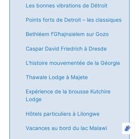
Les bonnes vibrations de Détroit
Points forts de Detroit – les classiques
Bethléem f’Għajnsielem sur Gozo
Caspar David Friedrich à Dresde
L’histoire mouvementée de la Géorgie
Thawale Lodge à Majete
Expérience de la brousse Kutchire
Lodge
Hôtels particuliers à Lilongwe
Vacances au bord du lac Malawi