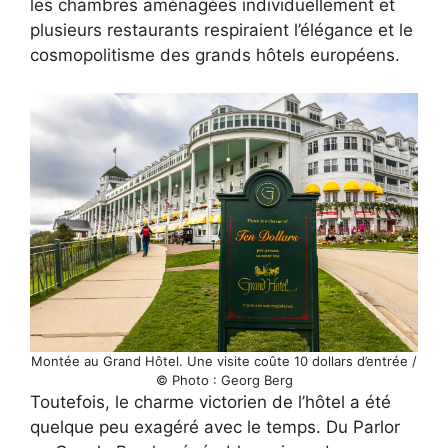
les chambres aménagées individuellement et
plusieurs restaurants respiraient l’élégance et le
cosmopolitisme des grands hôtels européens.
Montée au Grand Hôtel. Une visite coûte 10 dollars d’entrée /
© Photo : Georg Berg
Toutefois, le charme victorien de l’hôtel a été
quelque peu exagéré avec le temps. Du Parlor