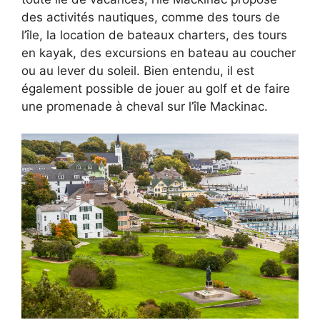
des activités nautiques, comme des tours de
l’île, la location de bateaux charters, des tours
en kayak, des excursions en bateau au coucher
ou au lever du soleil. Bien entendu, il est
également possible de jouer au golf et de faire
une promenade à cheval sur l’île Mackinac.