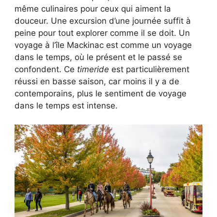
même culinaires pour ceux qui aiment la
douceur. Une excursion d’une journée suffit à
peine pour tout explorer comme il se doit. Un
voyage à l’île Mackinac est comme un voyage
dans le temps, où le présent et le passé se
confondent. Ce
timeride
est particulièrement
réussi en basse saison, car moins il y a de
contemporains, plus le sentiment de voyage
dans le temps est intense.