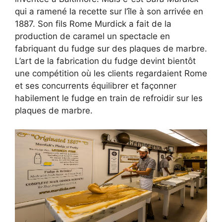
qui a ramené la recette sur l’île à son arrivée en
1887. Son fils Rome Murdick a fait de la
production de caramel un spectacle en
fabriquant du fudge sur des plaques de marbre.
L’art de la fabrication du fudge devint bientôt
une compétition où les clients regardaient Rome
et ses concurrents équilibrer et façonner
habilement le fudge en train de refroidir sur les
plaques de marbre.