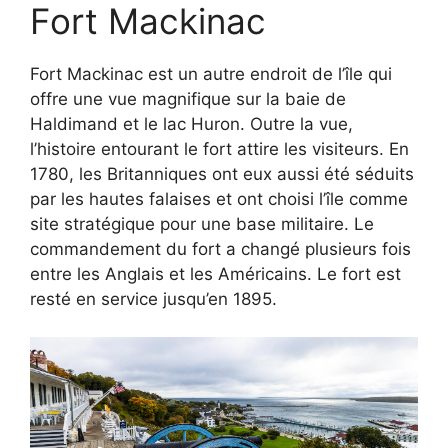
Fort Mackinac
Fort Mackinac est un autre endroit de l’île qui
offre une vue magnifique sur la baie de
Haldimand et le lac Huron. Outre la vue,
l’histoire entourant le fort attire les visiteurs. En
1780, les Britanniques ont eux aussi été séduits
par les hautes falaises et ont choisi l’île comme
site stratégique pour une base militaire. Le
commandement du fort a changé plusieurs fois
entre les Anglais et les Américains. Le fort est
resté en service jusqu’en 1895.