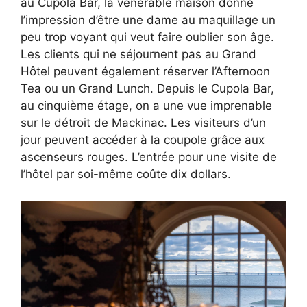
au Cupola Bar, la vénérable maison donne
l’impression d’être une dame au maquillage un
peu trop voyant qui veut faire oublier son âge.
Les clients qui ne séjournent pas au Grand
Hôtel peuvent également réserver l’Afternoon
Tea ou un Grand Lunch. Depuis le Cupola Bar,
au cinquième étage, on a une vue imprenable
sur le détroit de Mackinac. Les visiteurs d’un
jour peuvent accéder à la coupole grâce aux
ascenseurs rouges. L’entrée pour une visite de
l’hôtel par soi-même coûte dix dollars.