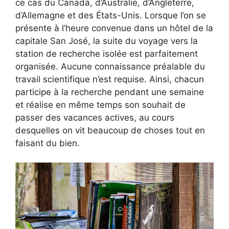
ce cas du Canada, d’Australie, d’Angleterre,
d’Allemagne et des États-Unis. Lorsque l’on se
présente à l’heure convenue dans un hôtel de la
capitale San José, la suite du voyage vers la
station de recherche isolée est parfaitement
organisée. Aucune connaissance préalable du
travail scientifique n’est requise. Ainsi, chacun
participe à la recherche pendant une semaine
et réalise en même temps son souhait de
passer des vacances actives, au cours
desquelles on vit beaucoup de choses tout en
faisant du bien.