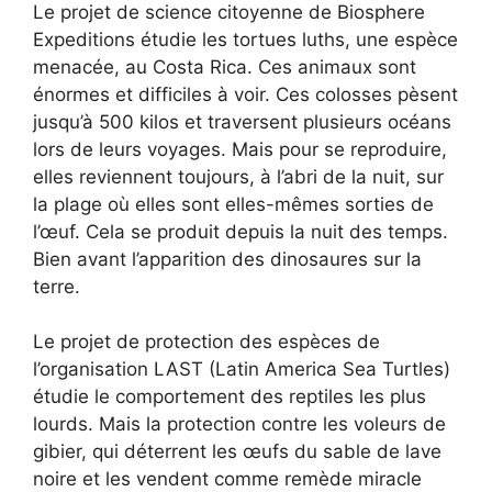
Le projet de science citoyenne de Biosphere
Expeditions étudie les tortues luths, une espèce
menacée, au Costa Rica. Ces animaux sont
énormes et difficiles à voir. Ces colosses pèsent
jusqu’à 500 kilos et traversent plusieurs océans
lors de leurs voyages. Mais pour se reproduire,
elles reviennent toujours, à l’abri de la nuit, sur
la plage où elles sont elles-mêmes sorties de
l’œuf. Cela se produit depuis la nuit des temps.
Bien avant l’apparition des dinosaures sur la
terre.
Le projet de protection des espèces de
l’organisation LAST (Latin America Sea Turtles)
étudie le comportement des reptiles les plus
lourds. Mais la protection contre les voleurs de
gibier, qui déterrent les œufs du sable de lave
noire et les vendent comme remède miracle