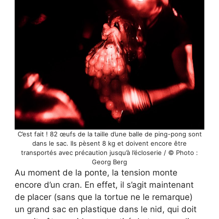
C’est fait ! 82 œufs de la taille d’une balle de ping-pong sont
dans le sac. Ils pèsent 8 kg et doivent encore être
transportés avec précaution jusqu’à l’écloserie / © Photo :
Georg Berg
Au moment de la ponte, la tension monte
encore d’un cran. En effet, il s’agit maintenant
de placer (sans que la tortue ne le remarque)
un grand sac en plastique dans le nid, qui doit