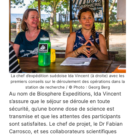
La chef d’expédition suédoise Ida Vincent (à droite) avec les
premiers conseils sur le déroulement des opérations dans la
station de recherche / © Photo : Georg Berg
Au nom de Biosphere Expeditions, Ida Vincent
s’assure que le séjour se déroule en toute
sécurité, qu’une bonne dose de science est
transmise et que les attentes des participants
sont satisfaites. Le chef de projet, le Dr Fabian
Carrosco, et ses collaborateurs scientifiques