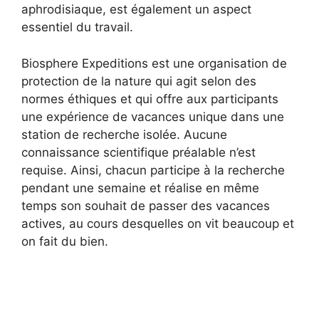
aphrodisiaque, est également un aspect
essentiel du travail.
Biosphere Expeditions est une organisation de
protection de la nature qui agit selon des
normes éthiques et qui offre aux participants
une expérience de vacances unique dans une
station de recherche isolée. Aucune
connaissance scientifique préalable n’est
requise. Ainsi, chacun participe à la recherche
pendant une semaine et réalise en même
temps son souhait de passer des vacances
actives, au cours desquelles on vit beaucoup et
on fait du bien.