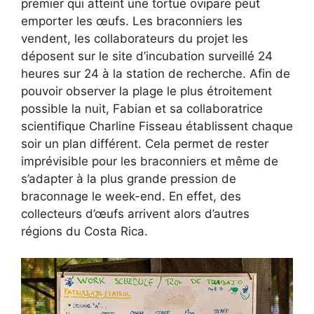
premier qui atteint une tortue ovipare peut
emporter les œufs. Les braconniers les
vendent, les collaborateurs du projet les
déposent sur le site d’incubation surveillé 24
heures sur 24 à la station de recherche. Afin de
pouvoir observer la plage le plus étroitement
possible la nuit, Fabian et sa collaboratrice
scientifique Charline Fisseau établissent chaque
soir un plan différent. Cela permet de rester
imprévisible pour les braconniers et même de
s’adapter à la plus grande pression de
braconnage le week-end. En effet, des
collecteurs d’œufs arrivent alors d’autres
régions du Costa Rica.