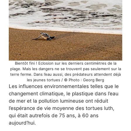
Bientôt fini ! Eclosion sur les derniers centimètres de la
plage. Mais les dangers ne se trouvent pas seulement sur la
terre ferme. Dans l’eau aussi, des prédateurs attendent déjà
les jeunes tortues / © Photo : Georg Berg
Les influences environnementales telles que le
changement climatique, le plastique dans l’eau
de mer et la pollution lumineuse ont réduit
l’espérance de vie moyenne des tortues luth,
qui était autrefois de 75 ans, à 60 ans
aujourd’hui.