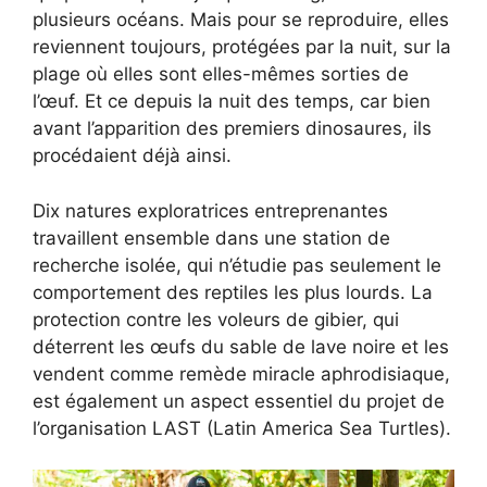
plusieurs océans. Mais pour se reproduire, elles
reviennent toujours, protégées par la nuit, sur la
plage où elles sont elles-mêmes sorties de
l’œuf. Et ce depuis la nuit des temps, car bien
avant l’apparition des premiers dinosaures, ils
procédaient déjà ainsi.
Dix natures exploratrices entreprenantes
travaillent ensemble dans une station de
recherche isolée, qui n’étudie pas seulement le
comportement des reptiles les plus lourds. La
protection contre les voleurs de gibier, qui
déterrent les œufs du sable de lave noire et les
vendent comme remède miracle aphrodisiaque,
est également un aspect essentiel du projet de
l’organisation LAST (Latin America Sea Turtles).