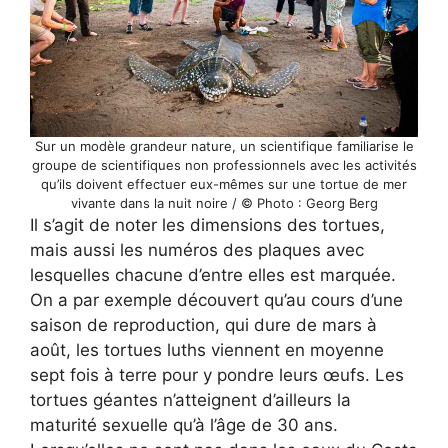
Sur un modèle grandeur nature, un scientifique familiarise le
groupe de scientifiques non professionnels avec les activités
qu’ils doivent effectuer eux-mêmes sur une tortue de mer
vivante dans la nuit noire / © Photo : Georg Berg
Il s’agit de noter les dimensions des tortues,
mais aussi les numéros des plaques avec
lesquelles chacune d’entre elles est marquée.
On a par exemple découvert qu’au cours d’une
saison de reproduction, qui dure de mars à
août, les tortues luths viennent en moyenne
sept fois à terre pour y pondre leurs œufs. Les
tortues géantes n’atteignent d’ailleurs la
maturité sexuelle qu’à l’âge de 30 ans.