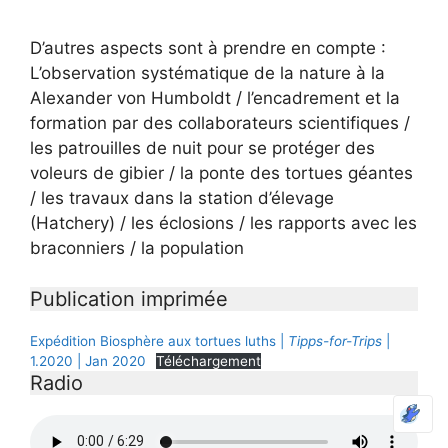
D’autres aspects sont à prendre en compte :
L’observation systématique de la nature à la
Alexander von Humboldt / l’encadrement et la
formation par des collaborateurs scientifiques /
les patrouilles de nuit pour se protéger des
voleurs de gibier / la ponte des tortues géantes
/ les travaux dans la station d’élevage
(Hatchery) / les éclosions / les rapports avec les
braconniers / la population
Publication imprimée
Expédition Biosphère aux tortues luths |
Tipps-for-Trips
|
1.2020 | Jan 2020
Téléchargement
Radio