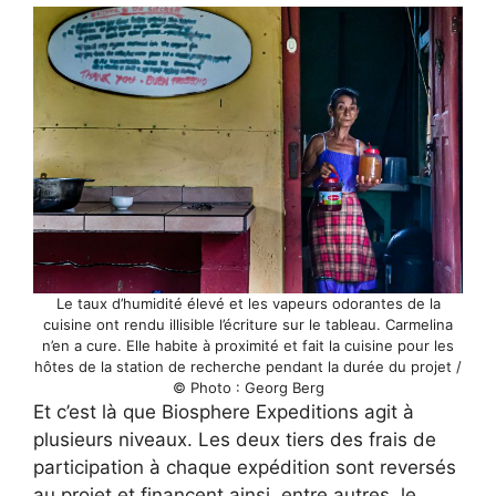
Le taux d’humidité élevé et les vapeurs odorantes de la
cuisine ont rendu illisible l’écriture sur le tableau. Carmelina
n’en a cure. Elle habite à proximité et fait la cuisine pour les
hôtes de la station de recherche pendant la durée du projet /
© Photo : Georg Berg
Et c’est là que Biosphere Expeditions agit à
plusieurs niveaux. Les deux tiers des frais de
participation à chaque expédition sont reversés
au projet et financent ainsi, entre autres, le