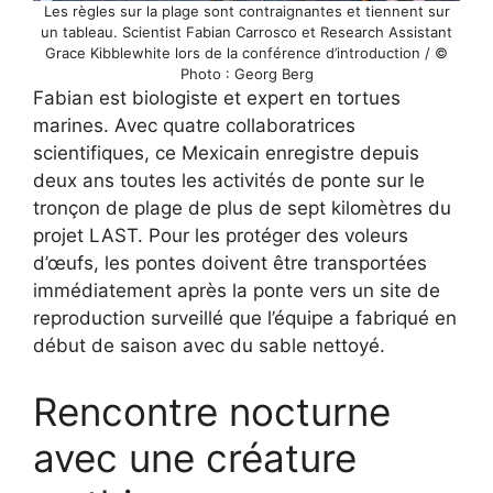
Les règles sur la plage sont contraignantes et tiennent sur
un tableau. Scientist Fabian Carrosco et Research Assistant
Grace Kibblewhite lors de la conférence d’introduction / ©
Photo : Georg Berg
Fabian est biologiste et expert en tortues
marines. Avec quatre collaboratrices
scientifiques, ce Mexicain enregistre depuis
deux ans toutes les activités de ponte sur le
tronçon de plage de plus de sept kilomètres du
projet LAST. Pour les protéger des voleurs
d’œufs, les pontes doivent être transportées
immédiatement après la ponte vers un site de
reproduction surveillé que l’équipe a fabriqué en
début de saison avec du sable nettoyé.
Rencontre nocturne
avec une créature