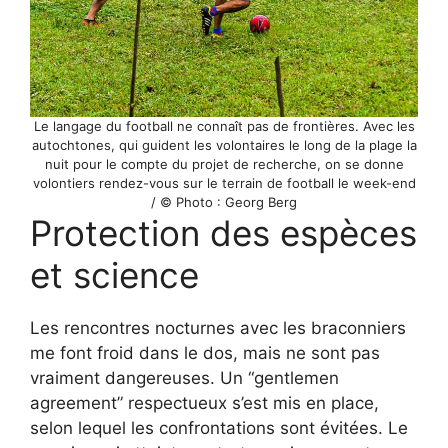
Le langage du football ne connaît pas de frontières. Avec les
autochtones, qui guident les volontaires le long de la plage la
nuit pour le compte du projet de recherche, on se donne
volontiers rendez-vous sur le terrain de football le week-end
/ © Photo : Georg Berg
Protection des espèces
et science
Les rencontres nocturnes avec les braconniers
me font froid dans le dos, mais ne sont pas
vraiment dangereuses. Un “gentlemen
agreement” respectueux s’est mis en place,
selon lequel les confrontations sont évitées. Le