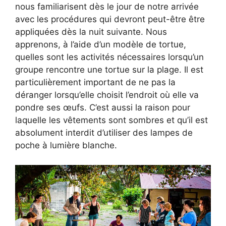
nous familiarisent dès le jour de notre arrivée
avec les procédures qui devront peut-être être
appliquées dès la nuit suivante. Nous
apprenons, à l’aide d’un modèle de tortue,
quelles sont les activités nécessaires lorsqu’un
groupe rencontre une tortue sur la plage. Il est
particulièrement important de ne pas la
déranger lorsqu’elle choisit l’endroit où elle va
pondre ses œufs. C’est aussi la raison pour
laquelle les vêtements sont sombres et qu’il est
absolument interdit d’utiliser des lampes de
poche à lumière blanche.