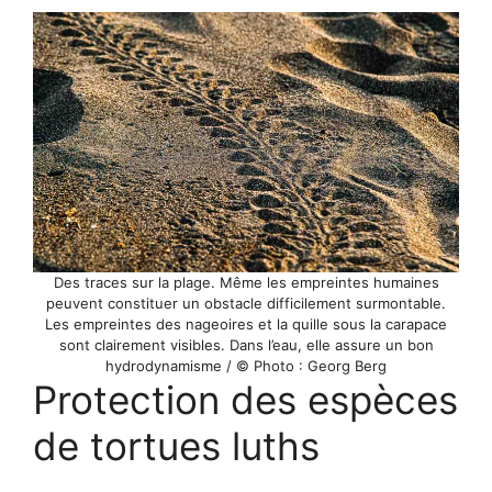
Des traces sur la plage. Même les empreintes humaines
peuvent constituer un obstacle difficilement surmontable.
Les empreintes des nageoires et la quille sous la carapace
sont clairement visibles. Dans l’eau, elle assure un bon
hydrodynamisme / © Photo : Georg Berg
Protection des espèces
de tortues luths