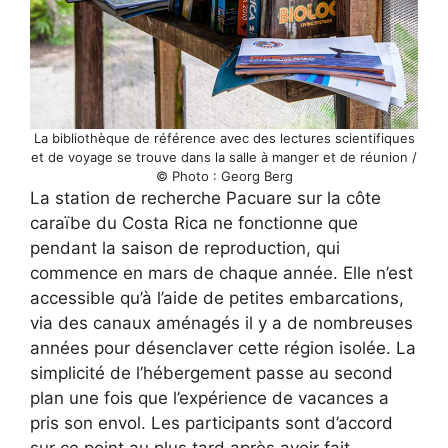
La bibliothèque de référence avec des lectures scientifiques
et de voyage se trouve dans la salle à manger et de réunion /
© Photo : Georg Berg
La station de recherche Pacuare sur la côte
caraïbe du Costa Rica ne fonctionne que
pendant la saison de reproduction, qui
commence en mars de chaque année. Elle n’est
accessible qu’à l’aide de petites embarcations,
via des canaux aménagés il y a de nombreuses
années pour désenclaver cette région isolée. La
simplicité de l’hébergement passe au second
plan une fois que l’expérience de vacances a
pris son envol. Les participants sont d’accord
sur ce point au plus tard après avoir fait