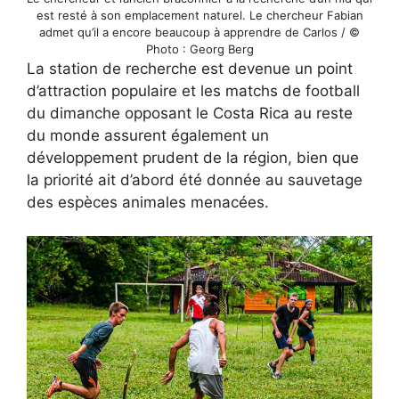
est resté à son emplacement naturel. Le chercheur Fabian
admet qu’il a encore beaucoup à apprendre de Carlos / ©
Photo : Georg Berg
La station de recherche est devenue un point
d’attraction populaire et les matchs de football
du dimanche opposant le Costa Rica au reste
du monde assurent également un
développement prudent de la région, bien que
la priorité ait d’abord été donnée au sauvetage
des espèces animales menacées.