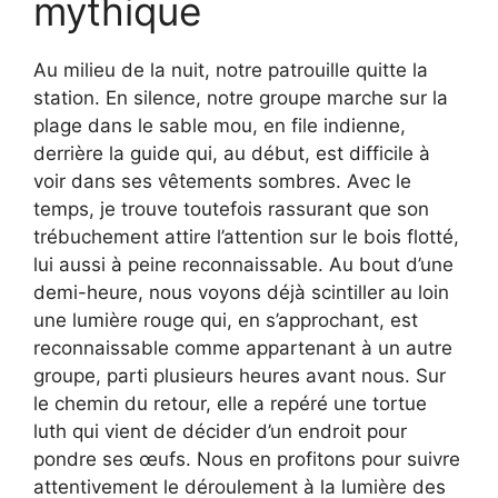
mythique
Au milieu de la nuit, notre patrouille quitte la
station. En silence, notre groupe marche sur la
plage dans le sable mou, en file indienne,
derrière la guide qui, au début, est difficile à
voir dans ses vêtements sombres. Avec le
temps, je trouve toutefois rassurant que son
trébuchement attire l’attention sur le bois flotté,
lui aussi à peine reconnaissable. Au bout d’une
demi-heure, nous voyons déjà scintiller au loin
une lumière rouge qui, en s’approchant, est
reconnaissable comme appartenant à un autre
groupe, parti plusieurs heures avant nous. Sur
le chemin du retour, elle a repéré une tortue
luth qui vient de décider d’un endroit pour
pondre ses œufs. Nous en profitons pour suivre
attentivement le déroulement à la lumière des