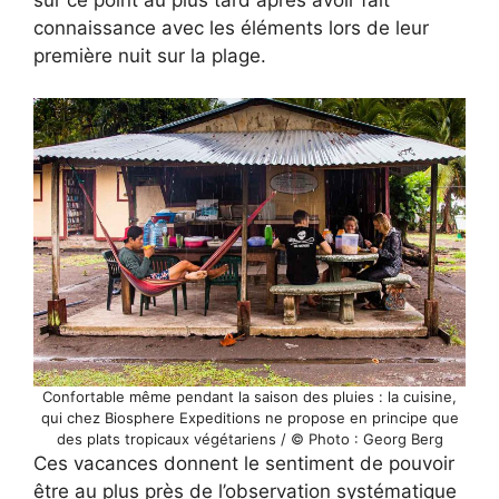
connaissance avec les éléments lors de leur
première nuit sur la plage.
Confortable même pendant la saison des pluies : la cuisine,
qui chez Biosphere Expeditions ne propose en principe que
des plats tropicaux végétariens / © Photo : Georg Berg
Ces vacances donnent le sentiment de pouvoir
être au plus près de l’observation systématique