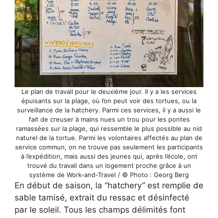
Le plan de travail pour le deuxième jour. Il y a les services
épuisants sur la plage, où l’on peut voir des tortues, ou la
surveillance de la hatchery. Parmi ces services, il y a aussi le
fait de creuser à mains nues un trou pour les pontes
ramassées sur la plage, qui ressemble le plus possible au nid
naturel de la tortue. Parmi les volontaires affectés au plan de
service commun, on ne trouve pas seulement les participants
à l’expédition, mais aussi des jeunes qui, après l’école, ont
trouvé du travail dans un logement proche grâce à un
système de Work-and-Travel / © Photo : Georg Berg
En début de saison, la “hatchery” est remplie de
sable tamisé, extrait du ressac et désinfecté
par le soleil. Tous les champs délimités font