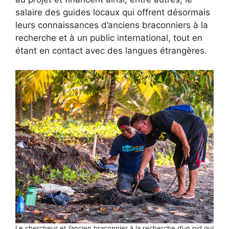
salaire des guides locaux qui offrent désormais
leurs connaissances d’anciens braconniers à la
recherche et à un public international, tout en
étant en contact avec des langues étrangères.
Le chercheur et l’ancien braconnier à la recherche d’un nid qui