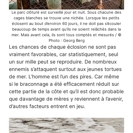
Le parc clôturé est surveillé jour et nuit. Sous chacune des
cages blanches se trouve une nichée. Lorsque les petits
éclosent au bout d’environ 60 jours, il ne doit pas s’écouler
beaucoup de temps avant qu’ils ne soient relâchés dans la
mer. Mais avant cela, ils sont tous comptés et mesurés / ©
Photo : Georg Berg
Les chances de chaque éclosion ne sont pas
vraiment favorables, car statistiquement, seul
un sur mille peut se reproduire. De nombreux
ennemis s’attaquent surtout aux jeunes tortues
de mer. L’homme est l’un des pires. Car même
si le braconnage a été efficacement réduit sur
cette partie de la côte et qu’il est donc probable
que davantage de mères y reviennent à l’avenir,
d’autres facteurs entrent en jeu.