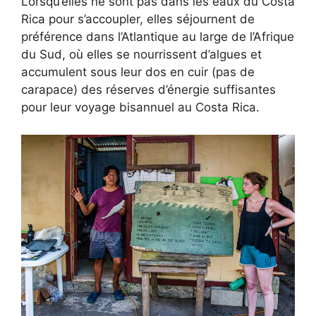
Lorsqu’elles ne sont pas dans les eaux du Costa
Rica pour s’accoupler, elles séjournent de
préférence dans l’Atlantique au large de l’Afrique
du Sud, où elles se nourrissent d’algues et
accumulent sous leur dos en cuir (pas de
carapace) des réserves d’énergie suffisantes
pour leur voyage bisannuel au Costa Rica.