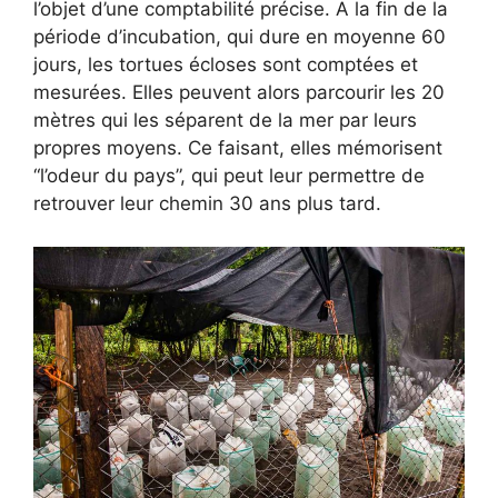
l’objet d’une comptabilité précise. A la fin de la
période d’incubation, qui dure en moyenne 60
jours, les tortues écloses sont comptées et
mesurées. Elles peuvent alors parcourir les 20
mètres qui les séparent de la mer par leurs
propres moyens. Ce faisant, elles mémorisent
“l’odeur du pays”, qui peut leur permettre de
retrouver leur chemin 30 ans plus tard.