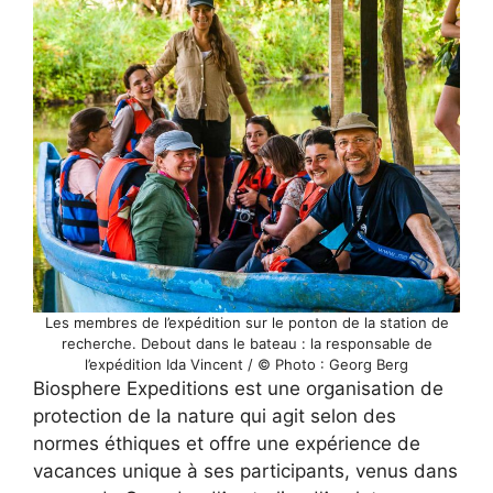
Les membres de l’expédition sur le ponton de la station de
recherche. Debout dans le bateau : la responsable de
l’expédition Ida Vincent / © Photo : Georg Berg
Biosphere Expeditions est une organisation de
protection de la nature qui agit selon des
normes éthiques et offre une expérience de
vacances unique à ses participants, venus dans