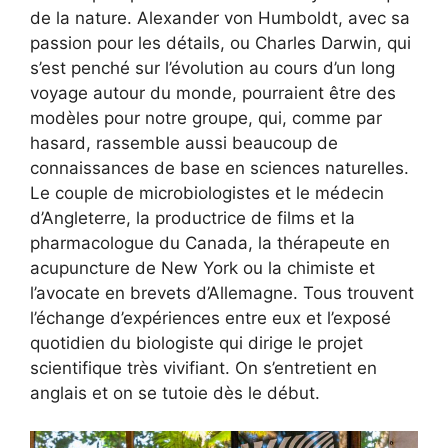
de la nature. Alexander von Humboldt, avec sa
passion pour les détails, ou Charles Darwin, qui
s’est penché sur l’évolution au cours d’un long
voyage autour du monde, pourraient être des
modèles pour notre groupe, qui, comme par
hasard, rassemble aussi beaucoup de
connaissances de base en sciences naturelles.
Le couple de microbiologistes et le médecin
d’Angleterre, la productrice de films et la
pharmacologue du Canada, la thérapeute en
acupuncture de New York ou la chimiste et
l’avocate en brevets d’Allemagne. Tous trouvent
l’échange d’expériences entre eux et l’exposé
quotidien du biologiste qui dirige le projet
scientifique très vivifiant. On s’entretient en
anglais et on se tutoie dès le début.