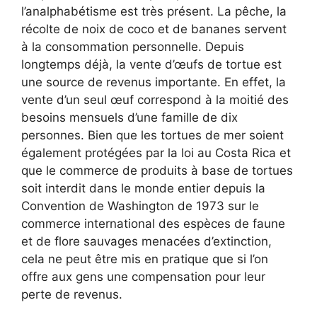
l’analphabétisme est très présent. La pêche, la
récolte de noix de coco et de bananes servent
à la consommation personnelle. Depuis
longtemps déjà, la vente d’œufs de tortue est
une source de revenus importante. En effet, la
vente d’un seul œuf correspond à la moitié des
besoins mensuels d’une famille de dix
personnes. Bien que les tortues de mer soient
également protégées par la loi au Costa Rica et
que le commerce de produits à base de tortues
soit interdit dans le monde entier depuis la
Convention de Washington de 1973 sur le
commerce international des espèces de faune
et de flore sauvages menacées d’extinction,
cela ne peut être mis en pratique que si l’on
offre aux gens une compensation pour leur
perte de revenus.