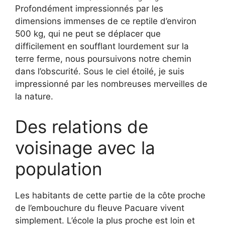
Profondément impressionnés par les
dimensions immenses de ce reptile d’environ
500 kg, qui ne peut se déplacer que
difficilement en soufflant lourdement sur la
terre ferme, nous poursuivons notre chemin
dans l’obscurité. Sous le ciel étoilé, je suis
impressionné par les nombreuses merveilles de
la nature.
Des relations de
voisinage avec la
population
Les habitants de cette partie de la côte proche
de l’embouchure du fleuve Pacuare vivent
simplement. L’école la plus proche est loin et