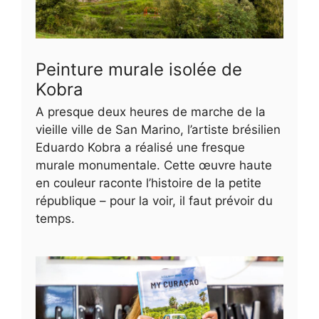
Peinture murale isolée de
Kobra
A presque deux heures de marche de la
vieille ville de San Marino, l’artiste brésilien
Eduardo Kobra a réalisé une fresque
murale monumentale. Cette œuvre haute
en couleur raconte l’histoire de la petite
république – pour la voir, il faut prévoir du
temps.