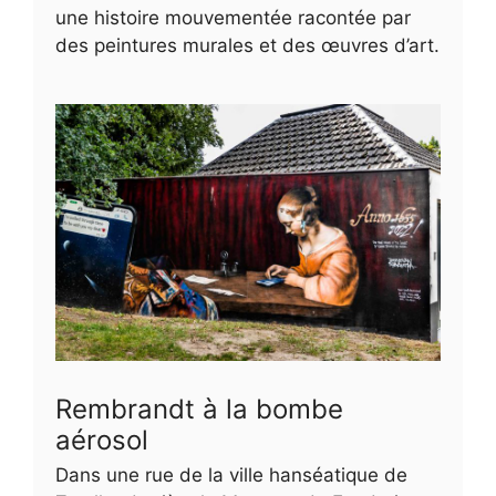
une histoire mouvementée racontée par
des peintures murales et des œuvres d’art.
Rembrandt à la bombe
aérosol
Dans une rue de la ville hanséatique de