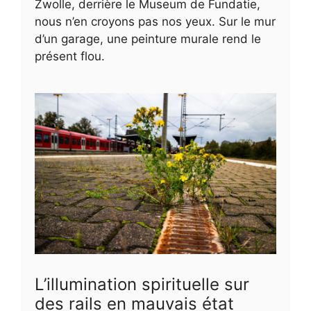
Zwolle, derrière le Museum de Fundatie,
nous n’en croyons pas nos yeux. Sur le mur
d’un garage, une peinture murale rend le
présent flou.
L’illumination spirituelle sur
des rails en mauvais état