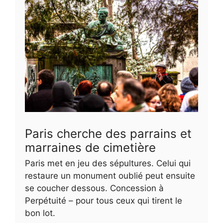
Paris cherche des parrains et
marraines de cimetière
Paris met en jeu des sépultures. Celui qui
restaure un monument oublié peut ensuite
se coucher dessous. Concession à
Perpétuité – pour tous ceux qui tirent le
bon lot.