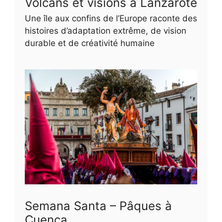
Volcans et visions à Lanzarote
Une île aux confins de l’Europe raconte des
histoires d’adaptation extrême, de vision
durable et de créativité humaine
Semana Santa – Pâques à
Cuenca