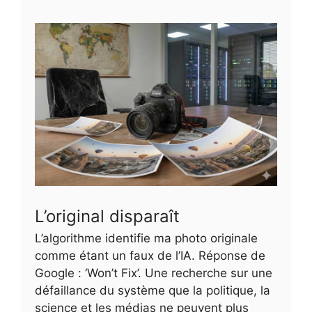
L’original disparaît
L’algorithme identifie ma photo originale
comme étant un faux de l’IA. Réponse de
Google : ‘Won’t Fix’. Une recherche sur une
défaillance du système que la politique, la
science et les médias ne peuvent plus