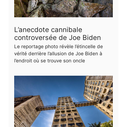
L’anecdote cannibale
controversée de Joe Biden
Le reportage photo révèle l’étincelle de
vérité derrière l’allusion de Joe Biden à
l’endroit où se trouve son oncle