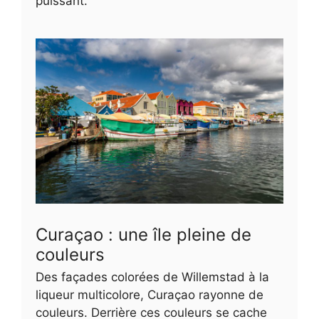
puissant.
Curaçao : une île pleine de
couleurs
Des façades colorées de Willemstad à la
liqueur multicolore, Curaçao rayonne de
couleurs. Derrière ces couleurs se cache