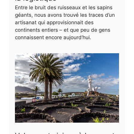
Entre le bruit des ruisseaux et les sapins
géants, nous avons trouvé les traces d’un
artisanat qui approvisionnait des
continents entiers – et que peu de gens
connaissent encore aujourd’hui.