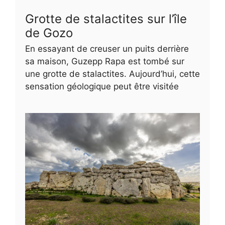
Grotte de stalactites sur l’île
de Gozo
En essayant de creuser un puits derrière
sa maison, Guzepp Rapa est tombé sur
une grotte de stalactites. Aujourd’hui, cette
sensation géologique peut être visitée