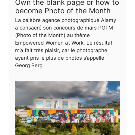
Own the blank page or how to
become Photo of the Month
La célèbre agence photographique Alamy
a consacré son concours de mars POTM
(Photo of the Month) au thème
Empowered Women at Work. Le résultat
m’a fait très plaisir, car le photographe
ayant pris le plus de photos s’appelle
Georg Berg