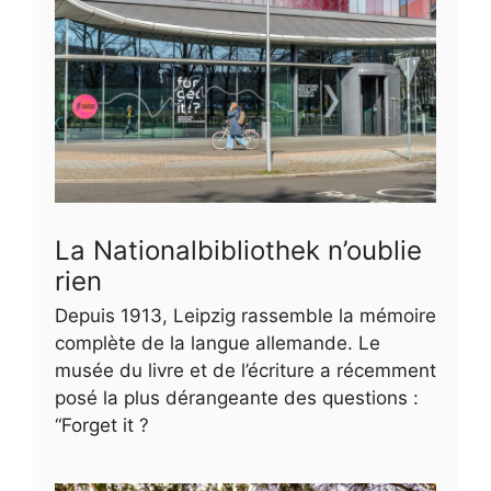
La Nationalbibliothek n’oublie
rien
Depuis 1913, Leipzig rassemble la mémoire
complète de la langue allemande. Le
musée du livre et de l’écriture a récemment
posé la plus dérangeante des questions :
“Forget it ?