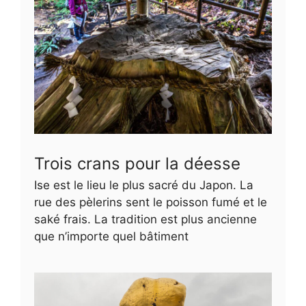
Trois crans pour la déesse
Ise est le lieu le plus sacré du Japon. La
rue des pèlerins sent le poisson fumé et le
saké frais. La tradition est plus ancienne
que n’importe quel bâtiment