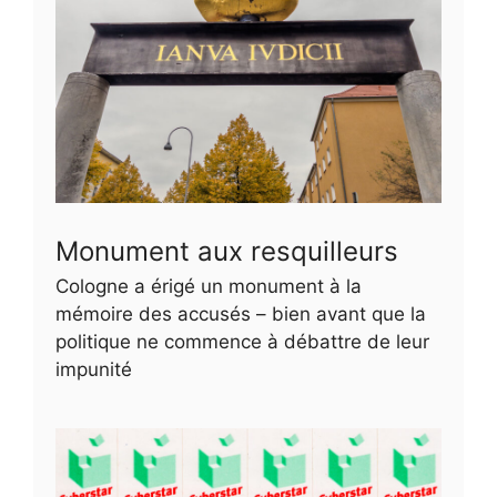
Monument aux resquilleurs
Cologne a érigé un monument à la
mémoire des accusés – bien avant que la
politique ne commence à débattre de leur
impunité