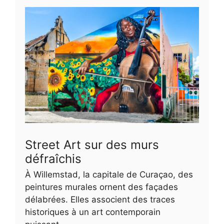
Street Art sur des murs
défraîchis
À Willemstad, la capitale de Curaçao, des
peintures murales ornent des façades
délabrées. Elles associent des traces
historiques à un art contemporain