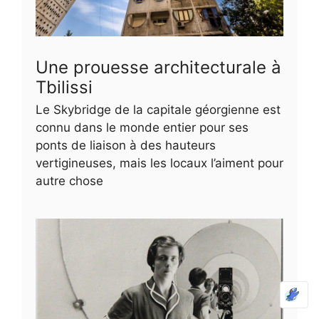
Une prouesse architecturale à
Tbilissi
Le Skybridge de la capitale géorgienne est
connu dans le monde entier pour ses
ponts de liaison à des hauteurs
vertigineuses, mais les locaux l’aiment pour
autre chose