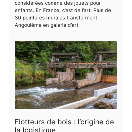
considérées comme des jouets pour
enfants. En France, c’est de l’art. Plus de
30 peintures murales transforment
Angoulême en galerie d’art
Flotteurs de bois : l’origine de
la logistique