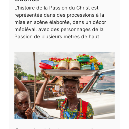
L’histoire de la Passion du Christ est
représentée dans des processions à la
mise en scène élaborée, dans un décor
médiéval, avec des personnages de la
Passion de plusieurs mètres de haut.