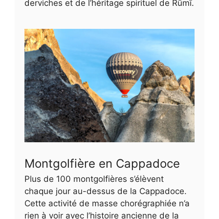
derviches et de l’héritage spirituel de Rūmī.
Montgolfière en Cappadoce
Plus de 100 montgolfières s’élèvent
chaque jour au-dessus de la Cappadoce.
Cette activité de masse chorégraphiée n’a
rien à voir avec l’histoire ancienne de la