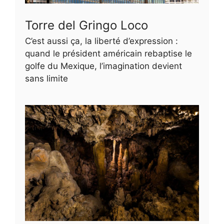
Torre del Gringo Loco
C’est aussi ça, la liberté d’expression :
quand le président américain rebaptise le
golfe du Mexique, l’imagination devient
sans limite