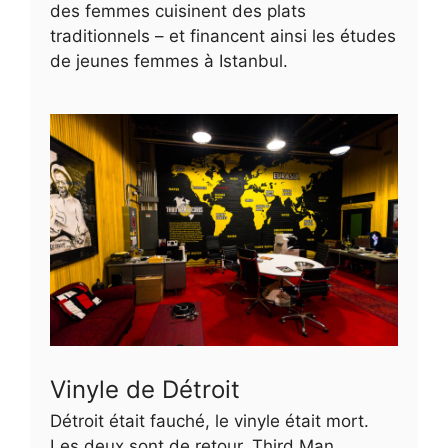
des femmes cuisinent des plats
traditionnels – et financent ainsi les études
de jeunes femmes à Istanbul.
Vinyle de Détroit
Détroit était fauché, le vinyle était mort.
Les deux sont de retour. Third Man