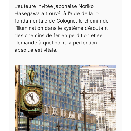
L’auteure invitée japonaise Noriko
Hasegawa a trouvé, à l’aide de la loi
fondamentale de Cologne, le chemin de
l’illumination dans le système déroutant
des chemins de fer en perdition et se
demande à quel point la perfection
absolue est vitale.