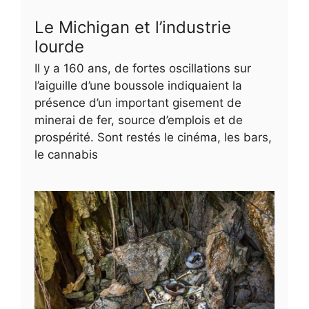
Le Michigan et l’industrie
lourde
Il y a 160 ans, de fortes oscillations sur
l’aiguille d’une boussole indiquaient la
présence d’un important gisement de
minerai de fer, source d’emplois et de
prospérité. Sont restés le cinéma, les bars,
le cannabis