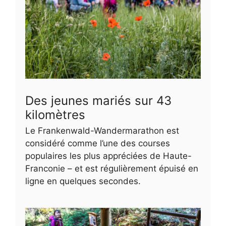
Des jeunes mariés sur 43
kilomètres
Le Frankenwald-Wandermarathon est
considéré comme l’une des courses
populaires les plus appréciées de Haute-
Franconie – et est régulièrement épuisé en
ligne en quelques secondes.