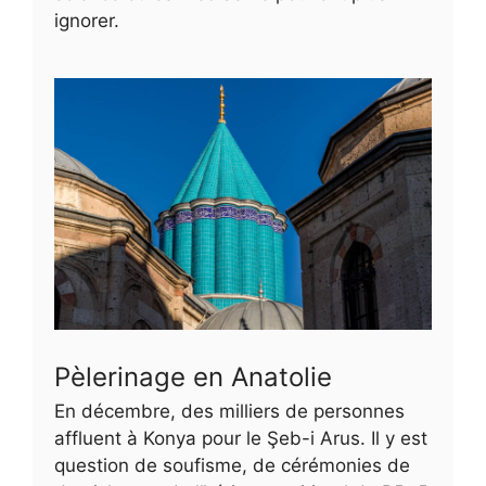
ignorer.
Pèlerinage en Anatolie
En décembre, des milliers de personnes
affluent à Konya pour le Şeb-i Arus. Il y est
question de soufisme, de cérémonies de