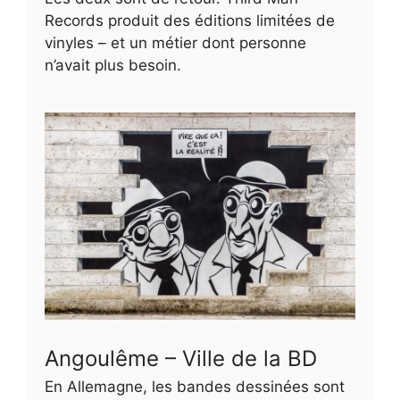
Records produit des éditions limitées de
vinyles – et un métier dont personne
n’avait plus besoin.
Angoulême – Ville de la BD
En Allemagne, les bandes dessinées sont