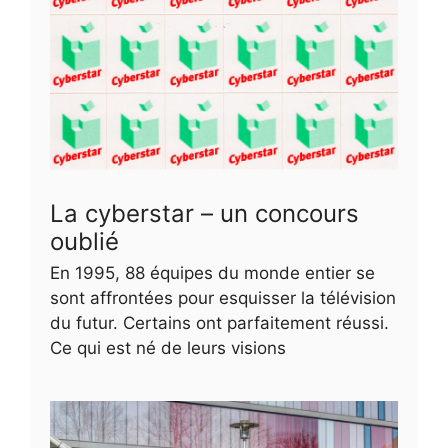
La cyberstar – un concours
oublié
En 1995, 88 équipes du monde entier se
sont affrontées pour esquisser la télévision
du futur. Certains ont parfaitement réussi.
Ce qui est né de leurs visions