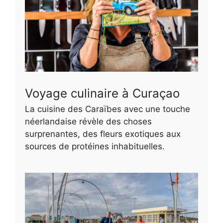
Voyage culinaire à Curaçao
La cuisine des Caraïbes avec une touche
néerlandaise révèle des choses
surprenantes, des fleurs exotiques aux
sources de protéines inhabituelles.