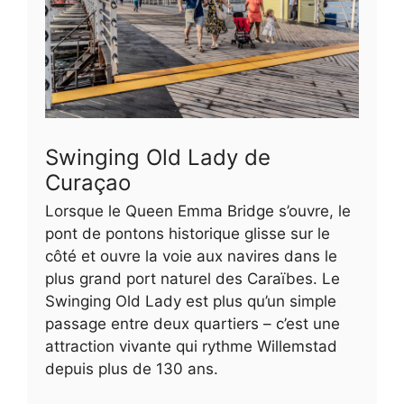
Swinging Old Lady de
Curaçao
Lorsque le Queen Emma Bridge s’ouvre, le
pont de pontons historique glisse sur le
côté et ouvre la voie aux navires dans le
plus grand port naturel des Caraïbes. Le
Swinging Old Lady est plus qu’un simple
passage entre deux quartiers – c’est une
attraction vivante qui rythme Willemstad
depuis plus de 130 ans.