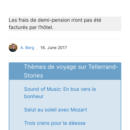
Les frais de demi-pension n’ont pas été
facturés par l’hôtel.
A. Berg
16. June 2017
Thèmes de voyage sur Tellerrand-
Stories
Sound of Music: En bus vers le
bonheur
Salut au soleil avec Mozart
Trois crans pour la déesse