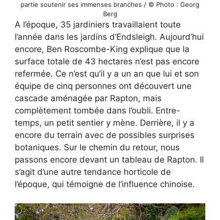
partie soutenir ses immenses branches / © Photo : Georg
Berg
A l’époque, 35 jardiniers travaillaient toute
l’année dans les jardins d’Endsleigh. Aujourd’hui
encore, Ben Roscombe-King explique que la
surface totale de 43 hectares n’est pas encore
refermée. Ce n’est qu’il y a un an que lui et son
équipe de cinq personnes ont découvert une
cascade aménagée par Rapton, mais
complètement tombée dans l’oubli. Entre-
temps, un petit sentier y mène. Derrière, il y a
encore du terrain avec de possibles surprises
botaniques. Sur le chemin du retour, nous
passons encore devant un tableau de Rapton. Il
s’agit d’une autre tendance horticole de
l’époque, qui témoigne de l’influence chinoise.