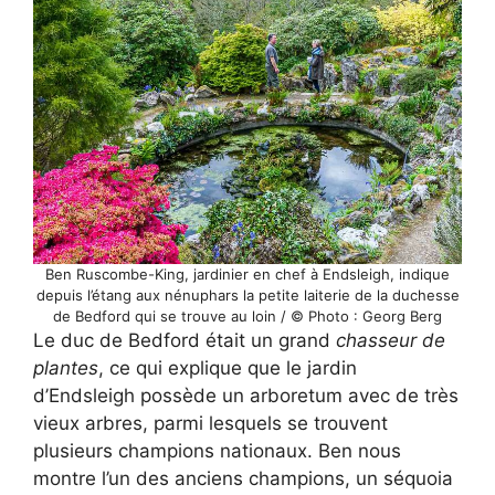
Ben Ruscombe-King, jardinier en chef à Endsleigh, indique
depuis l’étang aux nénuphars la petite laiterie de la duchesse
de Bedford qui se trouve au loin / © Photo : Georg Berg
Le duc de Bedford était un grand
chasseur de
plantes
, ce qui explique que le jardin
d’Endsleigh possède un arboretum avec de très
vieux arbres, parmi lesquels se trouvent
plusieurs champions nationaux. Ben nous
montre l’un des anciens champions, un séquoia