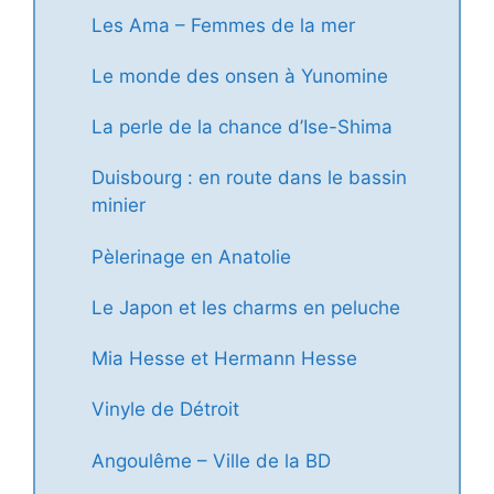
Les Ama – Femmes de la mer
Le monde des onsen à Yunomine
La perle de la chance d’Ise-Shima
Duisbourg : en route dans le bassin
minier
Pèlerinage en Anatolie
Le Japon et les charms en peluche
Mia Hesse et Hermann Hesse
Vinyle de Détroit
Angoulême – Ville de la BD