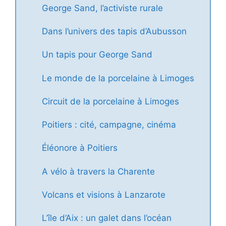
George Sand, l’activiste rurale
Dans l’univers des tapis d’Aubusson
Un tapis pour George Sand
Le monde de la porcelaine à Limoges
Circuit de la porcelaine à Limoges
Poitiers : cité, campagne, cinéma
Éléonore à Poitiers
A vélo à travers la Charente
Volcans et visions à Lanzarote
L’île d’Aix : un galet dans l’océan