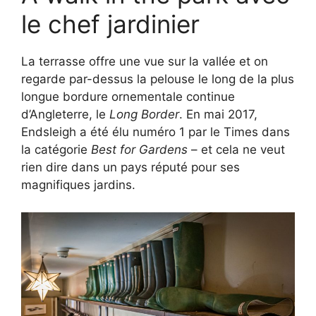
le chef jardinier
La terrasse offre une vue sur la vallée et on
regarde par-dessus la pelouse le long de la plus
longue bordure ornementale continue
d’Angleterre, le
Long Border
. En mai 2017,
Endsleigh a été élu numéro 1 par le Times dans
la catégorie
Best for Gardens
– et cela ne veut
rien dire dans un pays réputé pour ses
magnifiques jardins.