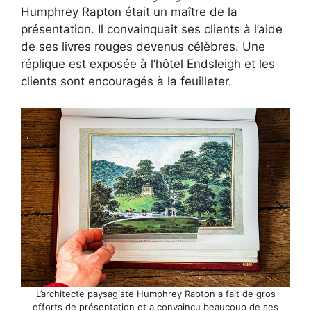
Humphrey Rapton était un maître de la
présentation. Il convainquait ses clients à l’aide
de ses livres rouges devenus célèbres. Une
réplique est exposée à l’hôtel Endsleigh et les
clients sont encouragés à la feuilleter.
L’architecte paysagiste Humphrey Rapton a fait de gros
efforts de présentation et a convaincu beaucoup de ses