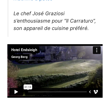
Le chef José Graziosi
s’enthousiasme pour “Il Carraturo”,
son appareil de cuisine préféré.