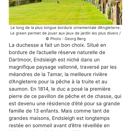
Le long de la plus longue bordure ornementale d’Angleterre.
Le green permet de jouer aux jeux de jardin les plus divers /
© Photo : Georg Berg
La duchesse a fait un bon choix. Situé en
bordure de l’actuelle réserve naturelle de
Dartmoor, Endsleigh est niché dans un
magnifique paysage vallonné, traversé par les
méandres de la Tamar, la meilleure rivière
d’Angleterre pour la pêche à la truite et au
saumon. En 1814, le duc a posé la première
pierre de ce pavillon de pêche et de chasse, qui
est devenu une résidence d’été pour sa grande
famille de 13 enfants. Mais comme tant de
grandes maisons, Endsleigh est longtemps
restée en sommeil avant d’être réveillée en