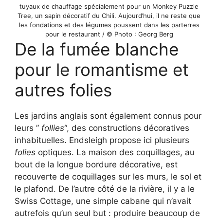
tuyaux de chauffage spécialement pour un Monkey Puzzle
Tree, un sapin décoratif du Chili. Aujourd’hui, il ne reste que
les fondations et des légumes poussent dans les parterres
pour le restaurant / © Photo : Georg Berg
De la fumée blanche
pour le romantisme et
autres folies
Les jardins anglais sont également connus pour
leurs ”
follies
“, des constructions décoratives
inhabituelles. Endsleigh propose ici plusieurs
folies
optiques. La maison des coquillages, au
bout de la longue bordure décorative, est
recouverte de coquillages sur les murs, le sol et
le plafond. De l’autre côté de la rivière, il y a le
Swiss Cottage, une simple cabane qui n’avait
autrefois qu’un seul but : produire beaucoup de