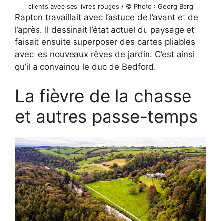
clients avec ses livres rouges / © Photo : Georg Berg
Rapton travaillait avec l’astuce de l’avant et de
l’après. Il dessinait l’état actuel du paysage et
faisait ensuite superposer des cartes pliables
avec les nouveaux rêves de jardin. C’est ainsi
qu’il a convaincu le duc de Bedford.
La fièvre de la chasse
et autres passe-temps