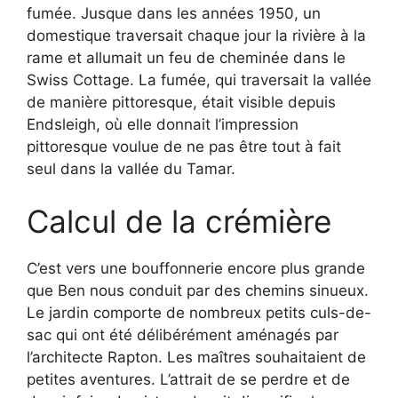
fumée. Jusque dans les années 1950, un
domestique traversait chaque jour la rivière à la
rame et allumait un feu de cheminée dans le
Swiss Cottage. La fumée, qui traversait la vallée
de manière pittoresque, était visible depuis
Endsleigh, où elle donnait l’impression
pittoresque voulue de ne pas être tout à fait
seul dans la vallée du Tamar.
Calcul de la crémière
C’est vers une bouffonnerie encore plus grande
que Ben nous conduit par des chemins sinueux.
Le jardin comporte de nombreux petits culs-de-
sac qui ont été délibérément aménagés par
l’architecte Rapton. Les maîtres souhaitaient de
petites aventures. L’attrait de se perdre et de