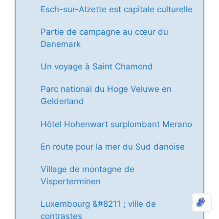
Esch-sur-Alzette est capitale culturelle
Partie de campagne au cœur du
Danemark
Un voyage à Saint Chamond
Parc national du Hoge Veluwe en
Gelderland
Hôtel Hohenwart surplombant Merano
En route pour la mer du Sud danoise
Village de montagne de
Visperterminen
Luxembourg &#8211 ; ville de
contrastes