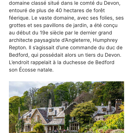
domaine classé situé dans le comté du Devon,
entouré de plus de 40 hectares de forêt
féerique. Le vaste domaine, avec ses folies, ses
grottes et ses pavillons de jardin, a été conçu
au début du 19e siècle par le dernier grand
architecte paysagiste d’Angleterre, Humphrey
Repton. Il s’agissait d’une commande du duc de
Bedford, qui possédait alors un tiers du Devon.
L’endroit rappelait à la duchesse de Bedford
son Écosse natale.