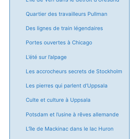
Quartier des travailleurs Pullman
Des lignes de train légendaires
Portes ouvertes à Chicago
L’été sur l’alpage
Les accrocheurs secrets de Stockholm
Les pierres qui parlent d’Uppsala
Culte et culture à Uppsala
Potsdam et l’usine à rêves allemande
L’île de Mackinac dans le lac Huron