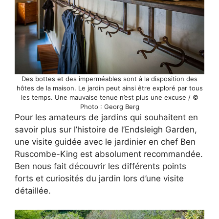
Des bottes et des imperméables sont à la disposition des
hôtes de la maison. Le jardin peut ainsi être exploré par tous
les temps. Une mauvaise tenue n’est plus une excuse / ©
Photo : Georg Berg
Pour les amateurs de jardins qui souhaitent en
savoir plus sur l’histoire de l’Endsleigh Garden,
une visite guidée avec le jardinier en chef Ben
Ruscombe-King est absolument recommandée.
Ben nous fait découvrir les différents points
forts et curiosités du jardin lors d’une visite
détaillée.