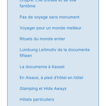
Chypre. L’île divisée et sa ville
fantôme
Pas de voyage sans monument
Voyager pour un monde meilleur
Rituels du monde entier
Lumbung Leitmotiv de la documenta
fifteen
La documenta à Kassel
En Alsace, à pied d’hôtel en hôtel
Glamping et Hide Aways
Hôtels particuliers