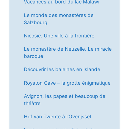
Vacances au bord du lac Malawi
Le monde des monastères de
Salzbourg
Nicosie. Une ville à la frontière
Le monastère de Neuzelle. Le miracle
baroque
Découvrir les baleines en Islande
Royston Cave – la grotte énigmatique
Avignon, les papes et beaucoup de
théâtre
Hof van Twente à l’Overijssel