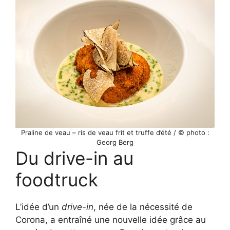
Praline de veau – ris de veau frit et truffe d’été / © photo :
Georg Berg
Du drive-in au
foodtruck
L’idée d’un
drive-in
, née de la nécessité de
Corona, a entraîné une nouvelle idée grâce au