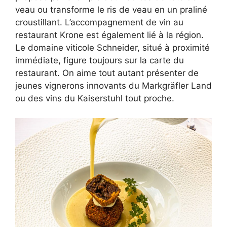
veau ou transforme le ris de veau en un praliné
croustillant. L’accompagnement de vin au
restaurant Krone est également lié à la région.
Le domaine viticole Schneider, situé à proximité
immédiate, figure toujours sur la carte du
restaurant. On aime tout autant présenter de
jeunes vignerons innovants du Markgräfler Land
ou des vins du Kaiserstuhl tout proche.