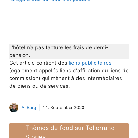
L’hôtel n’a pas facturé les frais de demi-
pension.
Cet article contient des
liens publicitaires
(également appelés liens d'affiliation ou liens de
commission) qui mènent à des intermédiaires
de biens ou de services.
A. Berg
14. September 2020
Thèmes de food sur Tellerrand-
Stories