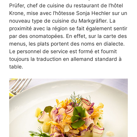
Prüfer, chef de cuisine du restaurant de l’hôtel
Krone, mise avec l’hôtesse Sonja Hechler sur un
nouveau type de cuisine du Markgräfler. La
proximité avec la région se fait également sentir
par des onomatopées. En effet, sur la carte des
menus, les plats portent des noms en dialecte.
Le personnel de service est formé et fournit
toujours la traduction en allemand standard à
table.