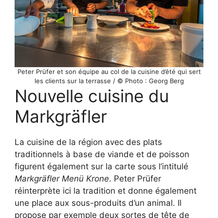
Peter Prüfer et son équipe au col de la cuisine d’été qui sert
les clients sur la terrasse / © Photo : Georg Berg
Nouvelle cuisine du
Markgräfler
La cuisine de la région avec des plats
traditionnels à base de viande et de poisson
figurent également sur la carte sous l’intitulé
Markgräfler Menü Krone
. Peter Prüfer
réinterprète ici la tradition et donne également
une place aux sous-produits d’un animal. Il
propose par exemple deux sortes de tête de