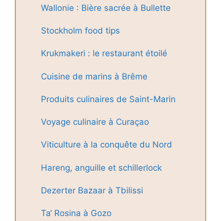
Wallonie : Bière sacrée à Bullette
Stockholm food tips
Krukmakeri : le restaurant étoilé
Cuisine de marins à Brême
Produits culinaires de Saint-Marin
Voyage culinaire à Curaçao
Viticulture à la conquête du Nord
Hareng, anguille et schillerlock
Dezerter Bazaar à Tbilissi
Ta‘ Rosina à Gozo