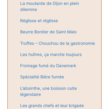
La moutarde de Dijon en plein
dilemme
Réglisse et réglisse
Beurre Bordier de Saint Malo
Truffes – Chouchou de la gastronomie
Les huîtres, ça marche toujours
Fromage fumé du Danemark
Spécialité Bière fumée
L’absinthe, une boisson culte
légendaire
Les grands chefs et leur brigade