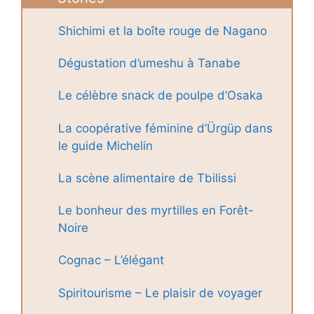
Shichimi et la boîte rouge de Nagano
Dégustation d’umeshu à Tanabe
Le célèbre snack de poulpe d’Osaka
La coopérative féminine d’Ürgüp dans
le guide Michelin
La scène alimentaire de Tbilissi
Le bonheur des myrtilles en Forêt-
Noire
Cognac – L’élégant
Spiritourisme – Le plaisir de voyager