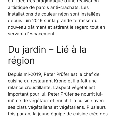
eu l’idée très pragmatique d’une réalisation
artistique de parois anti-crachats. Les
installations de couleur néon sont installées
depuis juin 2019 sur la grande terrasse du
nouveau bâtiment et attirent le regard tout en
servant d’espacement.
Du jardin – Lié à la
région
Depuis mi-2019, Peter Prüfer est le chef de
cuisine du restaurant Krone et il a fait une
relance croustillante. L’aspect végétal est
important pour lui. Peter Prüfer se nourrit lui-
même de végétaux et enrichit la cuisine avec
ses plats végétaliens et végétariens. Plusieurs
fois par an, la jeune équipe de cuisine crée des