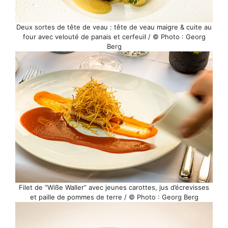
Deux sortes de tête de veau : tête de veau maigre & cuite au
four avec velouté de panais et cerfeuil / © Photo : Georg
Berg
Filet de “Wiße Waller” avec jeunes carottes, jus d’écrevisses
et paille de pommes de terre / © Photo : Georg Berg