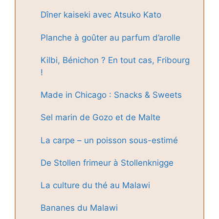
Dîner kaiseki avec Atsuko Kato
Planche à goûter au parfum d’arolle
Kilbi, Bénichon ? En tout cas, Fribourg
!
Made in Chicago : Snacks & Sweets
Sel marin de Gozo et de Malte
La carpe – un poisson sous-estimé
De Stollen frimeur à Stollenknigge
La culture du thé au Malawi
Bananes du Malawi