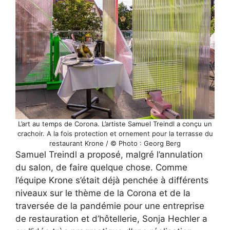
L’art au temps de Corona. L’artiste Samuel Treindl a conçu un
crachoir. A la fois protection et ornement pour la terrasse du
restaurant Krone / © Photo : Georg Berg
Samuel Treindl a proposé, malgré l’annulation
du salon, de faire quelque chose. Comme
l’équipe Krone s’était déjà penchée à différents
niveaux sur le thème de la Corona et de la
traversée de la pandémie pour une entreprise
de restauration et d’hôtellerie, Sonja Hechler a