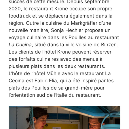
succès de cette mesure. Depuis septembre
2020, le restaurant Krone occupe son propre
foodtruck et se déplacera également dans la
région. Outre la cuisine du Markgräfler d’une
nouvelle manière, Sonja Hechler propose un
voyage culinaire dans les Pouilles au restaurant
La Cucina
, situé dans la ville voisine de Binzen.
Les clients de l’hôtel Krone peuvent réserver
des forfaits culinaires avec des menus à
plusieurs plats dans les deux restaurants.
L’hôte de l’hôtel Mühle avec le restaurant La
Cecina est Fabio Elia, qui a été inspiré par les
plats des Pouilles de sa grand-mère pour
l’orientation sud de l’Italie du restaurant.