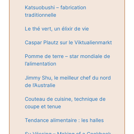
Katsuobushi – fabrication
traditionnelle
Le thé vert, un élixir de vie
Caspar Plautz sur le Viktualienmarkt
Pomme de terre – star mondiale de
l’alimentation
Jimmy Shu, le meilleur chef du nord
de l’Australie
Couteau de cuisine, technique de
coupe et tenue
Tendance alimentaire : les halles