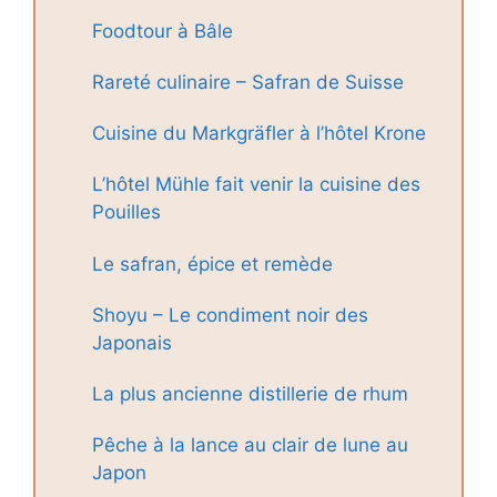
Foodtour à Bâle
Rareté culinaire – Safran de Suisse
Cuisine du Markgräfler à l’hôtel Krone
L’hôtel Mühle fait venir la cuisine des
Pouilles
Le safran, épice et remède
Shoyu – Le condiment noir des
Japonais
La plus ancienne distillerie de rhum
Pêche à la lance au clair de lune au
Japon