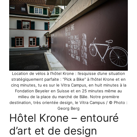
Location de vélos à l’hôtel Krone : l’esquisse d’une situation
stratégiquement parfaite : “Pick a Bike” à l’hôtel Krone et en
cinq minutes, tu es sur le Vitra Campus, en huit minutes à la
Fondation Beyeler en Suisse et en 25 minutes même au
milieu de la place du marché de Bâle. Notre première
destination, très orientée design, le Vitra Campus / © Photo :
Georg Berg
Hôtel Krone – entouré
d’art et de design