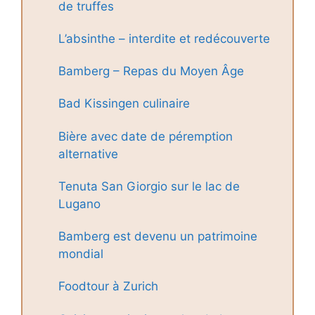
de truffes
L’absinthe – interdite et redécouverte
Bamberg – Repas du Moyen Âge
Bad Kissingen culinaire
Bière avec date de péremption
alternative
Tenuta San Giorgio sur le lac de
Lugano
Bamberg est devenu un patrimoine
mondial
Foodtour à Zurich