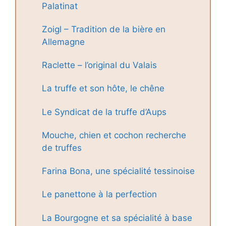
Palatinat
Zoigl – Tradition de la bière en
Allemagne
Raclette – l’original du Valais
La truffe et son hôte, le chêne
Le Syndicat de la truffe d’Aups
Mouche, chien et cochon recherche
de truffes
Farina Bona, une spécialité tessinoise
Le panettone à la perfection
La Bourgogne et sa spécialité à base