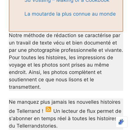
Su Vössing – Making of a Cookbook
La moutarde la plus connue au monde
Notre méthode de rédaction se caractérise par
un travail de texte vécu et bien documenté et
par une photographie professionnelle et vivante.
Pour toutes les histoires, les impressions de
voyage et les photos sont prises au même
endroit. Ainsi, les photos complètent et
soutiennent ce que nous lisons et le
transmettent.
Ne manquez plus jamais les nouvelles histoires
de Tellerrand !
Un lecteur de flux permet de
s'abonner en temps réel à toutes les histoires
du Tellerrandstories.