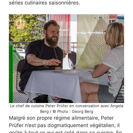
séries culinaires saisonnières.
Le chef de cuisine Peter Prüfer en conversation avec Angela
Berg / © Photo : Georg Berg
Malgré son propre régime alimentaire, Peter
Prüfer n’est pas dogmatiquement végétalien, il
goûte à tout ce qui est créé dans sa cuisine. En