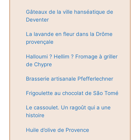
Gâteaux de la ville hanséatique de
Deventer
La lavande en fleur dans la Drôme
provençale
Halloumi ? Hellim ? Fromage à griller
de Chypre
Brasserie artisanale Pfefferlechner
Frigoulette au chocolat de São Tomé
Le cassoulet. Un ragoût qui a une
histoire
Huile d’olive de Provence