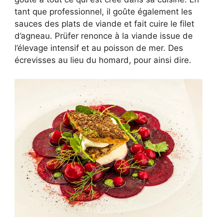
tant que professionnel, il goûte également les
sauces des plats de viande et fait cuire le filet
d’agneau. Prüfer renonce à la viande issue de
l’élevage intensif et au poisson de mer. Des
écrevisses au lieu du homard, pour ainsi dire.