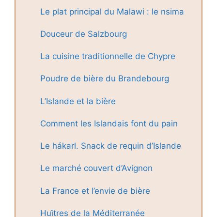
Le plat principal du Malawi : le nsima
Douceur de Salzbourg
La cuisine traditionnelle de Chypre
Poudre de bière du Brandebourg
L’Islande et la bière
Comment les Islandais font du pain
Le hákarl. Snack de requin d’Islande
Le marché couvert d’Avignon
La France et l’envie de bière
Huîtres de la Méditerranée