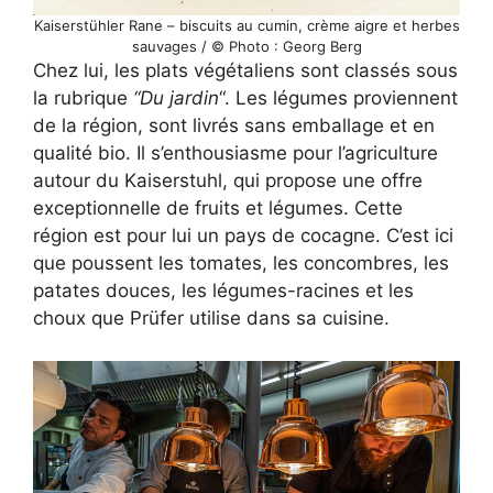
Kaiserstühler Rane – biscuits au cumin, crème aigre et herbes
sauvages / © Photo : Georg Berg
Chez lui, les plats végétaliens sont classés sous
la rubrique
“Du jardin
“. Les légumes proviennent
de la région, sont livrés sans emballage et en
qualité bio. Il s’enthousiasme pour l’agriculture
autour du Kaiserstuhl, qui propose une offre
exceptionnelle de fruits et légumes. Cette
région est pour lui un pays de cocagne. C’est ici
que poussent les tomates, les concombres, les
patates douces, les légumes-racines et les
choux que Prüfer utilise dans sa cuisine.