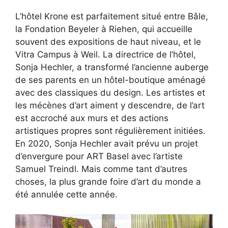
L’hôtel Krone est parfaitement situé entre Bâle,
la Fondation Beyeler à Riehen, qui accueille
souvent des expositions de haut niveau, et le
Vitra Campus à Weil. La directrice de l’hôtel,
Sonja Hechler, a transformé l’ancienne auberge
de ses parents en un hôtel-boutique aménagé
avec des classiques du design. Les artistes et
les mécènes d’art aiment y descendre, de l’art
est accroché aux murs et des actions
artistiques propres sont régulièrement initiées.
En 2020, Sonja Hechler avait prévu un projet
d’envergure pour ART Basel avec l’artiste
Samuel Treindl. Mais comme tant d’autres
choses, la plus grande foire d’art du monde a
été annulée cette année.