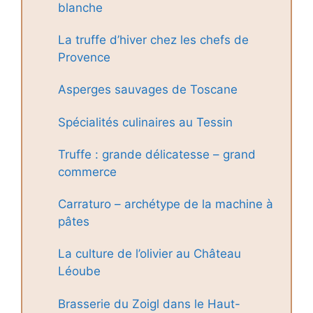
blanche
La truffe d’hiver chez les chefs de
Provence
Asperges sauvages de Toscane
Spécialités culinaires au Tessin
Truffe : grande délicatesse – grand
commerce
Carraturo – archétype de la machine à
pâtes
La culture de l’olivier au Château
Léoube
Brasserie du Zoigl dans le Haut-