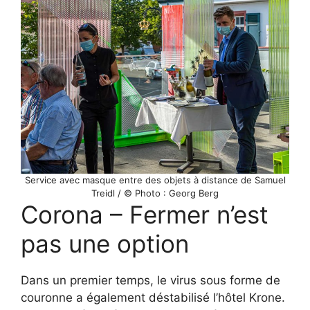
Service avec masque entre des objets à distance de Samuel
Treidl / © Photo : Georg Berg
Corona – Fermer n’est
pas une option
Dans un premier temps, le virus sous forme de
couronne a également déstabilisé l’hôtel Krone.