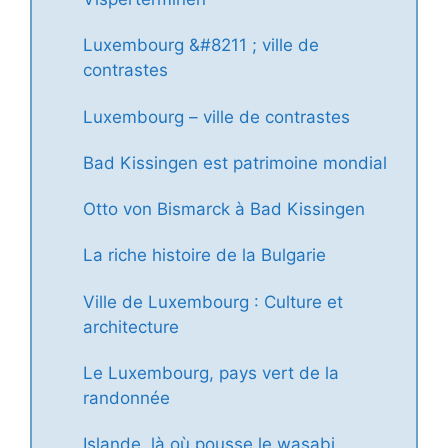
Luxembourg &#8211 ; ville de
contrastes
Luxembourg – ville de contrastes
Bad Kissingen est patrimoine mondial
Otto von Bismarck à Bad Kissingen
La riche histoire de la Bulgarie
Ville de Luxembourg : Culture et
architecture
Le Luxembourg, pays vert de la
randonnée
Islande, là où pousse le wasabi