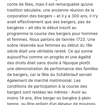
conte de fées, mais il est remarquable qu’une
tradition séculaire, une ancienne réunion de la
corporation des bergers – et il y a 300 ans, il n’y
avait effectivement que des bergers, pas de
bergères – ait dès le début inscrit au
programme la course des bergers pour hommes
et femmes. Nous parlons de l’année 1723. Une
scène réservée aux femmes au début du 18e
siècle était une véritable rareté. Ce qui sonne
aujourd’hui comme un progrès et une égalité
des droits était sans doute à l’époque plutôt
une démonstration de performance des familles
de bergers, car la fête du Schäferlauf servait
également de marché matrimonial. Les
conditions de participation à la course des
bergers sont restées les mêmes : Avoir au
moins 14 ans, être berger ou bergère à plein
temps, ou être enfant d’un éleveur de moutons