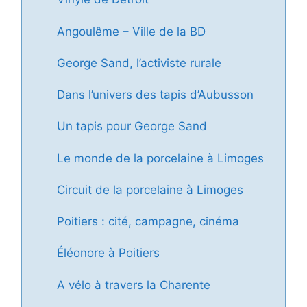
Angoulême – Ville de la BD
George Sand, l’activiste rurale
Dans l’univers des tapis d’Aubusson
Un tapis pour George Sand
Le monde de la porcelaine à Limoges
Circuit de la porcelaine à Limoges
Poitiers : cité, campagne, cinéma
Éléonore à Poitiers
A vélo à travers la Charente