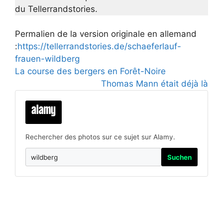
du Tellerrandstories.
Permalien de la version originale en allemand
:
https://tellerrandstories.de/schaeferlauf-
frauen-wildberg
La course des bergers en Forêt-Noire
Thomas Mann était déjà là
Rechercher des photos sur ce sujet sur Alamy.
Suchen