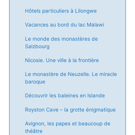
Hôtels particuliers à Lilongwe
Vacances au bord du lac Malawi
Le monde des monastères de
Salzbourg
Nicosie. Une ville à la frontière
Le monastère de Neuzelle. Le miracle
baroque
Découvrir les baleines en Islande
Royston Cave – la grotte énigmatique
Avignon, les papes et beaucoup de
théâtre