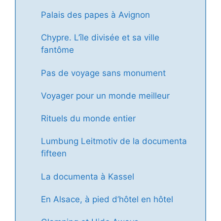
Palais des papes à Avignon
Chypre. L’île divisée et sa ville
fantôme
Pas de voyage sans monument
Voyager pour un monde meilleur
Rituels du monde entier
Lumbung Leitmotiv de la documenta
fifteen
La documenta à Kassel
En Alsace, à pied d’hôtel en hôtel