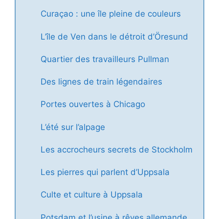
Curaçao : une île pleine de couleurs
L’île de Ven dans le détroit d’Öresund
Quartier des travailleurs Pullman
Des lignes de train légendaires
Portes ouvertes à Chicago
L’été sur l’alpage
Les accrocheurs secrets de Stockholm
Les pierres qui parlent d’Uppsala
Culte et culture à Uppsala
Potsdam et l’usine à rêves allemande