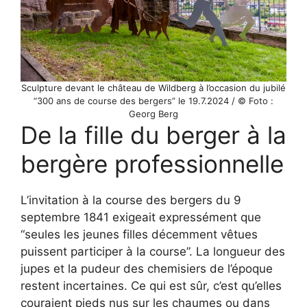
Sculpture devant le château de Wildberg à l’occasion du jubilé
“300 ans de course des bergers” le 19.7.2024 / © Foto :
Georg Berg
De la fille du berger à la
bergère professionnelle
L’invitation à la course des bergers du 9
septembre 1841 exigeait expressément que
“seules les jeunes filles décemment vêtues
puissent participer à la course”. La longueur des
jupes et la pudeur des chemisiers de l’époque
restent incertaines. Ce qui est sûr, c’est qu’elles
couraient pieds nus sur les chaumes ou dans