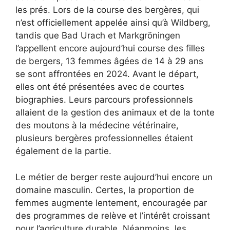
les prés. Lors de la course des bergères, qui
n’est officiellement appelée ainsi qu’à Wildberg,
tandis que Bad Urach et Markgröningen
l’appellent encore aujourd’hui course des filles
de bergers, 13 femmes âgées de 14 à 29 ans
se sont affrontées en 2024. Avant le départ,
elles ont été présentées avec de courtes
biographies. Leurs parcours professionnels
allaient de la gestion des animaux et de la tonte
des moutons à la médecine vétérinaire,
plusieurs bergères professionnelles étaient
également de la partie.
Le métier de berger reste aujourd’hui encore un
domaine masculin. Certes, la proportion de
femmes augmente lentement, encouragée par
des programmes de relève et l’intérêt croissant
pour l’agriculture durable. Néanmoins, les