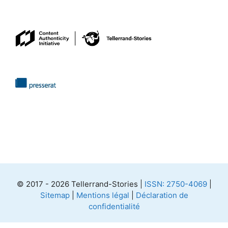
© 2017 - 2026 Tellerrand-Stories |
ISSN: 2750-4069
|
Sitemap
|
Mentions légal
|
Déclaration de
confidentialité