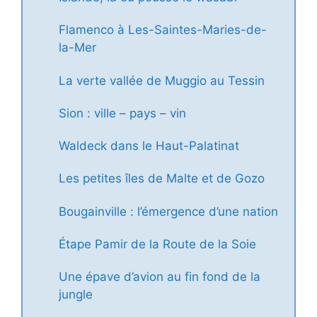
Flamenco à Les-Saintes-Maries-de-
la-Mer
La verte vallée de Muggio au Tessin
Sion : ville – pays – vin
Waldeck dans le Haut-Palatinat
Les petites îles de Malte et de Gozo
Bougainville : l’émergence d’une nation
Étape Pamir de la Route de la Soie
Une épave d’avion au fin fond de la
jungle