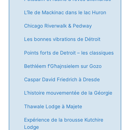
L’île de Mackinac dans le lac Huron
Chicago Riverwalk & Pedway
Les bonnes vibrations de Détroit
Points forts de Detroit – les classiques
Bethléem f’Għajnsielem sur Gozo
Caspar David Friedrich à Dresde
L’histoire mouvementée de la Géorgie
Thawale Lodge à Majete
Expérience de la brousse Kutchire
Lodge