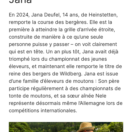
En 2024, Jana Deufel, 14 ans, de Heinstetten,
remporte la course des bergères. Elle est la
première à atteindre la grille d’arrivée étroite,
construite de manière à ce qu’une seule
personne puisse y passer – on voit clairement
qui est en tête. Un an plus tôt, Jana avait déjà
triomphé lors du championnat des jeunes
éleveurs, et maintenant elle remporte le titre de
reine des bergers de Wildberg. Jana est issue
d’une famille d’éleveurs de moutons : Son père
participe régulièrement à des championnats de
tonte de moutons, et sa sœur aînée Nele
représente désormais même l’Allemagne lors de
compétitions internationales.