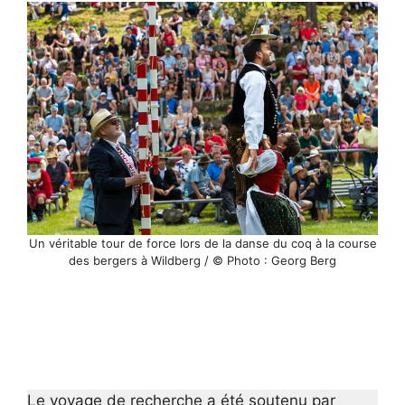
Un véritable tour de force lors de la danse du coq à la course
des bergers à Wildberg / © Photo : Georg Berg
Le voyage de recherche a été soutenu par