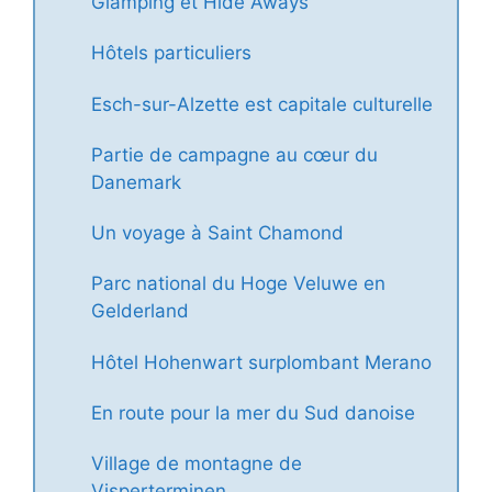
Glamping et Hide Aways
Hôtels particuliers
Esch-sur-Alzette est capitale culturelle
Partie de campagne au cœur du
Danemark
Un voyage à Saint Chamond
Parc national du Hoge Veluwe en
Gelderland
Hôtel Hohenwart surplombant Merano
En route pour la mer du Sud danoise
Village de montagne de
Visperterminen