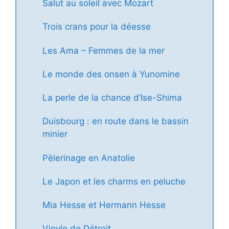
Salut au soleil avec Mozart
Trois crans pour la déesse
Les Ama – Femmes de la mer
Le monde des onsen à Yunomine
La perle de la chance d’Ise-Shima
Duisbourg : en route dans le bassin
minier
Pèlerinage en Anatolie
Le Japon et les charms en peluche
Mia Hesse et Hermann Hesse
Vinyle de Détroit