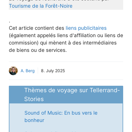
Tourisme de la Forêt-Noire
.
Cet article contient des
liens publicitaires
(également appelés liens d'affiliation ou liens de
commission) qui mènent à des intermédiaires
de biens ou de services.
A. Berg
8. July 2025
Thèmes de voyage sur Tellerrand-
Stories
Sound of Music: En bus vers le
bonheur