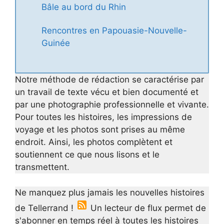
Bâle au bord du Rhin
Rencontres en Papouasie-Nouvelle-
Guinée
Notre méthode de rédaction se caractérise par
un travail de texte vécu et bien documenté et
par une photographie professionnelle et vivante.
Pour toutes les histoires, les impressions de
voyage et les photos sont prises au même
endroit. Ainsi, les photos complètent et
soutiennent ce que nous lisons et le
transmettent.
Ne manquez plus jamais les nouvelles histoires
de Tellerrand !
Un lecteur de flux permet de
s'abonner en temps réel à toutes les histoires