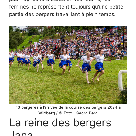
femmes ne représentent toujours qu’une petite
partie des bergers travaillant à plein temps.
13 bergères à l’arrivée de la course des bergers 2024 à
Wildberg / © Foto : Georg Berg
La reine des bergers
Jana