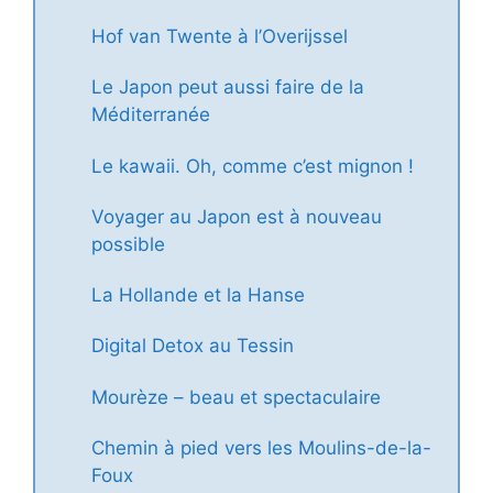
Hof van Twente à l’Overijssel
Le Japon peut aussi faire de la
Méditerranée
Le kawaii. Oh, comme c’est mignon !
Voyager au Japon est à nouveau
possible
La Hollande et la Hanse
Digital Detox au Tessin
Mourèze – beau et spectaculaire
Chemin à pied vers les Moulins-de-la-
Foux