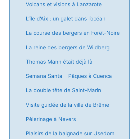
Volcans et visions à Lanzarote
L’île d’Aix : un galet dans l’océan
La course des bergers en Forêt-Noire
La reine des bergers de Wildberg
Thomas Mann était déjà là
Semana Santa – Pâques à Cuenca
La double tête de Saint-Marin
Visite guidée de la ville de Brême
Pèlerinage à Nevers
Plaisirs de la baignade sur Usedom