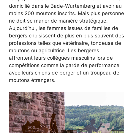
domicilié dans le Bade-Wurtemberg et avoir au
moins 200 moutons inscrits. Mais plus personne
ne doit se marier de manière stratégique.
Aujourd’hui, les femmes issues de familles de
bergers choisissent de plus en plus souvent des
professions telles que vétérinaire, tondeuse de
moutons ou agricultrice. Les bergères
affrontent leurs collègues masculins lors de
compétitions comme la garde de performance
avec leurs chiens de berger et un troupeau de
moutons étrangers.