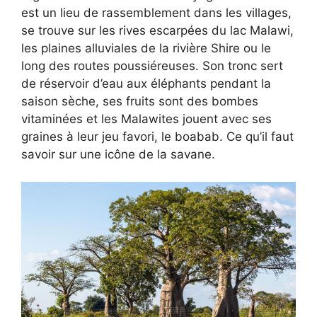
est un lieu de rassemblement dans les villages,
se trouve sur les rives escarpées du lac Malawi,
les plaines alluviales de la rivière Shire ou le
long des routes poussiéreuses. Son tronc sert
de réservoir d’eau aux éléphants pendant la
saison sèche, ses fruits sont des bombes
vitaminées et les Malawites jouent avec ses
graines à leur jeu favori, le boabab. Ce qu’il faut
savoir sur une icône de la savane.