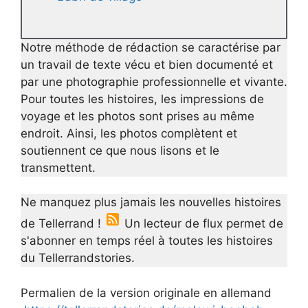
Notre méthode de rédaction se caractérise par
un travail de texte vécu et bien documenté et
par une photographie professionnelle et vivante.
Pour toutes les histoires, les impressions de
voyage et les photos sont prises au même
endroit. Ainsi, les photos complètent et
soutiennent ce que nous lisons et le
transmettent.
Ne manquez plus jamais les nouvelles histoires
de Tellerrand !
Un lecteur de flux permet de
s'abonner en temps réel à toutes les histoires
du Tellerrandstories.
Permalien de la version originale en allemand