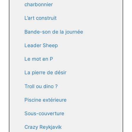
charbonnier
L’art construit
Bande-son de la journée
Leader Sheep
Le mot en P
La pierre de désir
Troll ou dino ?
Piscine extérieure
Sous-couverture
Crazy Reykjavik