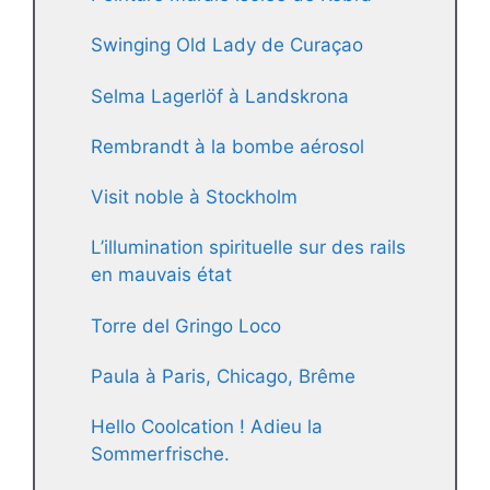
Swinging Old Lady de Curaçao
Selma Lagerlöf à Landskrona
Rembrandt à la bombe aérosol
Visit noble à Stockholm
L’illumination spirituelle sur des rails
en mauvais état
Torre del Gringo Loco
Paula à Paris, Chicago, Brême
Hello Coolcation ! Adieu la
Sommerfrische.