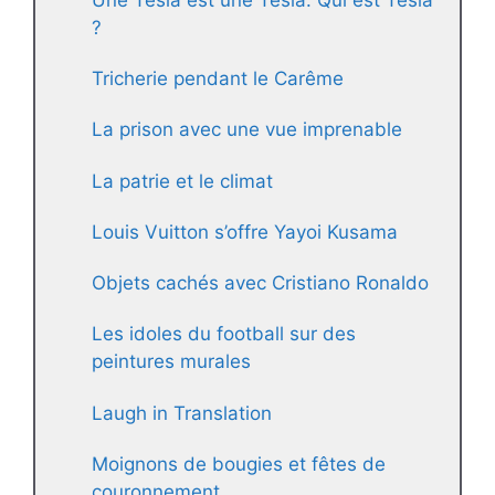
?
Tricherie pendant le Carême
La prison avec une vue imprenable
La patrie et le climat
Louis Vuitton s’offre Yayoi Kusama
Objets cachés avec Cristiano Ronaldo
Les idoles du football sur des
peintures murales
Laugh in Translation
Moignons de bougies et fêtes de
couronnement