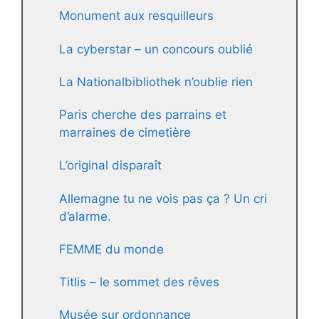
Monument aux resquilleurs
La cyberstar – un concours oublié
La Nationalbibliothek n’oublie rien
Paris cherche des parrains et
marraines de cimetière
L’original disparaît
Allemagne tu ne vois pas ça ? Un cri
d’alarme.
FEMME du monde
Titlis – le sommet des rêves
Musée sur ordonnance