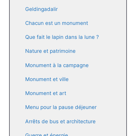
Geldingadalir
Chacun est un monument
Que fait le lapin dans la lune ?
Nature et patrimoine
Monument à la campagne
Monument et ville
Monument et art
Menu pour la pause déjeuner
Arrêts de bus et architecture
Guerre et énergie