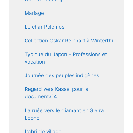
Mariage
Le char Polemos
Collection Oskar Reinhart à Winterthur
Typique du Japon – Professions et
vocation
Journée des peuples indigènes
Regard vers Kassel pour la
documenta14
La ruée vers le diamant en Sierra
Leone
L’abri de village