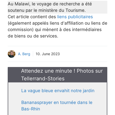
Au Malawi, le voyage de recherche a été
soutenu par le ministère du Tourisme.
Cet article contient des
liens publicitaires
(également appelés liens d'affiliation ou liens de
commission) qui mènent à des intermédiaires
de biens ou de services.
A. Berg
10. June 2023
Attendez une minute ! Photos sur
Tellerrand-Stories
La vague bleue envahit notre jardin
Bananasprayer en tournée dans le
Bas-Rhin