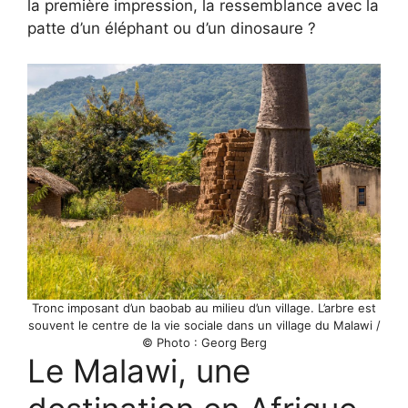
la première impression, la ressemblance avec la
patte d’un éléphant ou d’un dinosaure ?
Tronc imposant d’un baobab au milieu d’un village. L’arbre est
souvent le centre de la vie sociale dans un village du Malawi /
© Photo : Georg Berg
Le Malawi, une