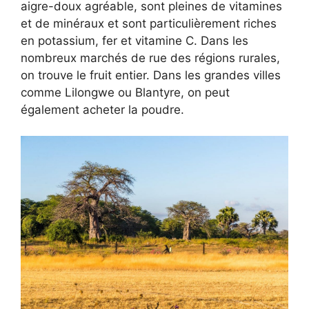
aigre-doux agréable, sont pleines de vitamines
et de minéraux et sont particulièrement riches
en potassium, fer et vitamine C. Dans les
nombreux marchés de rue des régions rurales,
on trouve le fruit entier. Dans les grandes villes
comme Lilongwe ou Blantyre, on peut
également acheter la poudre.