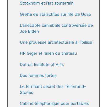
Stockholm et l’art souterrain
Grotte de stalactites sur l’île de Gozo
L’anecdote cannibale controversée de
Joe Biden
Une prouesse architecturale à Tbilissi
HR Giger et l’alien du château
Detroit Institute of Arts
Des femmes fortes
Le terrifiant secret des Tellerrand-
Stories
Cabine téléphonique pour portables