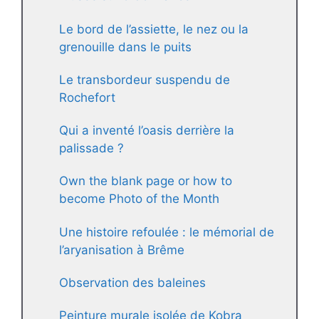
Le bord de l’assiette, le nez ou la
grenouille dans le puits
Le transbordeur suspendu de
Rochefort
Qui a inventé l’oasis derrière la
palissade ?
Own the blank page or how to
become Photo of the Month
Une histoire refoulée : le mémorial de
l’aryanisation à Brême
Observation des baleines
Peinture murale isolée de Kobra