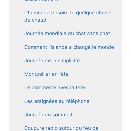
L’homme a besoin de quelque chose
de chaud
Journée mondiale du chat sans chat
Comment l’Islande a changé le monde
Journée de la simplicité
Montpellier en fête
Le commerce avec la tête
Les araignées au téléphone
Journée du sommeil
Coupure radio autour du feu de