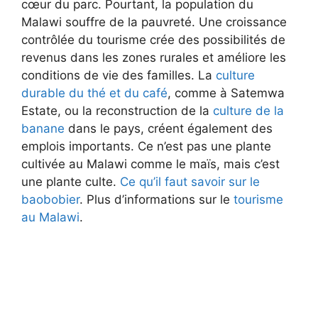
cœur du parc. Pourtant, la population du
Malawi souffre de la pauvreté. Une croissance
contrôlée du tourisme crée des possibilités de
revenus dans les zones rurales et améliore les
conditions de vie des familles. La
culture
durable du thé et du café
, comme à Satemwa
Estate, ou la reconstruction de la
culture de la
banane
dans le pays, créent également des
emplois importants. Ce n’est pas une plante
cultivée au Malawi comme le maïs, mais c’est
une plante culte.
Ce qu’il faut savoir sur le
baobobier
. Plus d’informations sur le
tourisme
au Malawi
.