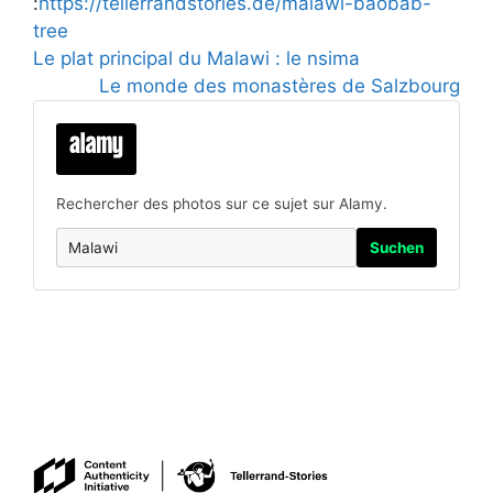
:
https://tellerrandstories.de/malawi-baobab-
tree
Le plat principal du Malawi : le nsima
Le monde des monastères de Salzbourg
Rechercher des photos sur ce sujet sur Alamy.
Suchen