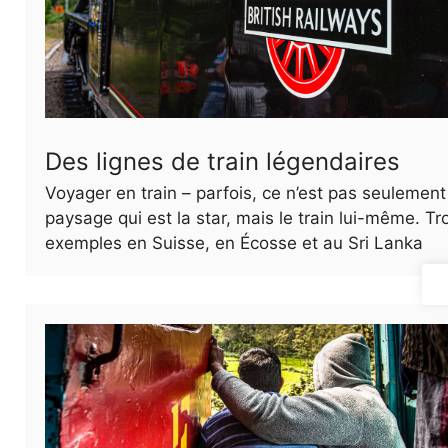
Des lignes de train légendaires
Voyager en train – parfois, ce n’est pas seulement
paysage qui est la star, mais le train lui-même. Tr
exemples en Suisse, en Écosse et au Sri Lanka