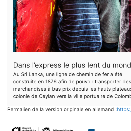
Dans l’express le plus lent du mon
Au Sri Lanka, une ligne de chemin de fer a été
construite en 1876 afin de pouvoir transporter de
marchandises à bas prix depuis les hauts plateau
colonie de Ceylan vers la ville portuaire de Colom
Permalien de la version originale en allemand :
https: