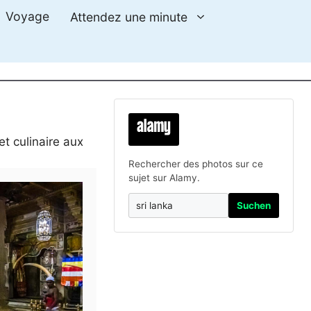
Voyage
Attendez une minute
et culinaire aux
Rechercher des photos sur ce
sujet sur Alamy.
Suchen