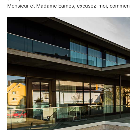
Monsieur et Madame Eames, excusez-moi, comment 