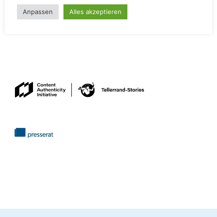
Anpassen
Alles akzeptieren