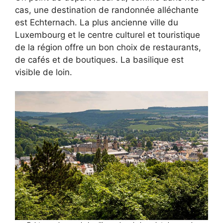
cas, une destination de randonnée alléchante
est Echternach. La plus ancienne ville du
Luxembourg et le centre culturel et touristique
de la région offre un bon choix de restaurants,
de cafés et de boutiques. La basilique est
visible de loin.