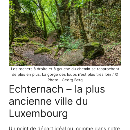
Les rochers à droite et à gauche du chemin se rapprochent
de plus en plus. La gorge des loups n’est plus très loin / ©
Photo : Georg Berg
Echternach – la plus
ancienne ville du
Luxembourg
Un point de départ idéal ou, comme dans notre