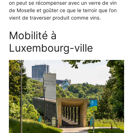
on peut se récompenser avec un verre de vin
de Moselle et goûter ce que le terroir que l’on
vient de traverser produit comme vins.
Mobilité à
Luxembourg-ville