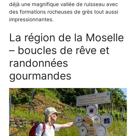
déjà une magnifique vallée de ruisseau avec
des formations rocheuses de grès tout aussi
impressionnantes.
La région de la Moselle
– boucles de rêve et
randonnées
gourmandes