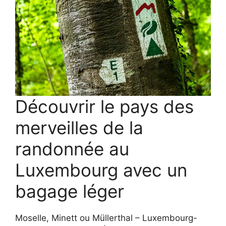
Découvrir le pays des
merveilles de la
randonnée au
Luxembourg avec un
bagage léger
Moselle, Minett ou Müllerthal – Luxembourg-