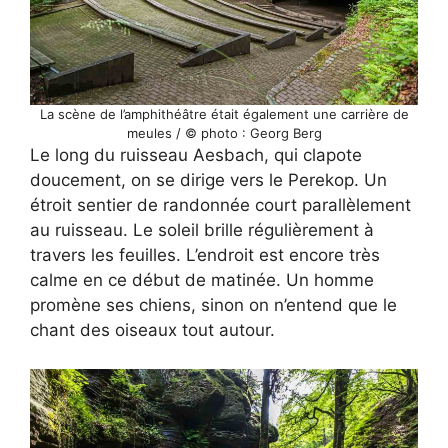
La scène de l’amphithéâtre était également une carrière de
meules / © photo : Georg Berg
Le long du ruisseau Aesbach, qui clapote
doucement, on se dirige vers le Perekop. Un
étroit sentier de randonnée court parallèlement
au ruisseau. Le soleil brille régulièrement à
travers les feuilles. L’endroit est encore très
calme en ce début de matinée. Un homme
promène ses chiens, sinon on n’entend que le
chant des oiseaux tout autour.