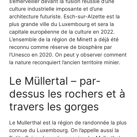
s’émerveiller devant la fusion réussie d’une
culture industrielle imposante et d’une
architecture futuriste. Esch-sur-Alzette est la
plus grande ville du Luxembourg et sera la
capitale européenne de la culture en 2022.
L’ensemble de la région de Minett a déjà été
reconnu comme réserve de biosphère par
l’Unesco en 2020. On peut y observer comment
la nature reconquiert l’ancien territoire minier.
Le Müllertal – par-
dessus les rochers et à
travers les gorges
Le Mullerthal est la région de randonnée la plus
connue du Luxembourg. On l’appelle aussi la