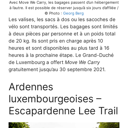
Avec Move We Carry, les bagages passent d’un hébergement
à l’autre. Il est possible de réserver jusqu’à six jours d’affilée /
© Photo :
Georg Berg
Les valises, les sacs à dos ou les sacoches de
vélo sont transportés. Les bagages sont limités
à deux pièces par personne et à un poids total
de 20 kg. Ils sont pris en charge après 10
heures et sont disponibles au plus tard à 16
heures à la prochaine étape. Le Grand-Duché
de Luxembourg a offert
Move We Carry
gratuitement jusqu’au 30 septembre 2021.
Ardennes
luxembourgeoises –
Escapardenne Lee Trail