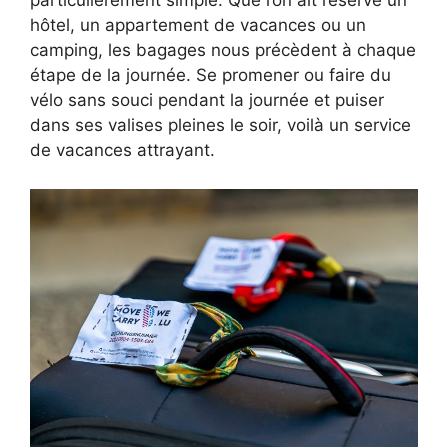
particulièrement simple. Que l’on ait réservé un
hôtel, un appartement de vacances ou un
camping, les bagages nous précèdent à chaque
étape de la journée. Se promener ou faire du
vélo sans souci pendant la journée et puiser
dans ses valises pleines le soir, voilà un service
de vacances attrayant.