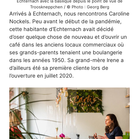
Echternach avec la basilique depuis le point de vue de
Trooskneppchen / © Photo : Georg Berg
Arrivés à Echternach, nous rencontrons Caroline
Nockels. Peu avant le début de la pandémie,
cette habitante d’Echternach avait décidé
d’oser quelque chose de nouveau et d’ouvrir un
café dans les anciens locaux commerciaux où
ses grands-parents tenaient une boulangerie
dans les années 1950. Sa grand-mère Irene a
d’ailleurs été sa première cliente lors de
l’ouverture en juillet 2020.