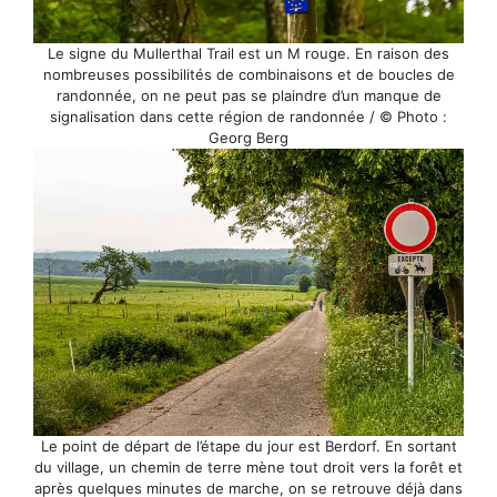
Le signe du Mullerthal Trail est un M rouge. En raison des
nombreuses possibilités de combinaisons et de boucles de
randonnée, on ne peut pas se plaindre d’un manque de
signalisation dans cette région de randonnée / © Photo :
Georg Berg
Le point de départ de l’étape du jour est Berdorf. En sortant
du village, un chemin de terre mène tout droit vers la forêt et
après quelques minutes de marche, on se retrouve déjà dans