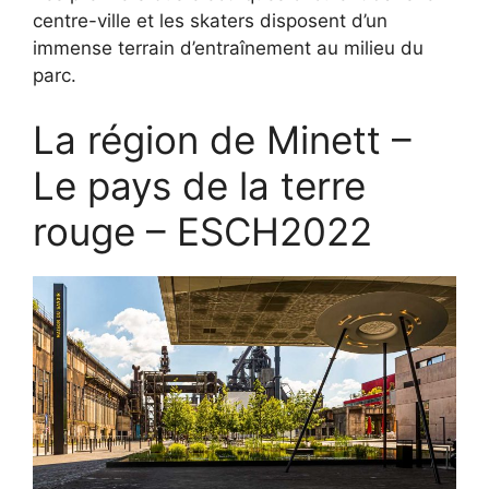
centre-ville et les skaters disposent d’un
immense terrain d’entraînement au milieu du
parc.
La région de Minett –
Le pays de la terre
rouge – ESCH2022