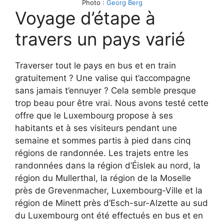
Photo :
Georg Berg
Voyage d’étape à
travers un pays varié
Traverser tout le pays en bus et en train
gratuitement ? Une valise qui t’accompagne
sans jamais t’ennuyer ? Cela semble presque
trop beau pour être vrai. Nous avons testé cette
offre que le Luxembourg propose à ses
habitants et à ses visiteurs pendant une
semaine et sommes partis à pied dans cinq
régions de randonnée. Les trajets entre les
randonnées dans la région d’Éislek au nord, la
région du Mullerthal, la région de la Moselle
près de Grevenmacher, Luxembourg-Ville et la
région de Minett près d’Esch-sur-Alzette au sud
du Luxembourg ont été effectués en bus et en