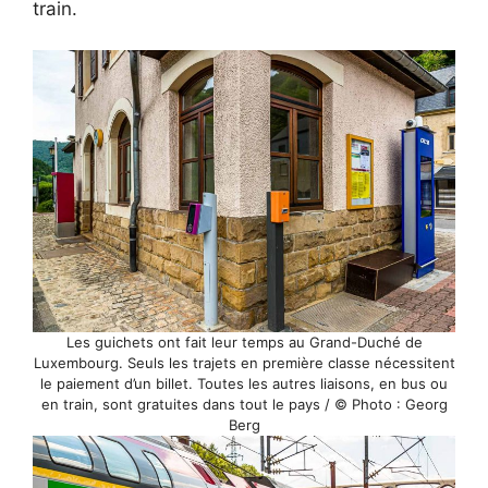
train.
Les guichets ont fait leur temps au Grand-Duché de
Luxembourg. Seuls les trajets en première classe nécessitent
le paiement d’un billet. Toutes les autres liaisons, en bus ou
en train, sont gratuites dans tout le pays / © Photo : Georg
Berg