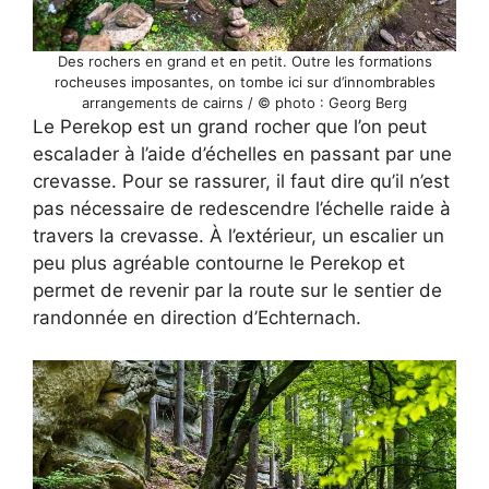
Des rochers en grand et en petit. Outre les formations
rocheuses imposantes, on tombe ici sur d’innombrables
arrangements de cairns / © photo : Georg Berg
Le Perekop est un grand rocher que l’on peut
escalader à l’aide d’échelles en passant par une
crevasse. Pour se rassurer, il faut dire qu’il n’est
pas nécessaire de redescendre l’échelle raide à
travers la crevasse. À l’extérieur, un escalier un
peu plus agréable contourne le Perekop et
permet de revenir par la route sur le sentier de
randonnée en direction d’Echternach.