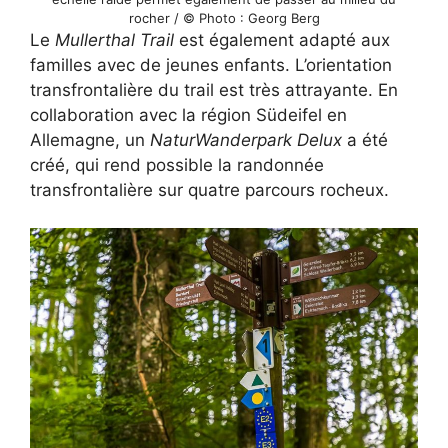
rocher / © Photo : Georg Berg
Le
Mullerthal Trail
est également adapté aux
familles avec de jeunes enfants. L’orientation
transfrontalière du trail est très attrayante. En
collaboration avec la région Südeifel en
Allemagne, un
NaturWanderpark Delux
a été
créé, qui rend possible la randonnée
transfrontalière sur quatre parcours rocheux.