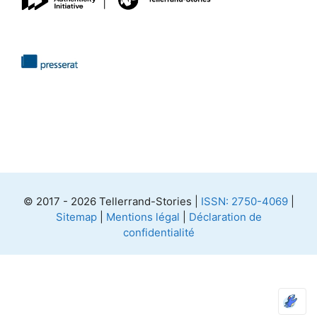
© 2017 - 2026 Tellerrand-Stories |
ISSN: 2750-4069
|
Sitemap
|
Mentions légal
|
Déclaration de
confidentialité