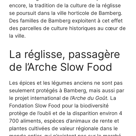
encore, la tradition de la culture de la réglisse
se poursuit dans la ville horticole de Bamberg.
Des familles de Bamberg exploitent à cet effet
des parcelles de culture historiques au cœur de
la ville.
La réglisse, passagère
de l’Arche Slow Food
Les épices et les légumes anciens ne sont pas
seulement protégés à Bamberg, mais aussi par
le projet international de
l’Arche du Goût.
La
Fondation Slow Food pour la biodiversité
protège de l’oubli et de la disparition environ 4
700 aliments, espèces d’animaux de rente et
plantes cultivées de valeur régionale dans le
monde entier, qui n’existent pas sur le marché