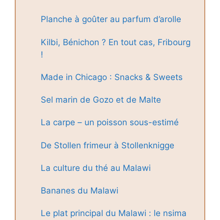
Planche à goûter au parfum d’arolle
Kilbi, Bénichon ? En tout cas, Fribourg
!
Made in Chicago : Snacks & Sweets
Sel marin de Gozo et de Malte
La carpe – un poisson sous-estimé
De Stollen frimeur à Stollenknigge
La culture du thé au Malawi
Bananes du Malawi
Le plat principal du Malawi : le nsima