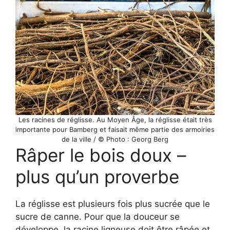
Les racines de réglisse. Au Moyen Âge, la réglisse était très
importante pour Bamberg et faisait même partie des armoiries
de la ville / © Photo : Georg Berg
Râper le bois doux –
plus qu’un proverbe
La réglisse est plusieurs fois plus sucrée que le
sucre de canne. Pour que la douceur se
développe, la racine ligneuse doit être râpée et