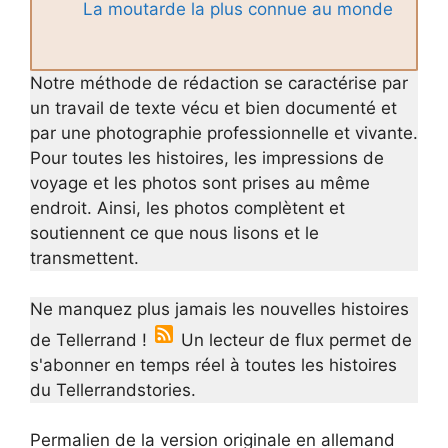
La moutarde la plus connue au monde
Notre méthode de rédaction se caractérise par
un travail de texte vécu et bien documenté et
par une photographie professionnelle et vivante.
Pour toutes les histoires, les impressions de
voyage et les photos sont prises au même
endroit. Ainsi, les photos complètent et
soutiennent ce que nous lisons et le
transmettent.
Ne manquez plus jamais les nouvelles histoires
de Tellerrand !
Un lecteur de flux permet de
s'abonner en temps réel à toutes les histoires
du Tellerrandstories.
Permalien de la version originale en allemand