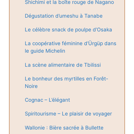
Shichimi et la boîte rouge de Nagano
Dégustation d’umeshu à Tanabe
Le célèbre snack de poulpe d’Osaka
La coopérative féminine d’Ürgüp dans
le guide Michelin
La scène alimentaire de Tbilissi
Le bonheur des myrtilles en Forêt-
Noire
Cognac – L’élégant
Spiritourisme – Le plaisir de voyager
Wallonie : Bière sacrée à Bullette