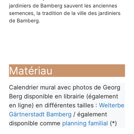
jardiniers de Bamberg sauvent les anciennes
semences, la tradition de la ville des jardiniers
de Bamberg.
Matériau
Calendrier mural avec photos de Georg
Berg disponible en librairie (également
en ligne) en différentes tailles :
Welterbe
Gärtnerstadt Bamberg
/ également
disponible comme
planning familial
(*)