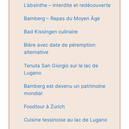
L’absinthe – interdite et redécouverte
Bamberg – Repas du Moyen Âge
Bad Kissingen culinaire
Bière avec date de péremption
alternative
Tenuta San Giorgio sur le lac de
Lugano
Bamberg est devenu un patrimoine
mondial
Foodtour à Zurich
Cuisine tessinoise au lac de Lugano