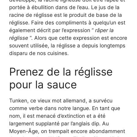
portée à ébullition dans de l’eau. Le jus de la
racine de réglisse est le produit de base de la
réglisse. Faire des compliments à quelqu’un est
également décrit par l’expression ”
râper la
réglisse
“. Alors que cette expression est encore
souvent utilisée, la réglisse a depuis longtemps
disparu de nos cuisines.
Prenez de la réglisse
pour la sauce
Tunken, ce vieux mot allemand, a survécu
comme verbe dans notre langue. En tant que
nom, il est menacé d’extinction et a été
largement supplanté par l’anglais dip. Au
Moyen-Âge, on trempait encore abondamment