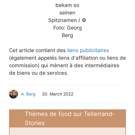
bekam so
seinen
Spitznamen / ©
Foto: Georg
Berg
Cet article contient des
liens publicitaires
(également appelés liens d'affiliation ou liens de
commission) qui mènent à des intermédiaires
de biens ou de services.
A. Berg
30. March 2022
Thèmes de food sur Tellerrand-
Stories