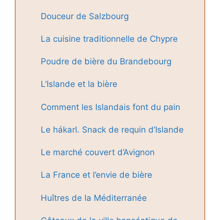
Douceur de Salzbourg
La cuisine traditionnelle de Chypre
Poudre de bière du Brandebourg
L’Islande et la bière
Comment les Islandais font du pain
Le hákarl. Snack de requin d’Islande
Le marché couvert d’Avignon
La France et l’envie de bière
Huîtres de la Méditerranée