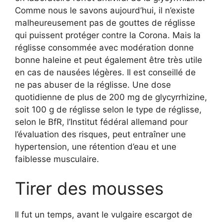
Comme nous le savons aujourd’hui, il n’existe
malheureusement pas de gouttes de réglisse
qui puissent protéger contre la Corona. Mais la
réglisse consommée avec modération donne
bonne haleine et peut également être très utile
en cas de nausées légères. Il est conseillé de
ne pas abuser de la réglisse. Une dose
quotidienne de plus de 200 mg de glycyrrhizine,
soit 100 g de réglisse selon le type de réglisse,
selon le BfR, l’Institut fédéral allemand pour
l’évaluation des risques, peut entraîner une
hypertension, une rétention d’eau et une
faiblesse musculaire.
Tirer des mousses
Il fut un temps, avant le vulgaire escargot de