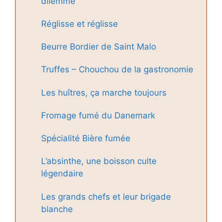
dilemme
Réglisse et réglisse
Beurre Bordier de Saint Malo
Truffes – Chouchou de la gastronomie
Les huîtres, ça marche toujours
Fromage fumé du Danemark
Spécialité Bière fumée
L’absinthe, une boisson culte
légendaire
Les grands chefs et leur brigade
blanche