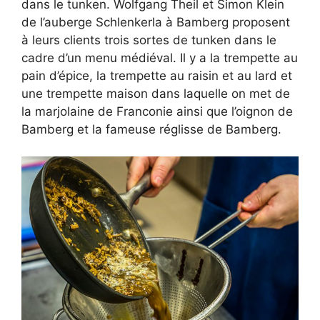
dans le tunken. Wolfgang Theil et Simon Klein
de l’auberge Schlenkerla à Bamberg proposent
à leurs clients trois sortes de tunken dans le
cadre d’un menu médiéval. Il y a la trempette au
pain d’épice, la trempette au raisin et au lard et
une trempette maison dans laquelle on met de
la marjolaine de Franconie ainsi que l’oignon de
Bamberg et la fameuse réglisse de Bamberg.