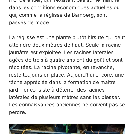
dans les conditions économiques actuelles ou
qui, comme la réglisse de Bamberg, sont
passés de mode.
La réglisse est une plante plutôt hirsute qui peut
atteindre deux mètres de haut. Seule la racine
jaunâtre est exploitée. Les racines latérales
âgées de trois à quatre ans ont du goût et sont
récoltées. La racine pivotante, en revanche,
reste toujours en place. Aujourd’hui encore, une
tâche appréciée dans la formation de maître
jardinier consiste à déterrer des racines
latérales de plusieurs mètres sans les blesser.
Les connaissances anciennes ne doivent pas se
perdre.