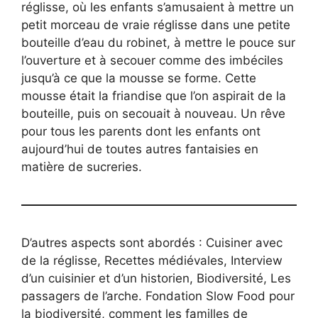
réglisse, où les enfants s’amusaient à mettre un
petit morceau de vraie réglisse dans une petite
bouteille d’eau du robinet, à mettre le pouce sur
l’ouverture et à secouer comme des imbéciles
jusqu’à ce que la mousse se forme. Cette
mousse était la friandise que l’on aspirait de la
bouteille, puis on secouait à nouveau. Un rêve
pour tous les parents dont les enfants ont
aujourd’hui de toutes autres fantaisies en
matière de sucreries.
D’autres aspects sont abordés : Cuisiner avec
de la réglisse, Recettes médiévales, Interview
d’un cuisinier et d’un historien, Biodiversité, Les
passagers de l’arche. Fondation Slow Food pour
la biodiversité, comment les familles de