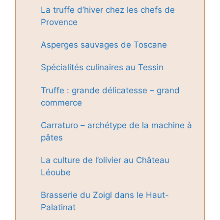
La truffe d’hiver chez les chefs de
Provence
Asperges sauvages de Toscane
Spécialités culinaires au Tessin
Truffe : grande délicatesse – grand
commerce
Carraturo – archétype de la machine à
pâtes
La culture de l’olivier au Château
Léoube
Brasserie du Zoigl dans le Haut-
Palatinat