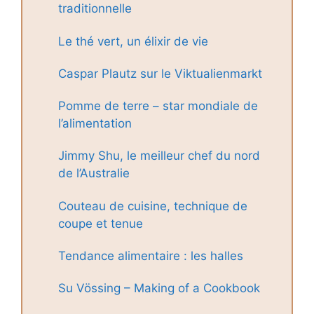
traditionnelle
Le thé vert, un élixir de vie
Caspar Plautz sur le Viktualienmarkt
Pomme de terre – star mondiale de
l’alimentation
Jimmy Shu, le meilleur chef du nord
de l’Australie
Couteau de cuisine, technique de
coupe et tenue
Tendance alimentaire : les halles
Su Vössing – Making of a Cookbook