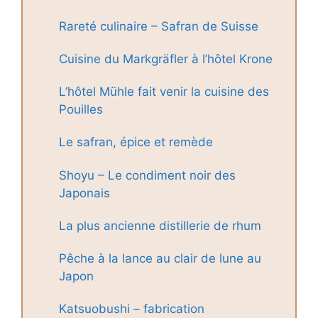
Rareté culinaire – Safran de Suisse
Cuisine du Markgräfler à l’hôtel Krone
L’hôtel Mühle fait venir la cuisine des
Pouilles
Le safran, épice et remède
Shoyu – Le condiment noir des
Japonais
La plus ancienne distillerie de rhum
Pêche à la lance au clair de lune au
Japon
Katsuobushi – fabrication