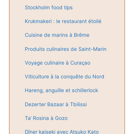
Stockholm food tips
Krukmakeri : le restaurant étoilé
Cuisine de marins à Brême
Produits culinaires de Saint-Marin
Voyage culinaire à Curaçao
Viticulture à la conquête du Nord
Hareng, anguille et schillerlock
Dezerter Bazaar à Tbilissi
Ta‘ Rosina à Gozo
Dîner kaiseki avec Atsuko Kato