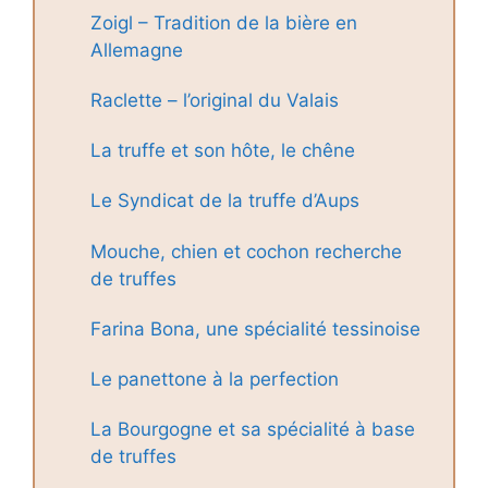
Zoigl – Tradition de la bière en
Allemagne
Raclette – l’original du Valais
La truffe et son hôte, le chêne
Le Syndicat de la truffe d’Aups
Mouche, chien et cochon recherche
de truffes
Farina Bona, une spécialité tessinoise
Le panettone à la perfection
La Bourgogne et sa spécialité à base
de truffes