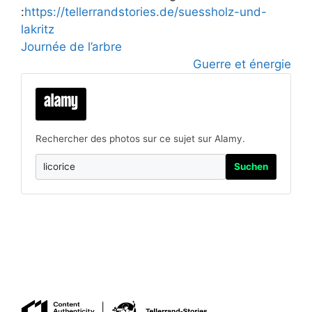
:
https://tellerrandstories.de/suessholz-und-
lakritz
Journée de l’arbre
Guerre et énergie
Rechercher des photos sur ce sujet sur Alamy.
Suchen