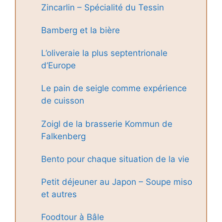
Zincarlin – Spécialité du Tessin
Bamberg et la bière
L’oliveraie la plus septentrionale
d’Europe
Le pain de seigle comme expérience
de cuisson
Zoigl de la brasserie Kommun de
Falkenberg
Bento pour chaque situation de la vie
Petit déjeuner au Japon – Soupe miso
et autres
Foodtour à Bâle