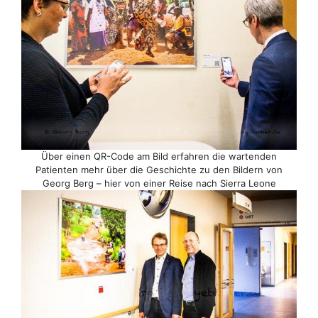
Über einen QR-Code am Bild erfahren die wartenden
Patienten mehr über die Geschichte zu den Bildern von
Georg Berg – hier von einer Reise nach Sierra Leone