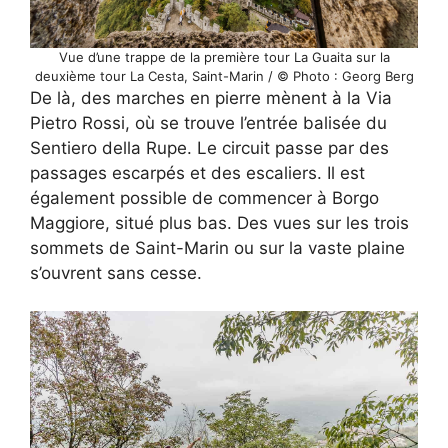
Vue d’une trappe de la première tour La Guaita sur la
deuxième tour La Cesta, Saint-Marin / © Photo : Georg Berg
De là, des marches en pierre mènent à la Via
Pietro Rossi, où se trouve l’entrée balisée du
Sentiero della Rupe. Le circuit passe par des
passages escarpés et des escaliers. Il est
également possible de commencer à Borgo
Maggiore, situé plus bas. Des vues sur les trois
sommets de Saint-Marin ou sur la vaste plaine
s’ouvrent sans cesse.