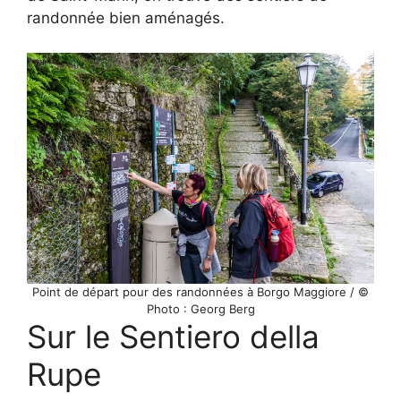
randonnée bien aménagés.
Point de départ pour des randonnées à Borgo Maggiore / ©
Photo : Georg Berg
Sur le Sentiero della
Rupe