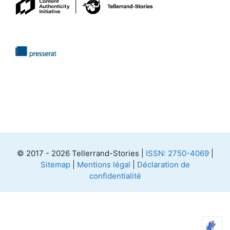
© 2017 - 2026 Tellerrand-Stories |
ISSN: 2750-4069
|
Sitemap
|
Mentions légal
|
Déclaration de
confidentialité