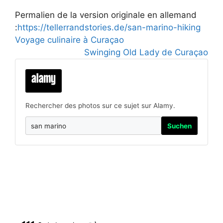
Permalien de la version originale en allemand
:
https://tellerrandstories.de/san-marino-hiking
Voyage culinaire à Curaçao
Swinging Old Lady de Curaçao
Rechercher des photos sur ce sujet sur Alamy.
Suchen