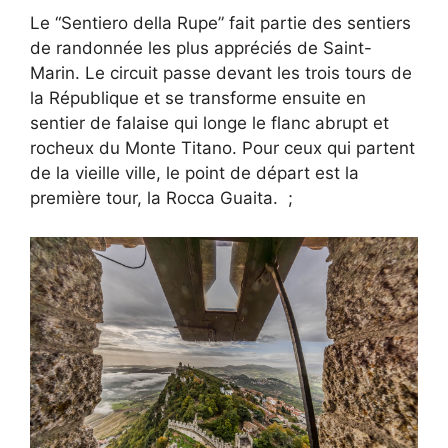
Le “Sentiero della Rupe” fait partie des sentiers
de randonnée les plus appréciés de Saint-
Marin. Le circuit passe devant les trois tours de
la République et se transforme ensuite en
sentier de falaise qui longe le flanc abrupt et
rocheux du Monte Titano. Pour ceux qui partent
de la vieille ville, le point de départ est la
première tour, la Rocca Guaita. ;