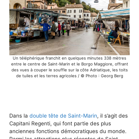
Un téléphérique franchit en quelques minutes 338 mètres
entre le centre de Saint-Marin et le Borgo Maggiore, offrant
des vues à couper le souffle sur la côte Adriatique, les toits
de tuiles et les terres agricoles / © Photo : Georg Berg
Dans la
double tête de Saint-Marin
, il s’agit des
Capitani Regenti, qui font partie des plus
anciennes fonctions démocratiques du monde.
Parmi les attractions plus récentes de Saint-