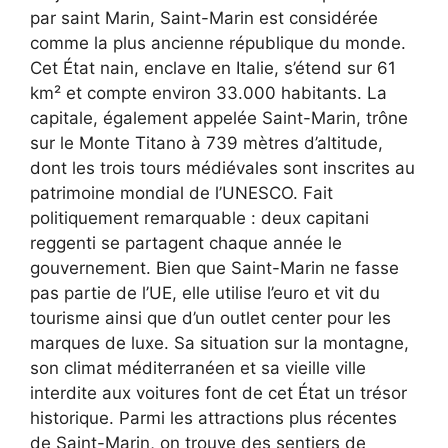
par saint Marin, Saint-Marin est considérée
comme la plus ancienne république du monde.
Cet État nain, enclave en Italie, s’étend sur 61
km² et compte environ 33.000 habitants. La
capitale, également appelée Saint-Marin, trône
sur le Monte Titano à 739 mètres d’altitude,
dont les trois tours médiévales sont inscrites au
patrimoine mondial de l’UNESCO. Fait
politiquement remarquable : deux capitani
reggenti se partagent chaque année le
gouvernement. Bien que Saint-Marin ne fasse
pas partie de l’UE, elle utilise l’euro et vit du
tourisme ainsi que d’un outlet center pour les
marques de luxe. Sa situation sur la montagne,
son climat méditerranéen et sa vieille ville
interdite aux voitures font de cet État un trésor
historique. Parmi les attractions plus récentes
de Saint-Marin, on trouve des sentiers de