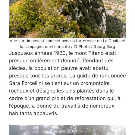
Vue sur l’imposant sommet avec la forteresse de La Guaita et
la campagne environnante / © Photo : Georg Berg
Jusqu’aux années 1920, le mont Titano était
presque entièrement dénudé. Pendant des
siècles, la population pauvre avait abattu
presque tous les arbres. La guide de randonnée
Sara Forcellini se tient sur un promontoire
rocheux et désigne les pins plantés dans le
cadre d’un grand projet de reforestation qui, à
l’époque, a donné du travail à de nombreux
habitants appauvris.