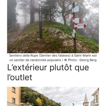
Sentiero della Rupe (Sentier des falaises) à Saint-Marin est
un sentier de randonnée populaire / © Photo : Georg Berg
L’extérieur plutôt que
l’outlet