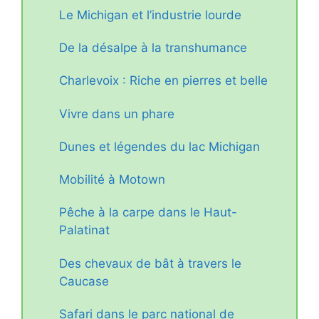
Le Michigan et l’industrie lourde
De la désalpe à la transhumance
Charlevoix : Riche en pierres et belle
Vivre dans un phare
Dunes et légendes du lac Michigan
Mobilité à Motown
Pêche à la carpe dans le Haut-
Palatinat
Des chevaux de bât à travers le
Caucase
Safari dans le parc national de