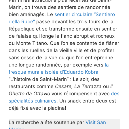
Marin, on trouve des sentiers de randonnée
bien aménagés. Le
sentier circulaire “Sentiero
della Rupe”
passe devant les trois tours de la
République et se transforme ensuite en sentier
de falaise qui longe le flanc abrupt et rocheux
du Monte Titano. Que l’on se contente de flâner
dans les ruelles de la vieille ville et de profiter
sans cesse de la vue ou que l’on entreprenne
une longue randonnée, par exemple vers
la
fresque murale isolée d’Eduardo Kobra
“L’histoire de Saint-Marin” : Le soir, des
restaurants comme
Cesare, La Terrazza
ou
Il
Ghetto da Ottavio
vous récompensent avec
des
spécialités culinaires
. Un snack entre deux est
déjà fixé avec la piadina!
La recherche a été soutenue par
Visit San