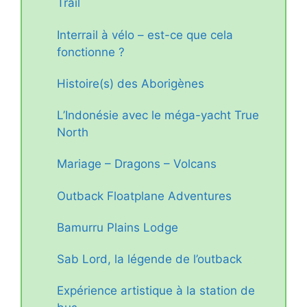
Trail
Interrail à vélo – est-ce que cela
fonctionne ?
Histoire(s) des Aborigènes
L’Indonésie avec le méga-yacht True
North
Mariage – Dragons – Volcans
Outback Floatplane Adventures
Bamurru Plains Lodge
Sab Lord, la légende de l’outback
Expérience artistique à la station de