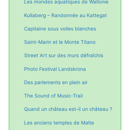
Les mondes aquatiques de Wallonie
Kullaberg – Randonnée au Kattegat
Capitaine sous voiles blanches
Saint-Marin et le Monte Titano
Street Art sur des murs défraîchis
Photo Festival Landskrona
Des parlements en plein air
The Sound of Music-Trail
Quand un château est-il un château ?
Les anciens temples de Malte