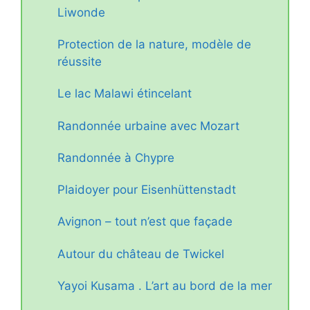
Liwonde
Protection de la nature, modèle de
réussite
Le lac Malawi étincelant
Randonnée urbaine avec Mozart
Randonnée à Chypre
Plaidoyer pour Eisenhüttenstadt
Avignon – tout n’est que façade
Autour du château de Twickel
Yayoi Kusama . L’art au bord de la mer