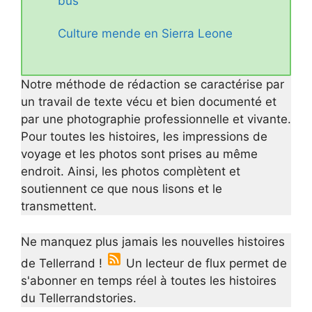
bus
Culture mende en Sierra Leone
Notre méthode de rédaction se caractérise par
un travail de texte vécu et bien documenté et
par une photographie professionnelle et vivante.
Pour toutes les histoires, les impressions de
voyage et les photos sont prises au même
endroit. Ainsi, les photos complètent et
soutiennent ce que nous lisons et le
transmettent.
Ne manquez plus jamais les nouvelles histoires
de Tellerrand !
Un lecteur de flux permet de
s'abonner en temps réel à toutes les histoires
du Tellerrandstories.