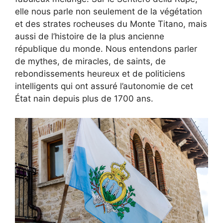
elle nous parle non seulement de la végétation
et des strates rocheuses du Monte Titano, mais
aussi de l’histoire de la plus ancienne
république du monde. Nous entendons parler
de mythes, de miracles, de saints, de
rebondissements heureux et de politiciens
intelligents qui ont assuré l’autonomie de cet
État nain depuis plus de 1700 ans.