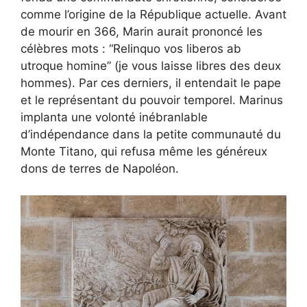
comme l’origine de la République actuelle. Avant
de mourir en 366, Marin aurait prononcé les
célèbres mots : “Relinquo vos liberos ab
utroque homine” (je vous laisse libres des deux
hommes). Par ces derniers, il entendait le pape
et le représentant du pouvoir temporel. Marinus
implanta une volonté inébranlable
d’indépendance dans la petite communauté du
Monte Titano, qui refusa même les généreux
dons de terres de Napoléon.