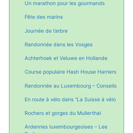
Un marathon pour les gourmands
Fête des marins
Journée de l’arbre
Randonnée dans les Vosges
Achterhoek et Veluwe en Hollande
Course populaire Hash House Harriers
Randonnée au Luxembourg – Conseils
En route à vélo dans “La Suisse à vélo
Rochers et gorges du Mullerthal
Ardennes luxembourgeoises – Lee