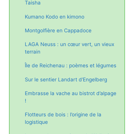
Taisha
Kumano Kodo en kimono
Montgolfière en Cappadoce
LAGA Neuss : un cœur vert, un vieux
terrain
Île de Reichenau : poèmes et légumes
Sur le sentier Landart d’Engelberg
Embrasse la vache au bistrot d’alpage
!
Flotteurs de bois : l’origine de la
logistique