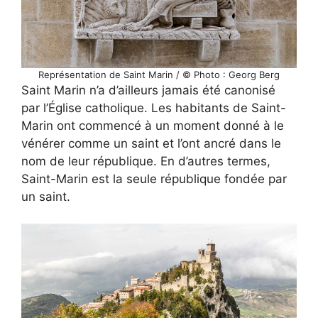
Représentation de Saint Marin / © Photo : Georg Berg
Saint Marin n’a d’ailleurs jamais été canonisé
par l’Église catholique. Les habitants de Saint-
Marin ont commencé à un moment donné à le
vénérer comme un saint et l’ont ancré dans le
nom de leur république. En d’autres termes,
Saint-Marin est la seule république fondée par
un saint.