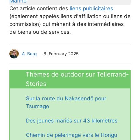
Marino
Cet article contient des
liens publicitaires
(également appelés liens d'affiliation ou liens de
commission) qui mènent à des intermédiaires
de biens ou de services.
A. Berg
6. February 2025
Thèmes de outdoor sur Tellerrand-
Stories
Sur la route du Nakasendō pour
Tsumago
Des jeunes mariés sur 43 kilomètres
Chemin de pèlerinage vers le Hongu