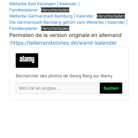
Welterbe Bad Kissingen | Kalender |
Familienplaner
Herunterladen
Welterbe Gärtnerstadt Bamberg | Kalender
Herunterladen
Die Gärtnerstadt Bamberg gehört zum Welterbe | Kalender |
Familienplaner
Herunterladen
Permalien de la version originale en allemand
:
https://tellerrandstories.de/wand-kalender
Rechercher des photos de Georg Berg sur Alamy.
Suchen