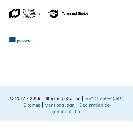
© 2017 - 2026 Tellerrand-Stories |
ISSN: 2750-4069
|
Sitemap
|
Mentions légal
|
Déclaration de
confidentialité