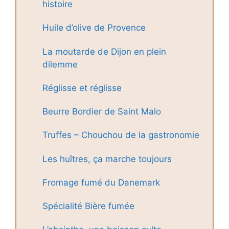
histoire
Huile d’olive de Provence
La moutarde de Dijon en plein
dilemme
Réglisse et réglisse
Beurre Bordier de Saint Malo
Truffes – Chouchou de la gastronomie
Les huîtres, ça marche toujours
Fromage fumé du Danemark
Spécialité Bière fumée