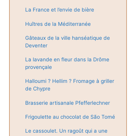
La France et l’envie de bière
Huîtres de la Méditerranée
Gâteaux de la ville hanséatique de
Deventer
La lavande en fleur dans la Drôme
provençale
Halloumi ? Hellim ? Fromage à griller
de Chypre
Brasserie artisanale Pfefferlechner
Frigoulette au chocolat de São Tomé
Le cassoulet. Un ragoût qui a une