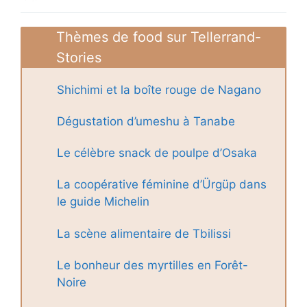
Thèmes de food sur Tellerrand-
Stories
Shichimi et la boîte rouge de Nagano
Dégustation d’umeshu à Tanabe
Le célèbre snack de poulpe d’Osaka
La coopérative féminine d’Ürgüp dans
le guide Michelin
La scène alimentaire de Tbilissi
Le bonheur des myrtilles en Forêt-
Noire