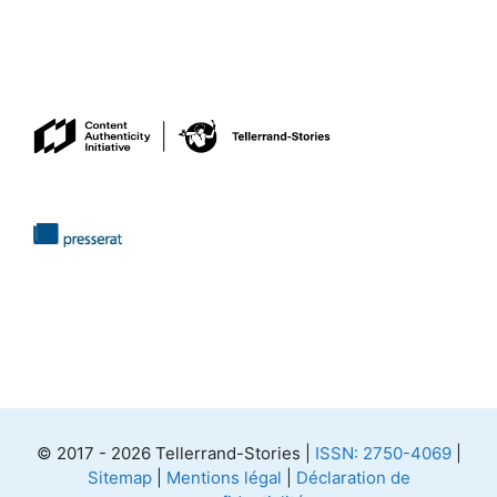
© 2017 - 2026 Tellerrand-Stories |
ISSN: 2750-4069
|
Sitemap
|
Mentions légal
|
Déclaration de