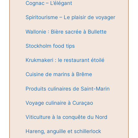
Cognac – L’élégant
Spiritourisme – Le plaisir de voyager
Wallonie : Bière sacrée à Bullette
Stockholm food tips
Krukmakeri : le restaurant étoilé
Cuisine de marins à Brême
Produits culinaires de Saint-Marin
Voyage culinaire à Curaçao
Viticulture à la conquête du Nord
Hareng, anguille et schillerlock