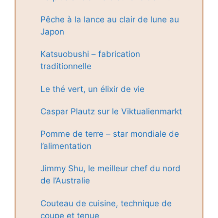
Pêche à la lance au clair de lune au
Japon
Katsuobushi – fabrication
traditionnelle
Le thé vert, un élixir de vie
Caspar Plautz sur le Viktualienmarkt
Pomme de terre – star mondiale de
l’alimentation
Jimmy Shu, le meilleur chef du nord
de l’Australie
Couteau de cuisine, technique de
coupe et tenue