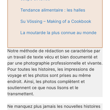
Tendance alimentaire : les halles
Su Vössing – Making of a Cookbook
La moutarde la plus connue au monde
Notre méthode de rédaction se caractérise par
un travail de texte vécu et bien documenté et
par une photographie professionnelle et vivante.
Pour toutes les histoires, les impressions de
voyage et les photos sont prises au même
endroit. Ainsi, les photos complètent et
soutiennent ce que nous lisons et le
transmettent.
Ne manquez plus jamais les nouvelles histoires