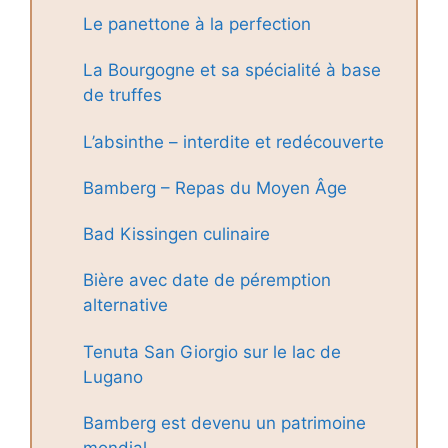
Le panettone à la perfection
La Bourgogne et sa spécialité à base
de truffes
L’absinthe – interdite et redécouverte
Bamberg – Repas du Moyen Âge
Bad Kissingen culinaire
Bière avec date de péremption
alternative
Tenuta San Giorgio sur le lac de
Lugano
Bamberg est devenu un patrimoine
mondial