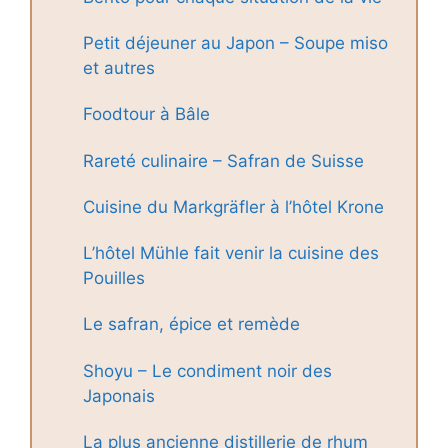
Petit déjeuner au Japon – Soupe miso
et autres
Foodtour à Bâle
Rareté culinaire – Safran de Suisse
Cuisine du Markgräfler à l’hôtel Krone
L’hôtel Mühle fait venir la cuisine des
Pouilles
Le safran, épice et remède
Shoyu – Le condiment noir des
Japonais
La plus ancienne distillerie de rhum