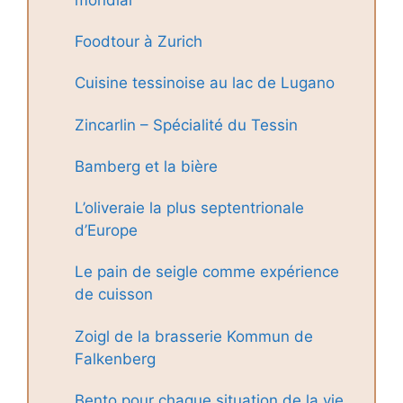
Foodtour à Zurich
Cuisine tessinoise au lac de Lugano
Zincarlin – Spécialité du Tessin
Bamberg et la bière
L’oliveraie la plus septentrionale
d’Europe
Le pain de seigle comme expérience
de cuisson
Zoigl de la brasserie Kommun de
Falkenberg
Bento pour chaque situation de la vie