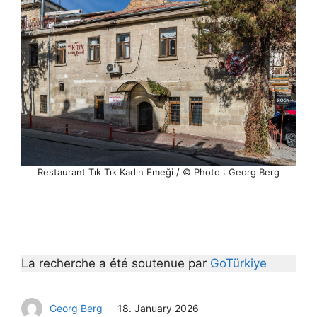
Restaurant Tık Tık Kadın Emeği / © Photo : Georg Berg
La recherche a été soutenue par
GoTürkiye
Georg Berg
18. January 2026