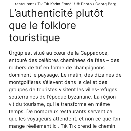
restaurant : Tık Tık Kadın Emeği / © Photo : Georg Berg
L’authenticité plutôt
que le folklore
touristique
Ürgüp est situé au cœur de la Cappadoce,
entouré des célèbres cheminées de fées – des
rochers de tuf en forme de champignons
dominent le paysage. Le matin, des dizaines de
montgolfières s’élèvent dans le ciel et des
groupes de touristes visitent les villes-refuges
souterraines de l’époque byzantine. La région
vit du tourisme, qui la transforme en même
temps. De nombreux restaurants servent ce
que les voyageurs attendent, et non ce que l’on
mange réellement ici. Tık Tık prend le chemin