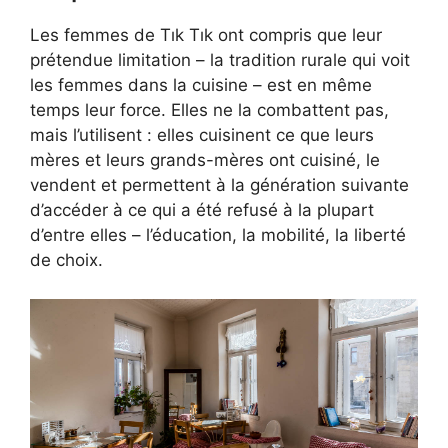
Les femmes de Tık Tık ont compris que leur
prétendue limitation – la tradition rurale qui voit
les femmes dans la cuisine – est en même
temps leur force. Elles ne la combattent pas,
mais l’utilisent : elles cuisinent ce que leurs
mères et leurs grands-mères ont cuisiné, le
vendent et permettent à la génération suivante
d’accéder à ce qui a été refusé à la plupart
d’entre elles – l’éducation, la mobilité, la liberté
de choix.