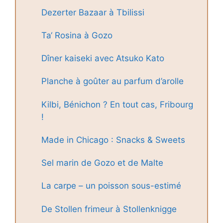
Dezerter Bazaar à Tbilissi
Ta‘ Rosina à Gozo
Dîner kaiseki avec Atsuko Kato
Planche à goûter au parfum d’arolle
Kilbi, Bénichon ? En tout cas, Fribourg
!
Made in Chicago : Snacks & Sweets
Sel marin de Gozo et de Malte
La carpe – un poisson sous-estimé
De Stollen frimeur à Stollenknigge