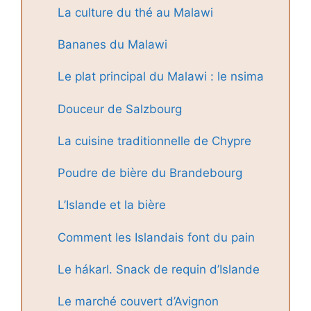
La culture du thé au Malawi
Bananes du Malawi
Le plat principal du Malawi : le nsima
Douceur de Salzbourg
La cuisine traditionnelle de Chypre
Poudre de bière du Brandebourg
L’Islande et la bière
Comment les Islandais font du pain
Le hákarl. Snack de requin d’Islande
Le marché couvert d’Avignon