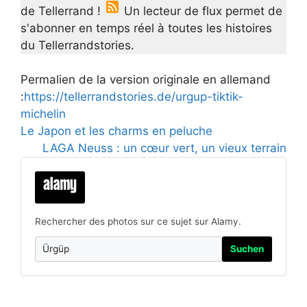
de Tellerrand !
Un lecteur de flux permet de
s'abonner en temps réel à toutes les histoires
du Tellerrandstories.
Permalien de la version originale en allemand
:
https://tellerrandstories.de/urgup-tiktik-
michelin
Le Japon et les charms en peluche
LAGA Neuss : un cœur vert, un vieux terrain
Rechercher des photos sur ce sujet sur Alamy.
Suchen