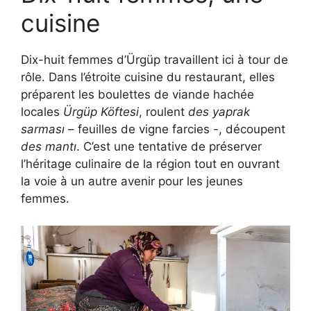
cuisine
Dix-huit femmes d’Ürgüp travaillent ici à tour de
rôle. Dans l’étroite cuisine du restaurant, elles
préparent les boulettes de viande hachée
locales
Ürgüp Köftesi
, roulent
des yaprak
sarması
– feuilles de vigne farcies -, découpent
des mantı
. C’est une tentative de préserver
l’héritage culinaire de la région tout en ouvrant
la voie à un autre avenir pour les jeunes
femmes.