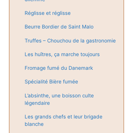
Réglisse et réglisse
Beurre Bordier de Saint Malo
Truffes – Chouchou de la gastronomie
Les huîtres, ça marche toujours
Fromage fumé du Danemark
Spécialité Bière fumée
L’absinthe, une boisson culte
légendaire
Les grands chefs et leur brigade
blanche