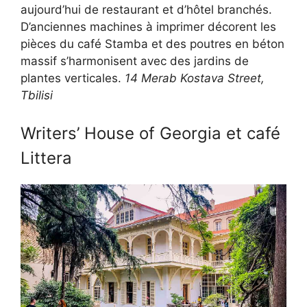
aujourd’hui de restaurant et d’hôtel branchés.
D’anciennes machines à imprimer décorent les
pièces du café Stamba et des poutres en béton
massif s’harmonisent avec des jardins de
plantes verticales.
14 Merab Kostava Street,
Tbilisi
Writers’ House of Georgia et café
Littera