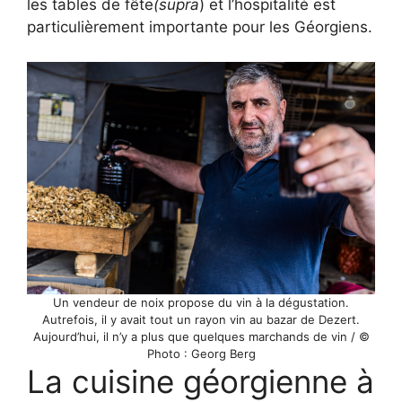
les tables de fête
(supra
) et l’hospitalité est
particulièrement importante pour les Géorgiens.
Un vendeur de noix propose du vin à la dégustation.
Autrefois, il y avait tout un rayon vin au bazar de Dezert.
Aujourd’hui, il n’y a plus que quelques marchands de vin / ©
Photo : Georg Berg
La cuisine géorgienne à