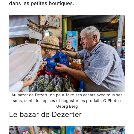
dans les petites boutiques.
Au bazar de Dezert, on peut faire ses achats avec tous ses
sens, sentir les épices et déguster les produits © Photo :
Georg Berg
Le bazar de Dezerter