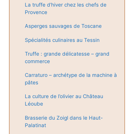
La truffe d’hiver chez les chefs de
Provence
Asperges sauvages de Toscane
Spécialités culinaires au Tessin
Truffe : grande délicatesse – grand
commerce
Carraturo – archétype de la machine à
pâtes
La culture de l’olivier au Château
Léoube
Brasserie du Zoigl dans le Haut-
Palatinat