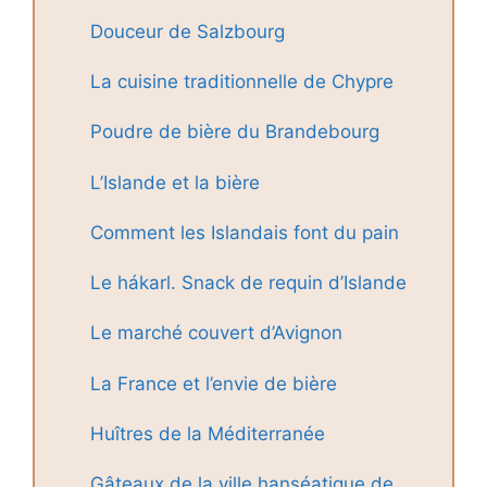
Douceur de Salzbourg
La cuisine traditionnelle de Chypre
Poudre de bière du Brandebourg
L’Islande et la bière
Comment les Islandais font du pain
Le hákarl. Snack de requin d’Islande
Le marché couvert d’Avignon
La France et l’envie de bière
Huîtres de la Méditerranée
Gâteaux de la ville hanséatique de