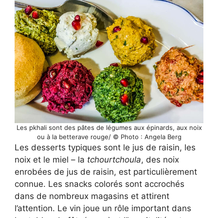
Les pkhali sont des pâtes de légumes aux épinards, aux noix
ou à la betterave rouge/ © Photo : Angela Berg
Les desserts typiques sont le jus de raisin, les
noix et le miel – la
tchourtchoula
, des noix
enrobées de jus de raisin, est particulièrement
connue. Les snacks colorés sont accrochés
dans de nombreux magasins et attirent
l’attention. Le vin joue un rôle important dans