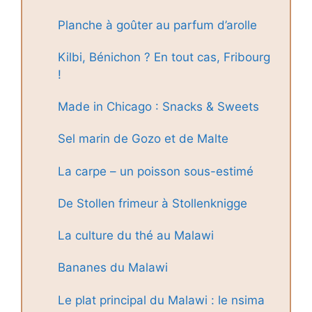
Planche à goûter au parfum d’arolle
Kilbi, Bénichon ? En tout cas, Fribourg
!
Made in Chicago : Snacks & Sweets
Sel marin de Gozo et de Malte
La carpe – un poisson sous-estimé
De Stollen frimeur à Stollenknigge
La culture du thé au Malawi
Bananes du Malawi
Le plat principal du Malawi : le nsima