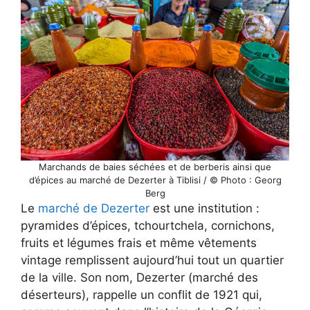
Marchands de baies séchées et de berberis ainsi que
d’épices au marché de Dezerter à Tiblisi / © Photo : Georg
Berg
Le
marché de Dezerter
est une institution :
pyramides d’épices, tchourtchela, cornichons,
fruits et légumes frais et même vêtements
vintage remplissent aujourd’hui tout un quartier
de la ville. Son nom, Dezerter (marché des
déserteurs), rappelle un conflit de 1921 qui,