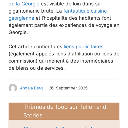
de la Géorgie
est visible de loin dans sa
gigantomanie brute. La
fantastique cuisine
géorgienne
et l’hospitalité des habitants font
également partie des expériences de voyage en
Géorgie.
Cet article contient des
liens publicitaires
(également appelés liens d'affiliation ou liens de
commission) qui mènent à des intermédiaires
de biens ou de services.
Angela Berg
26. September 2025
Thèmes de food sur Tellerrand-
Stories