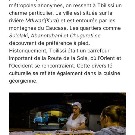
métropoles anonymes, on ressent à Tbilissi un
charme particulier. La ville est située sur la
rivière
Mtkwari
(Kura
) et est entourée par les
montagnes du Caucase. Les quartiers comme
Sololaki
,
Abanotubani
et
Chugureti
se
découvrent de préférence à pied.
Historiquement, Tbilissi était un carrefour
important de la Route de la Soie, où l’Orient et
l’Occident se rencontraient. Cette diversité
culturelle se reflète également dans la cuisine
géorgienne.