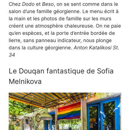
Chez
Dodo
et
Beso
, on se sent comme dans le
salon d’une famille géorgienne. Le menu écrit à
la main et les photos de famille sur les murs
créent une atmosphère chaleureuse. On ne paie
qu’en espèces, et la porte d’entrée bordée de
lierre, sans panneau indicateur, nous plonge
dans la culture géorgienne.
Anton Katalikosi St.
34
Le Douqan fantastique de Sofia
Melnikova