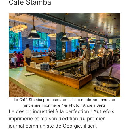
Café Stamba
Le Café Stamba propose une cuisine moderne dans une
ancienne imprimerie / © Photo : Angela Berg
Le design industriel à la perfection ! Autrefois
imprimerie et maison d’édition du premier
journal communiste de Géorgie, il sert