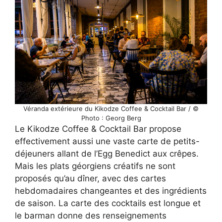
Véranda extérieure du Kikodze Coffee & Cocktail Bar / ©
Photo : Georg Berg
Le Kikodze Coffee & Cocktail Bar propose
effectivement aussi une vaste carte de petits-
déjeuners allant de l’Egg Benedict aux crêpes.
Mais les plats géorgiens créatifs ne sont
proposés qu’au dîner, avec des cartes
hebdomadaires changeantes et des ingrédients
de saison. La carte des cocktails est longue et
le barman donne des renseignements