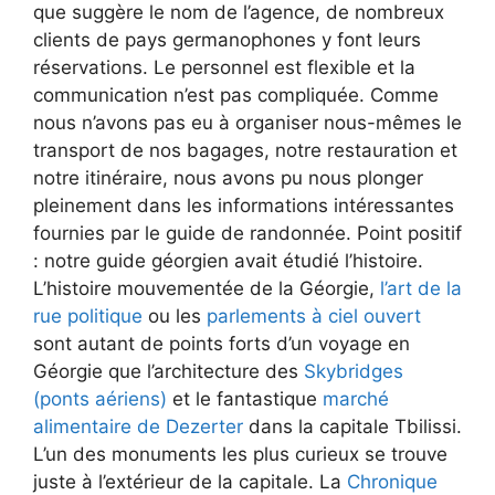
que suggère le nom de l’agence, de nombreux
clients de pays germanophones y font leurs
réservations. Le personnel est flexible et la
communication n’est pas compliquée. Comme
nous n’avons pas eu à organiser nous-mêmes le
transport de nos bagages, notre restauration et
notre itinéraire, nous avons pu nous plonger
pleinement dans les informations intéressantes
fournies par le guide de randonnée. Point positif
: notre guide géorgien avait étudié l’histoire.
L’histoire mouvementée de la Géorgie,
l’art de la
rue politique
ou les
parlements à ciel ouvert
sont autant de points forts d’un voyage en
Géorgie que l’architecture des
Skybridges
(ponts aériens)
et le fantastique
marché
alimentaire de Dezerter
dans la capitale Tbilissi.
L’un des monuments les plus curieux se trouve
juste à l’extérieur de la capitale. La
Chronique