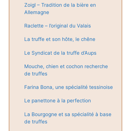
Zoigl – Tradition de la bière en
Allemagne
Raclette – l’original du Valais
La truffe et son hôte, le chêne
Le Syndicat de la truffe d’Aups
Mouche, chien et cochon recherche
de truffes
Farina Bona, une spécialité tessinoise
Le panettone à la perfection
La Bourgogne et sa spécialité à base
de truffes