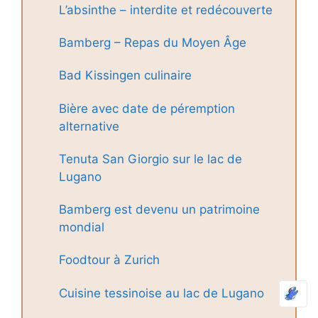
L’absinthe – interdite et redécouverte
Bamberg – Repas du Moyen Âge
Bad Kissingen culinaire
Bière avec date de péremption
alternative
Tenuta San Giorgio sur le lac de
Lugano
Bamberg est devenu un patrimoine
mondial
Foodtour à Zurich
Cuisine tessinoise au lac de Lugano