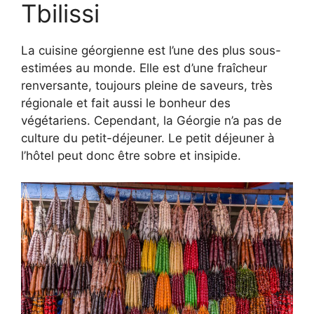
Tbilissi
La cuisine géorgienne est l’une des plus sous-
estimées au monde. Elle est d’une fraîcheur
renversante, toujours pleine de saveurs, très
régionale et fait aussi le bonheur des
végétariens. Cependant, la Géorgie n’a pas de
culture du petit-déjeuner. Le petit déjeuner à
l’hôtel peut donc être sobre et insipide.