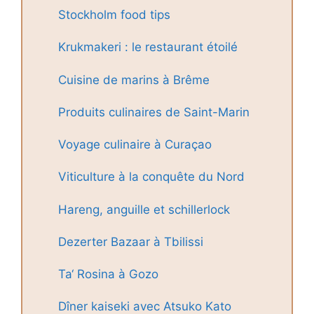
Stockholm food tips
Krukmakeri : le restaurant étoilé
Cuisine de marins à Brême
Produits culinaires de Saint-Marin
Voyage culinaire à Curaçao
Viticulture à la conquête du Nord
Hareng, anguille et schillerlock
Dezerter Bazaar à Tbilissi
Ta‘ Rosina à Gozo
Dîner kaiseki avec Atsuko Kato