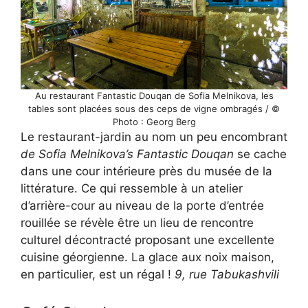
Au restaurant Fantastic Douqan de Sofia Melnikova, les
tables sont placées sous des ceps de vigne ombragés / ©
Photo : Georg Berg
Le restaurant-jardin au nom un peu encombrant
de Sofia Melnikova’s Fantastic Douqan
se cache
dans une cour intérieure près du musée de la
littérature. Ce qui ressemble à un atelier
d’arrière-cour au niveau de la porte d’entrée
rouillée se révèle être un lieu de rencontre
culturel décontracté proposant une excellente
cuisine géorgienne. La glace aux noix maison,
en particulier, est un régal !
9, rue Tabukashvili