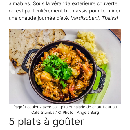
aimables. Sous la véranda extérieure couverte,
on est particulièrement bien assis pour terminer
une chaude journée d’été.
Vardisubani, Tbilissi
Ragoût copieux avec pain pita et salade de chou-fleur au
Café Stamba / © Photo : Angela Berg
5 plats à goûter