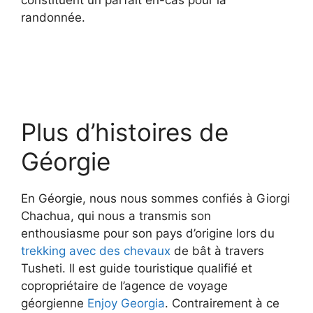
constituent un parfait en-cas pour la
randonnée.
Plus d’histoires de
Géorgie
En Géorgie, nous nous sommes confiés à Giorgi
Chachua, qui nous a transmis son
enthousiasme pour son pays d’origine lors du
trekking avec des
chevaux
de bât à travers
Tusheti. Il est guide touristique qualifié et
copropriétaire de l’agence de voyage
géorgienne
Enjoy Georgia
. Contrairement à ce