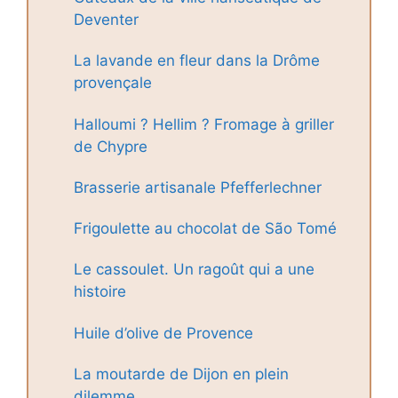
Deventer
La lavande en fleur dans la Drôme
provençale
Halloumi ? Hellim ? Fromage à griller
de Chypre
Brasserie artisanale Pfefferlechner
Frigoulette au chocolat de São Tomé
Le cassoulet. Un ragoût qui a une
histoire
Huile d’olive de Provence
La moutarde de Dijon en plein
dilemme