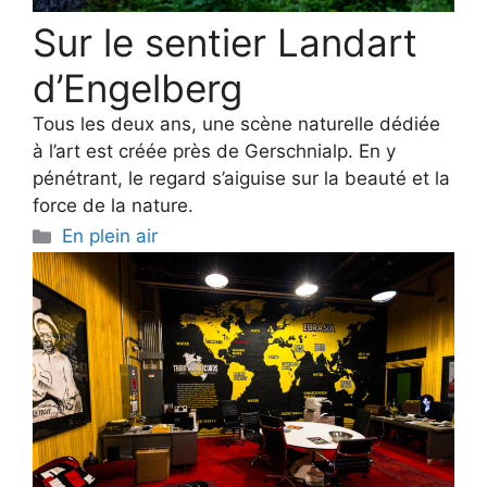
Sur le sentier Landart
d’Engelberg
Tous les deux ans, une scène naturelle dédiée
à l’art est créée près de Gerschnialp. En y
pénétrant, le regard s’aiguise sur la beauté et la
force de la nature.
Categories
En plein air