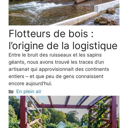
Flotteurs de bois :
l’origine de la logistique
Entre le bruit des ruisseaux et les sapins
géants, nous avons trouvé les traces d’un
artisanat qui approvisionnait des continents
entiers – et que peu de gens connaissent
encore aujourd’hui.
Categories
En plein air