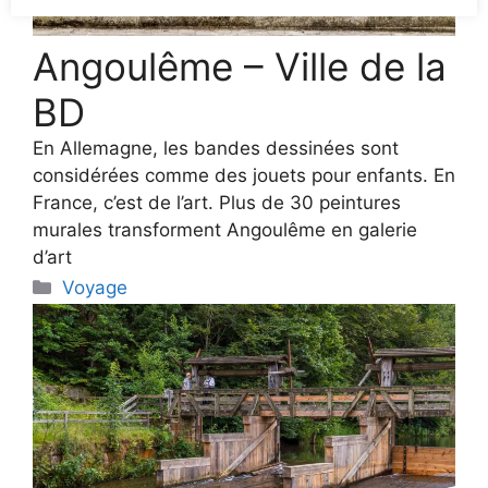
Angoulême – Ville de la
BD
En Allemagne, les bandes dessinées sont
considérées comme des jouets pour enfants. En
France, c’est de l’art. Plus de 30 peintures
murales transforment Angoulême en galerie
d’art
Categories
Voyage