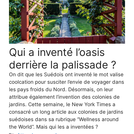
Qui a inventé l’oasis
derrière la palissade ?
On dit que les Suédois ont inventé le mot valise
coolcation pour susciter l’envie de voyager dans
les pays froids du Nord. Désormais, on leur
attribue également l’invention des colonies de
jardins. Cette semaine, le New York Times a
consacré un long article aux colonies de jardins
suédoises dans sa rubrique “Wellness around
the World”. Mais qui les a inventées ?