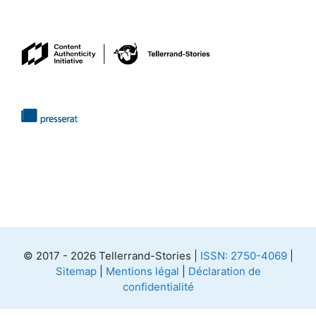
© 2017 - 2026 Tellerrand-Stories |
ISSN: 2750-4069
|
Sitemap
|
Mentions légal
|
Déclaration de
confidentialité