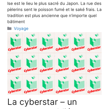
Ise est le lieu le plus sacré du Japon. La rue des
pèlerins sent le poisson fumé et le saké frais. La
tradition est plus ancienne que n’importe quel
bâtiment
Categories
Voyage
La cyberstar – un